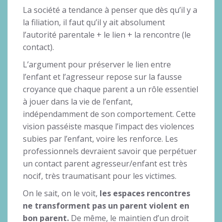
La société a tendance à penser que dès qu’il y a
la filiation, il faut qu’il y ait absolument
l’autorité parentale + le lien + la rencontre (le
contact).
L’argument pour préserver le lien entre
l’enfant et l’agresseur repose sur la fausse
croyance que chaque parent a un rôle essentiel
à jouer dans la vie de l’enfant,
indépendamment de son comportement. Cette
vision passéiste masque l’impact des violences
subies par l’enfant, voire les renforce. Les
professionnels devraient savoir que perpétuer
un contact parent agresseur/enfant est très
nocif, très traumatisant pour les victimes.
On le sait, on le voit,
les espaces rencontres
ne transforment pas un parent violent en
bon parent.
De même, le maintien d’un droit