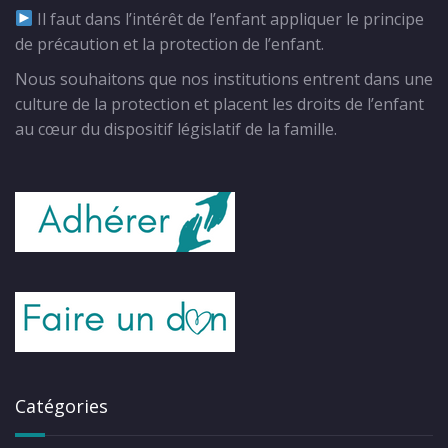
Il faut dans l’intérêt de l’enfant appliquer le principe
de précaution et la protection de l’enfant.
Nous souhaitons que nos institutions entrent dans une
culture de la protection et placent les droits de l’enfant
au cœur du dispositif législatif de la famille.
Catégories