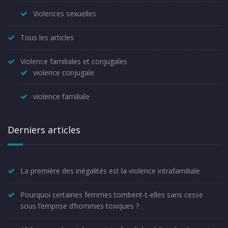
Violences sexuelles
Tous les articles
Violence familiales et conjugales
violence conjugale
violence familiale
Derniers articles
La première des inégalités est la violence intrafamiliale
Pourquoi certaines femmes tombent-t-elles sans cesse
sous l’emprise d’hommes toxiques ?