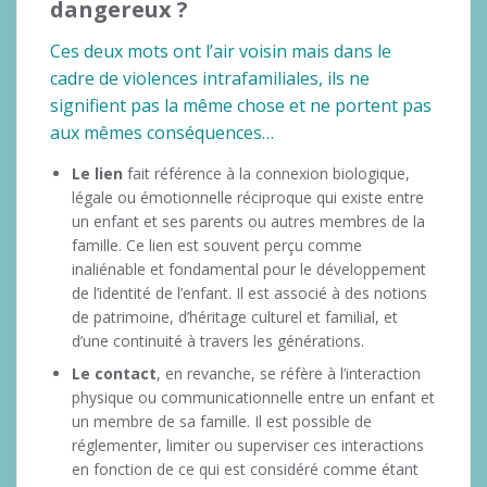
dangereux ?
Ces deux mots ont l’air voisin mais dans le
cadre de violences intrafamiliales, ils ne
signifient pas la même chose et ne portent pas
aux mêmes conséquences…
Le lien
fait référence à la connexion biologique,
légale ou émotionnelle réciproque qui existe entre
un enfant et ses parents ou autres membres de la
famille. Ce lien est souvent perçu comme
inaliénable et fondamental pour le développement
de l’identité de l’enfant. Il est associé à des notions
de patrimoine, d’héritage culturel et familial, et
d’une continuité à travers les générations.
Le contact
, en revanche, se réfère à l’interaction
physique ou communicationnelle entre un enfant et
un membre de sa famille. Il est possible de
réglementer, limiter ou superviser ces interactions
en fonction de ce qui est considéré comme étant