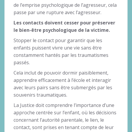
de l’emprise psychologique de l’agresseur, cela
passe par une rupture avec l’agresseur.
Les contacts doivent cesser pour préserver
le bien-être psychologique de la victime.
Stopper le contact pour garantir que les
enfants puissent vivre une vie sans être
constamment hantés par les traumatismes
passés.
Cela inclut de pouvoir dormir paisiblement,
apprendre efficacement à l’école et interagir
avec leurs pairs sans être submergés par les
souvenirs traumatiques.
La Justice doit comprendre l’importance d’une
approche centrée sur l’enfant, où les décisions
concernant l’autorité parentale, le lien, le
contact, sont prises en tenant compte de leur