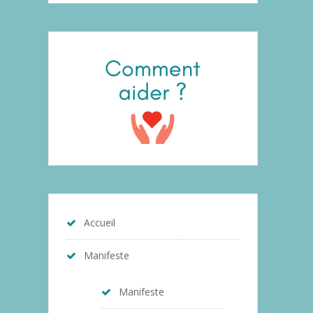
Accueil
Manifeste
Manifeste