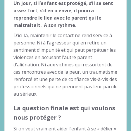
Un jour, si l’enfant est protégé, s’il se sent
assez fort, s’il en a envie, il pourra
reprendre le lien avec le parent qui le
maltraitait. A son rythme.
D’ici-là, maintenir le contact ne rend service à
personne. Ni à l’agresseur qui en retire un
sentiment d’impunité et qui peut perpétuer les
violences en accusant l’autre parent
d’aliénation. Ni aux victimes qui ressortent de
ces rencontres avec de la peur, un traumatisme
renforcé et une perte de confiance vis-à-vis des
professionnels qui ne prennent pas leur parole
au sérieux.
La question finale est qui voulons
nous protéger ?
Si on veut vraiment aider l’enfant à se « délier »