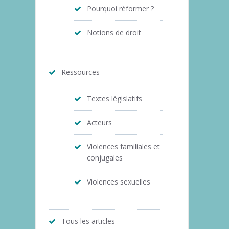
Pourquoi réformer ?
Notions de droit
Ressources
Textes législatifs
Acteurs
Violences familiales et
conjugales
Violences sexuelles
Tous les articles