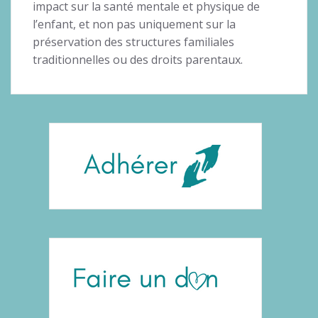
impact sur la santé mentale et physique de
l’enfant, et non pas uniquement sur la
préservation des structures familiales
traditionnelles ou des droits parentaux.