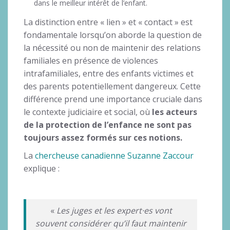
dans le meilleur intérêt de l’enfant.
La distinction entre « lien » et « contact » est
fondamentale lorsqu’on aborde la question de
la nécessité ou non de maintenir des relations
familiales en présence de violences
intrafamiliales, entre des enfants victimes et
des parents potentiellement dangereux. Cette
différence prend une importance cruciale dans
le contexte judiciaire et social, où
les acteurs
de la protection de l’enfance ne sont pas
toujours assez formés sur ces notions.
La
chercheuse canadienne Suzanne Zaccour
explique :
«
Les juges et les expert·es vont
souvent considérer qu’il faut maintenir