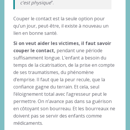
c’est physique
”.
Couper le contact est la seule option pour
qu’un jour, peut-être, il existe à nouveau un
lien en bonne santé.
Si on veut aider les victimes, il faut savoir
couper le contact,
pendant une période
suffisamment longue. L’enfant a besoin du
temps de la cicatrisation, de la prise en compte
de ses traumatismes, du phénomène
d’emprise. Il faut que la peur recule, que la
confiance gagne du terrain. Et cela, seul
l’éloignement total avec l’agresseur peut le
permettre. On n’avance pas dans sa guérison
en côtoyant son bourreau. Et les bourreaux ne
doivent pas se servir des enfants comme
médicaments.