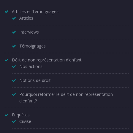
Articles et Témoignages
Articles
Interviews
Témoignages
Délit de non représentation d'enfant
Nos actions
Notions de droit
Pourquoi réformer le délit de non représentation
d'enfant?
Enquêtes
Ciivise