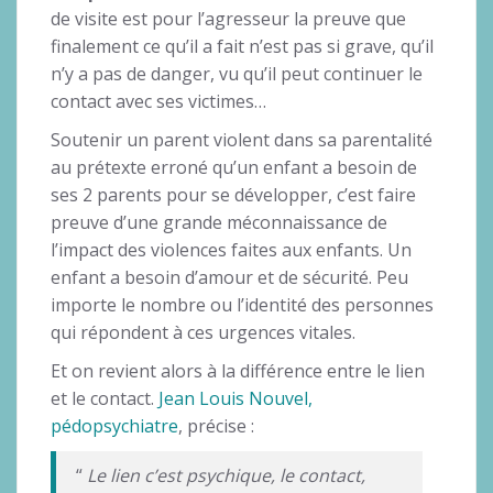
de visite est pour l’agresseur la preuve que
finalement ce qu’il a fait n’est pas si grave, qu’il
n’y a pas de danger, vu qu’il peut continuer le
contact avec ses victimes…
Soutenir un parent violent dans sa parentalité
au prétexte erroné qu’un enfant a besoin de
ses 2 parents pour se développer, c’est faire
preuve d’une grande méconnaissance de
l’impact des violences faites aux enfants. Un
enfant a besoin d’amour et de sécurité. Peu
importe le nombre ou l’identité des personnes
qui répondent à ces urgences vitales.
Et on revient alors à la différence entre le lien
et le contact.
Jean Louis Nouvel,
pédopsychiatre
, précise :
“
Le lien c’est psychique, le contact,