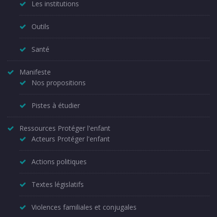
Les institutions
Outils
Santé
Manifeste
Nos propositions
Pistes à étudier
Ressources Protéger l'enfant
Acteurs Protéger l'enfant
Actions politiques
Textes législatifs
Violences familiales et conjugales