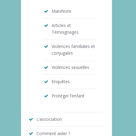
Manifeste
Articles et
Témoignages
Violences familiales et
conjugales
Violences sexuelles
Enquêtes
Protéger l’enfant
L’association
Comment aider ?