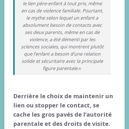
le lien père-enfant à tout prix, même
en cas de violence familiale. Pourtant,
le mythe selon lequel un enfant a
absolument besoin de contacts avec
ses deux parents, même en cas de
violence, a été démenti par les
sciences sociales, qui montrent plutôt
que l’enfant a besoin d’une relation
solide et sécuritaire avec la principale
figure parentale.
«
Derrière le choix de maintenir un
lien ou stopper le contact, se
cache les gros pavés de l’autorité
parentale et des droits de visite.