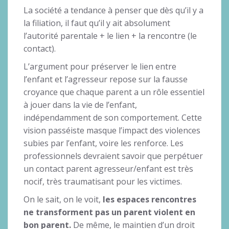
La société a tendance à penser que dès qu’il y a
la filiation, il faut qu’il y ait absolument
l’autorité parentale + le lien + la rencontre (le
contact).
L’argument pour préserver le lien entre
l’enfant et l’agresseur repose sur la fausse
croyance que chaque parent a un rôle essentiel
à jouer dans la vie de l’enfant,
indépendamment de son comportement. Cette
vision passéiste masque l’impact des violences
subies par l’enfant, voire les renforce. Les
professionnels devraient savoir que perpétuer
un contact parent agresseur/enfant est très
nocif, très traumatisant pour les victimes.
On le sait, on le voit,
les espaces rencontres
ne transforment pas un parent violent en
bon parent.
De même, le maintien d’un droit