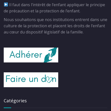
Il faut dans l’intérêt de l’enfant appliquer le principe
de précaution et la protection de l’enfant.
Nous souhaitons que nos institutions entrent dans une
culture de la protection et placent les droits de l’enfant
au cœur du dispositif législatif de la famille.
Catégories