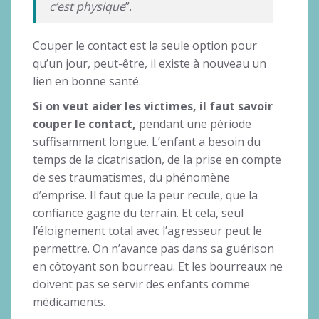
c’est physique
”.
Couper le contact est la seule option pour
qu’un jour, peut-être, il existe à nouveau un
lien en bonne santé.
Si on veut aider les victimes, il faut savoir
couper le contact,
pendant une période
suffisamment longue. L’enfant a besoin du
temps de la cicatrisation, de la prise en compte
de ses traumatismes, du phénomène
d’emprise. Il faut que la peur recule, que la
confiance gagne du terrain. Et cela, seul
l’éloignement total avec l’agresseur peut le
permettre. On n’avance pas dans sa guérison
en côtoyant son bourreau. Et les bourreaux ne
doivent pas se servir des enfants comme
médicaments.