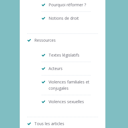
Pourquoi réformer ?
Notions de droit
Ressources
Textes législatifs
Acteurs
Violences familiales et
conjugales
Violences sexuelles
Tous les articles