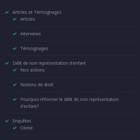
Articles et Témoignages
Articles
Interviews
Témoignages
Délit de non représentation d'enfant
Nos actions
Notions de droit
Pourquoi réformer le délit de non représentation
d'enfant?
Enquêtes
Ciivise