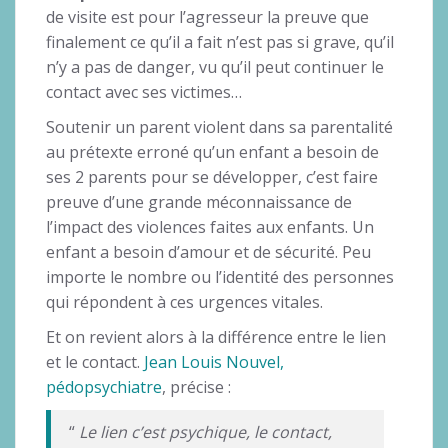
de visite est pour l’agresseur la preuve que
finalement ce qu’il a fait n’est pas si grave, qu’il
n’y a pas de danger, vu qu’il peut continuer le
contact avec ses victimes…
Soutenir un parent violent dans sa parentalité
au prétexte erroné qu’un enfant a besoin de
ses 2 parents pour se développer, c’est faire
preuve d’une grande méconnaissance de
l’impact des violences faites aux enfants. Un
enfant a besoin d’amour et de sécurité. Peu
importe le nombre ou l’identité des personnes
qui répondent à ces urgences vitales.
Et on revient alors à la différence entre le lien
et le contact.
Jean Louis Nouvel,
pédopsychiatre
, précise :
“
Le lien c’est psychique, le contact,