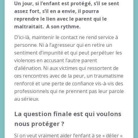
Un jour, si l’enfant est protégé, s’il se sent
assez fort, s’il en a envie, il pourra
reprendre le lien avec le parent qui le
maltraitait. A son rythme.
D’ici-là, maintenir le contact ne rend service à
personne. Ni à l’agresseur qui en retire un
sentiment d’impunité et qui peut perpétuer les
violences en accusant l’autre parent
d’aliénation. Ni aux victimes qui ressortent de
ces rencontres avec de la peur, un traumatisme
renforcé et une perte de confiance vis-à-vis des
professionnels qui ne prennent pas leur parole
au sérieux.
La question finale est qui voulons
nous protéger ?
Si on veut vraiment aider l’enfant à se « délier »