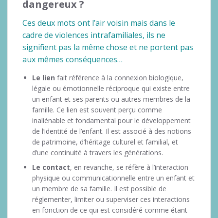
dangereux ?
Ces deux mots ont l’air voisin mais dans le
cadre de violences intrafamiliales, ils ne
signifient pas la même chose et ne portent pas
aux mêmes conséquences…
Le lien
fait référence à la connexion biologique,
légale ou émotionnelle réciproque qui existe entre
un enfant et ses parents ou autres membres de la
famille. Ce lien est souvent perçu comme
inaliénable et fondamental pour le développement
de l’identité de l’enfant. Il est associé à des notions
de patrimoine, d’héritage culturel et familial, et
d’une continuité à travers les générations.
Le contact
, en revanche, se réfère à l’interaction
physique ou communicationnelle entre un enfant et
un membre de sa famille. Il est possible de
réglementer, limiter ou superviser ces interactions
en fonction de ce qui est considéré comme étant