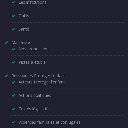
Les institutions
Outils
Santé
Manifeste
Nos propositions
Pistes à étudier
Ressources Protéger l'enfant
Acteurs Protéger l'enfant
Actions politiques
Textes législatifs
Violences familiales et conjugales