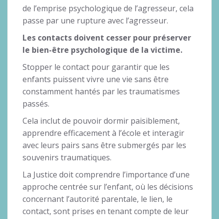
de l’emprise psychologique de l’agresseur, cela
passe par une rupture avec l’agresseur.
Les contacts doivent cesser pour préserver
le bien-être psychologique de la victime.
Stopper le contact pour garantir que les
enfants puissent vivre une vie sans être
constamment hantés par les traumatismes
passés.
Cela inclut de pouvoir dormir paisiblement,
apprendre efficacement à l’école et interagir
avec leurs pairs sans être submergés par les
souvenirs traumatiques.
La Justice doit comprendre l’importance d’une
approche centrée sur l’enfant, où les décisions
concernant l’autorité parentale, le lien, le
contact, sont prises en tenant compte de leur