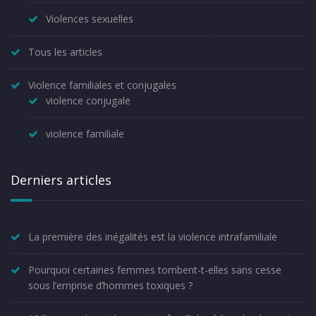
Violences sexuelles
Tous les articles
Violence familiales et conjugales
violence conjugale
violence familiale
Derniers articles
La première des inégalités est la violence intrafamiliale
Pourquoi certaines femmes tombent-t-elles sans cesse
sous l’emprise d’hommes toxiques ?