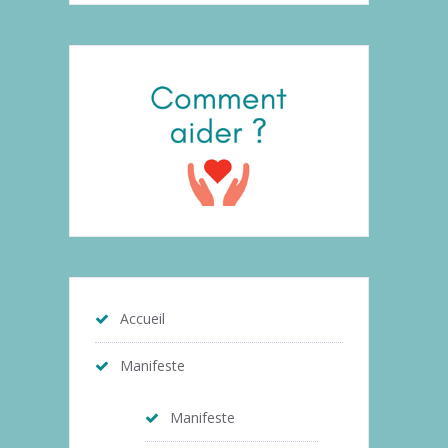
Accueil
Manifeste
Manifeste