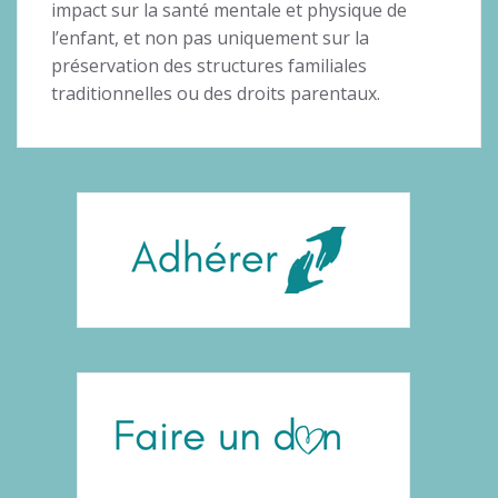
impact sur la santé mentale et physique de
l’enfant, et non pas uniquement sur la
préservation des structures familiales
traditionnelles ou des droits parentaux.