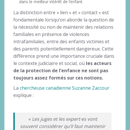
dans le meilleur intérêt de l’enfant.
La distinction entre « lien » et « contact » est
fondamentale lorsqu’on aborde la question de
la nécessité ou non de maintenir des relations
familiales en présence de violences
intrafamiliales, entre des enfants victimes et
des parents potentiellement dangereux. Cette
différence prend une importance cruciale dans
le contexte judiciaire et social, où
les acteurs
de la protection de l’enfance ne sont pas
toujours assez formés sur ces notions.
La
chercheuse canadienne Suzanne Zaccour
explique :
«
Les juges et les expert·es vont
souvent considérer qu’il faut maintenir