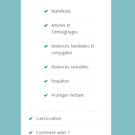
Manifeste
Articles et
Témoignages
Violences familiales et
conjugales
Violences sexuelles
Enquêtes
Protéger l’enfant
L’association
Comment aider ?