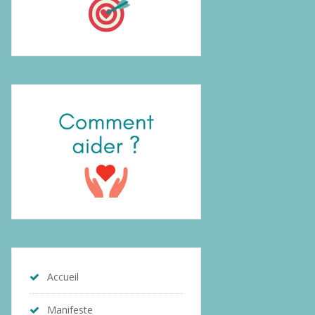
Accueil
Manifeste