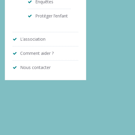
Enquêtes
Protéger l’enfant
L’association
Comment aider ?
Nous contacter