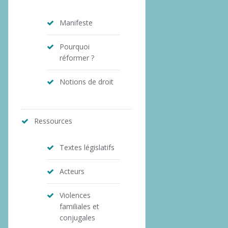
Manifeste
Pourquoi
réformer ?
Notions de droit
Ressources
Textes législatifs
Acteurs
Violences
familiales et
conjugales