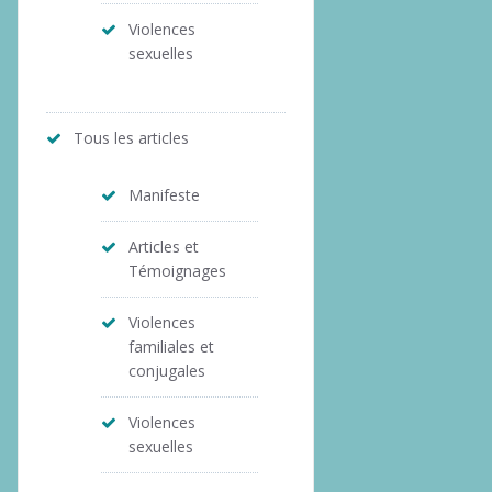
Violences
sexuelles
Tous les articles
Manifeste
Articles et
Témoignages
Violences
familiales et
conjugales
Violences
sexuelles