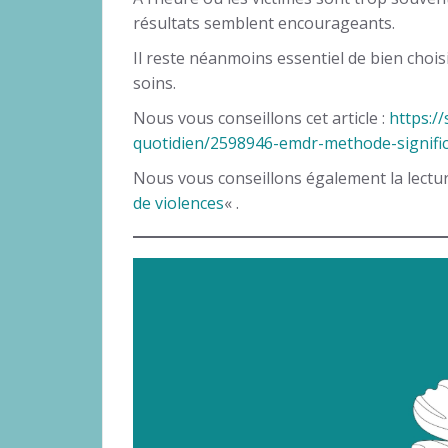
résultats semblent encourageants.
Il reste néanmoins essentiel de bien chois
soins.
Nous vous conseillons cet article :
https:/
quotidien/2598946-emdr-methode-significa
Nous vous conseillons également la lecture
de violences
« .