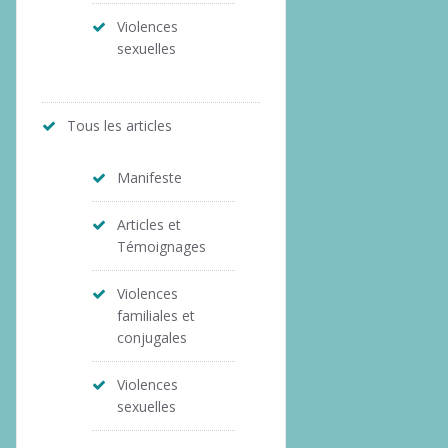
Violences
sexuelles
Tous les articles
Manifeste
Articles et
Témoignages
Violences
familiales et
conjugales
Violences
sexuelles