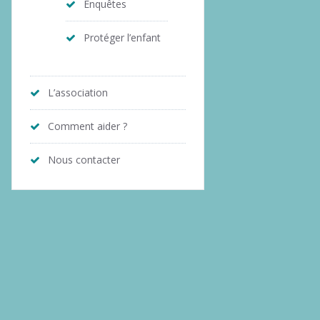
Enquêtes
Protéger l’enfant
L’association
Comment aider ?
Nous contacter