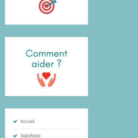
Accueil
Manifeste