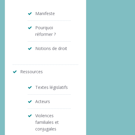
Manifeste
Pourquoi
réformer ?
Notions de droit
Ressources
Textes législatifs
Acteurs
Violences
familiales et
conjugales