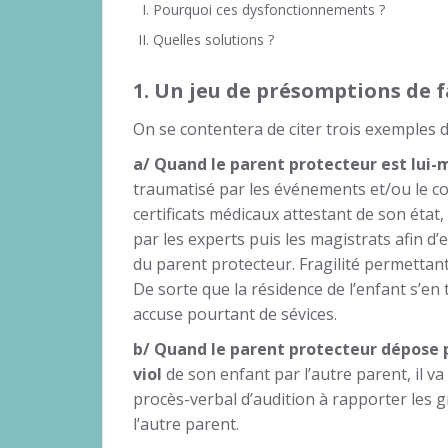
Pourquoi ces dysfonctionnements ?
Quelles solutions ?
1.
Un jeu de présomptions de fa
On se contentera de citer trois exemples
a/ Quand le parent protecteur est lui
traumatisé par les événements et/ou le co
certificats médicaux attestant de son état, il
par les experts puis les magistrats afin d’
du parent protecteur. Fragilité permettan
De sorte que la résidence de l’enfant s’en 
accuse pourtant de sévices.
b/ Quand le parent protecteur dépose p
viol
de son enfant par l’autre parent, il v
procès-verbal d’audition à rapporter les 
l’autre parent.