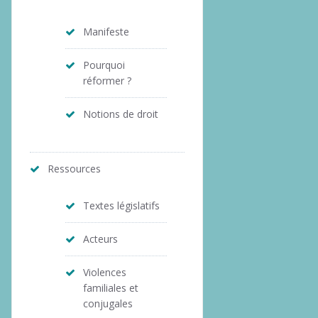
Manifeste
Pourquoi
réformer ?
Notions de droit
Ressources
Textes législatifs
Acteurs
Violences
familiales et
conjugales