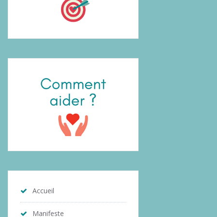
Accueil
Manifeste