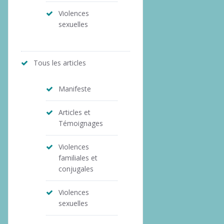
Violences
sexuelles
Tous les articles
Manifeste
Articles et
Témoignages
Violences
familiales et
conjugales
Violences
sexuelles