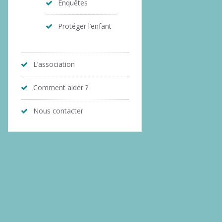
Enquêtes
Protéger l’enfant
L’association
Comment aider ?
Nous contacter