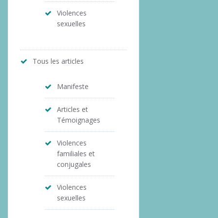
Violences
sexuelles
Tous les articles
Manifeste
Articles et
Témoignages
Violences
familiales et
conjugales
Violences
sexuelles