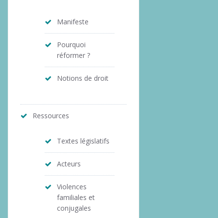
Manifeste
Pourquoi
réformer ?
Notions de droit
Ressources
Textes législatifs
Acteurs
Violences
familiales et
conjugales