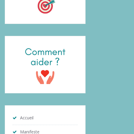
Accueil
Manifeste