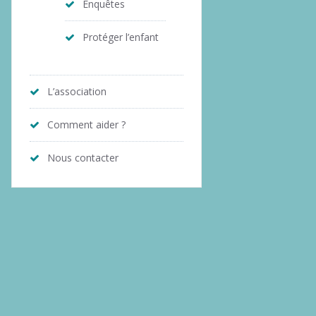
Enquêtes
Protéger l’enfant
L’association
Comment aider ?
Nous contacter