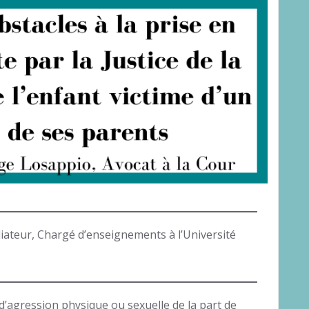
iateur, Chargé d’enseignements à l’Université
 d’agression physique ou sexuelle de la part de