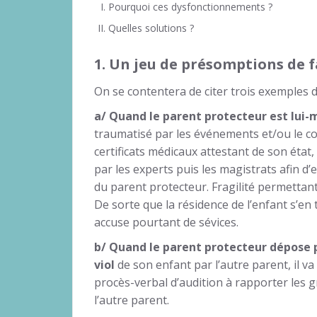
Pourquoi ces dysfonctionnements ?
Quelles solutions ?
1.
Un jeu de présomptions de fa
On se contentera de citer trois exemples
a/ Quand le parent protecteur est lui
traumatisé par les événements et/ou le co
certificats médicaux attestant de son état, il
par les experts puis les magistrats afin d’
du parent protecteur. Fragilité permettan
De sorte que la résidence de l’enfant s’en 
accuse pourtant de sévices.
b/ Quand le parent protecteur dépose p
viol
de son enfant par l’autre parent, il v
procès-verbal d’audition à rapporter les 
l’autre parent.