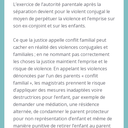
L’exercice de l’autorité parentale après la
séparation devient pour le violent conjugal le
moyen de perpétuer la violence et l’emprise sur
son ex-conjoint et sur les enfants.
Ce que la justice appelle conflit familial peut
cacher en réalité des violences conjugales et
familiales ; en ne nommant pas correctement
les choses la justice maintient l’emprise et le
risque de violence. En appelant les violences
dénoncées par l’un des parents « conflit
familial », les magistrats prennent le risque
d’appliquer des mesures inadaptées voire
destructrices pour l’enfant, par exemple de
demander une médiation, une résidence
alternée, de condamner le parent protecteur
pour non représentation d’enfant et même de
manière punitive de retirer l’enfant au parent