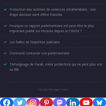
Protection des victimes de violences intrafamiliales : une
étape décisive vient d’être franchie
Pourquoi ce rapport parlementaire est peut-être le plus
important publié sur l’inceste depuis la CIIVISE ?
Les failles de l’expertise judiciaire
Comment contacter son parlementaire
Témoignage de Farah, mère protectrice qui ne peut plus voir
sa fille
Copyright © Protéger l enfant