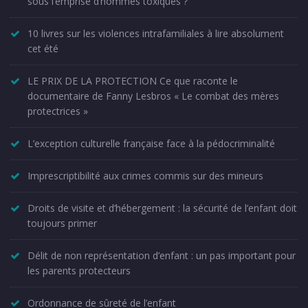
sous l’emprise d’hommes toxiques ?
10 livres sur les violences intrafamiliales à lire absolument
cet été
LE PRIX DE LA PROTECTION Ce que raconte le
documentaire de Fanny Lesbros « Le combat des mères
protectrices »
L’exception culturelle française face à la pédocriminalité
Imprescriptibilité aux crimes commis sur des mineurs
Droits de visite et d’hébergement : la sécurité de l’enfant doit
toujours primer
Délit de non représentation d’enfant : un pas important pour
les parents protecteurs
Ordonnance de sûreté de l’enfant