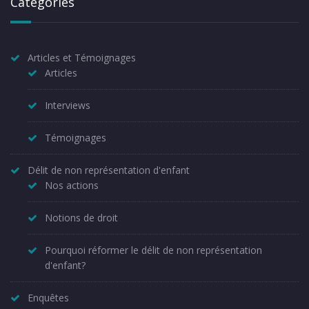
Catégories
Articles et Témoignages
Articles
Interviews
Témoignages
Délit de non représentation d'enfant
Nos actions
Notions de droit
Pourquoi réformer le délit de non représentation
d'enfant?
Enquêtes