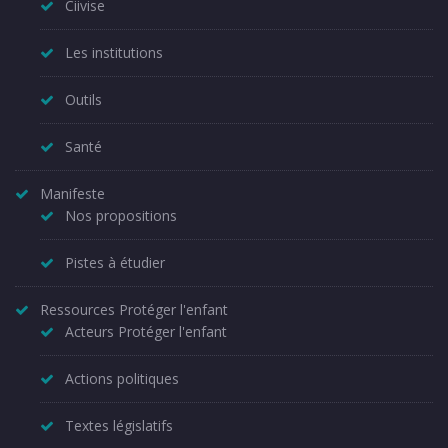
Ciivise
Les institutions
Outils
Santé
Manifeste
Nos propositions
Pistes à étudier
Ressources Protéger l'enfant
Acteurs Protéger l'enfant
Actions politiques
Textes législatifs