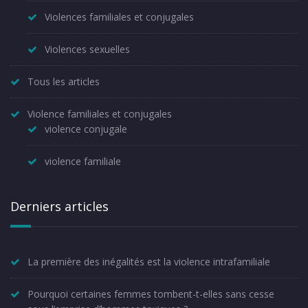
Violences familiales et conjugales
Violences sexuelles
Tous les articles
Violence familiales et conjugales
violence conjugale
violence familiale
Derniers articles
La première des inégalités est la violence intrafamiliale
Pourquoi certaines femmes tombent-t-elles sans cesse