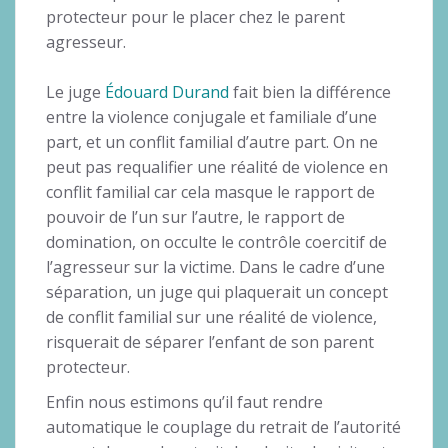
protecteur pour le placer chez le parent
agresseur.
Le juge
Édouard Durand
fait bien la différence
entre la violence conjugale et familiale d’une
part, et un conflit familial d’autre part. On ne
peut pas requalifier une réalité de violence en
conflit familial car cela masque le rapport de
pouvoir de l’un sur l’autre, le rapport de
domination, on occulte le contrôle coercitif de
l’agresseur sur la victime. Dans le cadre d’une
séparation, un juge qui plaquerait un concept
de conflit familial sur une réalité de violence,
risquerait de séparer l’enfant de son parent
protecteur.
Enfin nous estimons qu’il faut rendre
automatique le couplage du retrait de l’autorité