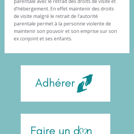
parentale avec le retrait des droits de visite et
d’hébergement. En effet maintenir des droits
de visite malgré le retrait de l’autorité
parentale permet à la personne violente de
maintenir son pouvoir et son emprise sur son
ex conjoint et ses enfants.