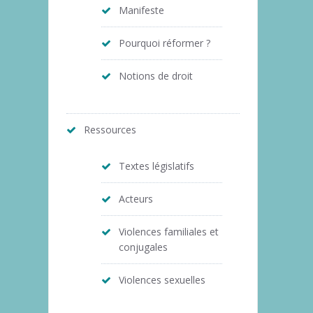
Manifeste
Pourquoi réformer ?
Notions de droit
Ressources
Textes législatifs
Acteurs
Violences familiales et
conjugales
Violences sexuelles