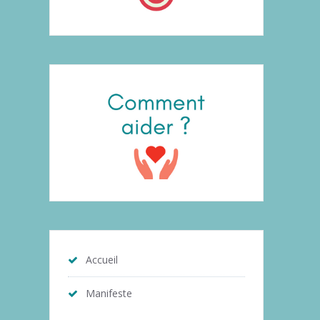
Accueil
Manifeste