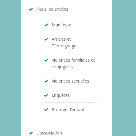
Tous les articles
Manifeste
Articles et
Témoignages
Violences familiales et
conjugales
Violences sexuelles
Enquêtes
Protéger l’enfant
L’association