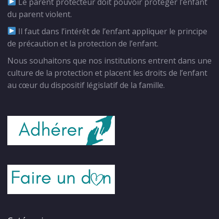
Le parent protecteur doit pouvoir protéger l’enfant
du parent violent.
Il faut dans l’intérêt de l’enfant appliquer le principe
de précaution et la protection de l’enfant.
Nous souhaitons que nos institutions entrent dans une
culture de la protection et placent les droits de l’enfant
au cœur du dispositif législatif de la famille.