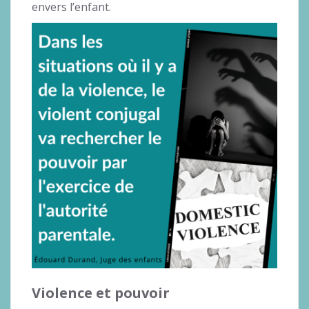
envers l’enfant.
Violence et pouvoir