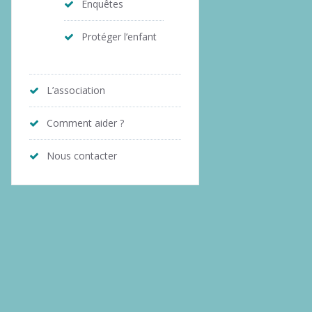
Enquêtes
Protéger l’enfant
L’association
Comment aider ?
Nous contacter