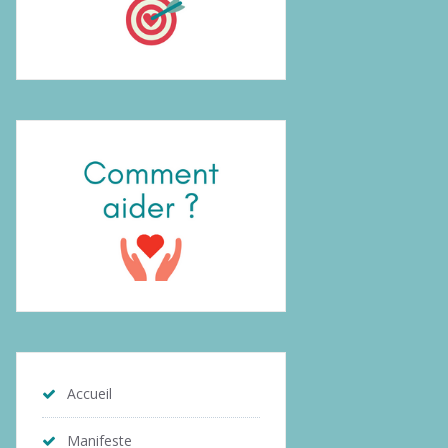
Accueil
Manifeste