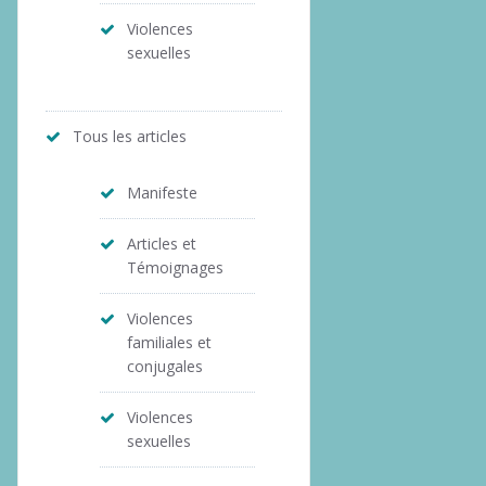
Violences
sexuelles
Tous les articles
Manifeste
Articles et
Témoignages
Violences
familiales et
conjugales
Violences
sexuelles