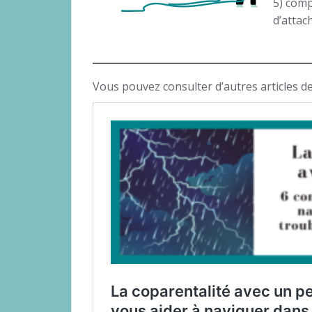
5) comp
d’attac
Vous pouvez consulter d’autres articles d