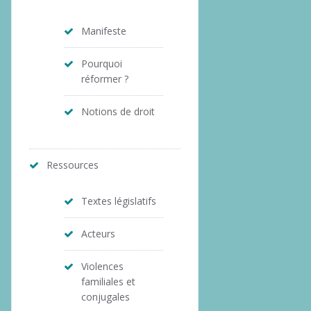
Manifeste
Pourquoi
réformer ?
Notions de droit
Ressources
Textes législatifs
Acteurs
Violences
familiales et
conjugales