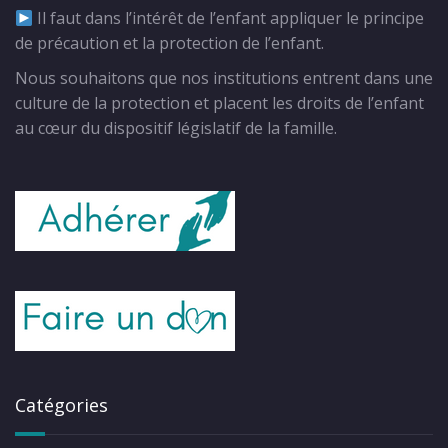
Il faut dans l’intérêt de l’enfant appliquer le principe
de précaution et la protection de l’enfant.
Nous souhaitons que nos institutions entrent dans une
culture de la protection et placent les droits de l’enfant
au cœur du dispositif législatif de la famille.
Catégories