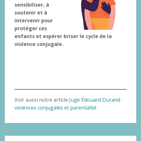
sensibiliser, à
soutenir et à
intervenir pour
protéger ces
enfants et espérer briser le cycle de la
violence conjugale.
Voir aussi notre article
Juge Édouard Durand :
violences conjugales et parentalité
.