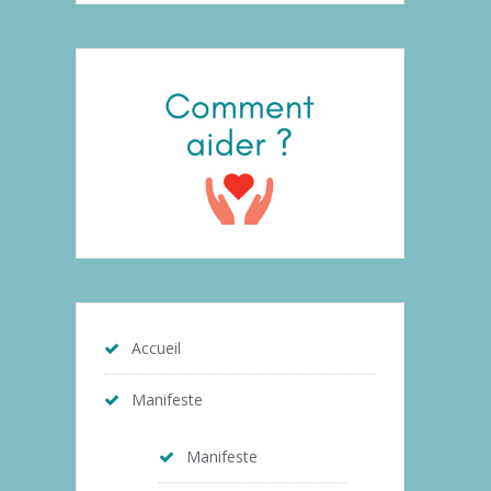
Accueil
Manifeste
Manifeste