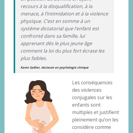
recours à la disqualification, à la
menace, à l’intimidation et à la violence
physique. C’est en somme à un
système dictatorial que l’enfant est
confronté dans sa famille, lui
apprenant dès le plus jeune âge
comment la loi du plus fort écrase les
plus faibles.
Karen Sadlier, docteure en psychologie clinique
Les conséquences
des violences
conjugales sur les
enfants sont
multiples et justifient
pleinement qu’on les
considère comme