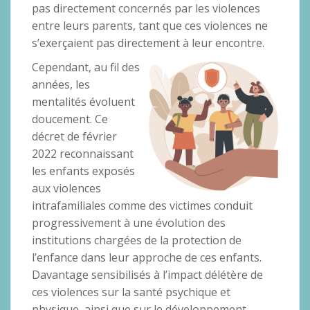
pas directement concernés par les violences
entre leurs parents, tant que ces violences ne
s’exerçaient pas directement à leur encontre.
Cependant, au fil des
années, les
mentalités évoluent
doucement. Ce
décret de février
2022 reconnaissant
les enfants exposés
aux violences
intrafamiliales comme des victimes conduit
progressivement à une évolution des
institutions chargées de la protection de
l’enfance dans leur approche de ces enfants.
Davantage sensibilisés à l’impact délétère de
ces violences sur la santé psychique et
physique, ainsi que sur le développement