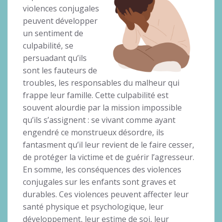
violences conjugales
peuvent développer
un sentiment de
culpabilité, se
persuadant qu’ils
sont les fauteurs de
troubles, les responsables du malheur qui
frappe leur famille. Cette culpabilité est
souvent alourdie par la mission impossible
qu’ils s’assignent : se vivant comme ayant
engendré ce monstrueux désordre, ils
fantasment qu’il leur revient de le faire cesser,
de protéger la victime et de guérir l’agresseur.
En somme, les conséquences des violences
conjugales sur les enfants sont graves et
durables. Ces violences peuvent affecter leur
santé physique et psychologique, leur
développement, leur estime de soi, leur