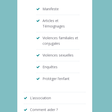
Manifeste
Articles et
Témoignages
Violences familiales et
conjugales
Violences sexuelles
Enquêtes
Protéger l’enfant
L’association
Comment aider ?