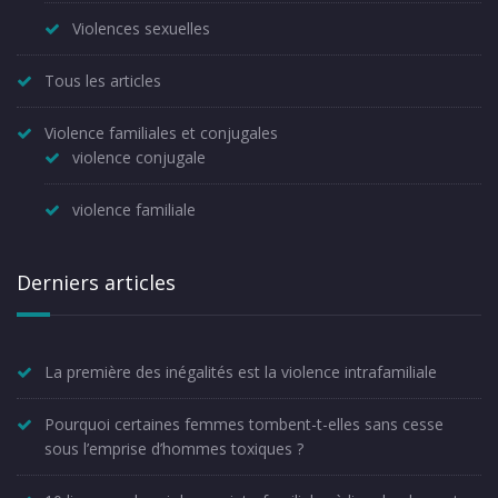
Violences sexuelles
Tous les articles
Violence familiales et conjugales
violence conjugale
violence familiale
Derniers articles
La première des inégalités est la violence intrafamiliale
Pourquoi certaines femmes tombent-t-elles sans cesse
sous l’emprise d’hommes toxiques ?