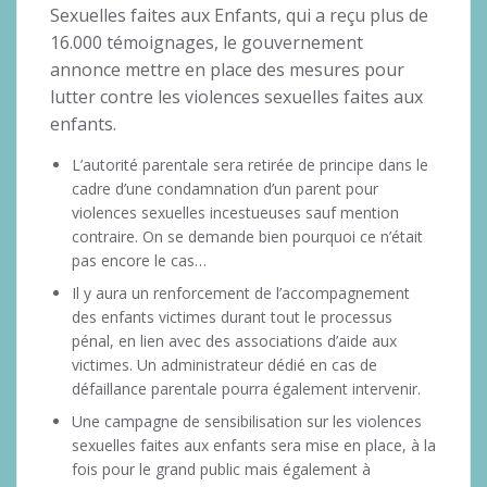
Sexuelles faites aux Enfants, qui a reçu plus de
16.000 témoignages, le gouvernement
annonce mettre en place des mesures pour
lutter contre les violences sexuelles faites aux
enfants.
L’autorité parentale sera retirée de principe dans le
cadre d’une condamnation d’un parent pour
violences sexuelles incestueuses sauf mention
contraire. On se demande bien pourquoi ce n’était
pas encore le cas…
Il y aura un renforcement de l’accompagnement
des enfants victimes durant tout le processus
pénal, en lien avec des associations d’aide aux
victimes. Un administrateur dédié en cas de
défaillance parentale pourra également intervenir.
Une campagne de sensibilisation sur les violences
sexuelles faites aux enfants sera mise en place, à la
fois pour le grand public mais également à