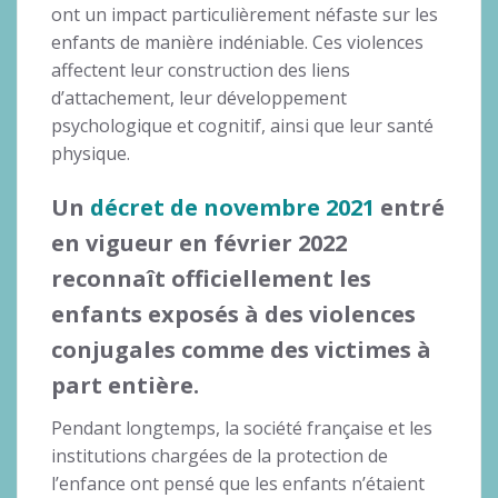
ont un impact particulièrement néfaste sur les
enfants de manière indéniable. Ces violences
affectent leur construction des liens
d’attachement, leur développement
psychologique et cognitif, ainsi que leur santé
physique.
Un
décret de novembre 2021
entré
en vigueur en février 2022
reconnaît officiellement les
enfants exposés à des violences
conjugales comme des victimes à
part entière.
Pendant longtemps, la société française et les
institutions chargées de la protection de
l’enfance ont pensé que les enfants n’étaient