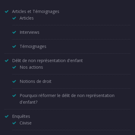
Articles et Témoignages
Articles
Interviews
Témoignages
Délit de non représentation d'enfant
Nos actions
Notions de droit
Pourquoi réformer le délit de non représentation
d'enfant?
Enquêtes
Ciivise