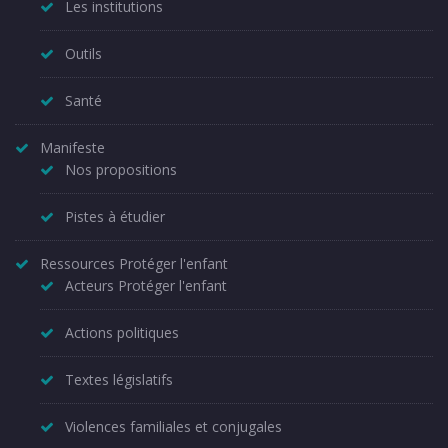
Les institutions
Outils
Santé
Manifeste
Nos propositions
Pistes à étudier
Ressources Protéger l'enfant
Acteurs Protéger l'enfant
Actions politiques
Textes législatifs
Violences familiales et conjugales