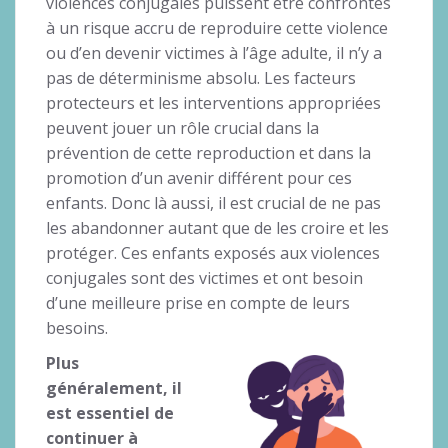
violences conjugales puissent être confrontés
à un risque accru de reproduire cette violence
ou d’en devenir victimes à l’âge adulte, il n’y a
pas de déterminisme absolu. Les facteurs
protecteurs et les interventions appropriées
peuvent jouer un rôle crucial dans la
prévention de cette reproduction et dans la
promotion d’un avenir différent pour ces
enfants. Donc là aussi, il est crucial de ne pas
les abandonner autant que de les croire et les
protéger. Ces enfants exposés aux violences
conjugales sont des victimes et ont besoin
d’une meilleure prise en compte de leurs
besoins.
Plus
généralement, il
est essentiel de
continuer à