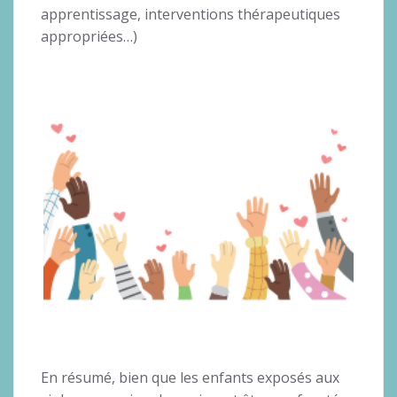
apprentissage, interventions thérapeutiques
appropriées…)
En résumé, bien que les enfants exposés aux