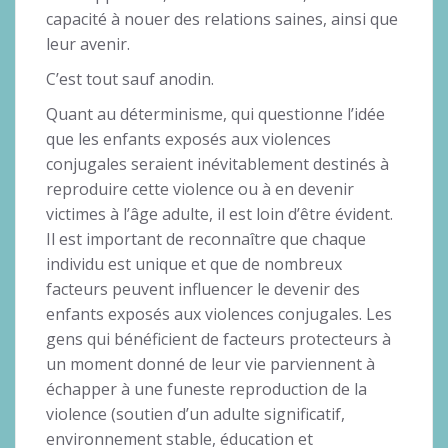
capacité à nouer des relations saines, ainsi que
leur avenir.
C’est tout sauf anodin.
Quant au déterminisme, qui questionne l’idée
que les enfants exposés aux violences
conjugales seraient inévitablement destinés à
reproduire cette violence ou à en devenir
victimes à l’âge adulte, il est loin d’être évident.
Il est important de reconnaître que chaque
individu est unique et que de nombreux
facteurs peuvent influencer le devenir des
enfants exposés aux violences conjugales. Les
gens qui bénéficient de facteurs protecteurs à
un moment donné de leur vie parviennent à
échapper à une funeste reproduction de la
violence (soutien d’un adulte significatif,
environnement stable, éducation et