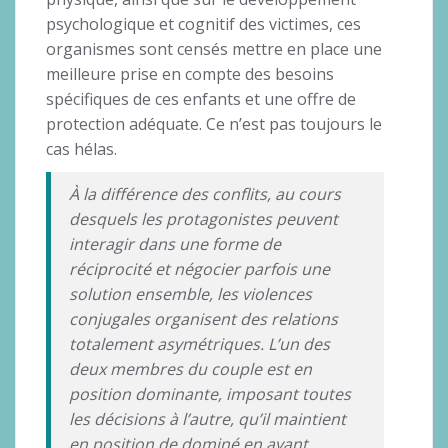
psychologique et cognitif des victimes, ces
organismes sont censés mettre en place une
meilleure prise en compte des besoins
spécifiques de ces enfants et une offre de
protection adéquate. Ce n’est pas toujours le
cas hélas.
À la différence des conflits, au cours
desquels les protagonistes peuvent
interagir dans une forme de
réciprocité et négocier parfois une
solution ensemble, les violences
conjugales organisent des relations
totalement asymétriques. L’un des
deux membres du couple est en
position dominante, imposant toutes
les décisions à l’autre, qu’il maintient
en position de dominé en ayant