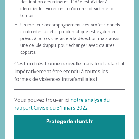
destination des mineurs. L’idée est d’aider à
identifier les violences, qu’on en soit victime ou
témoin.
Un meilleur accompagnement des professionnels
confrontés à cette problématique est également
prévu, à la fois une aide à la détection mais aussi
une cellule d’appui pour échanger avec d’autres
experts.
C’est un très bonne nouvelle mais tout cela doit
impérativement être étendu à toutes les
formes de violences intrafamiliales !
Vous pouvez trouver ici
notre analyse du
rapport Ciivise du 31 mars 2022
.