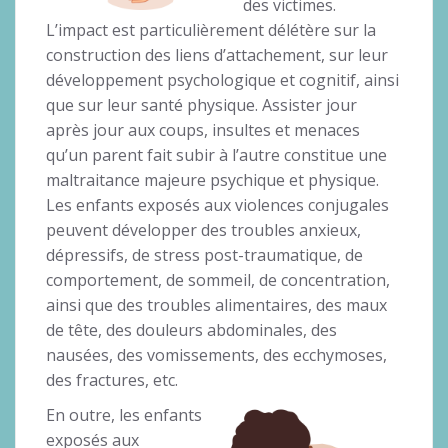
des victimes.
L’impact est particulièrement délétère sur la
construction des liens d’attachement, sur leur
développement psychologique et cognitif, ainsi
que sur leur santé physique. Assister jour
après jour aux coups, insultes et menaces
qu’un parent fait subir à l’autre constitue une
maltraitance majeure psychique et physique.
Les enfants exposés aux violences conjugales
peuvent développer des troubles anxieux,
dépressifs, de stress post-traumatique, de
comportement, de sommeil, de concentration,
ainsi que des troubles alimentaires, des maux
de tête, des douleurs abdominales, des
nausées, des vomissements, des ecchymoses,
des fractures, etc.
En outre, les enfants
exposés aux