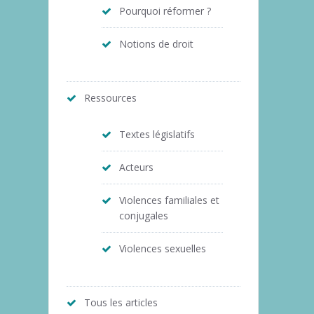
Pourquoi réformer ?
Notions de droit
Ressources
Textes législatifs
Acteurs
Violences familiales et
conjugales
Violences sexuelles
Tous les articles