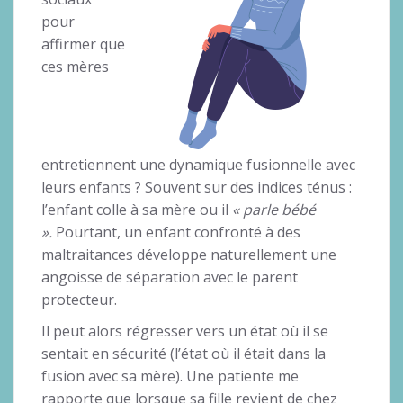
pour
affirmer que
ces mères
entretiennent une dynamique fusionnelle avec
leurs enfants ? Souvent sur des indices ténus :
l’enfant colle à sa mère ou il
« parle bébé
».
Pourtant, un enfant confronté à des
maltraitances développe naturellement une
angoisse de séparation avec le parent
protecteur.
Il peut alors régresser vers un état où il se
sentait en sécurité (l’état où il était dans la
fusion avec sa mère). Une patiente me
rapporte que lorsque sa fille revient de chez