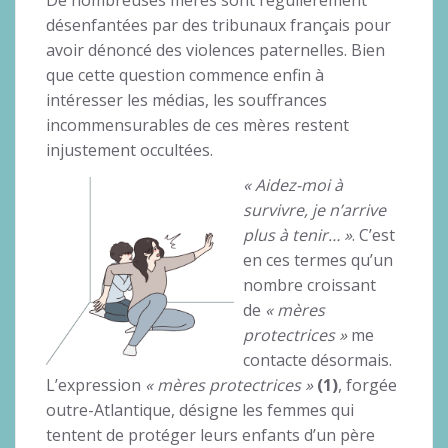
désenfantées par des tribunaux français pour
avoir dénoncé des violences paternelles. Bien
que cette question commence enfin à
intéresser les médias, les souffrances
incommensurables de ces mères restent
injustement occultées.
« Aidez-moi à
survivre, je n’arrive
plus à tenir… »
. C’est
en ces termes qu’un
nombre croissant
de
« mères
protectrices »
me
contacte désormais.
L’expression
« mères protectrices »
(1)
, forgée
outre-Atlantique, désigne les femmes qui
tentent de protéger leurs enfants d’un père