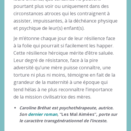
pourtant plus voir ou uniquement dans des
circonstances atroces qui les contraignent à
assister, impuissantes, à la déchéance physique
et psychique de leur(s) enfant(s).
Je m’étonne chaque jour de leur résilience face
à la folie qui pourrait si facilement les happer.
Cette résilience héroïque mérite d’être saluée.
Leur degré de résistance, face à la pire
adversité qu’une mère puisse connaître, une
torture ni plus ni moins, témoigne en fait de la
grandeur de la maternité à une époque qui
tend hélas à ne plus reconnaître l’importance
de la mission civilisatrice des mères.
Caroline Bréhat est psychothérapeute, autrice.
Son
dernier roman
,
“Les Mal Aimées”,
porte sur
le caractère transgénérationnel de l’inceste.