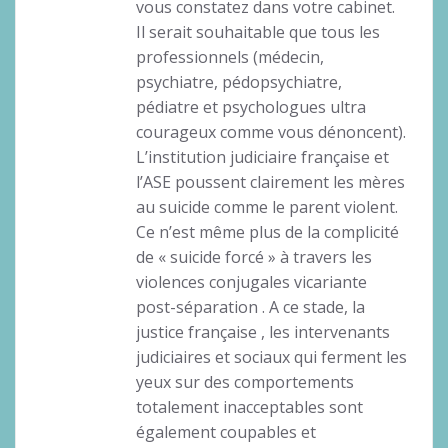
vous constatez dans votre cabinet.
Il serait souhaitable que tous les
professionnels (médecin,
psychiatre, pédopsychiatre,
pédiatre et psychologues ultra
courageux comme vous dénoncent).
L’institution judiciaire française et
l’ASE poussent clairement les mères
au suicide comme le parent violent.
Ce n’est même plus de la complicité
de « suicide forcé » à travers les
violences conjugales vicariante
post-séparation . A ce stade, la
justice française , les intervenants
judiciaires et sociaux qui ferment les
yeux sur des comportements
totalement inacceptables sont
également coupables et