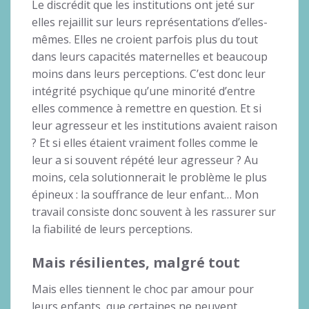
Le discrédit que les institutions ont jeté sur
elles rejaillit sur leurs représentations d’elles-
mêmes. Elles ne croient parfois plus du tout
dans leurs capacités maternelles et beaucoup
moins dans leurs perceptions. C’est donc leur
intégrité psychique qu’une minorité d’entre
elles commence à remettre en question. Et si
leur agresseur et les institutions avaient raison
? Et si elles étaient vraiment folles comme le
leur a si souvent répété leur agresseur ? Au
moins, cela solutionnerait le problème le plus
épineux : la souffrance de leur enfant… Mon
travail consiste donc souvent à les rassurer sur
la fiabilité de leurs perceptions.
Mais résilientes, malgré tout
Mais elles tiennent le choc par amour pour
leurs enfants, que certaines ne peuvent