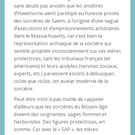
sans doute pas anodin que les ancêtres
d’Hawthorne aient participé au funeste procès
des sorcières de Salem, à l’origine d’une vague
d’exécutions et d’emprisonnements arbitraires
dans le Massachusetts, car c’est bien la
représentation archaïque de la sorcière qui
semble projetée inconsciemment sur ces mères
protectrices, tant les tribunaux français (et
américains) et leurs acolytes (services sociaux,
experts, etc.) paraissent enclins à débusquer,
coûte que coûte, cet avatar moderne de la
sorcière.
Peut-être n’est-il pas inutile de rappeler
d’ailleurs que les sorcières du Moyen-âge
étaient des soignantes, sages-femmes et
herboristes. Des figures protectrices, en
somme. Car avec le « SAP », les mères