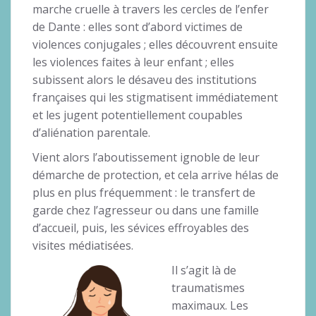
marche cruelle à travers les cercles de l’enfer
de Dante : elles sont d’abord victimes de
violences conjugales ; elles découvrent ensuite
les violences faites à leur enfant ; elles
subissent alors le désaveu des institutions
françaises qui les stigmatisent immédiatement
et les jugent potentiellement coupables
d’aliénation parentale.
Vient alors l’aboutissement ignoble de leur
démarche de protection, et cela arrive hélas de
plus en plus fréquemment : le transfert de
garde chez l’agresseur ou dans une famille
d’accueil, puis, les sévices effroyables des
visites médiatisées.
Il s’agit là de
traumatismes
maximaux. Les