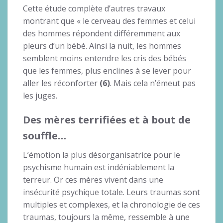
Cette étude complète d’autres travaux
montrant que « le cerveau des femmes et celui
des hommes répondent différemment aux
pleurs d’un bébé. Ainsi la nuit, les hommes
semblent moins entendre les cris des bébés
que les femmes, plus enclines à se lever pour
aller les réconforter
(6)
. Mais cela n’émeut pas
les juges.
Des mères terrifiées et à bout de
souffle…
L’émotion la plus désorganisatrice pour le
psychisme humain est indéniablement la
terreur. Or ces mères vivent dans une
insécurité psychique totale. Leurs traumas sont
multiples et complexes, et la chronologie de ces
traumas, toujours la même, ressemble à une