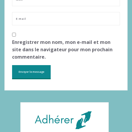
Enregistrer mon nom, mon e-mail et mon
site dans le navigateur pour mon prochain
commentaire.