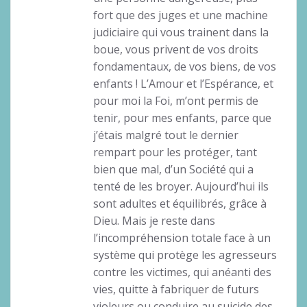
fort que des juges et une machine
judiciaire qui vous trainent dans la
boue, vous privent de vos droits
fondamentaux, de vos biens, de vos
enfants ! L’Amour et l’Espérance, et
pour moi la Foi, m’ont permis de
tenir, pour mes enfants, parce que
j’étais malgré tout le dernier
rempart pour les protéger, tant
bien que mal, d’un Société qui a
tenté de les broyer. Aujourd’hui ils
sont adultes et équilibrés, grâce à
Dieu. Mais je reste dans
l’incompréhension totale face à un
système qui protège les agresseurs
contre les victimes, qui anéanti des
vies, quitte à fabriquer de futurs
violeurs ou conduire au suicide des