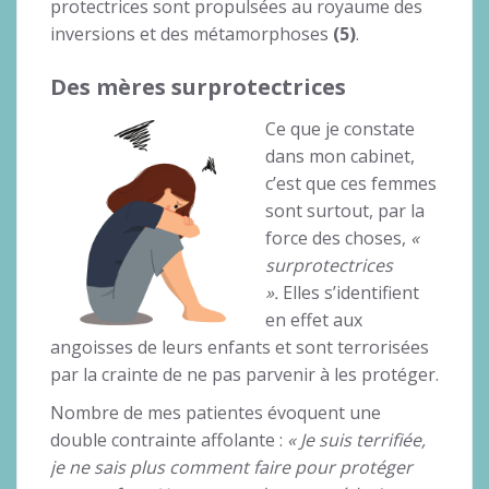
protectrices sont propulsées au royaume des
inversions et des métamorphoses
(5)
.
Des mères surprotectrices
Ce que je constate
dans mon cabinet,
c’est que ces femmes
sont surtout, par la
force des choses,
«
surprotectrices
».
Elles s’identifient
en effet aux
angoisses de leurs enfants et sont terrorisées
par la crainte de ne pas parvenir à les protéger.
Nombre de mes patientes évoquent une
double contrainte affolante :
« Je suis terrifiée,
je ne sais plus comment faire pour protéger