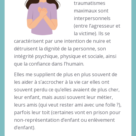
traumatismes
maximaux sont
interpersonnels
(entre l’agresseur et
la victime). Ils se
caractérisent par une intention de nuire et
détruisent la dignité de la personne, son
intégrité psychique, physique et sociale, ainsi
que la confiance dans l’humain.
Elles me supplient de plus en plus souvent de
les aider à s’accrocher à la vie car elles ont
souvent perdu ce qu’elles avaient de plus cher,
leur enfant, mais aussi souvent leur métier,
leurs amis (qui veut rester ami avec une folle ?),
parfois leur toit (certaines vont en prison pour
non-représentation d’enfant ou enlèvement
d’enfant).