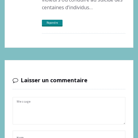
centaines d’individus…
Répondre
Laisser un commentaire