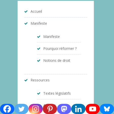
Accueil
Manifeste
Manifeste
Pourquoi réformer ?
Notions de droit
Ressources
Textes législatifs
Acteurs