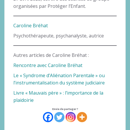
organisées par Protéger l’Enfant.
Caroline Bréhat
Psychothérapeute, psychanalyste, autrice
Autres articles de Caroline Bréhat :
Rencontre avec Caroline Bréhat
Le « Syndrome d’Aliénation Parentale » ou
l’instrumentalisation du système judiciaire
Livre « Mauvais père » : l’importance de la
plaidoirie
Envie de partager ?