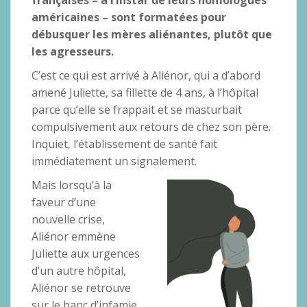
américaines – sont formatées pour
débusquer les mères aliénantes, plutôt que
les agresseurs.
C’est ce qui est arrivé à Aliénor, qui a d’abord
amené Juliette, sa fillette de 4 ans, à l’hôpital
parce qu’elle se frappait et se masturbait
compulsivement aux retours de chez son père.
Inquiet, l’établissement de santé fait
immédiatement un signalement.
Mais lorsqu’à la
faveur d’une
nouvelle crise,
Aliénor emmène
Juliette aux urgences
d’un autre hôpital,
Aliénor se retrouve
sur le banc d’infamie.