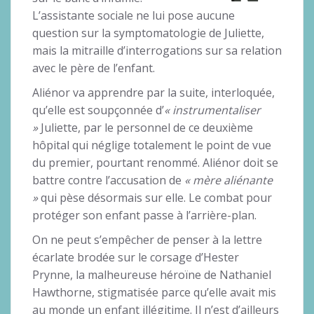
L’assistante sociale ne lui pose aucune
question sur la symptomatologie de Juliette,
mais la mitraille d’interrogations sur sa relation
avec le père de l’enfant.
Aliénor va apprendre par la suite, interloquée,
qu’elle est soupçonnée d’
« instrumentaliser
»
Juliette, par le personnel de ce deuxième
hôpital qui néglige totalement le point de vue
du premier, pourtant renommé. Aliénor doit se
battre contre l’accusation de
« mère aliénante
»
qui pèse désormais sur elle. Le combat pour
protéger son enfant passe à l’arrière-plan.
On ne peut s’empêcher de penser à la lettre
écarlate brodée sur le corsage d’Hester
Prynne, la malheureuse héroïne de Nathaniel
Hawthorne, stigmatisée parce qu’elle avait mis
au monde un enfant illégitime. Il n’est d’ailleurs