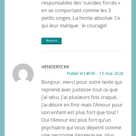
responsables des ‘suicides forcés »
en se comportant comme les 3
petits singes. La honte absolue. Ce
qui leur manque : le courage!
Répondre
HENDERYCKX
Publié le14h45 - 15 mai 2026
Bonjour, merci pour votre texte qui
reprend avec justesse tout ce que
j’ai vécu. J’ai plusieurs fois craqué,
j’ai désiré en finir mais l’Amour pour
son enfant est plus fort que tout !
Oui l’Amour est plus fort qu’un
psychiatre qui vous dépeint comme
une personne dangereuse, plus