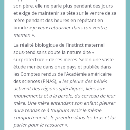
son père, elle ne parle plus pendant des jours
et exige de maintenir sa tête sur le ventre de sa
mère pendant des heures en répétant en
boucle
« je veux retourner dans ton ventre,
maman ».
La réalité biologique de l’instinct maternel
sous-tend sans doute la nature dite «
surprotectrice » de ces mères. Selon une vaste
étude menée dans onze pays et publiée dans
les Comptes rendus de l’Académie américaine
des sciences (PNAS),
« les pleurs des bébés
activent des régions spécifiques, liées aux
mouvements et à la parole, du cerveau de leur
mère. Une mère entendant son enfant pleurer
aura tendance à toujours avoir le même
comportement : le prendre dans les bras et lui
parler pour le rassurer »
.