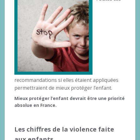
recommandations si elles étaient appliquées
permettraient de mieux protéger l’enfant.
Mieux protéger l’enfant devrait être une priorité
absolue en France.
Les chiffres de la violence faite
aux enfants