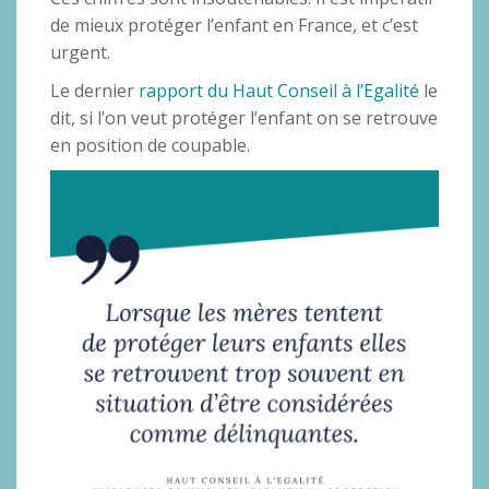
de mieux protéger l’enfant en France, et c’est
urgent.
Le dernier
rapport du Haut Conseil à l’Egalité
le
dit, si l’on veut protéger l’enfant on se retrouve
en position de coupable.