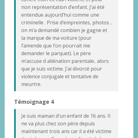
non représentation d’enfant. J’ai été
entendue aujourd’hui comme une
criminelle . Prise d’empreintes, photos ..
on m’a demandé combien je gagne et
la marque de ma voiture (pour
l’amende que l’on pourrait me
demander le parquet). Le père
m’accuse d aliénation parentale.. alors
que je suis victime. J’ai divorcé pour
violence conjugale et tentative de
meurtre.
Témoignage 4
Je suis maman d’un enfant de 16 ans. Il
ne va plus chez son père depuis
maintenant trois ans car il a été victime