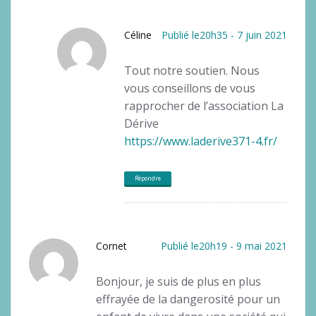
Céline
Publié le20h35 - 7 juin 2021
Tout notre soutien. Nous
vous conseillons de vous
rapprocher de l’association La
Dérive
https://www.laderive371-4.fr/
Répondre
Cornet
Publié le20h19 - 9 mai 2021
Bonjour, je suis de plus en plus
effrayée de la dangerosité pour un