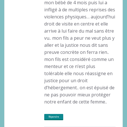
mon bébé de 4 mois puis lui a
infligé à de multiples reprises des
violences physiques… aujourd’hui
droit de visite en centre et elle
arrive à lui faire du mal sans être
vu.. mon fils a peur ne veut plus y
aller et la justice nous dit sans
preuve concrète on ferra rien..
mon fils est considéré comme un
menteur et ce n’est plus
tolérable elle nous réassigne en
justice pour un droit
d’hébergement.. on est épuisé de
ne pas pouvoir mieux protéger
notre enfant de cette femme..
Répondre