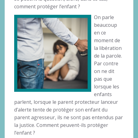
comment protéger l’enfant ?
On parle
beaucoup
en ce
moment de
la libération
de la parole.
Par contre
on ne dit
pas que
lorsque les
enfants
parlent, lorsque le parent protecteur lanceur
d’alerte tente de protéger son enfant du
parent agresseur, ils ne sont pas entendus par
la justice. Comment peuvent-ils protéger
l’enfant ?