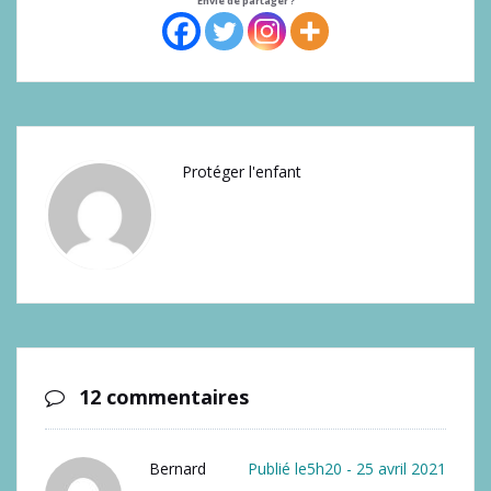
Envie de partager ?
Protéger l'enfant
12 commentaires
Bernard
Publié le5h20 - 25 avril 2021