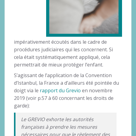
impérativement écoutés dans le cadre de
procédures judiciaires qui les concernent. Si
cela était systématiquement appliqué, cela
permettrait de mieux protéger l’enfant.
S’agissant de l’application de la Convention
d’Istanbul, la France a d’ailleurs été pointée du
doigt via le
rapport du Grevio
en novembre
2019 (voir p.57 à 60 concernant les droits de
garde):
Le GREVIO exhorte les autorités
françaises à prendre les mesures
nécessaires pour que le règlement des