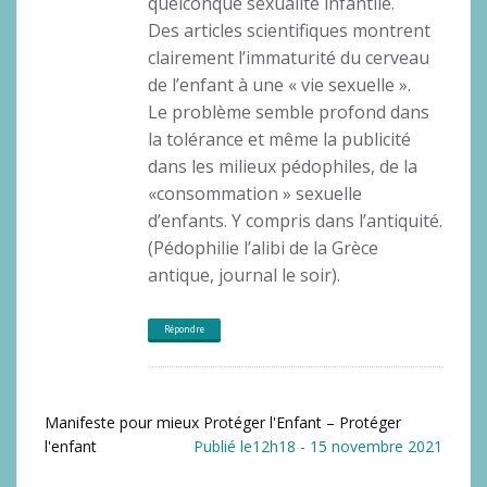
quelconque sexualité infantile.
Des articles scientifiques montrent
clairement l’immaturité du cerveau
de l’enfant à une « vie sexuelle ».
Le problème semble profond dans
la tolérance et même la publicité
dans les milieux pédophiles, de la
«consommation » sexuelle
d’enfants. Y compris dans l’antiquité.
(Pédophilie l’alibi de la Grèce
antique, journal le soir).
Répondre
Manifeste pour mieux Protéger l'Enfant – Protéger
l'enfant
Publié le12h18 - 15 novembre 2021