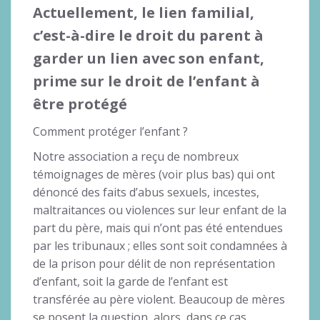
Actuellement, le lien familial,
c’est-à-dire le droit du parent à
garder un lien avec son enfant,
prime sur le droit de l’enfant à
être protégé
Comment protéger l’enfant ?
Notre association a reçu de nombreux
témoignages de mères (voir plus bas) qui ont
dénoncé des faits d’abus sexuels, incestes,
maltraitances ou violences sur leur enfant de la
part du père, mais qui n’ont pas été entendues
par les tribunaux ; elles sont soit condamnées à
de la prison pour délit de non représentation
d’enfant, soit la garde de l’enfant est
transférée au père violent. Beaucoup de mères
se posent la question, alors, dans ce cas,