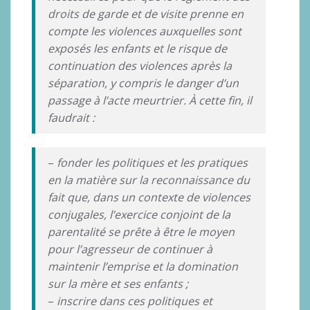
droits de garde et de visite prenne en
compte les violences auxquelles sont
exposés les enfants et le risque de
continuation des violences après la
séparation, y compris le danger d’un
passage à l’acte meurtrier. À cette fin, il
faudrait :
–
fonder les politiques et les pratiques
en la matière sur la reconnaissance du
fait que, dans un contexte de violences
conjugales, l’exercice conjoint de la
parentalité se prête à être le moyen
pour l’agresseur de continuer à
maintenir l’emprise et la domination
sur la mère et ses enfants ;
–
inscrire dans ces politiques et