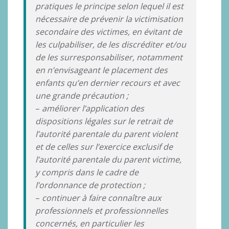
pratiques le principe selon lequel il est
nécessaire de prévenir la victimisation
secondaire des victimes, en évitant de
les culpabiliser, de les discréditer et/ou
de les surresponsabiliser, notamment
en n’envisageant le placement des
enfants qu’en dernier recours et avec
une grande précaution ;
–
améliorer l’application des
dispositions légales sur le retrait de
l’autorité parentale du parent violent
et de celles sur l’exercice exclusif de
l’autorité parentale du parent victime,
y compris dans le cadre de
l’ordonnance de protection ;
–
continuer à faire connaître aux
professionnels et professionnelles
concernés, en particulier les