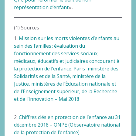
représentation d’enfant
« .
(1) Sources
1.
Mission sur les morts violentes d’enfants au
sein des familles : évaluation du
fonctionnement des services sociaux,
médicaux, éducatifs et judiciaires concourant à
la protection de l’enfance. Paris : ministère des
Solidarités et de la Santé, ministère de la
Justice, ministères de l’Éducation nationale et
de l’Enseignement supérieur, de la Recherche
et de l’Innovation – Mai 2018
2.
Chiffres clés en protection de l’enfance au 31
décembre 2018 – ONPE (Observatoire national
de la protection de l’enfance)