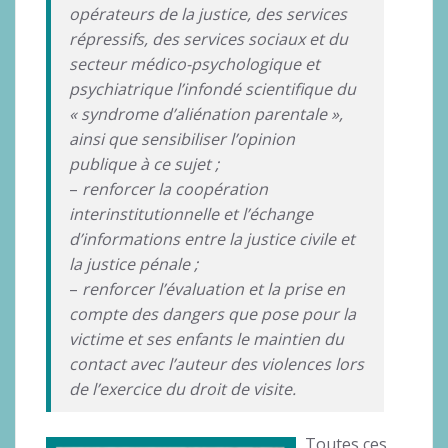
opérateurs de la justice, des services
répressifs, des services sociaux et du
secteur médico-psychologique et
psychiatrique l’infondé scientifique du
« syndrome d’aliénation parentale »,
ainsi que sensibiliser l’opinion
publique à ce sujet ;
–
renforcer la coopération
interinstitutionnelle et l’échange
d’informations entre la justice civile et
la justice pénale ;
–
renforcer l’évaluation et la prise en
compte des dangers que pose pour la
victime et ses enfants le maintien du
contact avec l’auteur des violences lors
de l’exercice du droit de visite.
Toutes ces