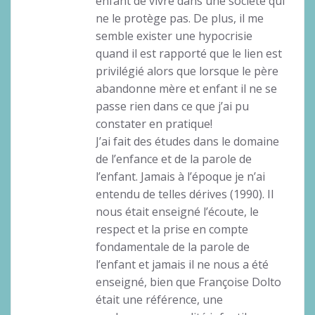
enfant de vivre dans une société qui
ne le protège pas. De plus, il me
semble exister une hypocrisie
quand il est rapporté que le lien est
privilégié alors que lorsque le père
abandonne mère et enfant il ne se
passe rien dans ce que j’ai pu
constater en pratique!
J’ai fait des études dans le domaine
de l’enfance et de la parole de
l’enfant. Jamais à l’époque je n’ai
entendu de telles dérives (1990). Il
nous était enseigné l’écoute, le
respect et la prise en compte
fondamentale de la parole de
l’enfant et jamais il ne nous a été
enseigné, bien que Françoise Dolto
était une référence, une