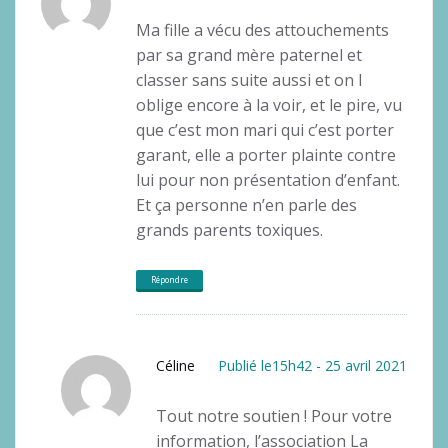
Ma fille a vécu des attouchements
par sa grand mère paternel et
classer sans suite aussi et on l
oblige encore à la voir, et le pire, vu
que c’est mon mari qui c’est porter
garant, elle a porter plainte contre
lui pour non présentation d’enfant.
Et ça personne n’en parle des
grands parents toxiques.
Répondre
Céline
Publié le15h42 - 25 avril 2021
Tout notre soutien ! Pour votre
information, l’association La