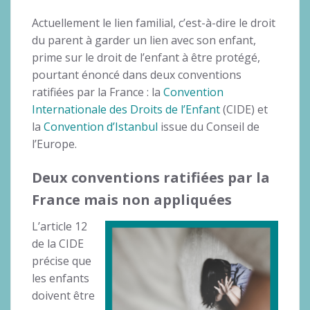
Actuellement le lien familial, c’est-à-dire le droit
du parent à garder un lien avec son enfant,
prime sur le droit de l’enfant à être protégé,
pourtant énoncé dans deux conventions
ratifiées par la France : la
Convention
Internationale des Droits de l’Enfant
(CIDE) et
la
Convention d’Istanbul
issue du Conseil de
l’Europe.
Deux conventions ratifiées par la
France mais non appliquées
L’article 12
de la CIDE
précise que
les enfants
doivent être