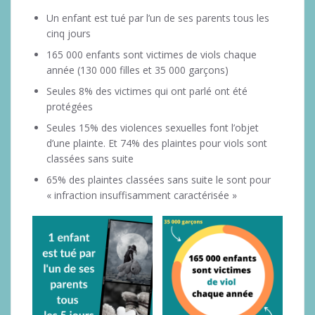
Un enfant est tué par l’un de ses parents tous les
cinq jours
165 000 enfants sont victimes de viols chaque
année (130 000 filles et 35 000 garçons)
Seules 8% des victimes qui ont parlé ont été
protégées
Seules 15% des violences sexuelles font l’objet
d’une plainte. Et 74% des plaintes pour viols sont
classées sans suite
65% des plaintes classées sans suite le sont pour
« infraction insuffisamment caractérisée »