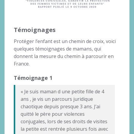
Témoignages
Protéger l’enfant est un chemin de croix, voici
quelques témoignages de mamans, qui
donnent la mesure du chemin à parcourir en
France.
Témoignage 1
« Je suis maman d une petite fille de 4
ans , je vis un parcours juridique
chaotique depuis presque 3 ans. J’ai
quitté le père pour violences
conjugales, lors de ses droits de visites
la petite est rentrée plusieurs fois avec