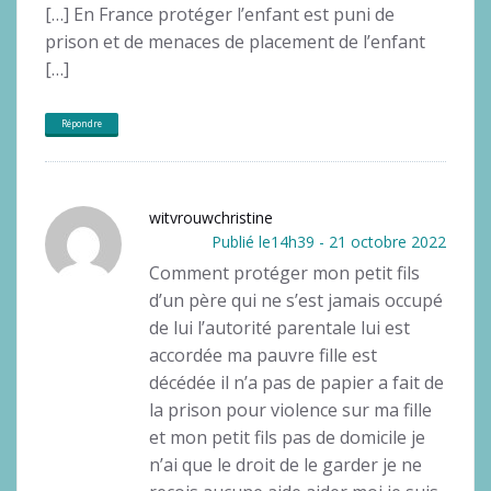
[…] En France protéger l’enfant est puni de
prison et de menaces de placement de l’enfant
[…]
Répondre
witvrouwchristine
Publié le14h39 - 21 octobre 2022
Comment protéger mon petit fils
d’un père qui ne s’est jamais occupé
de lui l’autorité parentale lui est
accordée ma pauvre fille est
décédée il n’a pas de papier a fait de
la prison pour violence sur ma fille
et mon petit fils pas de domicile je
n’ai que le droit de le garder je ne