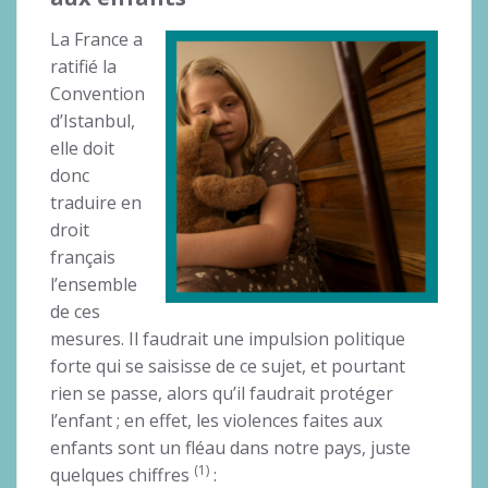
La France a
ratifié la
Convention
d’Istanbul,
elle doit
donc
traduire en
droit
français
l’ensemble
de ces
mesures. Il faudrait une impulsion politique
forte qui se saisisse de ce sujet, et pourtant
rien se passe, alors qu’il faudrait protéger
l’enfant ; en effet, les violences faites aux
enfants sont un fléau dans notre pays, juste
(1)
quelques chiffres
: