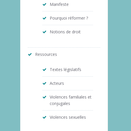
Manifeste
Pourquoi réformer ?
Notions de droit
Ressources
Textes législatifs
Acteurs
Violences familiales et
conjugales
Violences sexuelles