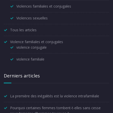
Violences familiales et conjugales
Violences sexuelles
Tous les articles
Violence familiales et conjugales
violence conjugale
violence familiale
Derniers articles
La première des inégalités est la violence intrafamiliale
Pourquoi certaines femmes tombent-t-elles sans cesse