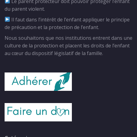
Le parent protecteur doit pouvoir protéger l’enfant
du parent violent.
Il faut dans l’intérêt de l’enfant appliquer le principe
de précaution et la protection de l’enfant.
Nous souhaitons que nos institutions entrent dans une
culture de la protection et placent les droits de l’enfant
au cœur du dispositif législatif de la famille.