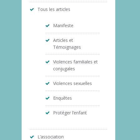
Tous les articles
Manifeste
Articles et
Témoignages
Violences familiales et
conjugales
Violences sexuelles
Enquêtes
Protéger l’enfant
L’association