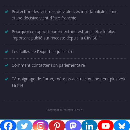
Protection des victimes de violences intrafamiliales : une
étape décisive vient d’être franchie
Pourquoi ce rapport parlementaire est peut-être le plus
important publié sur l’inceste depuis la CIIVISE ?
Les failles de l’expertise judiciaire
Comment contacter son parlementaire
Témoignage de Farah, mère protectrice qui ne peut plus voir
sa fille
Copyright © Protéger l enfant