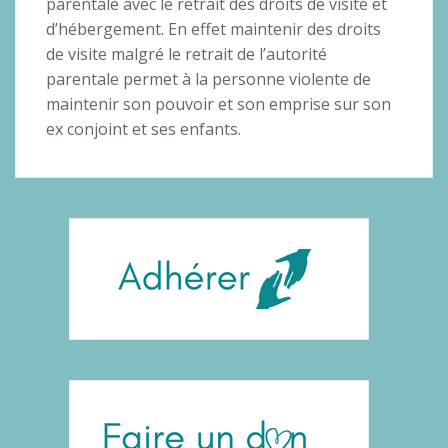
parentale avec le retrait des droits de visite et
d’hébergement. En effet maintenir des droits
de visite malgré le retrait de l’autorité
parentale permet à la personne violente de
maintenir son pouvoir et son emprise sur son
ex conjoint et ses enfants.