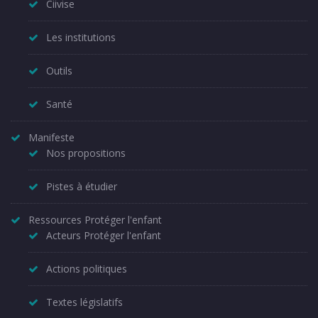
Ciivise
Les institutions
Outils
Santé
Manifeste
Nos propositions
Pistes à étudier
Ressources Protéger l'enfant
Acteurs Protéger l'enfant
Actions politiques
Textes législatifs