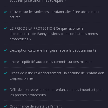
sous l’emprise d’hommes toxiques ?
10 livres sur les violences intrafamiliales à lire absolument
cet été
LE PRIX DE LA PROTECTION Ce que raconte le
documentaire de Fanny Lesbros « Le combat des mères
protectrices »
L’exception culturelle française face à la pédocriminalité
Imprescriptibilité aux crimes commis sur des mineurs
Droits de visite et d’hébergement : la sécurité de l’enfant doit
toujours primer
Délit de non représentation d’enfant : un pas important pour
les parents protecteurs
Ordonnance de sûreté de l’enfant