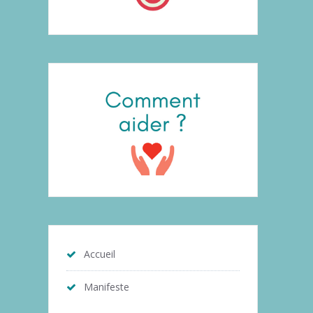
Accueil
Manifeste