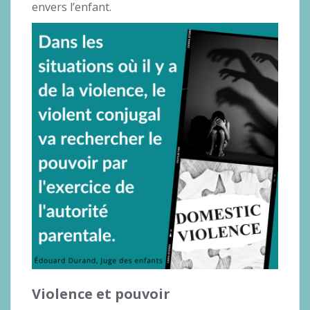
envers l’enfant.
Violence et pouvoir