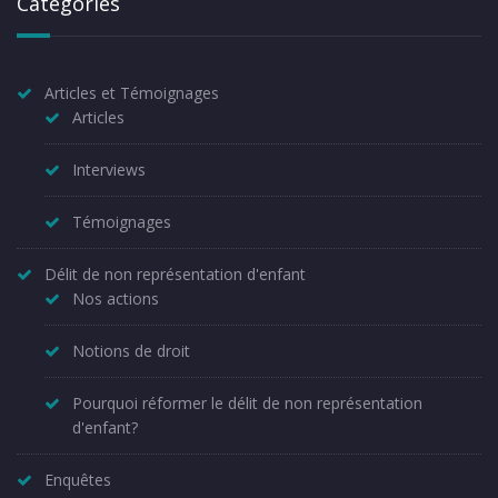
Catégories
Articles et Témoignages
Articles
Interviews
Témoignages
Délit de non représentation d'enfant
Nos actions
Notions de droit
Pourquoi réformer le délit de non représentation
d'enfant?
Enquêtes