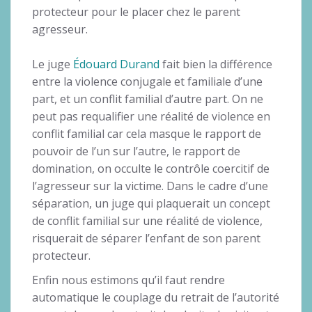
protecteur pour le placer chez le parent
agresseur.
Le juge
Édouard Durand
fait bien la différence
entre la violence conjugale et familiale d’une
part, et un conflit familial d’autre part. On ne
peut pas requalifier une réalité de violence en
conflit familial car cela masque le rapport de
pouvoir de l’un sur l’autre, le rapport de
domination, on occulte le contrôle coercitif de
l’agresseur sur la victime. Dans le cadre d’une
séparation, un juge qui plaquerait un concept
de conflit familial sur une réalité de violence,
risquerait de séparer l’enfant de son parent
protecteur.
Enfin nous estimons qu’il faut rendre
automatique le couplage du retrait de l’autorité