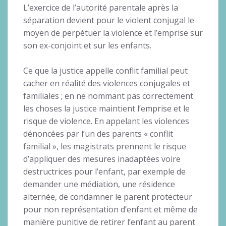
L’exercice de l’autorité parentale après la
séparation devient pour le violent conjugal le
moyen de perpétuer la violence et l’emprise sur
son ex-conjoint et sur les enfants.
Ce que la justice appelle conflit familial peut
cacher en réalité des violences conjugales et
familiales ; en ne nommant pas correctement
les choses la justice maintient l’emprise et le
risque de violence. En appelant les violences
dénoncées par l’un des parents « conflit
familial », les magistrats prennent le risque
d’appliquer des mesures inadaptées voire
destructrices pour l’enfant, par exemple de
demander une médiation, une résidence
alternée, de condamner le parent protecteur
pour non représentation d’enfant et même de
manière punitive de retirer l’enfant au parent