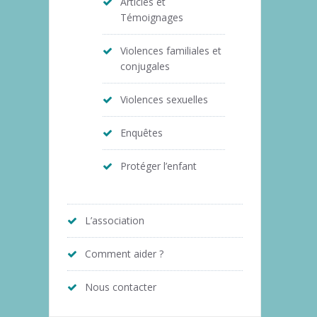
Articles et
Témoignages
Violences familiales et
conjugales
Violences sexuelles
Enquêtes
Protéger l’enfant
L’association
Comment aider ?
Nous contacter