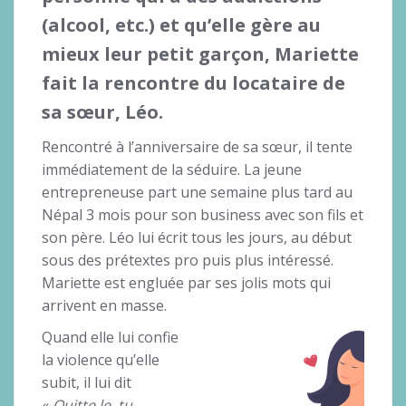
(alcool, etc.) et qu’elle gère au
mieux leur petit garçon, Mariette
fait la rencontre du locataire de
sa sœur, Léo.
Rencontré à l’anniversaire de sa sœur, il tente
immédiatement de la séduire. La jeune
entrepreneuse part une semaine plus tard au
Népal 3 mois pour son business avec son fils et
son père. Léo lui écrit tous les jours, au début
sous des prétextes pro puis plus intéressé.
Mariette est engluée par ses jolis mots qui
arrivent en masse.
Quand elle lui confie
la violence qu’elle
subit, il lui dit
«
Quitte le, tu