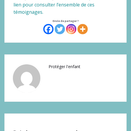
lien pour consulter l’ensemble de ces
témoignages.
Envie de partager ?
Protéger l'enfant