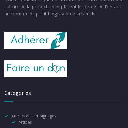
culture de la protection et placent les droits de l’enfant
au cœur du dispositif législatif de la famille.
Catégories
Articles et Témoignages
Articles