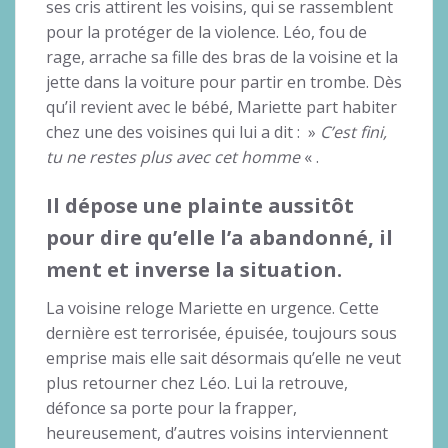
ses cris attirent les voisins, qui se rassemblent
pour la protéger de la violence. Léo, fou de
rage, arrache sa fille des bras de la voisine et la
jette dans la voiture pour partir en trombe. Dès
qu’il revient avec le bébé, Mariette part habiter
chez une des voisines qui lui a dit : »
C’est fini,
tu ne restes plus avec cet homme
« .
Il dépose une plainte aussitôt
pour dire qu’elle l’a abandonné, il
ment et inverse la situation.
La voisine reloge Mariette en urgence. Cette
dernière est terrorisée, épuisée, toujours sous
emprise mais elle sait désormais qu’elle ne veut
plus retourner chez Léo. Lui la retrouve,
défonce sa porte pour la frapper,
heureusement, d’autres voisins interviennent