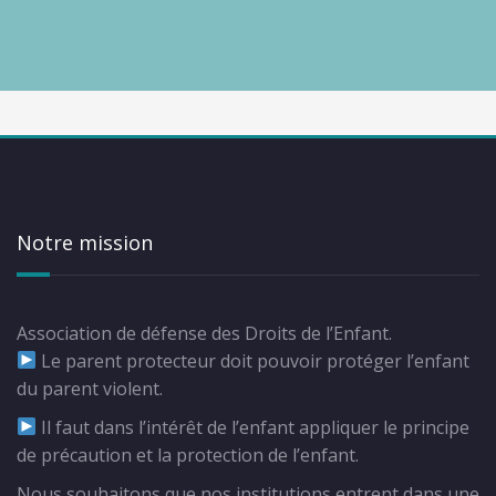
Notre mission
Association de défense des Droits de l’Enfant.
Le parent protecteur doit pouvoir protéger l’enfant
du parent violent.
Il faut dans l’intérêt de l’enfant appliquer le principe
de précaution et la protection de l’enfant.
Nous souhaitons que nos institutions entrent dans une