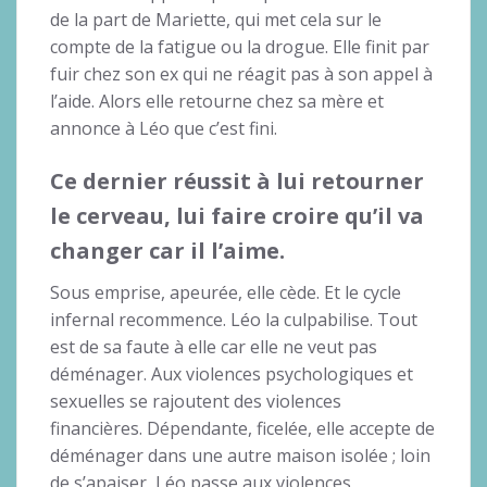
de la part de Mariette, qui met cela sur le
compte de la fatigue ou la drogue. Elle finit par
fuir chez son ex qui ne réagit pas à son appel à
l’aide. Alors elle retourne chez sa mère et
annonce à Léo que c’est fini.
Ce dernier réussit à lui retourner
le cerveau, lui faire croire qu’il va
changer car il l’aime.
Sous emprise, apeurée, elle cède. Et le cycle
infernal recommence. Léo la culpabilise. Tout
est de sa faute à elle car elle ne veut pas
déménager. Aux violences psychologiques et
sexuelles se rajoutent des violences
financières. Dépendante, ficelée, elle accepte de
déménager dans une autre maison isolée ; loin
de s’apaiser, Léo passe aux violences