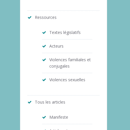
Ressources
Textes législatifs
Acteurs
Violences familiales et
conjugales
Violences sexuelles
Tous les articles
Manifeste