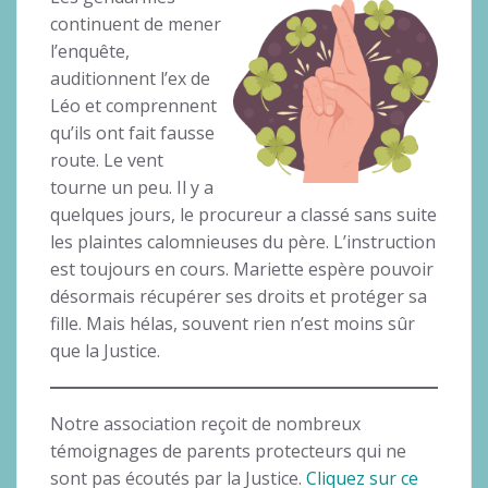
continuent de mener
l’enquête,
auditionnent l’ex de
Léo et comprennent
qu’ils ont fait fausse
route. Le vent
tourne un peu. Il y a
quelques jours, le procureur a classé sans suite
les plaintes calomnieuses du père. L’instruction
est toujours en cours. Mariette espère pouvoir
désormais récupérer ses droits et protéger sa
fille. Mais hélas, souvent rien n’est moins sûr
que la Justice.
Notre association reçoit de nombreux
témoignages de parents protecteurs qui ne
sont pas écoutés par la Justice.
Cliquez sur ce