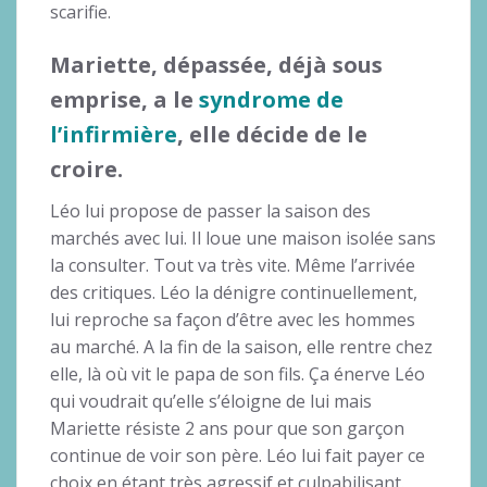
scarifie.
Mariette, dépassée, déjà sous
emprise, a le
syndrome de
l’infirmière
, elle décide de le
croire.
Léo lui propose de passer la saison des
marchés avec lui. Il loue une maison isolée sans
la consulter. Tout va très vite. Même l’arrivée
des critiques. Léo la dénigre continuellement,
lui reproche sa façon d’être avec les hommes
au marché. A la fin de la saison, elle rentre chez
elle, là où vit le papa de son fils. Ça énerve Léo
qui voudrait qu’elle s’éloigne de lui mais
Mariette résiste 2 ans pour que son garçon
continue de voir son père. Léo lui fait payer ce
choix en étant très agressif et culpabilisant.