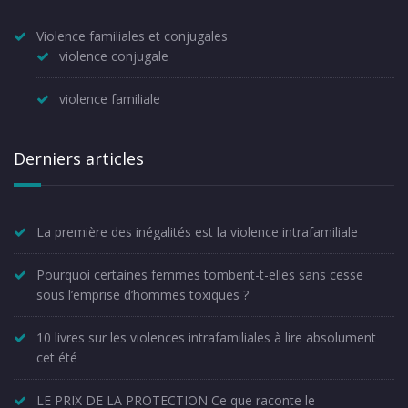
Violence familiales et conjugales
violence conjugale
violence familiale
Derniers articles
La première des inégalités est la violence intrafamiliale
Pourquoi certaines femmes tombent-t-elles sans cesse
sous l’emprise d’hommes toxiques ?
10 livres sur les violences intrafamiliales à lire absolument
cet été
LE PRIX DE LA PROTECTION Ce que raconte le