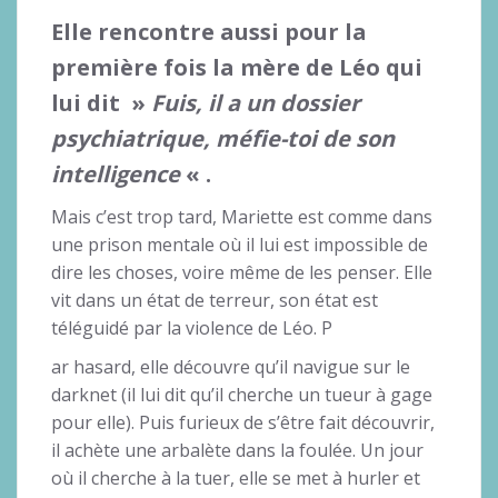
Elle rencontre aussi pour la
première fois la mère de Léo qui
lui dit »
Fuis, il a un dossier
psychiatrique, méfie-toi de son
intelligence
« .
Mais c’est trop tard, Mariette est comme dans
une prison mentale où il lui est impossible de
dire les choses, voire même de les penser. Elle
vit dans un état de terreur, son état est
téléguidé par la violence de Léo. P
ar hasard, elle découvre qu’il navigue sur le
darknet (il lui dit qu’il cherche un tueur à gage
pour elle). Puis furieux de s’être fait découvrir,
il achète une arbalète dans la foulée. Un jour
où il cherche à la tuer, elle se met à hurler et