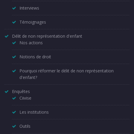
Interviews
Témoignages
Délit de non représentation d'enfant
Nos actions
Notions de droit
Pourquoi réformer le délit de non représentation
d'enfant?
Enquêtes
Ciivise
Les institutions
Outils