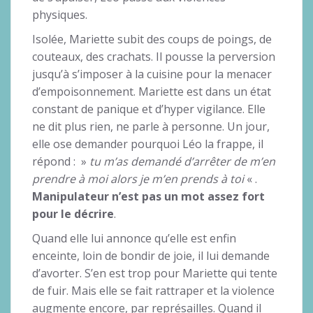
physiques.
Isolée, Mariette subit des coups de poings, de
couteaux, des crachats. Il pousse la perversion
jusqu’à s’imposer à la cuisine pour la menacer
d’empoisonnement. Mariette est dans un état
constant de panique et d’hyper vigilance. Elle
ne dit plus rien, ne parle à personne. Un jour,
elle ose demander pourquoi Léo la frappe, il
répond : »
tu m’as demandé d’arrêter de m’en
prendre à moi alors je m’en prends à toi
« .
Manipulateur n’est pas un mot assez fort
pour le décrire
.
Quand elle lui annonce qu’elle est enfin
enceinte, loin de bondir de joie, il lui demande
d’avorter. S’en est trop pour Mariette qui tente
de fuir. Mais elle se fait rattraper et la violence
augmente encore, par représailles. Quand il