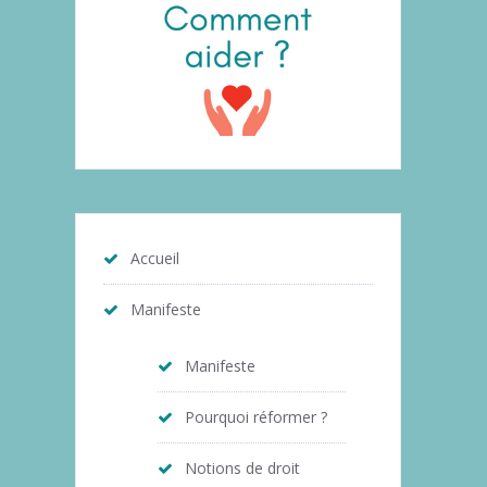
Accueil
Manifeste
Manifeste
Pourquoi réformer ?
Notions de droit