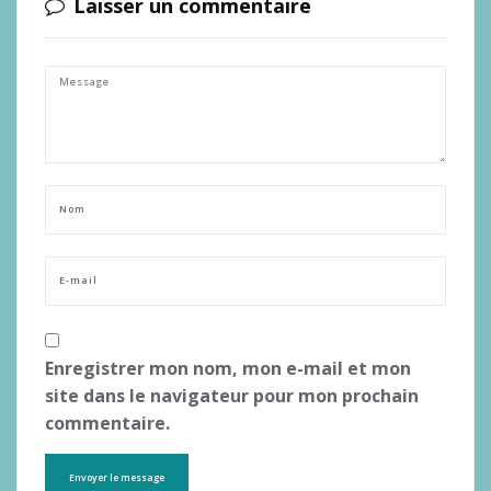
Laisser un commentaire
Enregistrer mon nom, mon e-mail et mon
site dans le navigateur pour mon prochain
commentaire.