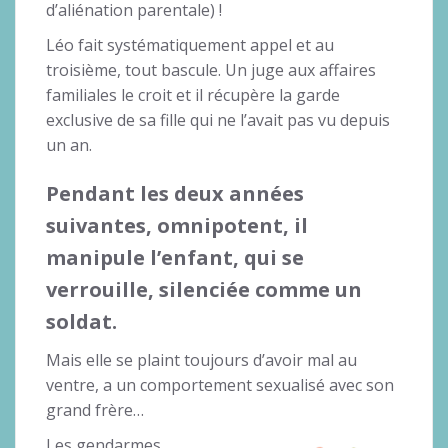
d’aliénation parentale) !
Léo fait systématiquement appel et au
troisième, tout bascule. Un juge aux affaires
familiales le croit et il récupère la garde
exclusive de sa fille qui ne l’avait pas vu depuis
un an.
Pendant les deux années
suivantes, omnipotent, il
manipule l’enfant, qui se
verrouille, silenciée comme un
soldat.
Mais elle se plaint toujours d’avoir mal au
ventre, a un comportement sexualisé avec son
grand frère…
Les gendarmes