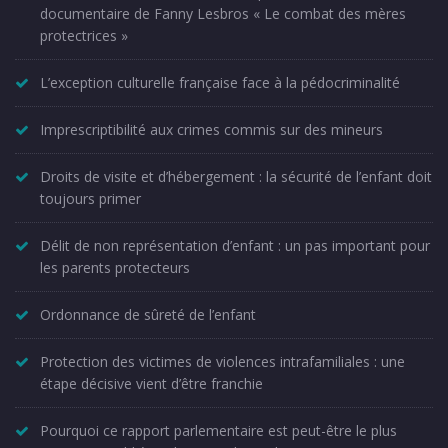
documentaire de Fanny Lesbros « Le combat des mères
protectrices »
L’exception culturelle française face à la pédocriminalité
Imprescriptibilité aux crimes commis sur des mineurs
Droits de visite et d’hébergement : la sécurité de l’enfant doit
toujours primer
Délit de non représentation d’enfant : un pas important pour
les parents protecteurs
Ordonnance de sûreté de l’enfant
Protection des victimes de violences intrafamiliales : une
étape décisive vient d’être franchie
Pourquoi ce rapport parlementaire est peut-être le plus