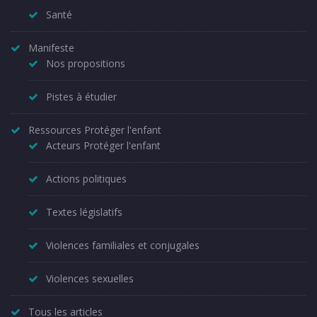
Santé
Manifeste
Nos propositions
Pistes à étudier
Ressources Protéger l'enfant
Acteurs Protéger l'enfant
Actions politiques
Textes législatifs
Violences familiales et conjugales
Violences sexuelles
Tous les articles