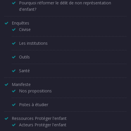
Pourquoi réformer le délit de non représentation
d'enfant?
Enquêtes
Ciivise
Les institutions
Outils
Santé
Manifeste
Nos propositions
Pistes à étudier
Ressources Protéger l'enfant
Acteurs Protéger l'enfant