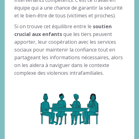
équipe qui a une chance de garantir la sécurité
et le bien-être de tous (victimes et proches).
Si on trouve cet équilibre entre le
soutien
crucial aux enfants
que les tiers peuvent
apporter, leur coopération avec les services
sociaux pour maintenir la confiance tout en
partageant les informations nécessaires, alors
on les aidera à naviguer dans le contexte
complexe des violences intrafamiliales.