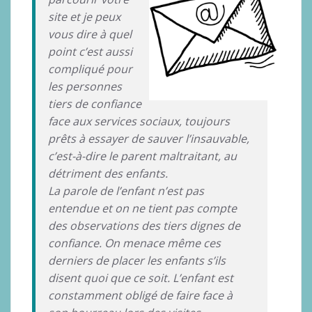
site et je peux
vous dire à quel
point c’est aussi
compliqué pour
les personnes
tiers de confiance
face aux services sociaux, toujours
prêts à essayer de sauver l’insauvable,
c’est-à-dire le parent maltraitant, au
détriment des enfants.
La parole de l’enfant n’est pas
entendue et on ne tient pas compte
des observations des tiers dignes de
confiance. On menace même ces
derniers de placer les enfants s’ils
disent quoi que ce soit. L’enfant est
constamment obligé de faire face à