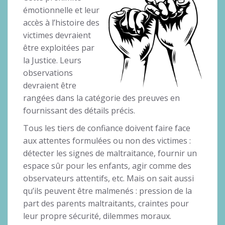
émotionnelle et leur
accès à l’histoire des
victimes devraient
être exploitées par
la Justice. Leurs
observations
devraient être
rangées dans la catégorie des preuves en
fournissant des détails précis.
Tous les tiers de confiance doivent faire face
aux attentes formulées ou non des victimes :
détecter les signes de maltraitance, fournir un
espace sûr pour les enfants, agir comme des
observateurs attentifs, etc. Mais on sait aussi
qu’ils peuvent être malmenés : pression de la
part des parents maltraitants, craintes pour
leur propre sécurité, dilemmes moraux.