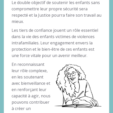
Le double objectif de soutenir les enfants sans
compromettre leur propre sécurité sera
respecté et la Justice pourra faire son travail au
mieux.
Les tiers de confiance jouent un rôle essentiel
dans la vie des enfants victimes de violences
intrafamiliales. Leur engagement envers la
protection et le bien-être de ces enfants est
une force vitale pour un avenir meilleur.
En reconnaissant
leur rôle complexe,
en les soutenant
avec bienveillance et
en renforçant leur
capacité à agir, nous
pouvons contribuer
à créer un