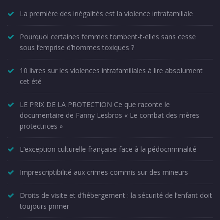
La première des inégalités est la violence intrafamiliale
Pourquoi certaines femmes tombent-t-elles sans cesse
sous l’emprise d’hommes toxiques ?
10 livres sur les violences intrafamiliales à lire absolument
cet été
LE PRIX DE LA PROTECTION Ce que raconte le
documentaire de Fanny Lesbros « Le combat des mères
protectrices »
L’exception culturelle française face à la pédocriminalité
Imprescriptibilité aux crimes commis sur des mineurs
Droits de visite et d’hébergement : la sécurité de l’enfant doit
toujours primer