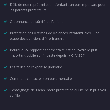
Délit de non représentation d’enfant : un pas important pour
les parents protecteurs
Ordonnance de sûreté de l’enfant
Protection des victimes de violences intrafamiliales : une
étape décisive vient d’être franchie
Pourquoi ce rapport parlementaire est peut-être le plus
important publié sur l’inceste depuis la CIIVISE ?
Les failles de l’expertise judiciaire
Comment contacter son parlementaire
Témoignage de Farah, mère protectrice qui ne peut plus voir
sa fille