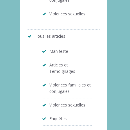
conjugales
Violences sexuelles
Tous les articles
Manifeste
Articles et
Témoignages
Violences familiales et
conjugales
Violences sexuelles
Enquêtes