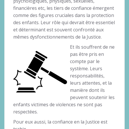
psychologiques, physiques, sexuelles,
financières etc, les tiers de confiance émergent
comme des figures cruciales dans la protection
des enfants. Leur rôle qui devrait être essentiel
et déterminant est souvent confronté aux
mêmes dysfonctionnements de la Justice.
Et ils souffrent de ne
pas être pris en
compte par le
système. Leurs
responsabilités,
leurs attentes, et la
manière dont ils
peuvent soutenir les
enfants victimes de violences ne sont pas
respectées.
Pour eux aussi, la confiance en la Justice est
trahie.