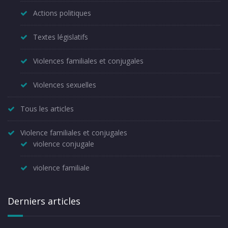
Actions politiques
Textes législatifs
Violences familiales et conjugales
Violences sexuelles
Tous les articles
Violence familiales et conjugales
violence conjugale
violence familiale
Derniers articles