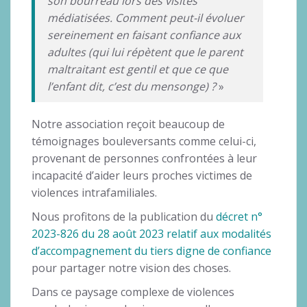
son bourreau lors des visites
médiatisées. Comment peut-il évoluer
sereinement en faisant confiance aux
adultes (qui lui répètent que le parent
maltraitant est gentil et que ce que
l’enfant dit, c’est du mensonge) ?
»
Notre association reçoit beaucoup de
témoignages bouleversants comme celui-ci,
provenant de personnes confrontées à leur
incapacité d’aider leurs proches victimes de
violences intrafamiliales.
Nous profitons de la publication du
décret n°
2023-826 du 28 août 2023 relatif aux modalités
d’accompagnement du tiers digne de confiance
pour partager notre vision des choses.
Dans ce paysage complexe de violences