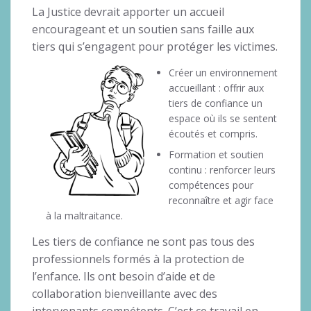
La Justice devrait apporter un accueil
encourageant et un soutien sans faille aux
tiers qui s’engagent pour protéger les victimes.
Créer un environnement
accueillant : offrir aux
tiers de confiance un
espace où ils se sentent
écoutés et compris.
Formation et soutien
continu : renforcer leurs
compétences pour
reconnaître et agir face
à la maltraitance.
Les tiers de confiance ne sont pas tous des
professionnels formés à la protection de
l’enfance. Ils ont besoin d’aide et de
collaboration bienveillante avec des
intervenants compétents. C’est ce travail en