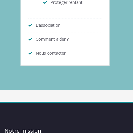
Protéger l’enfant
L’association
Comment aider ?
Nous contacter
Notre mission