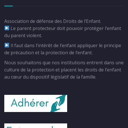
Association de défense des Droits de l’Enfant.
Le parent protecteur doit pouvoir protéger l’enfant
du parent violent.
Il faut dans l’intérêt de l’enfant appliquer le principe
de précaution et la protection de l’enfant.
Nous souhaitons que nos institutions entrent dans une
culture de la protection et placent les droits de l’enfant
au cœur du dispositif législatif de la famille.