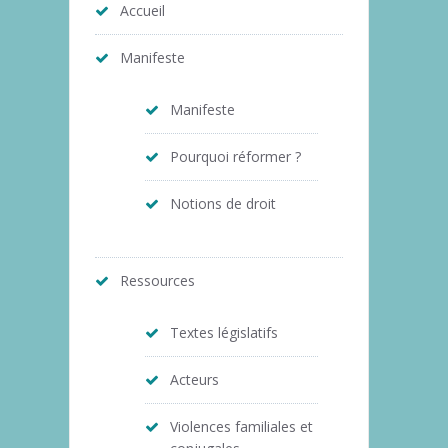
Accueil
Manifeste
Manifeste
Pourquoi réformer ?
Notions de droit
Ressources
Textes législatifs
Acteurs
Violences familiales et