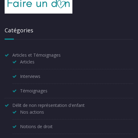
Catégories
Articles et Témoignages
Articles
Interviews
Témoignages
Délit de non représentation d'enfant
Nos actions
Notions de droit