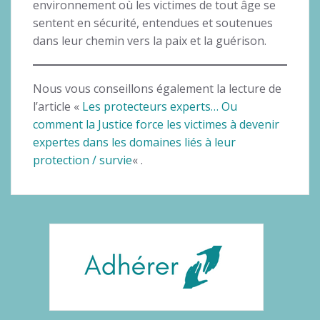
environnement où les victimes de tout âge se
sentent en sécurité, entendues et soutenues
dans leur chemin vers la paix et la guérison.
Nous vous conseillons également la lecture de
l’article «
Les protecteurs experts… Ou
comment la Justice force les victimes à devenir
expertes dans les domaines liés à leur
protection / survie
« .