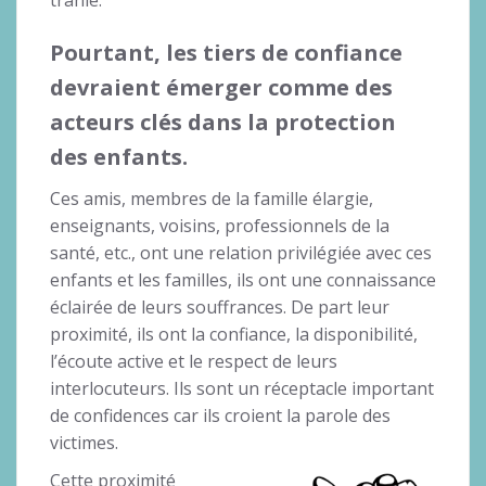
Pourtant, les tiers de confiance
devraient émerger comme des
acteurs clés dans la protection
des enfants.
Ces amis, membres de la famille élargie,
enseignants, voisins, professionnels de la
santé, etc., ont une relation privilégiée avec ces
enfants et les familles, ils ont une connaissance
éclairée de leurs souffrances. De part leur
proximité, ils ont la confiance, la disponibilité,
l’écoute active et le respect de leurs
interlocuteurs. Ils sont un réceptacle important
de confidences car ils croient la parole des
victimes.
Cette proximité