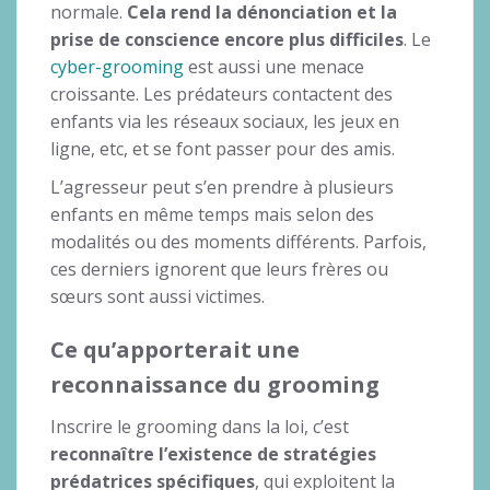
normale.
Cela rend la dénonciation et la
prise de conscience encore plus difficiles
. Le
cyber-grooming
est aussi une menace
croissante. Les prédateurs contactent des
enfants via les réseaux sociaux, les jeux en
ligne, etc, et se font passer pour des amis.
L’agresseur peut s’en prendre à plusieurs
enfants en même temps mais selon des
modalités ou des moments différents. Parfois,
ces derniers ignorent que leurs frères ou
sœurs sont aussi victimes.
Ce qu’apporterait une
reconnaissance du grooming
Inscrire le grooming dans la loi, c’est
reconnaître l’existence de stratégies
prédatrices spécifiques
, qui exploitent la