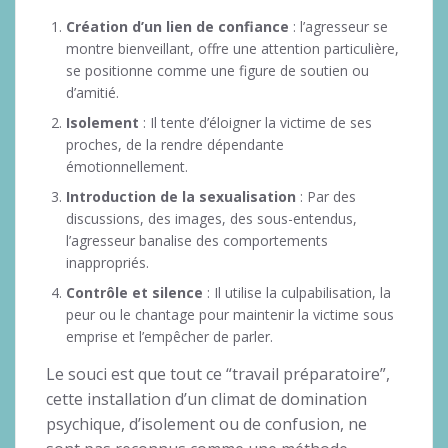
Création d’un lien de confiance
: l’agresseur se
montre bienveillant, offre une attention particulière,
se positionne comme une figure de soutien ou
d’amitié.
Isolement
: Il tente d’éloigner la victime de ses
proches, de la rendre dépendante
émotionnellement.
Introduction de la sexualisation
: Par des
discussions, des images, des sous-entendus,
l’agresseur banalise des comportements
inappropriés.
Contrôle et silence
: Il utilise la culpabilisation, la
peur ou le chantage pour maintenir la victime sous
emprise et l’empêcher de parler.
Le souci est que tout ce “travail préparatoire”,
cette installation d’un climat de domination
psychique, d’isolement ou de confusion, ne