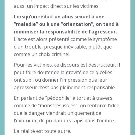
aussi un impact direct sur les victimes.
Lorsqu’on réduit un abus sexuel à une
“maladie” ou à une “orientation”, on tend à
minimiser la responsabilité de l’agresseur.
L’acte est alors présenté comme le symptôme
d’un trouble, presque inévitable, plutôt que
comme un choix criminel.
Pour les victimes, ce discours est destructeur. Il
peut faire douter de la gravité de ce qu’elles
ont subi, ou donner l’impression que leur
agresseur n’est pas pleinement responsable.
En parlant de “pédophile” à tort et à travers,
comme de “monstres isolés”, on renforce l’idée
que le danger viendrait uniquement de
l’extérieur, de prédateurs tapis dans l’ombre.
La réalité est toute autre.