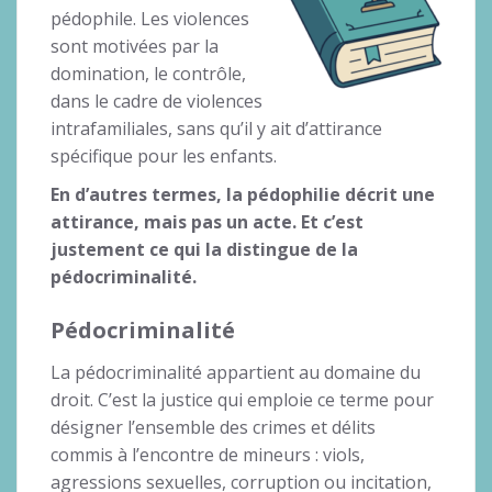
pédophile. Les violences
sont motivées par la
domination, le contrôle,
dans le cadre de violences
intrafamiliales, sans qu’il y ait d’attirance
spécifique pour les enfants.
En d’autres termes, la pédophilie décrit une
attirance, mais pas un acte. Et c’est
justement ce qui la distingue de la
pédocriminalité.
Pédocriminalité
La pédocriminalité appartient au domaine du
droit. C’est la justice qui emploie ce terme pour
désigner l’ensemble des crimes et délits
commis à l’encontre de mineurs : viols,
agressions sexuelles, corruption ou incitation,