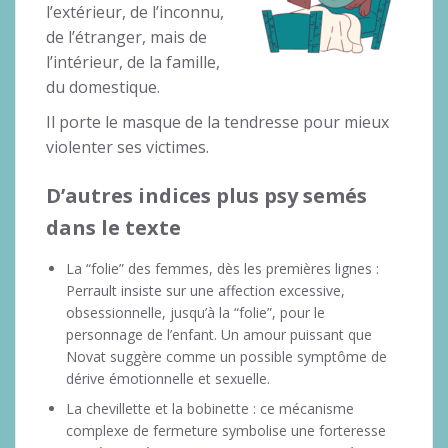
l’extérieur, de l’inconnu,
de l’étranger, mais de
l’intérieur, de la famille,
du domestique.
Il porte le masque de la tendresse pour mieux
violenter ses victimes.
D’autres indices plus psy semés
dans le texte
La “folie” des femmes, dès les premières lignes :
Perrault insiste sur une affection excessive,
obsessionnelle, jusqu’à la “folie”, pour le
personnage de l’enfant. Un amour puissant que
Novat suggère comme un possible symptôme de
dérive émotionnelle et sexuelle.
La chevillette et la bobinette : ce mécanisme
complexe de fermeture symbolise une forteresse