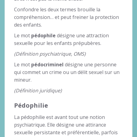
Confondre les deux termes brouille la
compréhension… et peut freiner la protection
des enfants.
Le mot
pédophile
désigne une attraction
sexuelle pour les enfants prépubères.
(Définition psychiatrique, OMS)
Le mot
pédocriminel
désigne une personne
qui commet un crime ou un délit sexuel sur un
mineur.
(Définition juridique)
Pédophilie
La pédophilie est avant tout une notion
psychiatrique. Elle désigne une attirance
sexuelle persistante et préférentielle, parfois