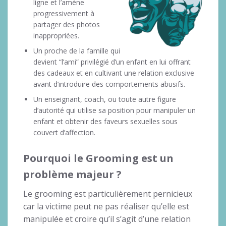
ligne et l’amène
progressivement à
partager des photos
inappropriées.
Un proche de la famille qui
devient “l’ami” privilégié d’un enfant en lui offrant
des cadeaux et en cultivant une relation exclusive
avant d’introduire des comportements abusifs.
Un enseignant, coach, ou toute autre figure
d’autorité qui utilise sa position pour manipuler un
enfant et obtenir des faveurs sexuelles sous
couvert d’affection.
Pourquoi le Grooming est un
problème majeur ?
Le grooming est particulièrement pernicieux
car la victime peut ne pas réaliser qu’elle est
manipulée et croire qu’il s’agit d’une relation