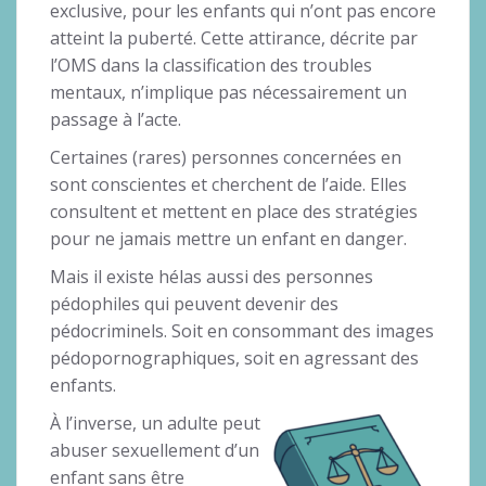
exclusive, pour les enfants qui n’ont pas encore
atteint la puberté. Cette attirance, décrite par
l’OMS dans la classification des troubles
mentaux, n’implique pas nécessairement un
passage à l’acte.
Certaines (rares) personnes concernées en
sont conscientes et cherchent de l’aide. Elles
consultent et mettent en place des stratégies
pour ne jamais mettre un enfant en danger.
Mais il existe hélas aussi des personnes
pédophiles qui peuvent devenir des
pédocriminels. Soit en consommant des images
pédopornographiques, soit en agressant des
enfants.
À l’inverse, un adulte peut
abuser sexuellement d’un
enfant sans être