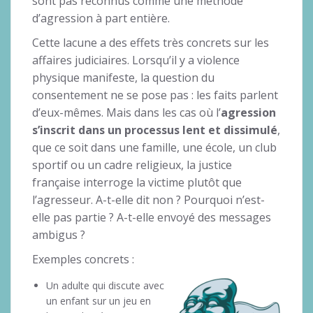
sont pas reconnus comme une méthode
d’agression à part entière.
Cette lacune a des effets très concrets sur les
affaires judiciaires. Lorsqu’il y a violence
physique manifeste, la question du
consentement ne se pose pas : les faits parlent
d’eux-mêmes. Mais dans les cas où l’
agression
s’inscrit dans un processus lent et dissimulé
,
que ce soit dans une famille, une école, un club
sportif ou un cadre religieux, la justice
française interroge la victime plutôt que
l’agresseur. A-t-elle dit non ? Pourquoi n’est-
elle pas partie ? A-t-elle envoyé des messages
ambigus ?
Exemples concrets :
Un adulte qui discute avec
un enfant sur un jeu en