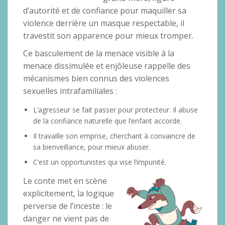
d’autorité et de confiance pour maquiller sa
violence derrière un masque respectable, il
travestit son apparence pour mieux tromper.
Ce basculement de la menace visible à la
menace dissimulée et enjôleuse rappelle des
mécanismes bien connus des violences
sexuelles intrafamiliales :
L’agresseur se fait passer pour protecteur. Il abuse
de la confiance naturelle que l’enfant accorde.
Il travaille son emprise, cherchant à convaincre de
sa bienveillance, pour mieux abuser.
C’est un opportunistes qui vise l’impunité.
Le conte met en scène
explicitement, la logique
perverse de l’inceste : le
danger ne vient pas de