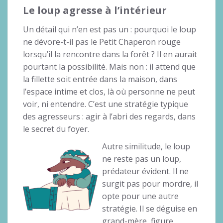
Le loup agresse à l’intérieur
Un détail qui n’en est pas un : pourquoi le loup
ne dévore-t-il pas le Petit Chaperon rouge
lorsqu’il la rencontre dans la forêt ? Il en aurait
pourtant la possibilité. Mais non : il attend que
la fillette soit entrée dans la maison, dans
l’espace intime et clos, là où personne ne peut
voir, ni entendre. C’est une stratégie typique
des agresseurs : agir à l’abri des regards, dans
le secret du foyer.
Autre similitude, le loup
ne reste pas un loup,
prédateur évident. Il ne
surgit pas pour mordre, il
opte pour une autre
stratégie. Il se déguise en
grand-mère, figure