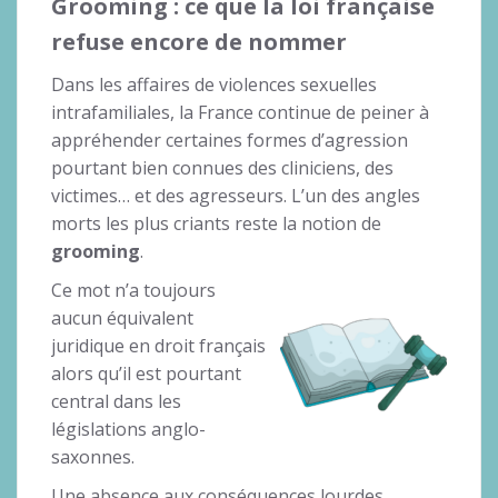
Grooming : ce que la loi française
refuse encore de nommer
Dans les affaires de violences sexuelles
intrafamiliales, la France continue de peiner à
appréhender certaines formes d’agression
pourtant bien connues des cliniciens, des
victimes… et des agresseurs. L’un des angles
morts les plus criants reste la notion de
grooming
.
Ce mot n’a toujours
aucun équivalent
juridique en droit français
alors qu’il est pourtant
central dans les
législations anglo-
saxonnes.
Une absence aux conséquences lourdes.