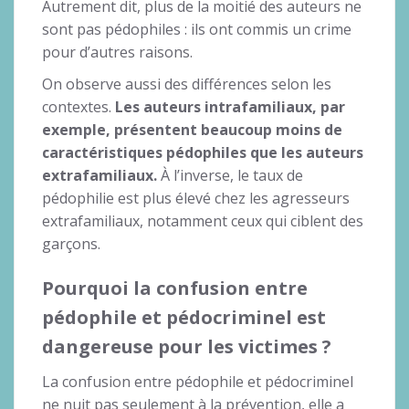
Autrement dit, plus de la moitié des auteurs ne
sont pas pédophiles : ils ont commis un crime
pour d’autres raisons.
On observe aussi des différences selon les
contextes.
Les auteurs intrafamiliaux, par
exemple, présentent beaucoup moins de
caractéristiques pédophiles que les auteurs
extrafamiliaux.
À l’inverse, le taux de
pédophilie est plus élevé chez les agresseurs
extrafamiliaux, notamment ceux qui ciblent des
garçons.
Pourquoi la confusion entre
pédophile et pédocriminel est
dangereuse pour les victimes
?
La confusion entre pédophile et pédocriminel
ne nuit pas seulement à la prévention, elle a