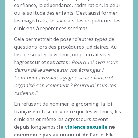
confiance, la dépendance, l’admiration, la peur
ou la solitude des enfants. C’est aussi former
les magistrats, les avocats, les enquêteurs, les
cliniciens à repérer ces schémas.
Cela permettrait de poser d’autres types de
questions lors des procédures judiciaires. Au
lieu de scruter la victime, on pourrait viser
l’agresseur et ses actes :
Pourquoi avez-vous
demandé le silence sur vos échanges ?
Comment avez-vous gagné sa confiance et
organisé son isolement ? Pourquoi tous ces
cadeaux ?
En refusant de nommer le grooming, la loi
française refuse de voir ce que les victimes, les
cliniciens et même les agresseurs savent
depuis longtemps :
la
violence sexuelle
ne
commence pas au moment de l’acte
. Elle