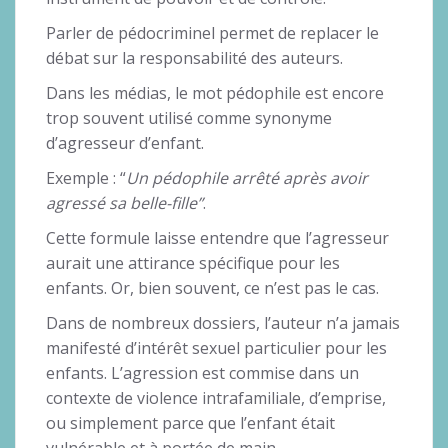
Parler de pédocriminel permet de replacer le
débat sur la responsabilité des auteurs.
Dans les médias, le mot pédophile est encore
trop souvent utilisé comme synonyme
d’agresseur d’enfant.
Exemple : “
Un pédophile arrêté après avoir
agressé sa belle-fille”
.
Cette formule laisse entendre que l’agresseur
aurait une attirance spécifique pour les
enfants. Or, bien souvent, ce n’est pas le cas.
Dans de nombreux dossiers, l’auteur n’a jamais
manifesté d’intérêt sexuel particulier pour les
enfants. L’agression est commise dans un
contexte de violence intrafamiliale, d’emprise,
ou simplement parce que l’enfant était
vulnérable et à portée de main.