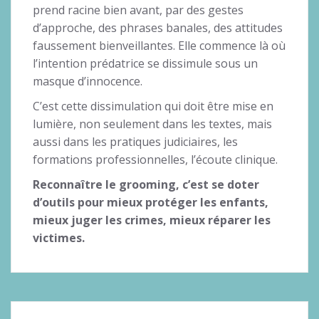
prend racine bien avant, par des gestes
d’approche, des phrases banales, des attitudes
faussement bienveillantes. Elle commence là où
l’intention prédatrice se dissimule sous un
masque d’innocence.
C’est cette dissimulation qui doit être mise en
lumière, non seulement dans les textes, mais
aussi dans les pratiques judiciaires, les
formations professionnelles, l’écoute clinique.
Reconnaître le grooming, c’est se doter
d’outils pour mieux protéger les enfants,
mieux juger les crimes, mieux réparer les
victimes.