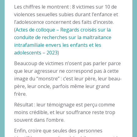
Les chiffres le montrent : 8 victimes sur 10 de
violences sexuelles subies durant l’enfance et
l’adolescence concernent des faits d’inceste.
(
Actes de colloque – Regards croisés sur la
conduite de recherches sur la maltraitance
intrafamiliale envers les enfants et les
adolescents – 2023
)
Beaucoup de victimes n’osent pas parler parce
que leur agresseur ne correspond pas à cette
image du “monstre” : c’est leur père, leur beau-
père, leur oncle, parfois même leur grand
frère.
Résultat : leur témoignage est perçu comme
moins crédible, et leur souffrance reste trop
souvent dans l’ombre.
Enfin, croire que seules des personnes