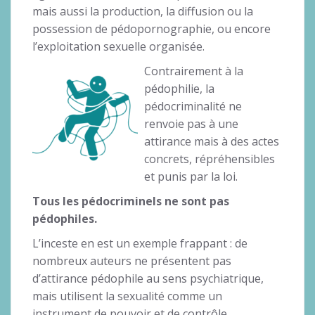
mais aussi la production, la diffusion ou la
possession de pédopornographie, ou encore
l’exploitation sexuelle organisée.
Contrairement à la
pédophilie, la
pédocriminalité ne
renvoie pas à une
attirance mais à des actes
concrets, répréhensibles
et punis par la loi.
Tous les pédocriminels ne sont pas
pédophiles.
L’inceste en est un exemple frappant : de
nombreux auteurs ne présentent pas
d’attirance pédophile au sens psychiatrique,
mais utilisent la sexualité comme un
instrument de pouvoir et de contrôle.