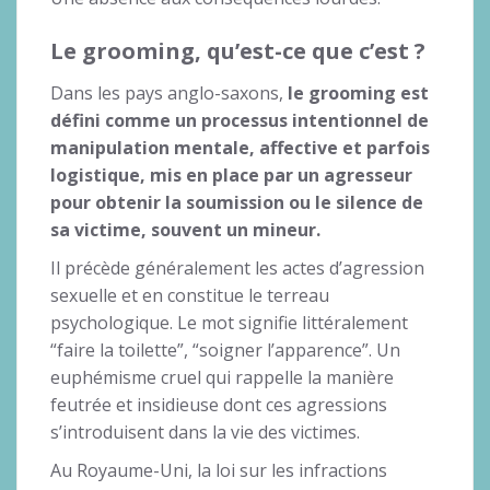
Le grooming, qu’est-ce que c’est ?
Dans les pays anglo-saxons,
le grooming est
défini comme un processus intentionnel de
manipulation mentale, affective et parfois
logistique, mis en place par un agresseur
pour obtenir la soumission ou le silence de
sa victime, souvent un mineur.
Il précède généralement les actes d’agression
sexuelle et en constitue le terreau
psychologique. Le mot signifie littéralement
“faire la toilette”, “soigner l’apparence”. Un
euphémisme cruel qui rappelle la manière
feutrée et insidieuse dont ces agressions
s’introduisent dans la vie des victimes.
Au Royaume-Uni, la loi sur les infractions