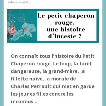
violences sexuelles
On connaît tous l’histoire du Petit
Chaperon rouge. Le loup, la forêt
dangereuse, la grand-mère, la
fillette naïve, la morale de
Charles Perrault qui met en garde
les jeunes filles contre les
inconnus…