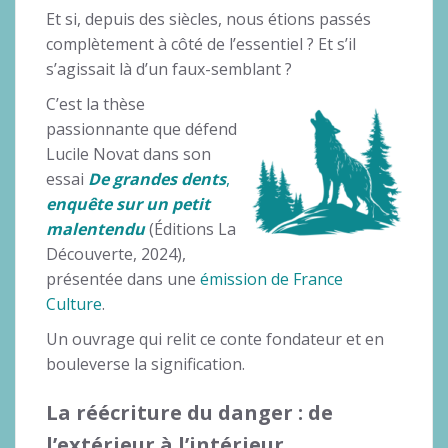
Et si, depuis des siècles, nous étions passés
complètement à côté de l’essentiel ? Et s’il
s’agissait là d’un faux-semblant ?
C’est la thèse
passionnante que défend
Lucile Novat dans son
essai
De grandes dents
,
enquête sur un petit
malentendu
(Éditions La
Découverte, 2024),
présentée dans une
émission de France
Culture
.
Un ouvrage qui relit ce conte fondateur et en
bouleverse la signification.
La réécriture du danger : de
l’extérieur à l’intérieur