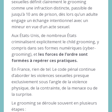
sexuelles définit clairement le grooming
comme une infraction distincte, passible de
jusqu’à 10 ans de prison, dès lors qu’un adulte
engage un échange intentionnel avec un
mineur en vue d’un acte sexuel.
Aux États-Unis, de nombreux États
criminalisent explicitement le child grooming, y
compris dans ses formes numériques (cyber-
grooming), et
les forces de l’ordre sont
formées à repérer ces pratiques.
En France, rien de tel. Le code pénal continue
d’aborder les violences sexuelles presque
exclusivement sous l’angle de la violence
physique, de la contrainte, de la menace ou de
la surprise.
Le grooming se déroule souvent en plusieurs
étapes :