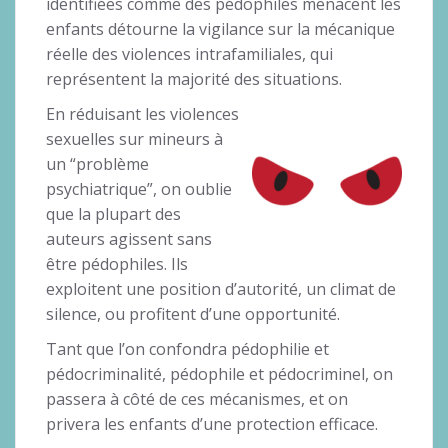
identifiées comme des pédophiles menacent les
enfants détourne la vigilance sur la mécanique
réelle des violences intrafamiliales, qui
représentent la majorité des situations.
En réduisant les violences
sexuelles sur mineurs à
un “problème
psychiatrique”, on oublie
que la plupart des
auteurs agissent sans
être pédophiles. Ils
exploitent une position d’autorité, un climat de
silence, ou profitent d’une opportunité.
Tant que l’on confondra pédophilie et
pédocriminalité, pédophile et pédocriminel, on
passera à côté de ces mécanismes, et on
privera les enfants d’une protection efficace.