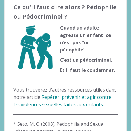
Ce qu’il faut dire alors ?
Pédophile
ou Pédocriminel ?
Quand un adulte
agresse un enfant, ce
n’est pas “un
pédophile”.
C’est un pédocriminel.
Et il faut le condamner.
Vous trouverez d’autres ressources utiles dans
notre article
Repérer, prévenir et agir contre
les violences sexuelles faites aux enfants
.
* Seto, M. C. (2008). Pedophilia and Sexual