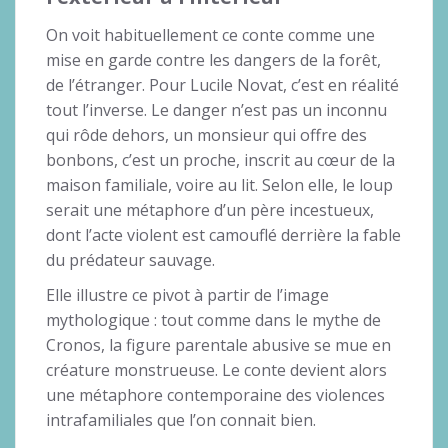
On voit habituellement ce conte comme une
mise en garde contre les dangers de la forêt,
de l’étranger. Pour Lucile Novat, c’est en réalité
tout l’inverse. Le danger n’est pas un inconnu
qui rôde dehors, un monsieur qui offre des
bonbons, c’est un proche, inscrit au cœur de la
maison familiale, voire au lit. Selon elle, le loup
serait une métaphore d’un père incestueux,
dont l’acte violent est camouflé derrière la fable
du prédateur sauvage.
Elle illustre ce pivot à partir de l’image
mythologique : tout comme dans le mythe de
Cronos, la figure parentale abusive se mue en
créature monstrueuse. Le conte devient alors
une métaphore contemporaine des violences
intrafamiliales que l’on connait bien.