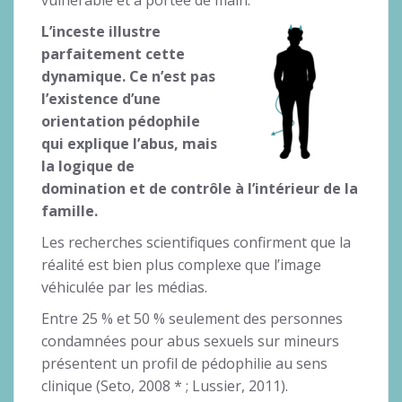
L’inceste illustre
parfaitement cette
dynamique. Ce n’est pas
l’existence d’une
orientation pédophile
qui explique l’abus, mais
la logique de
domination et de contrôle à l’intérieur de la
famille.
Les recherches scientifiques confirment que la
réalité est bien plus complexe que l’image
véhiculée par les médias.
Entre 25 % et 50 % seulement des personnes
condamnées pour abus sexuels sur mineurs
présentent un profil de pédophilie au sens
clinique (Seto, 2008 * ; Lussier, 2011).