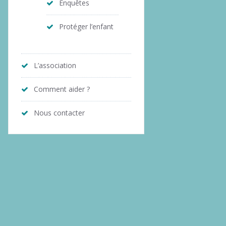
Enquêtes
Protéger l’enfant
L’association
Comment aider ?
Nous contacter