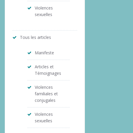
Violences
sexuelles
Tous les articles
Manifeste
Articles et
Témoignages
Violences
familiales et
conjugales
Violences
sexuelles