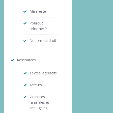
Manifeste
Pourquoi
réformer ?
Notions de droit
Ressources
Textes législatifs
Acteurs
Violences
familiales et
conjugales