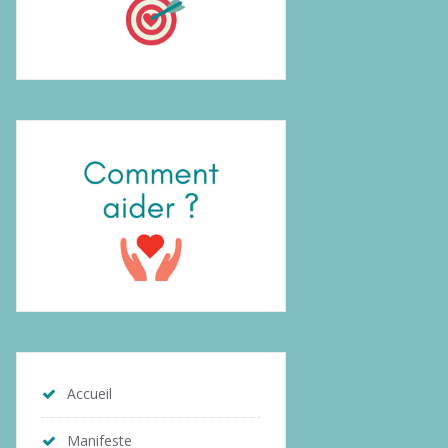
Accueil
Manifeste