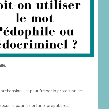
ile.
préhension… et peut freiner la protection des
sexuelle pour les enfants prépubères.