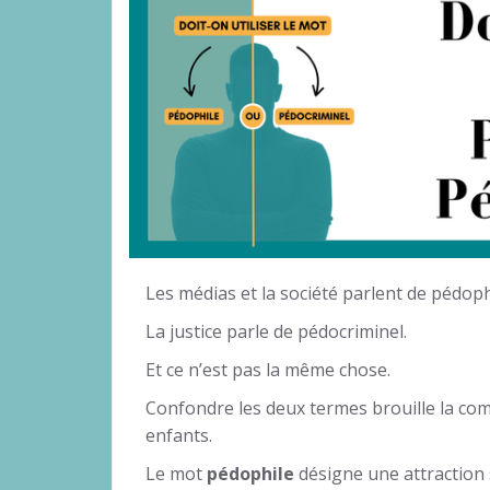
Les médias et la société parlent de pédoph
La justice parle de pédocriminel.
Et ce n’est pas la même chose.
Confondre les deux termes brouille la com
enfants.
Le mot
pédophile
désigne une attraction 