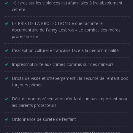
10 livres sur les violences intrafamiliales à lire absolument
cet été
LE PRIX DE LA PROTECTION Ce que raconte le
documentaire de Fanny Lesbros « Le combat des mères
protectrices »
L’exception culturelle française face à la pédocriminalité
Imprescriptibilité aux crimes commis sur des mineurs
Droits de visite et d’hébergement : la sécurité de l’enfant doit
toujours primer
Délit de non représentation d’enfant : un pas important pour
les parents protecteurs
Ordonnance de sûreté de l’enfant