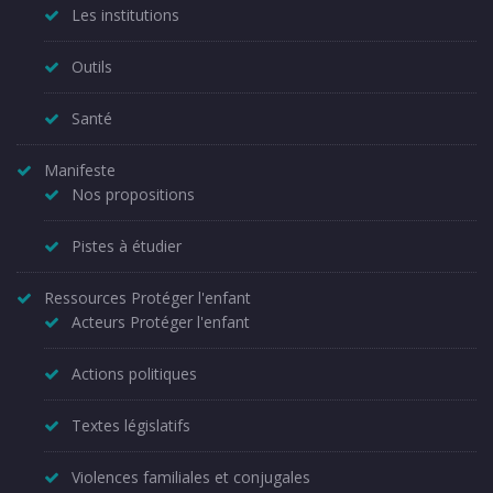
Les institutions
Outils
Santé
Manifeste
Nos propositions
Pistes à étudier
Ressources Protéger l'enfant
Acteurs Protéger l'enfant
Actions politiques
Textes législatifs
Violences familiales et conjugales