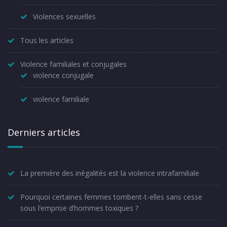
Violences sexuelles
Tous les articles
Violence familiales et conjugales
violence conjugale
violence familiale
Derniers articles
La première des inégalités est la violence intrafamiliale
Pourquoi certaines femmes tombent-t-elles sans cesse
sous l’emprise d’hommes toxiques ?