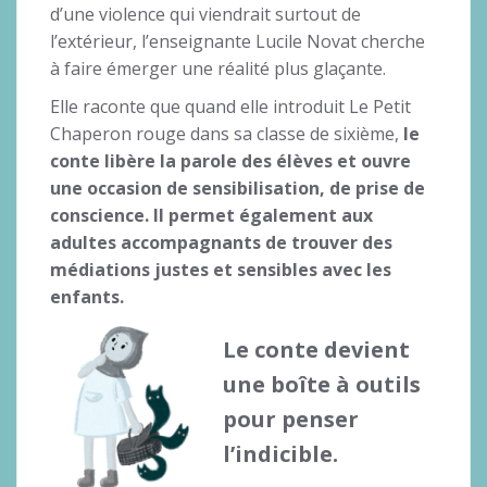
d’une violence qui viendrait surtout de
l’extérieur, l’enseignante Lucile Novat cherche
à faire émerger une réalité plus glaçante.
Elle raconte que quand elle introduit Le Petit
Chaperon rouge dans sa classe de sixième,
le
conte libère la parole des élèves et ouvre
une occasion de sensibilisation, de prise de
conscience. Il permet également aux
adultes accompagnants de trouver des
médiations justes et sensibles avec les
enfants.
Le conte devient
une boîte à outils
pour penser
l’indicible.