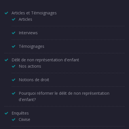
Articles et Témoignages
Articles
Interviews
Témoignages
Délit de non représentation d'enfant
Nos actions
Notions de droit
Pourquoi réformer le délit de non représentation
d'enfant?
Enquêtes
Ciivise