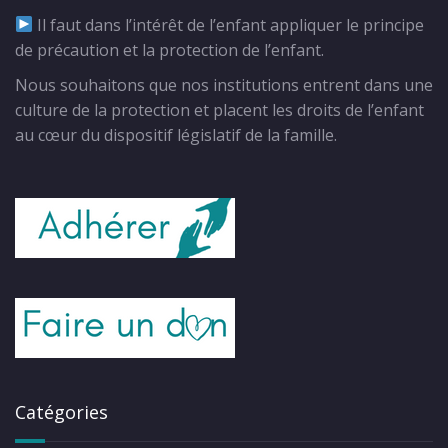
Il faut dans l’intérêt de l’enfant appliquer le principe
de précaution et la protection de l’enfant.
Nous souhaitons que nos institutions entrent dans une
culture de la protection et placent les droits de l’enfant
au cœur du dispositif législatif de la famille.
Catégories