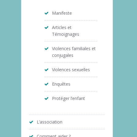
Manifeste
Articles et
Témoignages
Violences familiales et
conjugales
Violences sexuelles
Enquêtes
Protéger l’enfant
L’association
Comment aider ?