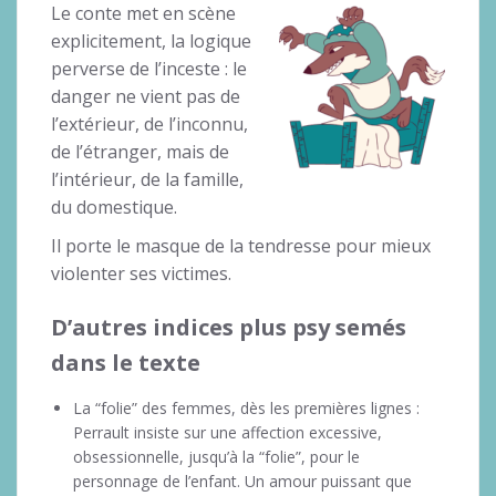
Le conte met en scène
explicitement, la logique
perverse de l’inceste : le
danger ne vient pas de
l’extérieur, de l’inconnu,
de l’étranger, mais de
l’intérieur, de la famille,
du domestique.
Il porte le masque de la tendresse pour mieux
violenter ses victimes.
D’autres indices plus psy semés
dans le texte
La “folie” des femmes, dès les premières lignes :
Perrault insiste sur une affection excessive,
obsessionnelle, jusqu’à la “folie”, pour le
personnage de l’enfant. Un amour puissant que