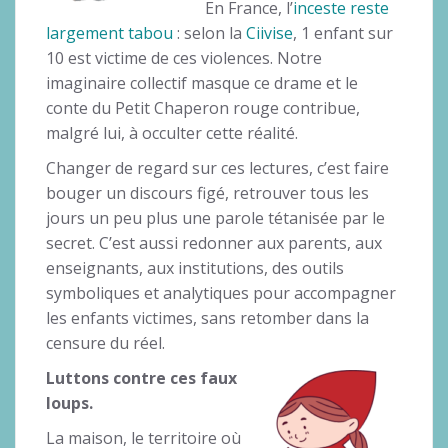
En France, l’
inceste reste
largement tabou
: selon la
Ciivise
, 1 enfant sur
10 est victime de ces violences. Notre
imaginaire collectif masque ce drame et le
conte du Petit Chaperon rouge contribue,
malgré lui, à occulter cette réalité.
Changer de regard sur ces lectures, c’est faire
bouger un discours figé, retrouver tous les
jours un peu plus une parole tétanisée par le
secret. C’est aussi redonner aux parents, aux
enseignants, aux institutions, des outils
symboliques et analytiques pour accompagner
les enfants victimes, sans retomber dans la
censure du réel.
Luttons contre ces faux
loups.
La maison, le territoire où