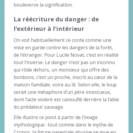
bouleverse la signification.
La réécriture du danger : de
l’extérieur à l’intérieur
On voit habituellement ce conte comme une
mise en garde contre les dangers de la forêt,
de l’étranger. Pour Lucile Novat, c’est en réalité
tout l’inverse. Le danger n’est pas un inconnu
qui rôde dehors, un monsieur qui offre des
bonbons, c’est un proche, inscrit au cœur de la
maison familiale, voire au lit. Selon elle, le loup
serait une métaphore d’un père incestueux,
dont l’acte violent est camouflé derrière la fable
du prédateur sauvage.
Elle illustre ce pivot à partir de l’image
mythologique : tout comme dans le mythe de
Cronos, la figure parentale abusive se mue en