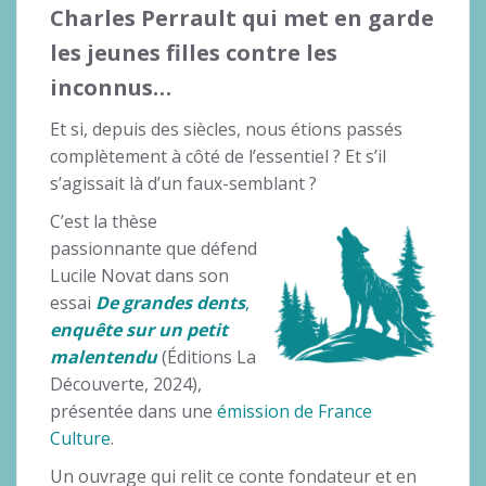
Charles Perrault qui met en garde
les jeunes filles contre les
inconnus…
Et si, depuis des siècles, nous étions passés
complètement à côté de l’essentiel ? Et s’il
s’agissait là d’un faux-semblant ?
C’est la thèse
passionnante que défend
Lucile Novat dans son
essai
De grandes dents
,
enquête sur un petit
malentendu
(Éditions La
Découverte, 2024),
présentée dans une
émission de France
Culture
.
Un ouvrage qui relit ce conte fondateur et en