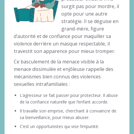
surgit pas pour mordre, il
opte pour une autre
stratégie. Il se déguise en
grand-mère, figure
d’autorité et de confiance pour maquiller sa
violence derrière un masque respectable, il
travestit son apparence pour mieux tromper.
Ce basculement de la menace visible à la
menace dissimulée et enjôleuse rappelle des
mécanismes bien connus des violences
sexuelles intrafamiliales :
L’agresseur se fait passer pour protecteur. Il abuse
de la confiance naturelle que l’enfant accorde.
Il travaille son emprise, cherchant à convaincre de
sa bienveillance, pour mieux abuser.
C’est un opportunistes qui vise l’impunité.