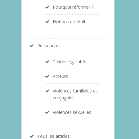
Pourquoi réformer ?
Notions de droit
Ressources
Textes législatifs
Acteurs
Violences familiales et
conjugales
Violences sexuelles
Tous les articles