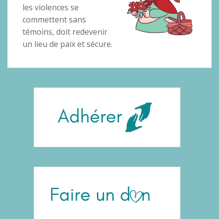
les violences se
commettent sans
témoins, doit redevenir
un lieu de paix et sécure.