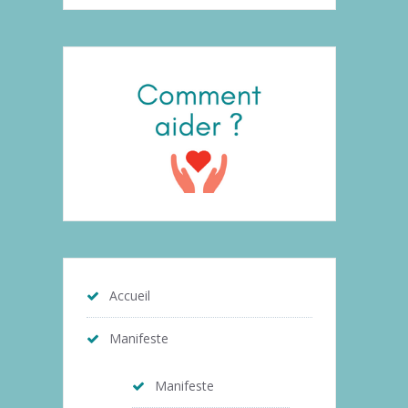
Accueil
Manifeste
Manifeste