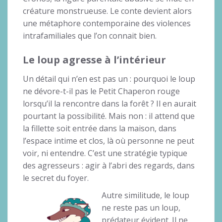
créature monstrueuse. Le conte devient alors
une métaphore contemporaine des violences
intrafamiliales que l’on connait bien.
Le loup agresse à l’intérieur
Un détail qui n’en est pas un : pourquoi le loup
ne dévore-t-il pas le Petit Chaperon rouge
lorsqu’il la rencontre dans la forêt ? Il en aurait
pourtant la possibilité. Mais non : il attend que
la fillette soit entrée dans la maison, dans
l’espace intime et clos, là où personne ne peut
voir, ni entendre. C’est une stratégie typique
des agresseurs : agir à l’abri des regards, dans
le secret du foyer.
Autre similitude, le loup
ne reste pas un loup,
prédateur évident. Il ne