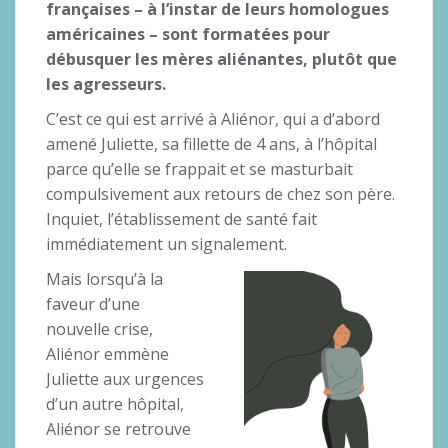
françaises – à l’instar de leurs homologues
américaines – sont formatées pour
débusquer les mères aliénantes, plutôt que
les agresseurs.
C’est ce qui est arrivé à Aliénor, qui a d’abord
amené Juliette, sa fillette de 4 ans, à l’hôpital
parce qu’elle se frappait et se masturbait
compulsivement aux retours de chez son père.
Inquiet, l’établissement de santé fait
immédiatement un signalement.
Mais lorsqu’à la
faveur d’une
nouvelle crise,
Aliénor emmène
Juliette aux urgences
d’un autre hôpital,
Aliénor se retrouve