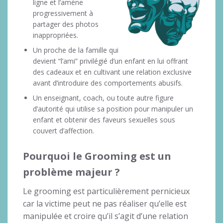
ligne et l’amène
progressivement à
partager des photos
inappropriées.
Un proche de la famille qui
devient “l’ami” privilégié d’un enfant en lui offrant
des cadeaux et en cultivant une relation exclusive
avant d’introduire des comportements abusifs.
Un enseignant, coach, ou toute autre figure
d’autorité qui utilise sa position pour manipuler un
enfant et obtenir des faveurs sexuelles sous
couvert d’affection.
Pourquoi le Grooming est un
problème majeur ?
Le grooming est particulièrement pernicieux
car la victime peut ne pas réaliser qu’elle est
manipulée et croire qu’il s’agit d’une relation