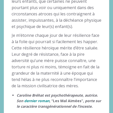
leurs enfants, que certaines ne peuvent
pourtant plus voir ou uniquement dans des
circonstances atroces qui les contraignent à
assister, impuissantes, à la déchéance physique
et psychique de leur(s) enfant(s).
Je m’étonne chaque jour de leur résilience face
à la folie qui pourrait si facilement les happer.
Cette résilience héroïque mérite d’être saluée.
Leur degré de résistance, face à la pire
adversité qu’une mère puisse connaître, une
torture ni plus ni moins, témoigne en fait de la
grandeur de la maternité à une époque qui
tend hélas à ne plus reconnaître l’importance
de la mission civilisatrice des mères.
Caroline Bréhat est psychothérapeute, autrice.
Son
dernier roman
,
“Les Mal Aimées”,
porte sur
le caractère transgénérationnel de l’inceste.