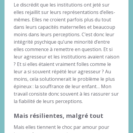
Le discrédit que les institutions ont jeté sur
elles rejaillit sur leurs représentations d’elles-
mêmes. Elles ne croient parfois plus du tout
dans leurs capacités maternelles et beaucoup
moins dans leurs perceptions. C’est donc leur
intégrité psychique qu’une minorité d’entre
elles commence à remettre en question. Et si
leur agresseur et les institutions avaient raison
? Et si elles étaient vraiment folles comme le
leur a si souvent répété leur agresseur ? Au
moins, cela solutionnerait le problème le plus
épineux : la souffrance de leur enfant… Mon
travail consiste donc souvent à les rassurer sur
la fiabilité de leurs perceptions.
Mais résilientes, malgré tout
Mais elles tiennent le choc par amour pour