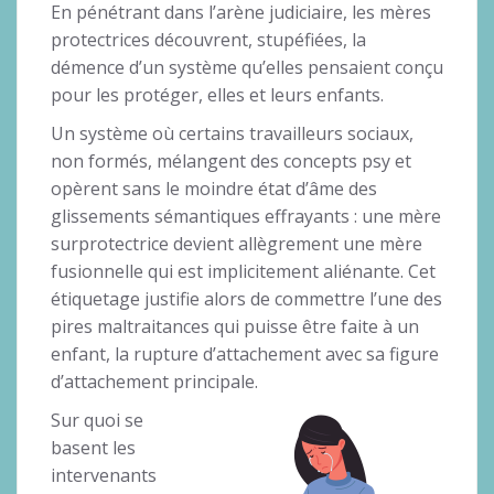
En pénétrant dans l’arène judiciaire, les mères
protectrices découvrent, stupéfiées, la
démence d’un système qu’elles pensaient conçu
pour les protéger, elles et leurs enfants.
Un système où certains travailleurs sociaux,
non formés, mélangent des concepts psy et
opèrent sans le moindre état d’âme des
glissements sémantiques effrayants : une mère
surprotectrice devient allègrement une mère
fusionnelle qui est implicitement aliénante. Cet
étiquetage justifie alors de commettre l’une des
pires maltraitances qui puisse être faite à un
enfant, la rupture d’attachement avec sa figure
d’attachement principale.
Sur quoi se
basent les
intervenants