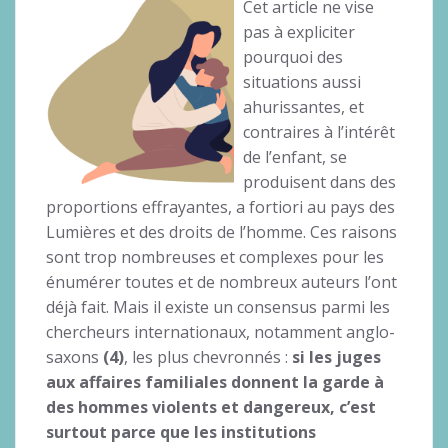
Cet article ne vise
pas à expliciter
pourquoi des
situations aussi
ahurissantes, et
contraires à l’intérêt
de l’enfant, se
produisent dans des
proportions effrayantes, a fortiori au pays des
Lumières et des droits de l’homme. Ces raisons
sont trop nombreuses et complexes pour les
énumérer toutes et de nombreux auteurs l’ont
déjà fait. Mais il existe un consensus parmi les
chercheurs internationaux, notamment anglo-
saxons
(4)
, les plus chevronnés :
si les juges
aux affaires familiales donnent la garde à
des hommes violents et dangereux, c’est
surtout parce que les institutions