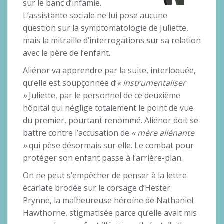
sur le banc d’infamie.
L’assistante sociale ne lui pose aucune
question sur la symptomatologie de Juliette,
mais la mitraille d’interrogations sur sa relation
avec le père de l’enfant.
Aliénor va apprendre par la suite, interloquée,
qu’elle est soupçonnée d’
« instrumentaliser
»
Juliette, par le personnel de ce deuxième
hôpital qui néglige totalement le point de vue
du premier, pourtant renommé. Aliénor doit se
battre contre l’accusation de
« mère aliénante
»
qui pèse désormais sur elle. Le combat pour
protéger son enfant passe à l’arrière-plan.
On ne peut s’empêcher de penser à la lettre
écarlate brodée sur le corsage d’Hester
Prynne, la malheureuse héroïne de Nathaniel
Hawthorne, stigmatisée parce qu’elle avait mis