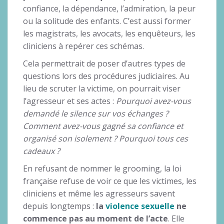
confiance, la dépendance, l’admiration, la peur
ou la solitude des enfants. C’est aussi former
les magistrats, les avocats, les enquêteurs, les
cliniciens à repérer ces schémas.
Cela permettrait de poser d’autres types de
questions lors des procédures judiciaires. Au
lieu de scruter la victime, on pourrait viser
l’agresseur et ses actes :
Pourquoi avez-vous
demandé le silence sur vos échanges ?
Comment avez-vous gagné sa confiance et
organisé son isolement ? Pourquoi tous ces
cadeaux ?
En refusant de nommer le grooming, la loi
française refuse de voir ce que les victimes, les
cliniciens et même les agresseurs savent
depuis longtemps :
la
violence sexuelle
ne
commence pas au moment de l’acte
. Elle