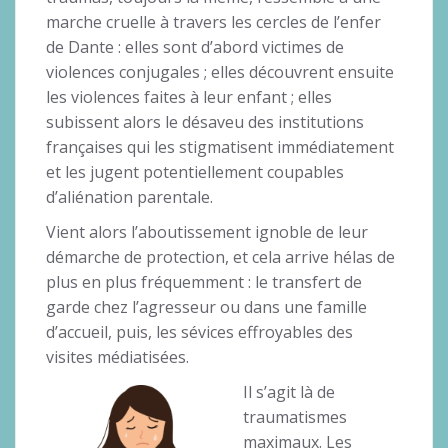
marche cruelle à travers les cercles de l’enfer
de Dante : elles sont d’abord victimes de
violences conjugales ; elles découvrent ensuite
les violences faites à leur enfant ; elles
subissent alors le désaveu des institutions
françaises qui les stigmatisent immédiatement
et les jugent potentiellement coupables
d’aliénation parentale.
Vient alors l’aboutissement ignoble de leur
démarche de protection, et cela arrive hélas de
plus en plus fréquemment : le transfert de
garde chez l’agresseur ou dans une famille
d’accueil, puis, les sévices effroyables des
visites médiatisées.
Il s’agit là de
traumatismes
maximaux. Les