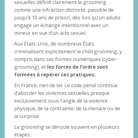
sexuelles définit clairement le grooming
comme une infraction distincte, passible de
jusqu’à 10 ans de prison, dès lors qu’un adulte
engage un échange intentionnel avec un
mineur en vue d’un acte sexuel.
Aux États-Unis, de nombreux États
criminalisent explicitement le child grooming, y
compris dans ses formes numériques (cyber-
grooming), et
les forces de l’ordre sont
formées à repérer ces pratiques.
En France, rien de tel. Le code pénal continue
d’aborder les violences sexuelles presque
exclusivement sous l’angle de la violence
physique, de la contrainte, de la menace ou de
la surprise.
Le grooming se déroule souvent en plusieurs
étapes :