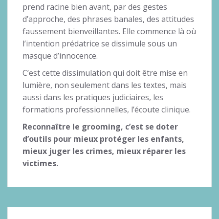
prend racine bien avant, par des gestes
d’approche, des phrases banales, des attitudes
faussement bienveillantes. Elle commence là où
l’intention prédatrice se dissimule sous un
masque d’innocence.
C’est cette dissimulation qui doit être mise en
lumière, non seulement dans les textes, mais
aussi dans les pratiques judiciaires, les
formations professionnelles, l’écoute clinique.
Reconnaître le grooming, c’est se doter
d’outils pour mieux protéger les enfants,
mieux juger les crimes, mieux réparer les
victimes.