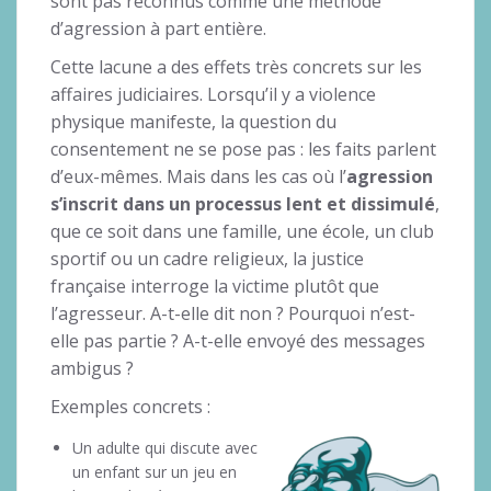
sont pas reconnus comme une méthode
d’agression à part entière.
Cette lacune a des effets très concrets sur les
affaires judiciaires. Lorsqu’il y a violence
physique manifeste, la question du
consentement ne se pose pas : les faits parlent
d’eux-mêmes. Mais dans les cas où l’
agression
s’inscrit dans un processus lent et dissimulé
,
que ce soit dans une famille, une école, un club
sportif ou un cadre religieux, la justice
française interroge la victime plutôt que
l’agresseur. A-t-elle dit non ? Pourquoi n’est-
elle pas partie ? A-t-elle envoyé des messages
ambigus ?
Exemples concrets :
Un adulte qui discute avec
un enfant sur un jeu en