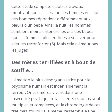
Cette étude complète d’autres travaux
montrant que « le cerveau des femmes et celui
des hommes répondent différemment aux
pleurs d’un bébé. Ainsi la nuit, les hommes
semblent moins entendre les cris des bébés
que les femmes, plus enclines à se lever pour
aller les réconforter
(6)
. Mais cela n’émeut pas
les juges.
Des mères terrifiées et à bout de
souffle…
L’émotion la plus désorganisatrice pour le
psychisme humain est indéniablement la
terreur. Or ces mères vivent dans une
insécurité psychique totale. Leurs traumas sont
multiples et complexes, et la chronologie de ces
traumas, toujours la même, ressemble à une