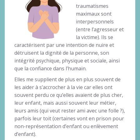
traumatismes
maximaux sont
interpersonnels
(entre l’agresseur et
la victime). Ils se
caractérisent par une intention de nuire et
détruisent la dignité de la personne, son
intégrité psychique, physique et sociale, ainsi
que la confiance dans l’humain.
Elles me supplient de plus en plus souvent de
les aider à s’accrocher à la vie car elles ont
souvent perdu ce qu’elles avaient de plus cher,
leur enfant, mais aussi souvent leur métier,
leurs amis (qui veut rester ami avec une folle ?),
parfois leur toit (certaines vont en prison pour
non-représentation d’enfant ou enlèvement
d’enfant).