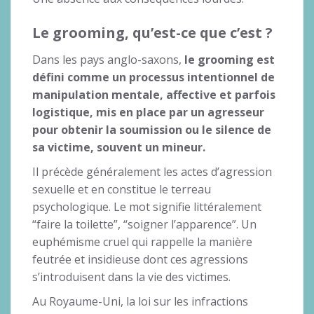
Le grooming, qu’est-ce que c’est ?
Dans les pays anglo-saxons,
le grooming est
défini comme un processus intentionnel de
manipulation mentale, affective et parfois
logistique, mis en place par un agresseur
pour obtenir la soumission ou le silence de
sa victime, souvent un mineur.
Il précède généralement les actes d’agression
sexuelle et en constitue le terreau
psychologique. Le mot signifie littéralement
“faire la toilette”, “soigner l’apparence”. Un
euphémisme cruel qui rappelle la manière
feutrée et insidieuse dont ces agressions
s’introduisent dans la vie des victimes.
Au Royaume-Uni, la loi sur les infractions