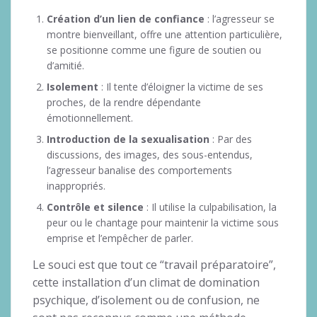
Création d’un lien de confiance
: l’agresseur se
montre bienveillant, offre une attention particulière,
se positionne comme une figure de soutien ou
d’amitié.
Isolement
: Il tente d’éloigner la victime de ses
proches, de la rendre dépendante
émotionnellement.
Introduction de la sexualisation
: Par des
discussions, des images, des sous-entendus,
l’agresseur banalise des comportements
inappropriés.
Contrôle et silence
: Il utilise la culpabilisation, la
peur ou le chantage pour maintenir la victime sous
emprise et l’empêcher de parler.
Le souci est que tout ce “travail préparatoire”,
cette installation d’un climat de domination
psychique, d’isolement ou de confusion, ne