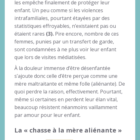
les empêche finalement de protéger leur
enfant. Un peu comme si les violences
intrafamiliales, pourtant étayées par des
statistiques effroyables, n’existaient pas ou
étaient rares
(3).
Pire encore, nombre de ces
femmes, punies par un transfert de garde,
sont condamnées à ne plus voir leur enfant
que lors de visites médiatisées.
À la douleur immense d’être désenfantée
s’ajoute donc celle d’être perçue comme une
mère maltraitante et même folle (aliénante). De
quoi perdre la raison, effectivement. Pourtant,
même si certaines en perdent leur élan vital,
beaucoup résistent néanmoins vaillamment
par amour pour leur enfant.
La « chasse à la mère aliénante »