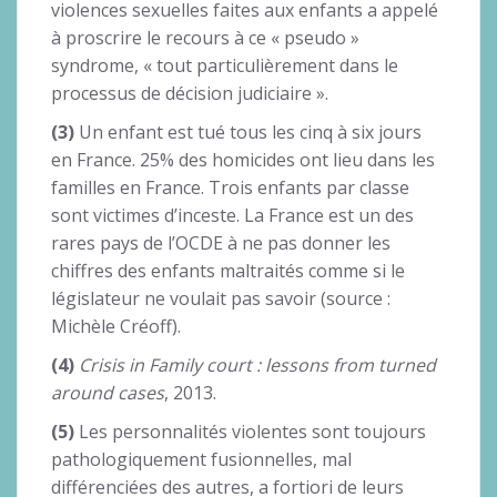
violences sexuelles faites aux enfants a appelé
à proscrire le recours à ce « pseudo »
syndrome, « tout particulièrement dans le
processus de décision judiciaire ».
(3)
Un enfant est tué tous les cinq à six jours
en France. 25% des homicides ont lieu dans les
familles en France. Trois enfants par classe
sont victimes d’inceste. La France est un des
rares pays de l’OCDE à ne pas donner les
chiffres des enfants maltraités comme si le
législateur ne voulait pas savoir (source :
Michèle Créoff).
(4)
Crisis in Family court : lessons from turned
around cases
, 2013.
(5)
Les personnalités violentes sont toujours
pathologiquement fusionnelles, mal
différenciées des autres, a fortiori de leurs