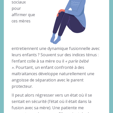
sociaux
pour
affirmer que
ces mères
entretiennent une dynamique fusionnelle avec
leurs enfants ? Souvent sur des indices ténus :
l’enfant colle à sa mère ou il
« parle bébé
».
Pourtant, un enfant confronté à des
maltraitances développe naturellement une
angoisse de séparation avec le parent
protecteur.
Il peut alors régresser vers un état où il se
sentait en sécurité (l’état où il était dans la
fusion avec sa mère). Une patiente me