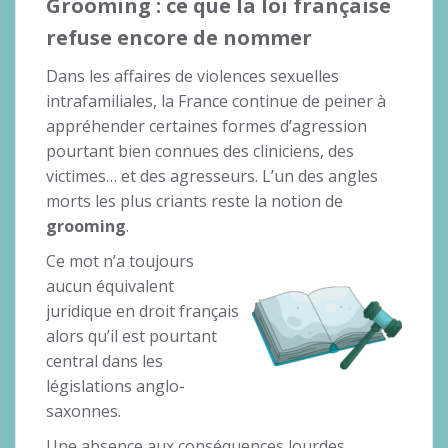
Grooming : ce que la loi française
refuse encore de nommer
Dans les affaires de violences sexuelles
intrafamiliales, la France continue de peiner à
appréhender certaines formes d’agression
pourtant bien connues des cliniciens, des
victimes… et des agresseurs. L’un des angles
morts les plus criants reste la notion de
grooming
.
Ce mot n’a toujours
aucun équivalent
juridique en droit français
alors qu’il est pourtant
central dans les
législations anglo-
saxonnes.
Une absence aux conséquences lourdes.