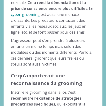
normale.
Cela rend la dénonciation et la
prise de conscience encore plus difficiles
. Le
cyber-grooming
est aussi une menace
croissante. Les prédateurs contactent des
enfants via les réseaux sociaux, les jeux en
ligne, etc, et se font passer pour des amis.
L’agresseur peut s’en prendre à plusieurs
enfants en même temps mais selon des
modalités ou des moments différents. Parfois,
ces derniers ignorent que leurs frères ou
sœurs sont aussi victimes.
Ce qu’apporterait une
reconnaissance du grooming
Inscrire le grooming dans la loi, c’est
reconnaître l’existence de stratégies
prédatrices spécifiques
, qui exploitent la