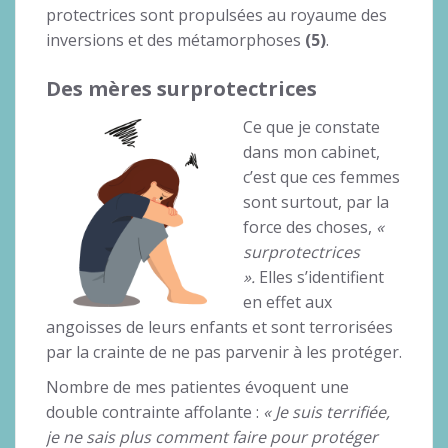
protectrices sont propulsées au royaume des
inversions et des métamorphoses
(5)
.
Des mères surprotectrices
Ce que je constate
dans mon cabinet,
c’est que ces femmes
sont surtout, par la
force des choses,
«
surprotectrices
».
Elles s’identifient
en effet aux
angoisses de leurs enfants et sont terrorisées
par la crainte de ne pas parvenir à les protéger.
Nombre de mes patientes évoquent une
double contrainte affolante :
« Je suis terrifiée,
je ne sais plus comment faire pour protéger