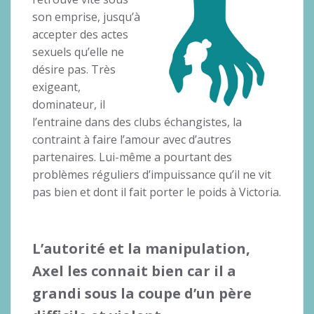
son emprise, jusqu’à
accepter des actes
sexuels qu’elle ne
désire pas. Très
exigeant,
dominateur, il
l’entraine dans des clubs échangistes, la
contraint à faire l’amour avec d’autres
partenaires. Lui-même a pourtant des
problèmes réguliers d’impuissance qu’il ne vit
pas bien et dont il fait porter le poids à Victoria.
L’autorité et la manipulation,
Axel les connait bien car il a
grandi sous la coupe d’un père