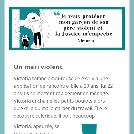
Un mari violent
Victoria tombe amoureuse de Axel via une
application de rencontre. Elle a 20 ans, lui 22
ans. Ils se mettent rapidement en ménage.
Victoria enchaine les petits boulots alors
qu’Axel a du mal à garder du travail. Elle le
découvre colérique, il boit beaucoup.
Victoria, apeurée, se
retrouve vite sous