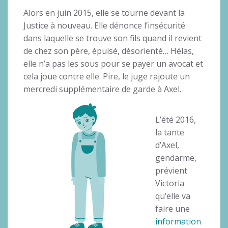
Alors en juin 2015, elle se tourne devant la
Justice à nouveau. Elle dénonce l’insécurité
dans laquelle se trouve son fils quand il revient
de chez son père, épuisé, désorienté… Hélas,
elle n’a pas les sous pour se payer un avocat et
cela joue contre elle. Pire, le juge rajoute un
mercredi supplémentaire de garde à Axel.
L’été 2016,
la tante
d’Axel,
gendarme,
prévient
Victoria
qu’elle va
faire une
information