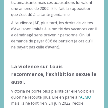
traumatisants mais ces accusations lui valent
une amende de 200€ ! Elle fait la supposition
que c’est dû à la tante gendarme.
A l’audience JAF, plus tard, les droits de visites
d’Axel sont limités à la moitié des vacances car il
a déménagé sans prévenir personne. On lui
demande de payer 60€ de pension (alors qu’il
ne payait pas celle d’avant).
La violence sur Louis
recommence, l’exhibition sexuelle
aussi.
Victoria ne porte plus plainte car elle voit bien
qu’on ne l’écoute plus. Elle en parle à l’
AEMO
mais ils ne font rien. En juin 2022, l’école