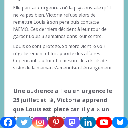
Elle part aux urgences où la psy constate qu’il
ne va pas bien. Victoria refuse alors de
remettre Louis à son père puis contacte
l’AEMO. Ces derniers décident à leur tour de
garder Louis 3 semaines dans leur centre.
Louis se sent protégé. Sa mère vient le voir
régulièrement et lui apporte des affaires.
Cependant, au fur et à mesure, les droits de
visite de la maman s’amenuisent étrangement.
Une audience a lieu en urgence le
25 juillet et là, Victoria apprend
que Louis est placé car il y a « un
trop fort conflit parental ».