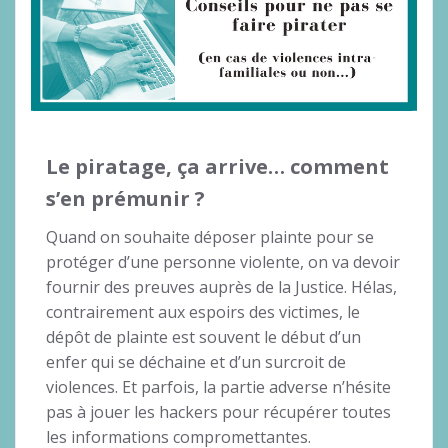
Le piratage, ça arrive… comment
s’en prémunir ?
Quand on souhaite déposer plainte pour se
protéger d’une personne violente, on va devoir
fournir des preuves auprès de la Justice. Hélas,
contrairement aux espoirs des victimes, le
dépôt de plainte est souvent le début d’un
enfer qui se déchaine et d’un surcroit de
violences. Et parfois, la partie adverse n’hésite
pas à jouer les hackers pour récupérer toutes
les informations compromettantes.