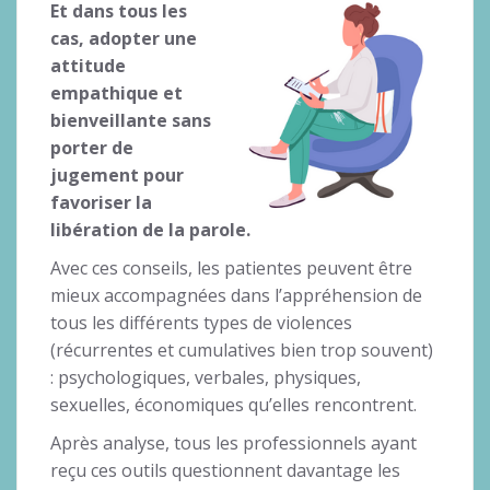
Et dans tous les
cas, adopter une
attitude
empathique et
bienveillante sans
porter de
jugement pour
favoriser la
libération de la parole.
Avec ces conseils, les patientes peuvent être
mieux accompagnées dans l’appréhension de
tous les différents types de violences
(récurrentes et cumulatives bien trop souvent)
: psychologiques, verbales, physiques,
sexuelles, économiques qu’elles rencontrent.
Après analyse, tous les professionnels ayant
reçu ces outils questionnent davantage les