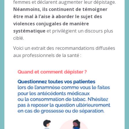
femmes et déclarent augmenter leur dépistage.
Néanmoins, ils continuent de témoigner
être mal à l’aise à aborder le sujet des
violences conjugales de manière
systématique
et privilégient un discours plus
ciblé.
Voici un extrait des recommandations diffusées
aux professionnels de la santé :