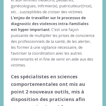
gynécologues, infirmier(e), puériculteur(trice),
etc… susceptibles de croiser des victimes.
L’enjeu de travailler sur le processus de
diagnostic des violences intra-familiales
est hyper important
. C’est une façon
puissante de multiplier les prises de conscience
des professionnels de la santé, de les alerter,
les former à une vigilance nécessaire, de
favoriser la coordination avec les autres
intervenants et in fine de venir en aide aux des
victimes.
Ces spécialistes en sciences
comportementales ont mis au
point 2 nouveaux outils, mis à
disposition des praticiens afin