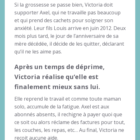
Si la grossesse se passe bien, Victoria doit
supporter Axel, qui ne travaille pas beaucoup
et qui prend des cachets pour soigner son
anxiété. Leur fils Louis arrive en juin 2012. Deux
mois plus tard, le jour de l’anniversaire de sa
mère décédée, il décide de les quitter, déclarant
qu’il ne les aime pas.
Après un temps de déprime,
Victoria réalise qu’elle est
finalement mieux sans lui.
Elle reprend le travail et comme toute maman
solo, accumule de la fatigue. Axel est aux
abonnés absents, il rechigne à payer quoi que
ce soit ou alors réclame des factures pour tout,
les couches, les repas, etc… Au final, Victoria ne
reçoit aucune aide.