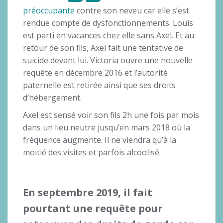
préoccupante
contre son neveu car elle s’est
rendue compte de dysfonctionnements. Louis
est parti en vacances chez elle sans Axel. Et au
retour de son fils, Axel fait une tentative de
suicide devant lui. Victoria ouvre une nouvelle
requête en décembre 2016 et l’autorité
paternelle est retirée ainsi que ses droits
d’hébergement.
Axel est sensé voir son fils 2h une fois par mois
dans un lieu neutre jusqu’en mars 2018 où la
fréquence augmente. Il ne viendra qu’à la
moitié des visites et parfois alcoolisé.
En septembre 2019, il fait
pourtant une requête pour