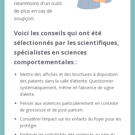
néanmoins d’un outil
de plus en cas de
soupçon.
Voici les conseils qui ont été
sélectionnés par les scientifiques,
spécialistes en sciences
comportementales :
Mettre des affiches et des brochures à disposition
des patients dans la salle d’attente. Questionner
systématiquement, même en l’absence de signe
d’alerte.
Penser aux violences particulièrement en contexte
de grossesse et de post-partum.
Considérer l’impact sur les enfants du foyer pour les
protéger.
Expliquer les spécificités des violences au sein du