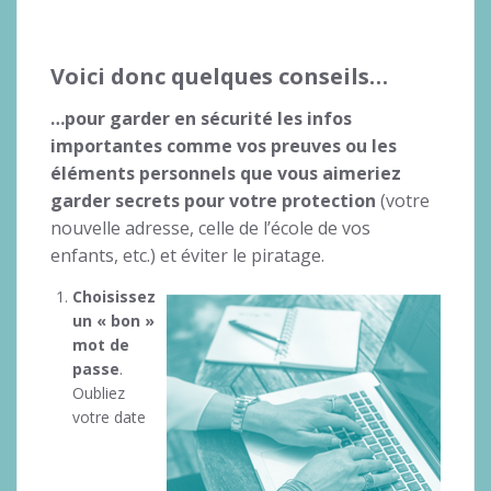
Voici donc quelques conseils…
…pour garder en sécurité les infos
importantes comme vos preuves ou les
éléments personnels que vous aimeriez
garder secrets pour votre protection
(votre
nouvelle adresse, celle de l’école de vos
enfants, etc.) et éviter le piratage.
Choisissez
un « bon »
mot de
passe
.
Oubliez
votre date