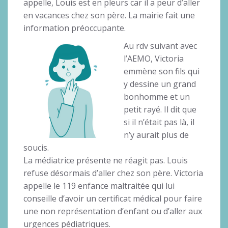
appelle, Louis est en pleurs car il a peur d’aller
en vacances chez son père. La mairie fait une
information préoccupante.
Au rdv suivant avec
l’AEMO, Victoria
emmène son fils qui
y dessine un grand
bonhomme et un
petit rayé. Il dit que
si il n’était pas là, il
n’y aurait plus de
soucis.
La médiatrice présente ne réagit pas. Louis
refuse désormais d’aller chez son père. Victoria
appelle le 119 enfance maltraitée qui lui
conseille d’avoir un certificat médical pour faire
une non représentation d’enfant ou d’aller aux
urgences pédiatriques.