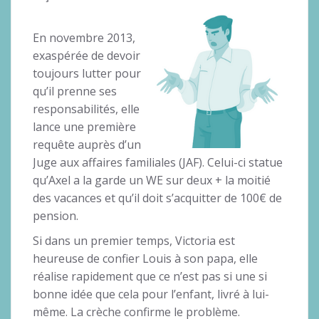
En novembre 2013,
exaspérée de devoir
toujours lutter pour
qu’il prenne ses
responsabilités, elle
lance une première
requête auprès d’un
Juge aux affaires familiales (JAF). Celui-ci statue
qu’Axel a la garde un WE sur deux + la moitié
des vacances et qu’il doit s’acquitter de 100€ de
pension.
Si dans un premier temps, Victoria est
heureuse de confier Louis à son papa, elle
réalise rapidement que ce n’est pas si une si
bonne idée que cela pour l’enfant, livré à lui-
même. La crèche confirme le problème.