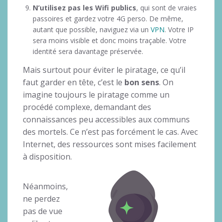
N’utilisez pas les Wifi publics
, qui sont de vraies
passoires et gardez votre 4G perso. De même,
autant que possible, naviguez via un
VPN
. Votre IP
sera moins visible et donc moins traçable. Votre
identité sera davantage préservée.
Mais surtout pour éviter le piratage, ce qu’il
faut garder en tête, c’est le
bon sens
. On
imagine toujours le piratage comme un
procédé complexe, demandant des
connaissances peu accessibles aux communs
des mortels. Ce n’est pas forcément le cas. Avec
Internet, des ressources sont mises facilement
à disposition.
Néanmoins,
ne perdez
pas de vue