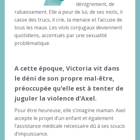
dénigrement, de
rabaissement. Elle a peur de lui, de ses mots, il
casse des trucs, il crie, la menace et l’accuse de
tous les maux. Les viols conjugaux deviennent
quotidiens, accentués par une sexualité
problématique.
A cette époque, Victoria vit dans
le déni de son propre mal-être,
préoccupée qu’elle est à tenter de
juguler la violence d’Axel.
Pour être heureuse, elle s’imagine maman. Axel
accepte le projet d’un enfant et également
l’assistance médicale nécessaire dû à ses soucis
d’impuissance.