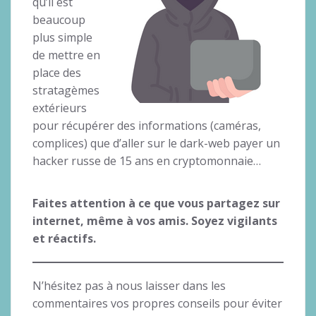
qu’il est
beaucoup
plus simple
de mettre en
place des
stratagèmes
extérieurs
pour récupérer des informations (caméras,
complices) que d’aller sur le dark-web payer un
hacker russe de 15 ans en cryptomonnaie…
Faites attention à ce que vous partagez sur
internet, même à vos amis. Soyez vigilants
et réactifs.
N’hésitez pas à nous laisser dans les
commentaires vos propres conseils pour éviter