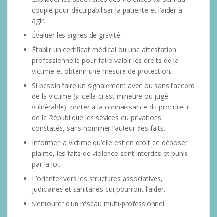
couple pour déculpabiliser la patiente et l’aider à
agir.
Évaluer les signes de gravité.
Établir un certificat médical ou une attestation
professionnelle pour faire valoir les droits de la
victime et obtenir une mesure de protection.
Si besoin faire un signalement avec ou sans l’accord
de la victime (si celle-ci est mineure ou jugé
vulnérable), porter à la connaissance du procureur
de la République les sévices ou privations
constatés, sans nommer l’auteur des faits.
Informer la victime qu’elle est en droit de déposer
plainte, les faits de violence sont interdits et punis
par la loi.
L’orienter vers les structures associatives,
judiciaires et sanitaires qui pourront l’aider.
S’entourer d’un réseau multi-professionnel