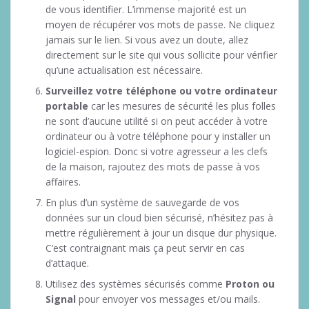
de vous identifier. L’immense majorité est un
moyen de récupérer vos mots de passe. Ne cliquez
jamais sur le lien. Si vous avez un doute, allez
directement sur le site qui vous sollicite pour vérifier
qu’une actualisation est nécessaire.
Surveillez votre téléphone ou votre ordinateur
portable
car les mesures de sécurité les plus folles
ne sont d’aucune utilité si on peut accéder à votre
ordinateur ou à votre téléphone pour y installer un
logiciel-espion. Donc si votre agresseur a les clefs
de la maison, rajoutez des mots de passe à vos
affaires.
En plus d’un système de sauvegarde de vos
données sur un cloud bien sécurisé, n’hésitez pas à
mettre régulièrement à jour un disque dur physique.
C’est contraignant mais ça peut servir en cas
d’attaque.
Utilisez des systèmes sécurisés comme
Proton ou
Signal
pour envoyer vos messages et/ou mails.