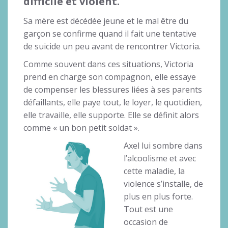
difficile et violent.
Sa mère est décédée jeune et le mal être du
garçon se confirme quand il fait une tentative
de suicide un peu avant de rencontrer Victoria.
Comme souvent dans ces situations, Victoria
prend en charge son compagnon, elle essaye
de compenser les blessures liées à ses parents
défaillants, elle paye tout, le loyer, le quotidien,
elle travaille, elle supporte. Elle se définit alors
comme « un bon petit soldat ».
Axel lui sombre dans
l’alcoolisme et avec
cette maladie, la
violence s’installe, de
plus en plus forte.
Tout est une
occasion de