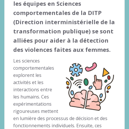
les équipes en Sciences
comportementales de la DITP
(Direction interministérielle de la
transformation publique) se sont
alliées pour
aider à la détection
des violences faites aux femmes
.
Les sciences
comportementales
explorent les
activités et les
interactions entre
les humains. Ces
expérimentations
rigoureuses mettent
en lumière des processus de décision et des
fonctionnements individuels. Ensuite, ces