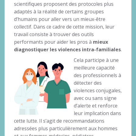
scientifiques proposent des protocoles plus
adaptés à la réalité de certains groupes
d’humains pour aller vers un mieux-être
collectif. Dans ce cadre de cette mission, leur
travail consiste à trouver des outils
performants pour aider les pros à
mieux
diagnostiquer les violences intra-familiales
.
Cela participe à une
meilleure capacité
des professionnels à
détecter des
violences conjugales,
avec ou sans signe
d’alerte et renforce
leur implication dans
cette lutte. Il s’agit de recommandations
adressées plus particulièrement aux hommes
et aux femmes médecins, pédiatres,