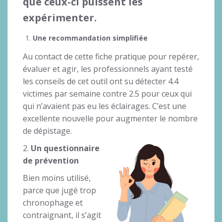
que ceux-ci puissent les
expérimenter.
Une recommandation simplifiée
Au contact de cette fiche pratique pour repérer,
évaluer et agir, les professionnels ayant testé
les conseils de cet outil ont su détecter 4.4
victimes par semaine contre 2.5 pour ceux qui
qui n’avaient pas eu les éclairages. C’est une
excellente nouvelle pour augmenter le nombre
de dépistage.
2.
Un questionnaire
de prévention
Bien moins utilisé,
parce que jugé trop
chronophage et
contraignant, il s’agit