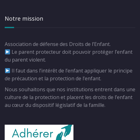
Notre mission
Association de défense des Droits de l’Enfant.
Le parent protecteur doit pouvoir protéger l’enfant
du parent violent.
Il faut dans l’intérêt de l’enfant appliquer le principe
de précaution et la protection de l’enfant.
Nous souhaitons que nos institutions entrent dans une
culture de la protection et placent les droits de l’enfant
au cœur du dispositif législatif de la famille.