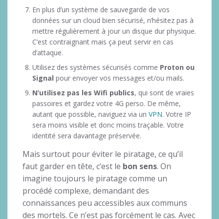
En plus d’un système de sauvegarde de vos
données sur un cloud bien sécurisé, n’hésitez pas à
mettre régulièrement à jour un disque dur physique.
C’est contraignant mais ça peut servir en cas
d’attaque.
Utilisez des systèmes sécurisés comme
Proton ou
Signal
pour envoyer vos messages et/ou mails.
N’utilisez pas les Wifi publics
, qui sont de vraies
passoires et gardez votre 4G perso. De même,
autant que possible, naviguez via un
VPN
. Votre IP
sera moins visible et donc moins traçable. Votre
identité sera davantage préservée.
Mais surtout pour éviter le piratage, ce qu’il
faut garder en tête, c’est le
bon sens
. On
imagine toujours le piratage comme un
procédé complexe, demandant des
connaissances peu accessibles aux communs
des mortels. Ce n’est pas forcément le cas. Avec