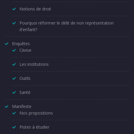
Notions de droit
Pourquoi réformer le délit de non représentation
d'enfant?
Enquêtes
Ciivise
Les institutions
Outils
Santé
Manifeste
Nos propositions
Pistes à étudier