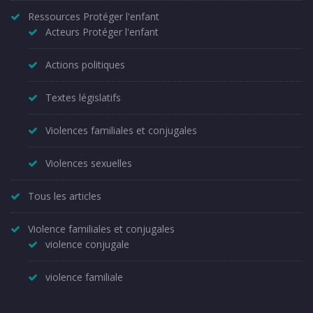
Ressources Protéger l'enfant
Acteurs Protéger l'enfant
Actions politiques
Textes législatifs
Violences familiales et conjugales
Violences sexuelles
Tous les articles
Violence familiales et conjugales
violence conjugale
violence familiale