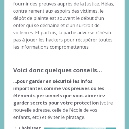
fournir des preuves auprès de la Justice. Hélas,
contrairement aux espoirs des victimes, le
dépôt de plainte est souvent le début d’un
enfer qui se déchaine et d’un surcroit de
violences. Et parfois, la partie adverse n’hésite
pas à jouer les hackers pour récupérer toutes
les informations compromettantes.
Voici donc quelques conseils…
…pour garder en sécurité les infos
importantes comme vos preuves ou les
éléments personnels que vous aimeriez
garder secrets pour votre protection
(votre
nouvelle adresse, celle de l’école de vos
enfants, etc.) et éviter le piratage.
Choisissez