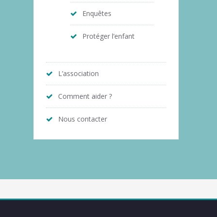
Enquêtes
Protéger l’enfant
L’association
Comment aider ?
Nous contacter