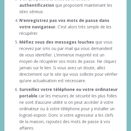
authentification
que proposent maintenant les
sites sérieux.
N’enregistrez pas vos mots de passe dans
votre navigateur.
C’est alors très simple de les
récupérer.
Méfiez vous des messages louches
que vous
recevez par sms ou par mail qui vous demandent
de vous identifier. L’immense majorité est un
moyen de récupérer vos mots de passe. Ne cliquez
jamais sur le lien. Si vous avez un doute, allez
directement sur le site qui vous sollicite pour vérifier
qu’une actualisation est nécessaire.
Surveillez votre téléphone ou votre ordinateur
portable
car les mesures de sécurité les plus folles
ne sont d’aucune utilité si on peut accéder à votre
ordinateur ou à votre téléphone pour y installer un
logiciel-espion. Donc si votre agresseur a les clefs
de la maison, rajoutez des mots de passe à vos
affaires.