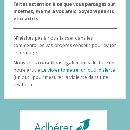
Faites attention à ce que vous partagez sur
internet, même à vos amis. Soyez vigilants
et réactifs.
N’hésitez pas à nous laisser dans les
commentaires vos propres conseils pour éviter
le piratage.
Nous vous conseillons également la lecture de
notre article
Le violentomètre, un outil d’alerte
(un outil pour mesurer la violence dans une
relation).