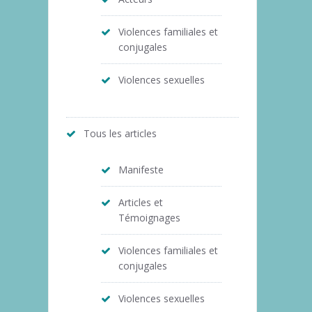
Violences familiales et
conjugales
Violences sexuelles
Tous les articles
Manifeste
Articles et
Témoignages
Violences familiales et
conjugales
Violences sexuelles