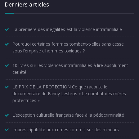
Derniers articles
La première des inégalités est la violence intrafamiliale
Pourquoi certaines femmes tombent-t-elles sans cesse
sous l’emprise d’hommes toxiques ?
10 livres sur les violences intrafamiliales à lire absolument
cet été
LE PRIX DE LA PROTECTION Ce que raconte le
documentaire de Fanny Lesbros « Le combat des mères
protectrices »
L’exception culturelle française face à la pédocriminalité
Imprescriptibilité aux crimes commis sur des mineurs