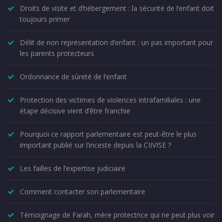
Droits de visite et d’hébergement : la sécurité de l’enfant doit
toujours primer
Délit de non représentation d’enfant : un pas important pour
les parents protecteurs
Ordonnance de sûreté de l’enfant
Protection des victimes de violences intrafamiliales : une
étape décisive vient d’être franchie
Pourquoi ce rapport parlementaire est peut-être le plus
important publié sur l’inceste depuis la CIIVISE ?
Les failles de l’expertise judiciaire
Comment contacter son parlementaire
Témoignage de Farah, mère protectrice qui ne peut plus voir