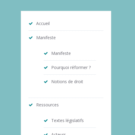
Accueil
Manifeste
Manifeste
Pourquoi réformer ?
Notions de droit
Ressources
Textes législatifs
Acteurs