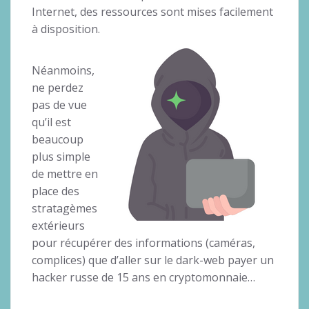
Internet, des ressources sont mises facilement
à disposition.
Néanmoins,
ne perdez
pas de vue
qu’il est
beaucoup
plus simple
de mettre en
place des
stratagèmes
extérieurs
pour récupérer des informations (caméras,
complices) que d’aller sur le dark-web payer un
hacker russe de 15 ans en cryptomonnaie…