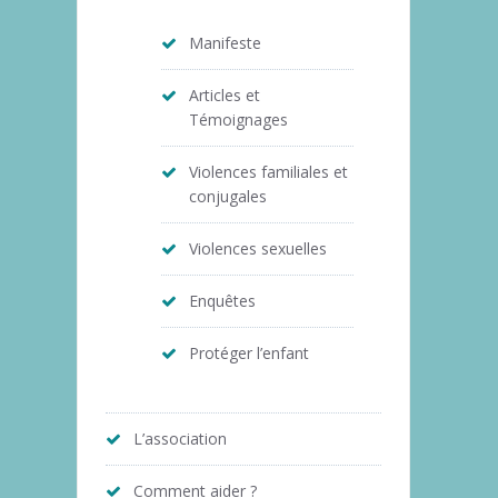
Manifeste
Articles et
Témoignages
Violences familiales et
conjugales
Violences sexuelles
Enquêtes
Protéger l’enfant
L’association
Comment aider ?