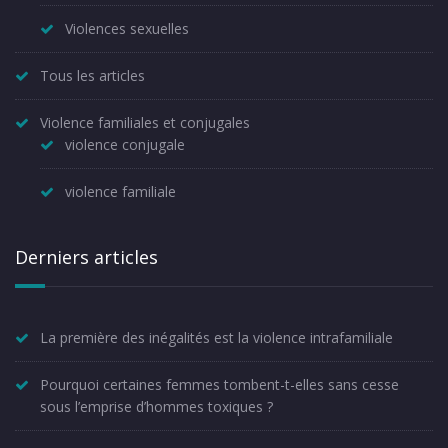
Violences sexuelles
Tous les articles
Violence familiales et conjugales
violence conjugale
violence familiale
Derniers articles
La première des inégalités est la violence intrafamiliale
Pourquoi certaines femmes tombent-t-elles sans cesse
sous l’emprise d’hommes toxiques ?