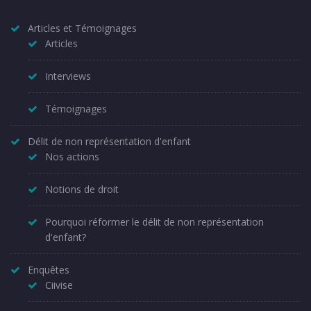
Articles et Témoignages
Articles
Interviews
Témoignages
Délit de non représentation d'enfant
Nos actions
Notions de droit
Pourquoi réformer le délit de non représentation
d'enfant?
Enquêtes
Ciivise