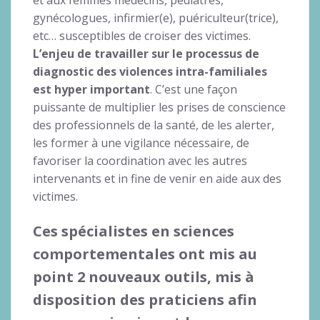
gynécologues, infirmier(e), puériculteur(trice),
etc… susceptibles de croiser des victimes.
L’enjeu de travailler sur le processus de
diagnostic des violences intra-familiales
est hyper important
. C’est une façon
puissante de multiplier les prises de conscience
des professionnels de la santé, de les alerter,
les former à une vigilance nécessaire, de
favoriser la coordination avec les autres
intervenants et in fine de venir en aide aux des
victimes.
Ces spécialistes en sciences
comportementales ont mis au
point 2 nouveaux outils, mis à
disposition des praticiens afin