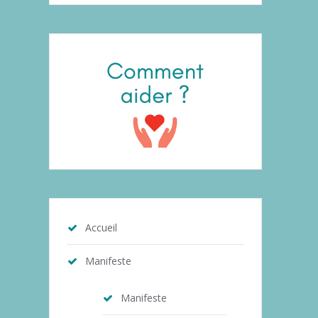
Accueil
Manifeste
Manifeste