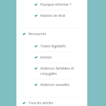
Pourquoi réformer ?
Notions de droit
Ressources
Textes législatifs
Acteurs
Violences familiales et
conjugales
Violences sexuelles
Tous les articles