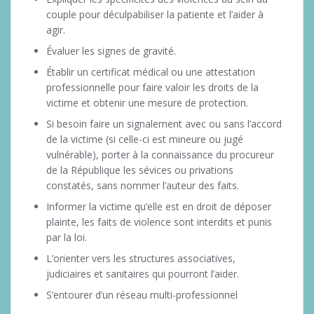
couple pour déculpabiliser la patiente et l’aider à
agir.
Évaluer les signes de gravité.
Établir un certificat médical ou une attestation
professionnelle pour faire valoir les droits de la
victime et obtenir une mesure de protection.
Si besoin faire un signalement avec ou sans l’accord
de la victime (si celle-ci est mineure ou jugé
vulnérable), porter à la connaissance du procureur
de la République les sévices ou privations
constatés, sans nommer l’auteur des faits.
Informer la victime qu’elle est en droit de déposer
plainte, les faits de violence sont interdits et punis
par la loi.
L’orienter vers les structures associatives,
judiciaires et sanitaires qui pourront l’aider.
S’entourer d’un réseau multi-professionnel