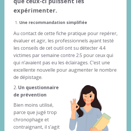
que ceux-ci puissent les
expérimenter.
Une recommandation simplifiée
Au contact de cette fiche pratique pour repérer,
évaluer et agir, les professionnels ayant testé
les conseils de cet outil ont su détecter 4.4
victimes par semaine contre 2.5 pour ceux qui
qui n’avaient pas eu les éclairages. C’est une
excellente nouvelle pour augmenter le nombre
de dépistage.
2.
Un questionnaire
de prévention
Bien moins utilisé,
parce que jugé trop
chronophage et
contraignant, il s’agit