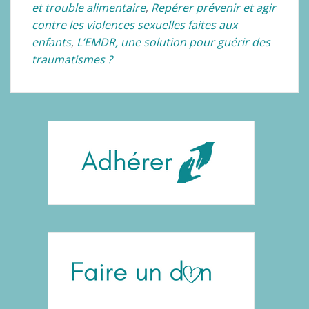
et trouble alimentaire
,
Repérer
prévenir et agir
contre les violences sexuelles faites aux
enfants
,
L’EMDR, une solution pour guérir des
traumatismes ?