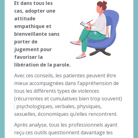
Et dans tous les
cas, adopter une
attitude
empathique et
bienveillante sans
porter de
jugement pour
favoriser la
libération de la parole.
Avec ces conseils, les patientes peuvent être
mieux accompagnées dans l’appréhension de
tous les différents types de violences
(récurrentes et cumulatives bien trop souvent)
: psychologiques, verbales, physiques,
sexuelles, économiques qu’elles rencontrent.
Après analyse, tous les professionnels ayant
reçu ces outils questionnent davantage les