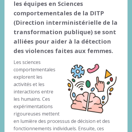
les équipes en Sciences
comportementales de la DITP
(Direction interministérielle de la
transformation publique) se sont
alliées pour
aider à la détection
des violences faites aux femmes
.
Les sciences
comportementales
explorent les
activités et les
interactions entre
les humains. Ces
expérimentations
rigoureuses mettent
en lumière des processus de décision et des
fonctionnements individuels. Ensuite, ces