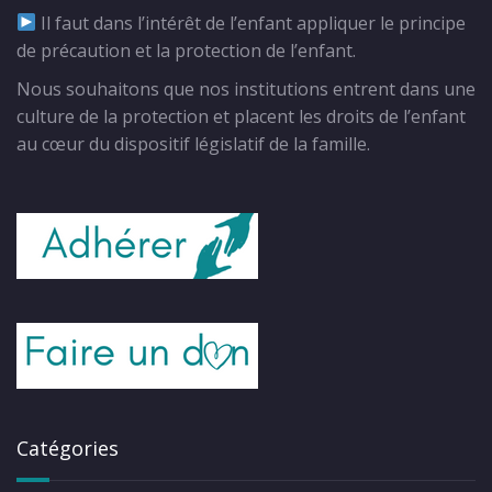
Il faut dans l’intérêt de l’enfant appliquer le principe
de précaution et la protection de l’enfant.
Nous souhaitons que nos institutions entrent dans une
culture de la protection et placent les droits de l’enfant
au cœur du dispositif législatif de la famille.
Catégories