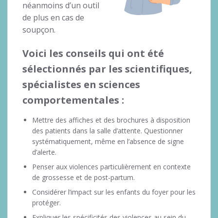
néanmoins d’un outil
de plus en cas de
soupçon.
Voici les conseils qui ont été
sélectionnés par les scientifiques,
spécialistes en sciences
comportementales :
Mettre des affiches et des brochures à disposition
des patients dans la salle d’attente. Questionner
systématiquement, même en l’absence de signe
d’alerte.
Penser aux violences particulièrement en contexte
de grossesse et de post-partum.
Considérer l’impact sur les enfants du foyer pour les
protéger.
Expliquer les spécificités des violences au sein du