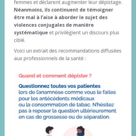
femmes et déclarent augmenter leur dépistage.
Néanmoins, ils continuent de témoigner
être mal à l’aise à aborder le sujet des
violences conjugales de manière
systématique
et privilégient un discours plus
ciblé.
Voici un extrait des recommandations diffusées
aux professionnels de la santé :