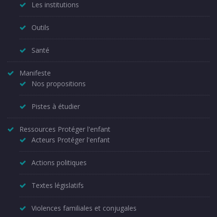
Les institutions
Outils
Santé
Manifeste
Nos propositions
Pistes à étudier
Ressources Protéger l'enfant
Acteurs Protéger l'enfant
Actions politiques
Textes législatifs
Violences familiales et conjugales