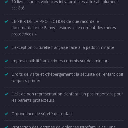
10 livres sur les violences intrafamiliales à lire absolument
cet été
LE PRIX DE LA PROTECTION Ce que raconte le
documentaire de Fanny Lesbros « Le combat des mères
protectrices »
L’exception culturelle française face à la pédocriminalité
Imprescriptibilité aux crimes commis sur des mineurs
Droits de visite et d’hébergement : la sécurité de l’enfant doit
toujours primer
Délit de non représentation d’enfant : un pas important pour
les parents protecteurs
Ordonnance de sûreté de l’enfant
Protection des victimes de violences intrafamiliales : une