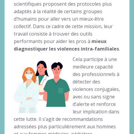
scientifiques proposent des protocoles plus
adaptés à la réalité de certains groupes
d’humains pour aller vers un mieux-être
collectif. Dans ce cadre de cette mission, leur
travail consiste à trouver des outils
performants pour aider les pros à
mieux
diagnostiquer les violences intra-familiales
.
Cela participe à une
meilleure capacité
des professionnels à
détecter des
violences conjugales,
avec ou sans signe
d’alerte et renforce
leur implication dans
cette lutte. Il s’agit de recommandations
adressées plus particulièrement aux hommes
et aux femmes médecins, pédiatres,