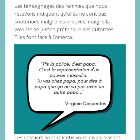
Les témoignages des femmes que nous
recevons indiquent qu’elles ne sont pas
soutenues malgré les preuves, malgré la
volonté de justice prétendue des autorités.
Elles font face à l’omerta.
Les dossiers sont ralentis voire disparaissent,