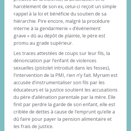
harcèlement de son ex, celui-ci reçoit un simple
rappel à la loi et bénéficie du soutien de sa
hiérarchie. Pire encore, malgré la procédure
interne à la gendarmerie « d’événement
grave » dû au dépôt de plainte, le père est
promu au grade supérieur.
Les traces attestées de coups sur leur fils, la
dénonciation par l’enfant de violences
sexuelles (pistolet introduit dans les fesses),
l’intervention de la PMI, rien n’y fait. Myriam est
accusée d’instrumentaliser son fils par les
éducateurs et la justice soutient les accusations
du père d’aliénation parentale par la mère. Elle
finit par perdre la garde de son enfant, elle est
criblée de dettes à cause de l’emprunt qu’elle a
dû faire pour payer la pension alimentaire et
les frais de justice.