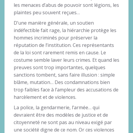
les menaces d’abus de pouvoir sont légions, les
plaintes peu souvent reçues…
D’une manière générale, un soutien
indéfectible fait rage, la hiérarchie protège les
hommes incriminés pour préserver la
réputation de l’institution. Ces représentants
de la loi sont rarement remis en cause. Le
costume semble laver leurs crimes. Et quand les
preuves sont trop importantes, quelques
sanctions tombent, sans faire illusion : simple
blâme, mutation… Des condamnations bien
trop faibles face à l’ampleur des accusations de
harcèlement et de violences.
La police, la gendarmerie, l’armée… qui
devraient être des modèles de justice et de
citoyenneté ne sont pas au niveau exigé par
une société digne de ce nom. Or ces violences