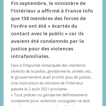
Fin septembre, le ministère de
l’Intérieur a affirmé à France Info
que 158 membres des forces de
l’ordre ont été « écartés du
contact avec le public » car ils
avaient été condamnés par la
justice pour des violences
intrafamiliales.
Face à l’impunité remarquée des membres
violents de la police, gendarmerie, armée, etc.,
le gouvernement avait promis plus de justice…
Une instruction du ministre de l’Intérieur
passée le 2 août 2021 proclame :
« Tout policier ou gendarme définitivement
condamné pour violences conjugales ne doit