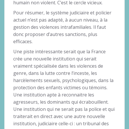
humain non violent. C’est le cercle vicieux.
Pour résumer, le système judiciaire et policier
actuel n’est pas adapté, à aucun niveau, à la
gestion des violences intrafamiliales. Il faut
donc proposer d’autres sanctions, plus
efficaces.
Une piste intéressante serait que la France
crée une nouvelle institution qui serait
vraiment spécialisée dans les violences de
genre, dans la lutte contre l’inceste, les
harcèlements sexuels, psychologiques, dans la
protection des enfants victimes ou témoins.
Une institution apte à reconnaitre les
agresseurs, les dominants qui écrabouillent.
Une institution qui ne serait pas la police et qui
traiterait en direct avec une autre nouvelle
institution, judiciaire celle-ci : un tribunal des