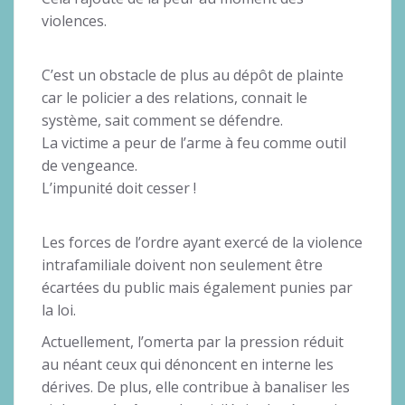
violences.
C’est un obstacle de plus au dépôt de plainte
car le policier a des relations, connait le
système, sait comment se défendre.
La victime a peur de l’arme à feu comme outil
de vengeance.
L’impunité doit cesser !
Les forces de l’ordre ayant exercé de la violence
intrafamiliale doivent non seulement être
écartées du public mais également punies par
la loi.
Actuellement, l’omerta par la pression réduit
au néant ceux qui dénoncent en interne les
dérives. De plus, elle contribue à banaliser les