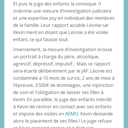
Et puis le juge des enfants la convoque. Il
ordonne une mesure d’investigation judiciaire
et une expertise psy en individuel des membres
de la famille. Leur rapport accable Léonie car
Kévin ment en disant que Léonie a été violée
enfant, ce qui fausse tout.
Inversement, la mesure d’investigation brosse
un portrait à charge du père, alcoolique,
agressif, dépressif, impulsif… Mais ce rapport
sera écarté délibérément par le JAF. Léonie est
condamnée à 10 mois de sursis, 2 ans de mise à
l’épreuve, 3.500€ de dommages, une injonction
de soin et l’obligation de laisser ses filles à
Kevin. En parallèle, le juge des enfants interdit
à Kevin de rentrer en contact avec ses enfants
et impose des visites en
AEMO
. Kevin demande
alors le placement de ses filles ! Le juge refuse