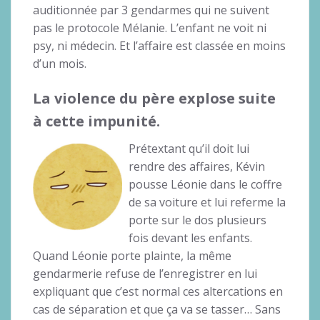
auditionnée par 3 gendarmes qui ne suivent
pas le protocole Mélanie. L’enfant ne voit ni
psy, ni médecin. Et l’affaire est classée en moins
d’un mois.
La violence du père explose suite
à cette impunité.
Prétextant qu’il doit lui
rendre des affaires, Kévin
pousse Léonie dans le coffre
de sa voiture et lui referme la
porte sur le dos plusieurs
fois devant les enfants.
Quand Léonie porte plainte, la même
gendarmerie refuse de l’enregistrer en lui
expliquant que c’est normal ces altercations en
cas de séparation et que ça va se tasser… Sans