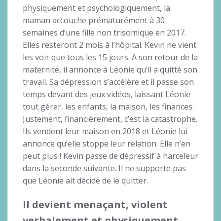
physiquement et psychologiquement, la
maman accouche prématurément à 30
semaines d’une fille non trisomique en 2017.
Elles resteront 2 mois à l’hôpital. Kevin ne vient
les voir que tous les 15 jours. A son retour de la
maternité, il annonce à Léonie qu’il a quitté son
travail. Sa dépression s’accélère et il passe son
temps devant des jeux vidéos, laissant Léonie
tout gérer, les enfants, la maison, les finances.
Justement, financièrement, c’est la catastrophe.
Ils vendent leur maison en 2018 et Léonie lui
annonce qu’elle stoppe leur relation. Elle n’en
peut plus ! Kevin passe de dépressif à harceleur
dans la seconde suivante. Il ne supporte pas
que Léonie ait décidé de le quitter.
Il devient menaçant, violent
verbalement et physiquement.