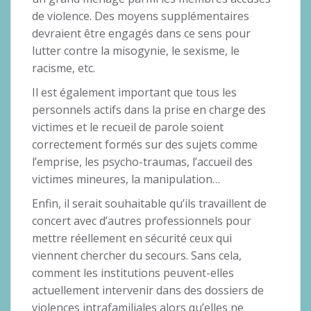
de violence. Des moyens supplémentaires
devraient être engagés dans ce sens pour
lutter contre la misogynie, le sexisme, le
racisme, etc.
Il est également important que tous les
personnels actifs dans la prise en charge des
victimes et le recueil de parole soient
correctement formés sur des sujets comme
l’emprise, les psycho-traumas, l’accueil des
victimes mineures, la manipulation…
Enfin, il serait souhaitable qu’ils travaillent de
concert avec d’autres professionnels pour
mettre réellement en sécurité ceux qui
viennent chercher du secours. Sans cela,
comment les institutions peuvent-elles
actuellement intervenir dans des dossiers de
violences intrafamiliales alors qu’elles ne