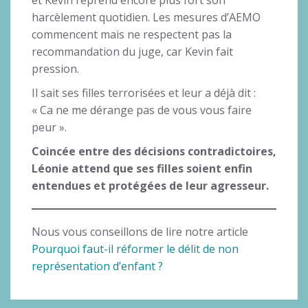
et Kévin reprend encore plus fort son
harcèlement quotidien. Les mesures d’AEMO
commencent mais ne respectent pas la
recommandation du juge, car Kevin fait
pression.
Il sait ses filles terrorisées et leur a déjà dit :
« Ca ne me dérange pas de vous vous faire
peur ».
Coincée entre des décisions contradictoires,
Léonie attend que ses filles soient enfin
entendues et protégées de leur agresseur.
Nous vous conseillons de lire notre article
Pourquoi faut-il réformer le délit de non
représentation d’enfant ?