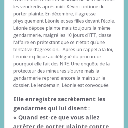
les vendredis après midi. Kévin continue de
porter plainte. En décembre, il agresse
physiquement Léonie et ses filles devant l’école.
Léonie dépose plainte mais toujours la même
gendarmerie, malgré les 10 jours d’ITT, classe
l’affaire en prétextant que ce n’était qu’une
tentative d’agression… Après un rappel à la loi,
Léonie explique au délégué du procureur
pourquoi elle fait des NRE. Une enquête de la
protecteur des mineures s’ouvre mais la
gendarmerie reprend encore la main sur le
dossier. Le lendemain, Léonie est convoquée.
Elle enregistre secrètement les
gendarmes qui lui disent :
« Quand est-ce que vous allez
arrêter de porter plainte contre