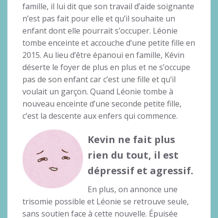
famille, il lui dit que son travail d’aide soignante
n’est pas fait pour elle et qu’il souhaite un
enfant dont elle pourrait s’occuper. Léonie
tombe enceinte et accouche d’une petite fille en
2015. Au lieu d’être épanoui en famille, Kévin
déserte le foyer de plus en plus et ne s’occupe
pas de son enfant car c’est une fille et qu’il
voulait un garçon. Quand Léonie tombe à
nouveau enceinte d’une seconde petite fille,
c’est la descente aux enfers qui commence.
Kevin ne fait plus
rien du tout, il est
dépressif et agressif.
En plus, on annonce une
trisomie possible et Léonie se retrouve seule,
sans soutien face à cette nouvelle. Épuisée