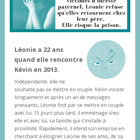
Léonie a 22 ans
quand elle rencontre
Kévin en 2013.
Indépendante, elle ne
souhaite pas se mettre en couple. Kévin insiste
longuement et après un an de messages
pressants, Léonie finit par se mettre en couple
avec lui. 15 jours plus tard, il emménage chez
elle et avec lui, sa famille qui s’installe à
proximité. Rapidement, il étend son emprise en
cherchant à éloigner Léonie de ses amis, de sa