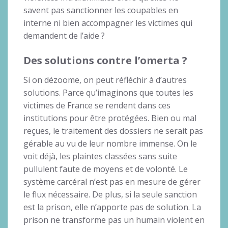
savent pas sanctionner les coupables en
interne ni bien accompagner les victimes qui
demandent de l’aide ?
Des solutions contre l’omerta ?
Si on dézoome, on peut réfléchir à d’autres
solutions. Parce qu’imaginons que toutes les
victimes de France se rendent dans ces
institutions pour être protégées. Bien ou mal
reçues, le traitement des dossiers ne serait pas
gérable au vu de leur nombre immense. On le
voit déjà, les plaintes classées sans suite
pullulent faute de moyens et de volonté. Le
système carcéral n’est pas en mesure de gérer
le flux nécessaire. De plus, si la seule sanction
est la prison, elle n’apporte pas de solution. La
prison ne transforme pas un humain violent en