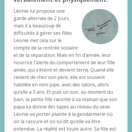
Léonie lui propose une
garde alternée de 2 jours
mais il a beaucoup de
difficultés à gérer ses filles.
Léonie met cela sur le
compte de la rentrée scolaire
et de la séparation. Mais en fin d’année, leur
nourrice l’alerte du comportement de leur fille
ainée, qui s’éteint et devient terne. Quand elle
revient de chez son père, elle est souvent
habillée en mini jupe, avec des talons, alors
qu’elle a 3 ans. Et puis un soir, au moment du
bain, la petite fille raconte à sa maman que son
papa lui donne des tapes au niveau du sexe.
Léonie va porter plainte à la gendarmerie où
on la rassure et on lui dit qu’elle va être
entendue. La réalité est toute autre. Sa fille est