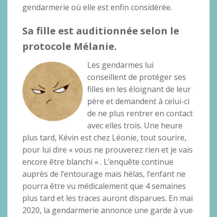
gendarmerie où elle est enfin considérée.
Sa fille est auditionnée selon le
protocole Mélanie.
Les gendarmes lui
conseillent de protéger ses
filles en les éloignant de leur
père et demandent à celui-ci
de ne plus rentrer en contact
avec elles trois. Une heure
plus tard, Kévin est chez Léonie, tout sourire,
pour lui dire « vous ne prouverez rien et je vais
encore être blanchi « . L’enquête continue
auprès de l’entourage mais hélas, l’enfant ne
pourra être vu médicalement que 4 semaines
plus tard et les traces auront disparues. En mai
2020, la gendarmerie annonce une garde à vue