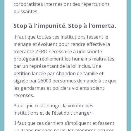
corporatistes internes ont des répercutions
puissantes.
Stop à l’impunité.
Stop à l’omerta.
Il faut que toutes ces institutions fassent le
ménage et évoluent pour rendre effective la
tolérance ZÉRO nécessaire à une société
protégeant réellement les humains maltraités,
par un représentant de la loi inclus. Une
pétition lancée par Abandon de famille et
signée par 26000 personnes demande à ce que
les gendarmes et policiers violents soient
recensés.
Pour que cela change, la volonté des
institutions et de l’état doit changer.
Il faut que ces derniers s’impliquent et fassent
un grand ménage parmi les membres accusés