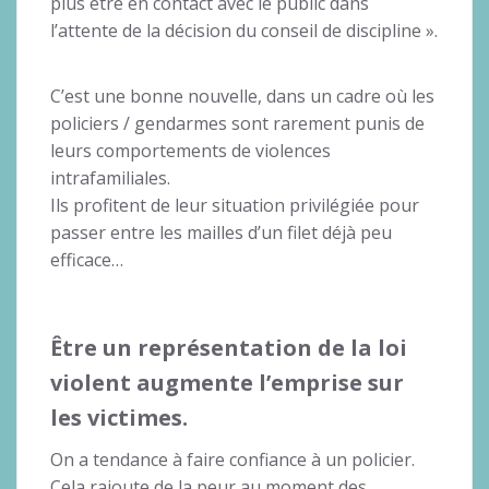
plus être en contact avec le public dans
l’attente de la décision du conseil de discipline ».
C’est une bonne nouvelle, dans un cadre où les
policiers / gendarmes sont rarement punis de
leurs comportements de violences
intrafamiliales.
Ils profitent de leur situation privilégiée pour
passer entre les mailles d’un filet déjà peu
efficace…
Être un représentation de la loi
violent augmente l’emprise sur
les victimes.
On a tendance à faire confiance à un policier.
Cela rajoute de la peur au moment des