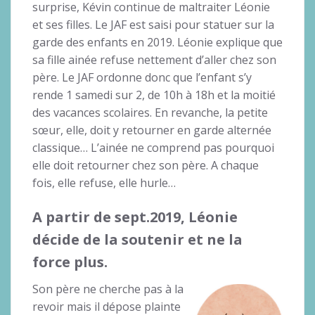
surprise, Kévin continue de maltraiter Léonie
et ses filles. Le JAF est saisi pour statuer sur la
garde des enfants en 2019. Léonie explique que
sa fille ainée refuse nettement d’aller chez son
père. Le JAF ordonne donc que l’enfant s’y
rende 1 samedi sur 2, de 10h à 18h et la moitié
des vacances scolaires. En revanche, la petite
sœur, elle, doit y retourner en garde alternée
classique… L’ainée ne comprend pas pourquoi
elle doit retourner chez son père. A chaque
fois, elle refuse, elle hurle…
A partir de sept.2019, Léonie
décide de la soutenir et ne la
force plus.
Son père ne cherche pas à la
revoir mais il dépose plainte