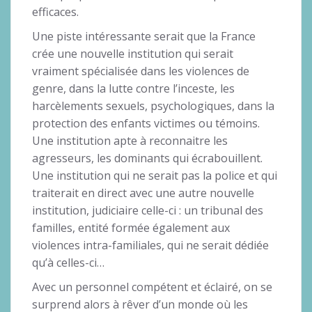
efficaces.
Une piste intéressante serait que la France
crée une nouvelle institution qui serait
vraiment spécialisée dans les violences de
genre, dans la lutte contre l’inceste, les
harcèlements sexuels, psychologiques, dans la
protection des enfants victimes ou témoins.
Une institution apte à reconnaitre les
agresseurs, les dominants qui écrabouillent.
Une institution qui ne serait pas la police et qui
traiterait en direct avec une autre nouvelle
institution, judiciaire celle-ci : un tribunal des
familles, entité formée également aux
violences intra-familiales, qui ne serait dédiée
qu’à celles-ci…
Avec un personnel compétent et éclairé, on se
surprend alors à rêver d’un monde où les