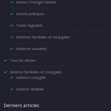
Acteurs Protéger l'enfant
Actions politiques
Textes législatifs
Violences familiales et conjugales
Violences sexuelles
Tous les articles
Violence familiales et conjugales
violence conjugale
violence familiale
Derniers articles