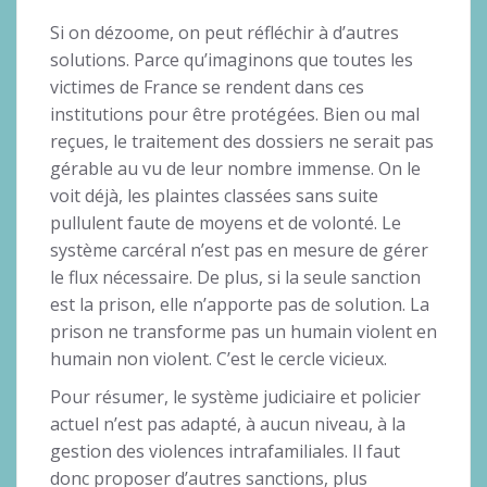
Si on dézoome, on peut réfléchir à d’autres
solutions. Parce qu’imaginons que toutes les
victimes de France se rendent dans ces
institutions pour être protégées. Bien ou mal
reçues, le traitement des dossiers ne serait pas
gérable au vu de leur nombre immense. On le
voit déjà, les plaintes classées sans suite
pullulent faute de moyens et de volonté. Le
système carcéral n’est pas en mesure de gérer
le flux nécessaire. De plus, si la seule sanction
est la prison, elle n’apporte pas de solution. La
prison ne transforme pas un humain violent en
humain non violent. C’est le cercle vicieux.
Pour résumer, le système judiciaire et policier
actuel n’est pas adapté, à aucun niveau, à la
gestion des violences intrafamiliales. Il faut
donc proposer d’autres sanctions, plus