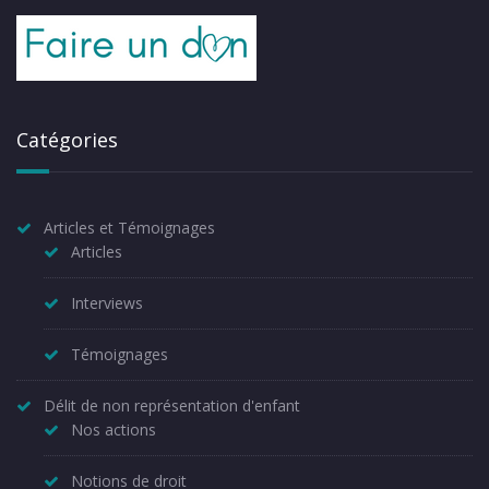
Catégories
Articles et Témoignages
Articles
Interviews
Témoignages
Délit de non représentation d'enfant
Nos actions
Notions de droit