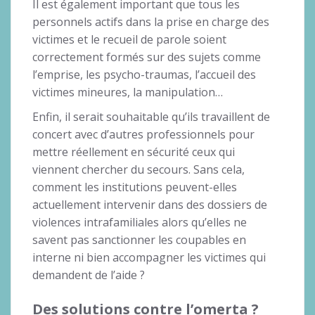
Il est également important que tous les
personnels actifs dans la prise en charge des
victimes et le recueil de parole soient
correctement formés sur des sujets comme
l’emprise, les psycho-traumas, l’accueil des
victimes mineures, la manipulation…
Enfin, il serait souhaitable qu’ils travaillent de
concert avec d’autres professionnels pour
mettre réellement en sécurité ceux qui
viennent chercher du secours. Sans cela,
comment les institutions peuvent-elles
actuellement intervenir dans des dossiers de
violences intrafamiliales alors qu’elles ne
savent pas sanctionner les coupables en
interne ni bien accompagner les victimes qui
demandent de l’aide ?
Des solutions contre l’omerta ?