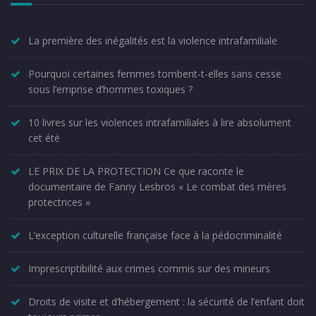
La première des inégalités est la violence intrafamiliale
Pourquoi certaines femmes tombent-t-elles sans cesse
sous l’emprise d’hommes toxiques ?
10 livres sur les violences intrafamiliales à lire absolument
cet été
LE PRIX DE LA PROTECTION Ce que raconte le
documentaire de Fanny Lesbros « Le combat des mères
protectrices »
L’exception culturelle française face à la pédocriminalité
Imprescriptibilité aux crimes commis sur des mineurs
Droits de visite et d’hébergement : la sécurité de l’enfant doit