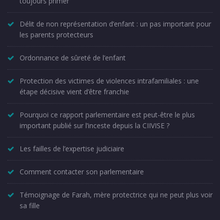
toujours primer
Délit de non représentation d’enfant : un pas important pour
les parents protecteurs
Ordonnance de sûreté de l’enfant
Protection des victimes de violences intrafamiliales : une
étape décisive vient d’être franchie
Pourquoi ce rapport parlementaire est peut-être le plus
important publié sur l’inceste depuis la CIIVISE ?
Les failles de l’expertise judiciaire
Comment contacter son parlementaire
Témoignage de Farah, mère protectrice qui ne peut plus voir
sa fille