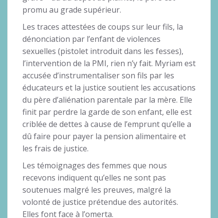
promu au grade supérieur.
Les traces attestées de coups sur leur fils, la
dénonciation par l’enfant de violences
sexuelles (pistolet introduit dans les fesses),
l’intervention de la PMI, rien n’y fait. Myriam est
accusée d’instrumentaliser son fils par les
éducateurs et la justice soutient les accusations
du père d’aliénation parentale par la mère. Elle
finit par perdre la garde de son enfant, elle est
criblée de dettes à cause de l’emprunt qu’elle a
dû faire pour payer la pension alimentaire et
les frais de justice.
Les témoignages des femmes que nous
recevons indiquent qu’elles ne sont pas
soutenues malgré les preuves, malgré la
volonté de justice prétendue des autorités.
Elles font face à l’omerta.