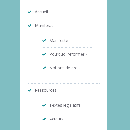
Accueil
Manifeste
Manifeste
Pourquoi réformer ?
Notions de droit
Ressources
Textes législatifs
Acteurs