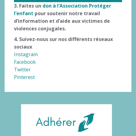
3. Faites un
don
à l’Association Protéger
l’enfant
pour soutenir notre travail
d’information et d’aide aux victimes de
violences conjugales.
4. Suivez-nous sur nos différents réseaux
sociaux
Instagram
Facebook
Twitter
Pinterest