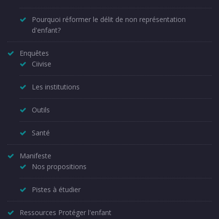
Pourquoi réformer le délit de non représentation
d'enfant?
Enquêtes
Ciivise
Les institutions
Outils
Santé
Manifeste
Nos propositions
Pistes à étudier
Ressources Protéger l'enfant