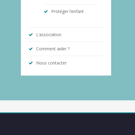
Protéger l’enfant
L’association
Comment aider ?
Nous contacter