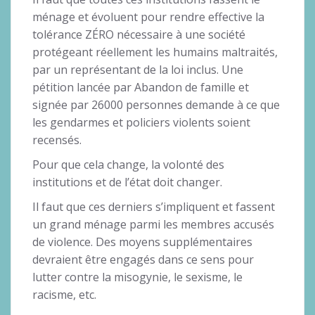
ménage et évoluent pour rendre effective la
tolérance ZÉRO nécessaire à une société
protégeant réellement les humains maltraités,
par un représentant de la loi inclus. Une
pétition lancée par Abandon de famille et
signée par 26000 personnes demande à ce que
les gendarmes et policiers violents soient
recensés.
Pour que cela change, la volonté des
institutions et de l’état doit changer.
Il faut que ces derniers s’impliquent et fassent
un grand ménage parmi les membres accusés
de violence. Des moyens supplémentaires
devraient être engagés dans ce sens pour
lutter contre la misogynie, le sexisme, le
racisme, etc.