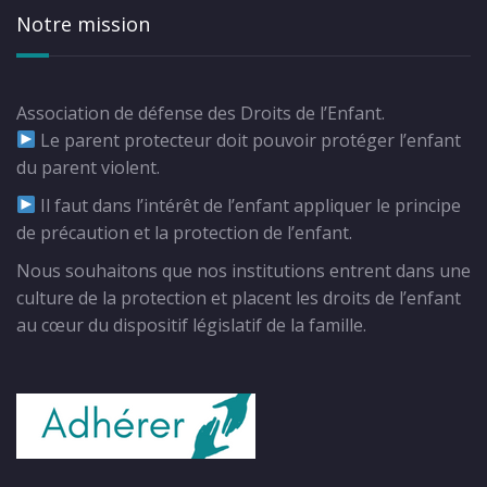
Notre mission
Association de défense des Droits de l’Enfant.
Le parent protecteur doit pouvoir protéger l’enfant
du parent violent.
Il faut dans l’intérêt de l’enfant appliquer le principe
de précaution et la protection de l’enfant.
Nous souhaitons que nos institutions entrent dans une
culture de la protection et placent les droits de l’enfant
au cœur du dispositif législatif de la famille.