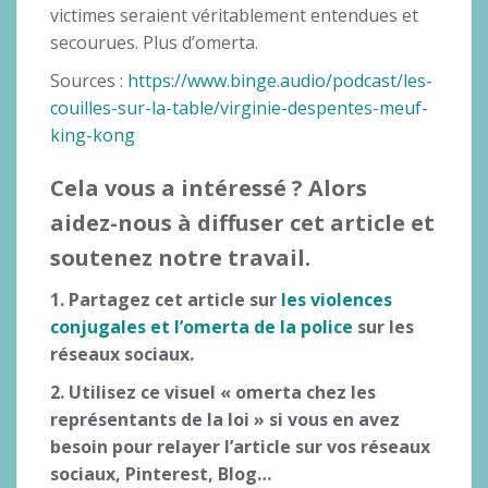
victimes seraient véritablement entendues et
secourues. Plus d’omerta.
Sources :
https://www.binge.audio/podcast/les-
couilles-sur-la-table/virginie-despentes-meuf-
king-kong
Cela vous a intéressé ? Alors
aidez-nous à diffuser cet article et
soutenez notre travail.
1. Partagez cet article sur
les violences
conjugales et l’omerta de la police
sur les
réseaux sociaux.
2. Utilisez ce visuel « omerta chez les
représentants de la loi » si vous en avez
besoin pour relayer l’article sur vos réseaux
sociaux, Pinterest, Blog…