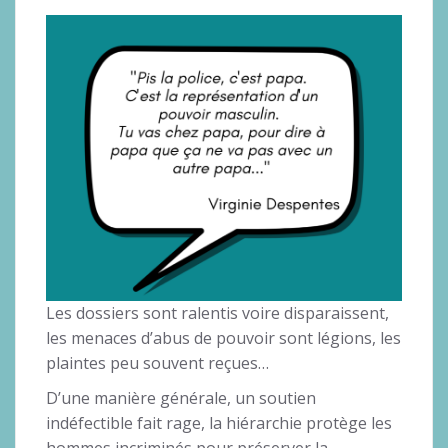
Les dossiers sont ralentis voire disparaissent,
les menaces d’abus de pouvoir sont légions, les
plaintes peu souvent reçues…
D’une manière générale, un soutien
indéfectible fait rage, la hiérarchie protège les
hommes incriminés pour préserver la