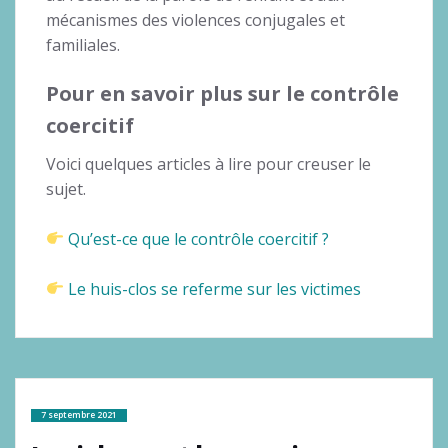
mécanismes des violences conjugales et
familiales.
Pour en savoir plus sur le contrôle
coercitif
Voici quelques articles à lire pour creuser le
sujet.
Qu’est-ce que le contrôle coercitif ?
Le huis-clos se referme sur les victimes
7 septembre 2021