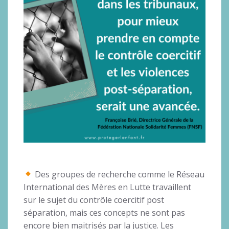
Des groupes de recherche comme le Réseau
International des Mères en Lutte travaillent
sur le sujet du contrôle coercitif post
séparation, mais ces concepts ne sont pas
encore bien maitrisés par la justice. Les