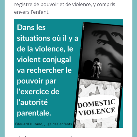
registre de pouvoir et de violence, y compris
envers l’enfant.