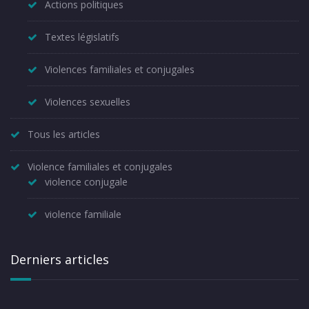
Actions politiques
Textes législatifs
Violences familiales et conjugales
Violences sexuelles
Tous les articles
Violence familiales et conjugales
violence conjugale
violence familiale
Derniers articles