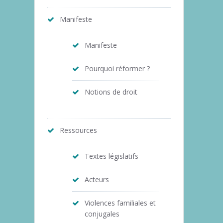
Manifeste
Manifeste
Pourquoi réformer ?
Notions de droit
Ressources
Textes législatifs
Acteurs
Violences familiales et
conjugales