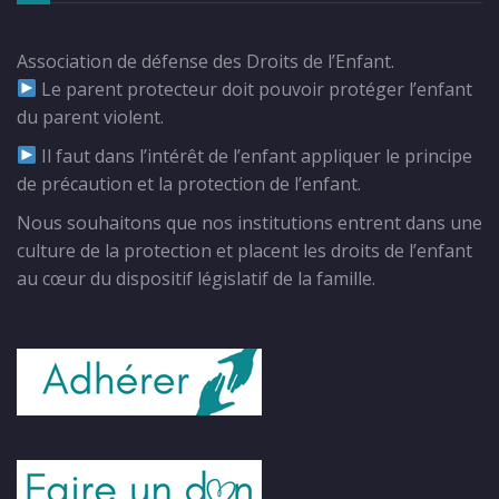
Association de défense des Droits de l’Enfant.
Le parent protecteur doit pouvoir protéger l’enfant
du parent violent.
Il faut dans l’intérêt de l’enfant appliquer le principe
de précaution et la protection de l’enfant.
Nous souhaitons que nos institutions entrent dans une
culture de la protection et placent les droits de l’enfant
au cœur du dispositif législatif de la famille.