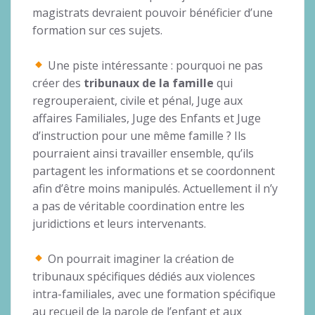
magistrats devraient pouvoir bénéficier d’une
formation sur ces sujets.
Une piste intéressante : pourquoi ne pas
créer des
tribunaux de la famille
qui
regrouperaient, civile et pénal, Juge aux
affaires Familiales, Juge des Enfants et Juge
d’instruction pour une même famille ? Ils
pourraient ainsi travailler ensemble, qu’ils
partagent les informations et se coordonnent
afin d’être moins manipulés. Actuellement il n’y
a pas de véritable coordination entre les
juridictions et leurs intervenants.
On pourrait imaginer la création de
tribunaux spécifiques dédiés aux violences
intra-familiales, avec une formation spécifique
au recueil de la parole de l’enfant et aux