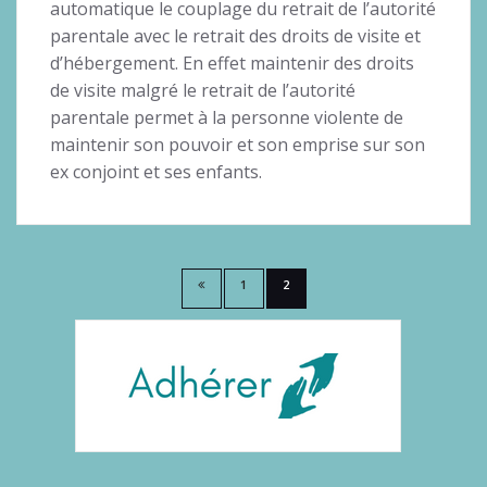
automatique le couplage du retrait de l’autorité
parentale avec le retrait des droits de visite et
d’hébergement. En effet maintenir des droits
de visite malgré le retrait de l’autorité
parentale permet à la personne violente de
maintenir son pouvoir et son emprise sur son
ex conjoint et ses enfants.
Pagination
1
2
des
publications