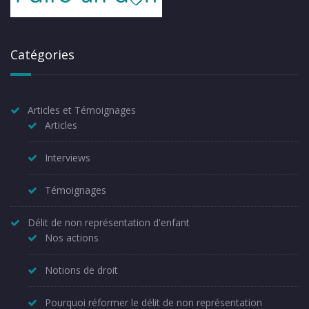
Catégories
Articles et Témoignages
Articles
Interviews
Témoignages
Délit de non représentation d'enfant
Nos actions
Notions de droit
Pourquoi réformer le délit de non représentation