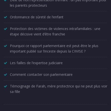
les parents protecteurs
Ordonnance de sûreté de l’enfant
Protection des victimes de violences intrafamiliales : une
étape décisive vient d’être franchie
Pourquoi ce rapport parlementaire est peut-être le plus
important publié sur l’inceste depuis la CIIVISE ?
Les failles de l’expertise judiciaire
Comment contacter son parlementaire
Témoignage de Farah, mère protectrice qui ne peut plus voir
sa fille