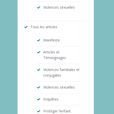
Violences sexuelles
Tous les articles
Manifeste
Articles et
Témoignages
Violences familiales et
conjugales
Violences sexuelles
Enquêtes
Protéger l’enfant