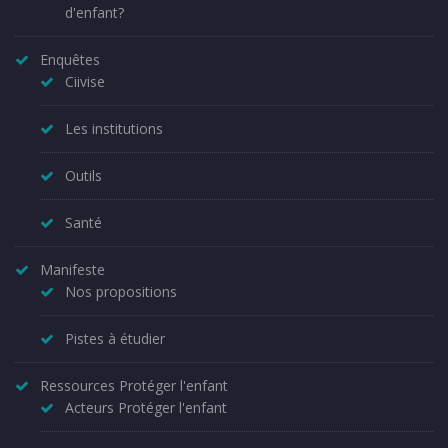
d'enfant?
Enquêtes
Ciivise
Les institutions
Outils
Santé
Manifeste
Nos propositions
Pistes à étudier
Ressources Protéger l'enfant
Acteurs Protéger l'enfant