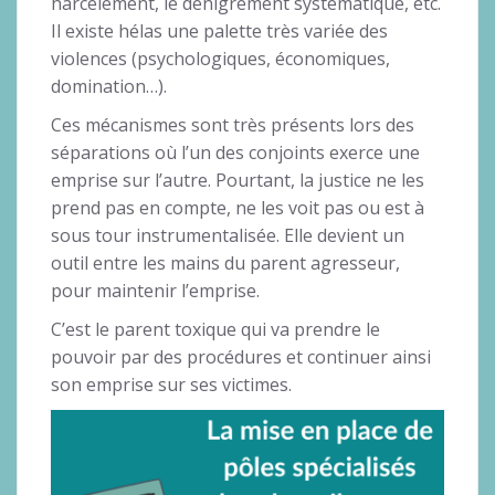
harcèlement, le dénigrement systématique, etc.
Il existe hélas une palette très variée des
violences (psychologiques, économiques,
domination…).
Ces mécanismes sont très présents lors des
séparations où l’un des conjoints exerce une
emprise sur l’autre. Pourtant, la justice ne les
prend pas en compte, ne les voit pas ou est à
sous tour instrumentalisée. Elle devient un
outil entre les mains du parent agresseur,
pour maintenir l’emprise.
C’est le parent toxique qui va prendre le
pouvoir par des procédures et continuer ainsi
son emprise sur ses victimes.