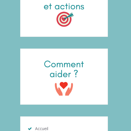
Accueil