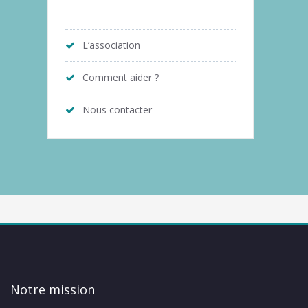
L’association
Comment aider ?
Nous contacter
Notre mission