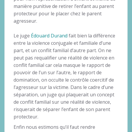
manière punitive de retirer l’enfant au parent
protecteur pour le placer chez le parent
agresseur.
Le juge
Édouard Durand
fait bien la différence
entre la violence conjugale et familiale d’une
part, et un conflit familial d’autre part. On ne
peut pas requalifier une réalité de violence en
conflit familial car cela masque le rapport de
pouvoir de l’un sur l’autre, le rapport de
domination, on occulte le contrôle coercitif de
l’agresseur sur la victime. Dans le cadre d’une
séparation, un juge qui plaquerait un concept
de conflit familial sur une réalité de violence,
risquerait de séparer l’enfant de son parent
protecteur.
Enfin nous estimons qu’il faut rendre