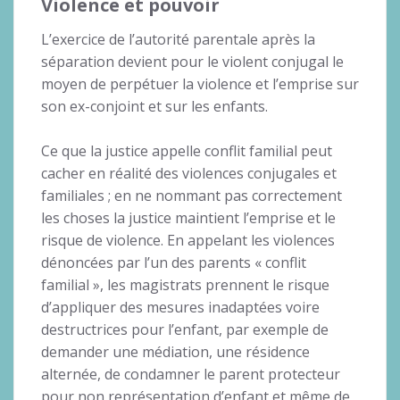
Violence et pouvoir
L’exercice de l’autorité parentale après la
séparation devient pour le violent conjugal le
moyen de perpétuer la violence et l’emprise sur
son ex-conjoint et sur les enfants.
Ce que la justice appelle conflit familial peut
cacher en réalité des violences conjugales et
familiales ; en ne nommant pas correctement
les choses la justice maintient l’emprise et le
risque de violence. En appelant les violences
dénoncées par l’un des parents « conflit
familial », les magistrats prennent le risque
d’appliquer des mesures inadaptées voire
destructrices pour l’enfant, par exemple de
demander une médiation, une résidence
alternée, de condamner le parent protecteur
pour non représentation d’enfant et même de