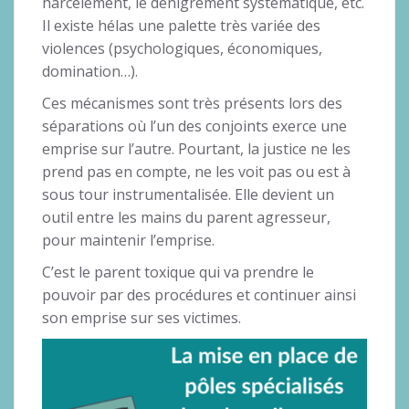
harcèlement, le dénigrement systématique, etc.
Il existe hélas une palette très variée des
violences (psychologiques, économiques,
domination…).
Ces mécanismes sont très présents lors des
séparations où l’un des conjoints exerce une
emprise sur l’autre. Pourtant, la justice ne les
prend pas en compte, ne les voit pas ou est à
sous tour instrumentalisée. Elle devient un
outil entre les mains du parent agresseur,
pour maintenir l’emprise.
C’est le parent toxique qui va prendre le
pouvoir par des procédures et continuer ainsi
son emprise sur ses victimes.