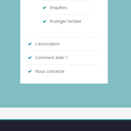
Enquêtes
Protéger l’enfant
L’association
Comment aider ?
Nous contacter