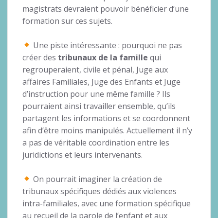
magistrats devraient pouvoir bénéficier d’une
formation sur ces sujets.
Une piste intéressante : pourquoi ne pas
créer des
tribunaux de la famille
qui
regrouperaient, civile et pénal, Juge aux
affaires Familiales, Juge des Enfants et Juge
d’instruction pour une même famille ? Ils
pourraient ainsi travailler ensemble, qu’ils
partagent les informations et se coordonnent
afin d’être moins manipulés. Actuellement il n’y
a pas de véritable coordination entre les
juridictions et leurs intervenants.
On pourrait imaginer la création de
tribunaux spécifiques dédiés aux violences
intra-familiales, avec une formation spécifique
au recueil de la parole de l’enfant et aux