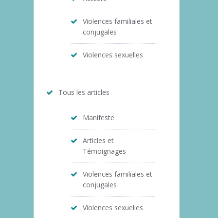
Violences familiales et
conjugales
Violences sexuelles
Tous les articles
Manifeste
Articles et
Témoignages
Violences familiales et
conjugales
Violences sexuelles