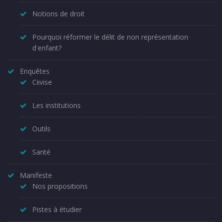
Notions de droit
Pourquoi réformer le délit de non représentation
d'enfant?
Enquêtes
Ciivise
Les institutions
Outils
Santé
Manifeste
Nos propositions
Pistes à étudier