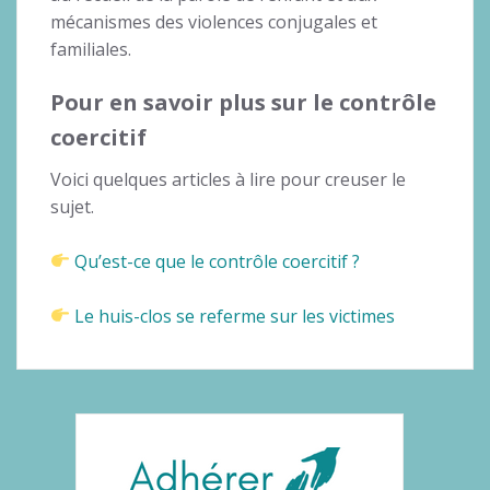
mécanismes des violences conjugales et
familiales.
Pour en savoir plus sur le contrôle
coercitif
Voici quelques articles à lire pour creuser le
sujet.
Qu’est-ce que le contrôle coercitif ?
Le huis-clos se referme sur les victimes