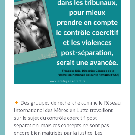
Des groupes de recherche comme le Réseau
International des Mères en Lutte travaillent
sur le sujet du contrôle coercitif post
séparation, mais ces concepts ne sont pas
encore bien maitrisés par la justice. Les