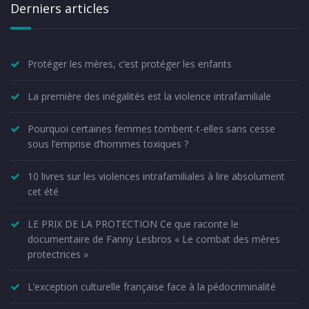
Derniers articles
Protéger les mères, c’est protéger les enfants
La première des inégalités est la violence intrafamiliale
Pourquoi certaines femmes tombent-t-elles sans cesse
sous l’emprise d’hommes toxiques ?
10 livres sur les violences intrafamiliales à lire absolument
cet été
LE PRIX DE LA PROTECTION Ce que raconte le
documentaire de Fanny Lesbros « Le combat des mères
protectrices »
L’exception culturelle française face à la pédocriminalité