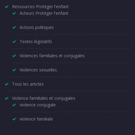
Ressources Protéger l'enfant
Acteurs Protéger l'enfant
Actions politiques
Textes législatifs
Violences familiales et conjugales
Violences sexuelles
Tous les articles
Violence familiales et conjugales
violence conjugale
violence familiale