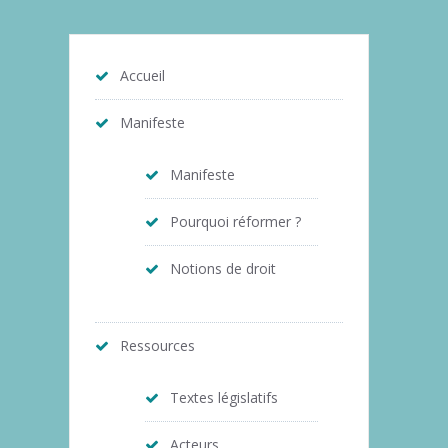
Accueil
Manifeste
Manifeste
Pourquoi réformer ?
Notions de droit
Ressources
Textes législatifs
Acteurs