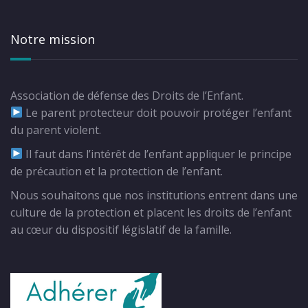
Notre mission
Association de défense des Droits de l’Enfant.
Le parent protecteur doit pouvoir protéger l’enfant
du parent violent.
Il faut dans l’intérêt de l’enfant appliquer le principe
de précaution et la protection de l’enfant.
Nous souhaitons que nos institutions entrent dans une
culture de la protection et placent les droits de l’enfant
au cœur du dispositif législatif de la famille.