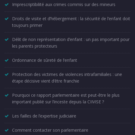
Imprescriptibilité aux crimes commis sur des mineurs
Droits de visite et d’hébergement : la sécurité de l’enfant doit
toujours primer
Délit de non représentation d’enfant : un pas important pour
les parents protecteurs
Ordonnance de sûreté de l’enfant
Protection des victimes de violences intrafamiliales : une
étape décisive vient d’être franchie
Pourquoi ce rapport parlementaire est peut-être le plus
important publié sur l’inceste depuis la CIIVISE ?
Les failles de l’expertise judiciaire
Comment contacter son parlementaire