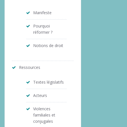
Manifeste
Pourquoi
réformer ?
Notions de droit
Ressources
Textes législatifs
Acteurs
Violences
familiales et
conjugales