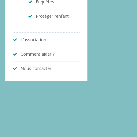
Enquêtes
Protéger l’enfant
L’association
Comment aider ?
Nous contacter