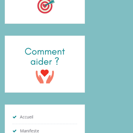
Accueil
Manifeste