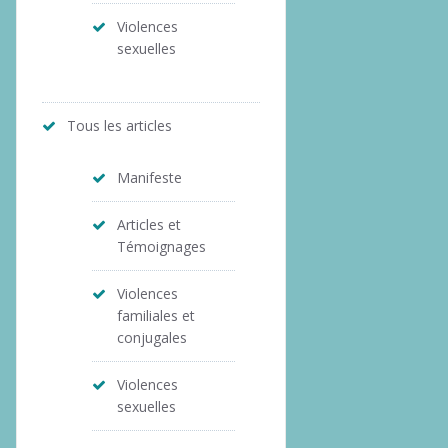
Violences
sexuelles
Tous les articles
Manifeste
Articles et
Témoignages
Violences
familiales et
conjugales
Violences
sexuelles