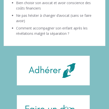
Bien choisir son avocat et avoir conscience des
coûts financiers
Ne pas hésiter à changer d’avocat (sans se faire
avoir)
Comment accompagner son enfant après les
révélations malgré la séparation ?