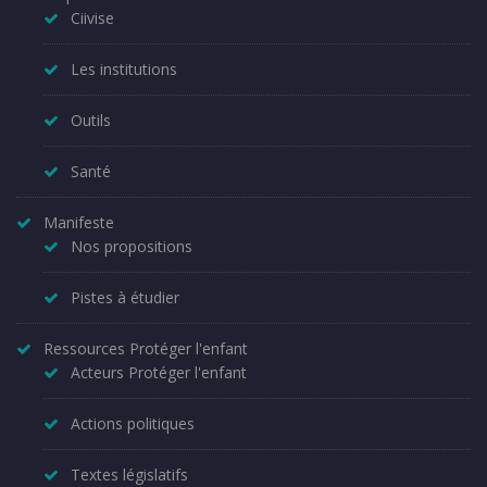
Ciivise
Les institutions
Outils
Santé
Manifeste
Nos propositions
Pistes à étudier
Ressources Protéger l'enfant
Acteurs Protéger l'enfant
Actions politiques
Textes législatifs