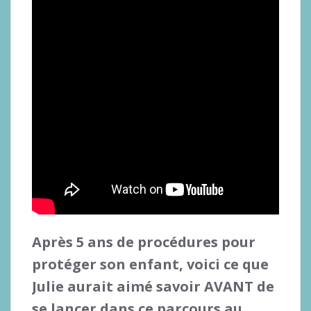
Après 5 ans de procédures pour
protéger son enfant, voici ce que
Julie aurait aimé savoir AVANT de
se lancer dans ce parcours au