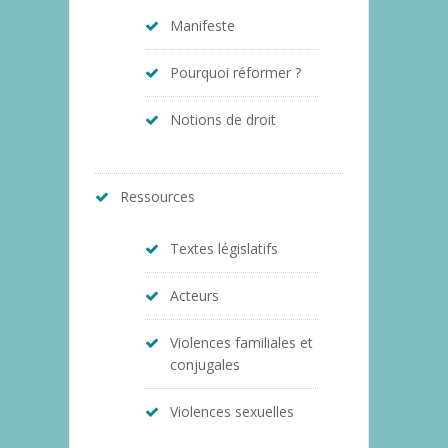
Manifeste
Pourquoi réformer ?
Notions de droit
Ressources
Textes législatifs
Acteurs
Violences familiales et
conjugales
Violences sexuelles