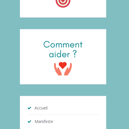
Accueil
Manifeste