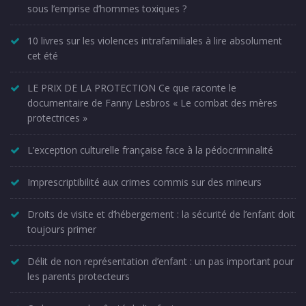
sous l’emprise d’hommes toxiques ?
10 livres sur les violences intrafamiliales à lire absolument
cet été
LE PRIX DE LA PROTECTION Ce que raconte le
documentaire de Fanny Lesbros « Le combat des mères
protectrices »
L’exception culturelle française face à la pédocriminalité
Imprescriptibilité aux crimes commis sur des mineurs
Droits de visite et d’hébergement : la sécurité de l’enfant doit
toujours primer
Délit de non représentation d’enfant : un pas important pour
les parents protecteurs