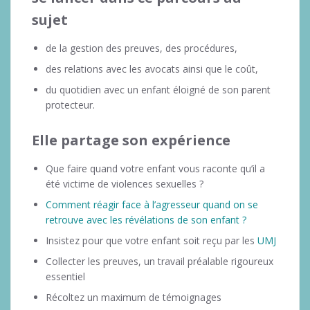
sujet
de la gestion des preuves, des procédures,
des relations avec les avocats ainsi que le coût,
du quotidien avec un enfant éloigné de son parent
protecteur.
Elle partage son expérience
Que faire quand votre enfant vous raconte qu’il a
été victime de violences sexuelles ?
Comment réagir face à l’agresseur quand on se
retrouve avec les révélations de son enfant ?
Insistez pour que votre enfant soit reçu par les
UMJ
Collecter les preuves, un travail préalable rigoureux
essentiel
Récoltez un maximum de témoignages