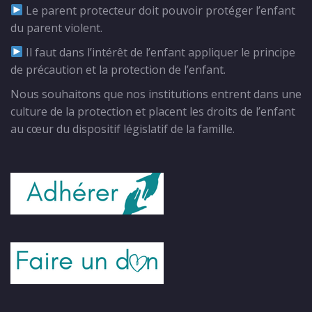
Le parent protecteur doit pouvoir protéger l’enfant
du parent violent.
Il faut dans l’intérêt de l’enfant appliquer le principe
de précaution et la protection de l’enfant.
Nous souhaitons que nos institutions entrent dans une
culture de la protection et placent les droits de l’enfant
au cœur du dispositif législatif de la famille.