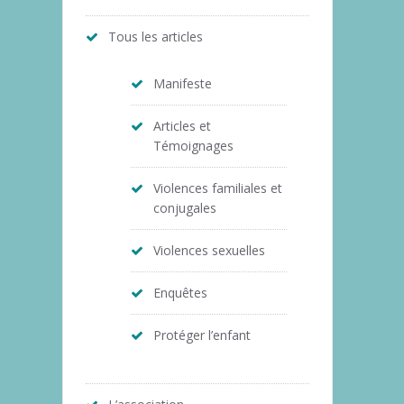
Tous les articles
Manifeste
Articles et
Témoignages
Violences familiales et
conjugales
Violences sexuelles
Enquêtes
Protéger l’enfant