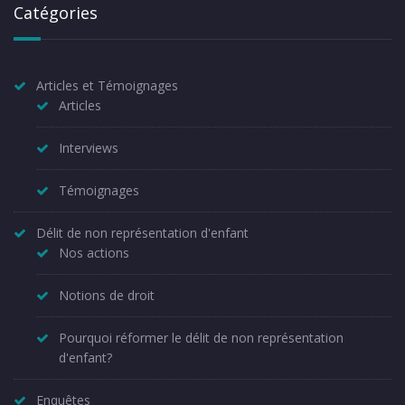
Catégories
Articles et Témoignages
Articles
Interviews
Témoignages
Délit de non représentation d'enfant
Nos actions
Notions de droit
Pourquoi réformer le délit de non représentation
d'enfant?
Enquêtes