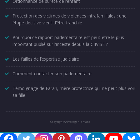
Ordonnance de sûreté de l’enfant
Protection des victimes de violences intrafamiliales : une
étape décisive vient d’être franchie
Pourquoi ce rapport parlementaire est peut-être le plus
important publié sur l’inceste depuis la CIIVISE ?
Les failles de l’expertise judiciaire
Comment contacter son parlementaire
Témoignage de Farah, mère protectrice qui ne peut plus voir
sa fille
Copyright © Protéger l enfant