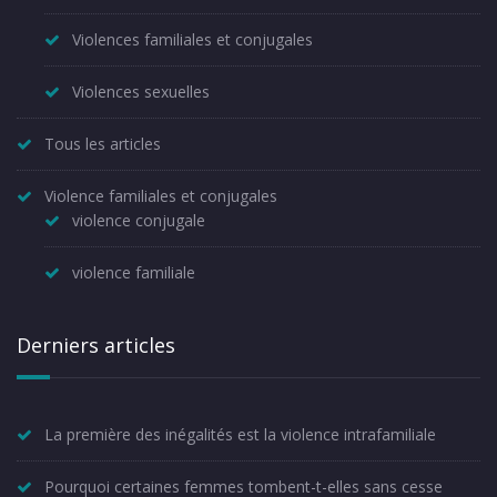
Violences familiales et conjugales
Violences sexuelles
Tous les articles
Violence familiales et conjugales
violence conjugale
violence familiale
Derniers articles
La première des inégalités est la violence intrafamiliale
Pourquoi certaines femmes tombent-t-elles sans cesse