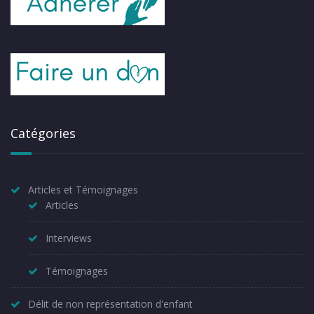
Catégories
Articles et Témoignages
Articles
Interviews
Témoignages
Délit de non représentation d'enfant