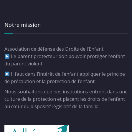
Notre mission
Association de défense des Droits de l’Enfant.
Le parent protecteur doit pouvoir protéger l’enfant
du parent violent.
Il faut dans l’intérêt de l’enfant appliquer le principe
de précaution et la protection de l’enfant.
Nous souhaitons que nos institutions entrent dans une
culture de la protection et placent les droits de l’enfant
au cœur du dispositif législatif de la famille.