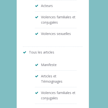
Acteurs
Violences familiales et
conjugales
Violences sexuelles
Tous les articles
Manifeste
Articles et
Témoignages
Violences familiales et
conjugales