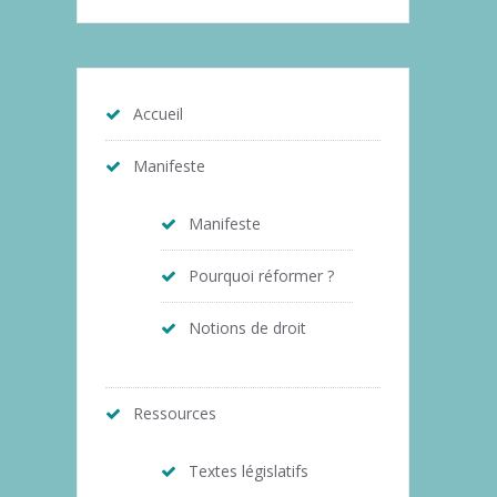
Accueil
Manifeste
Manifeste
Pourquoi réformer ?
Notions de droit
Ressources
Textes législatifs