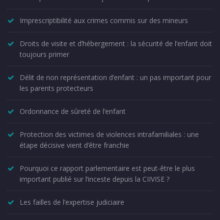
Imprescriptibilité aux crimes commis sur des mineurs
Droits de visite et d’hébergement : la sécurité de l’enfant doit
toujours primer
Délit de non représentation d’enfant : un pas important pour
les parents protecteurs
Ordonnance de sûreté de l’enfant
Protection des victimes de violences intrafamiliales : une
étape décisive vient d’être franchie
Pourquoi ce rapport parlementaire est peut-être le plus
important publié sur l’inceste depuis la CIIVISE ?
Les failles de l’expertise judiciaire