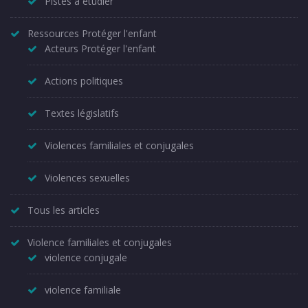
Pistes à étudier
Ressources Protéger l'enfant
Acteurs Protéger l'enfant
Actions politiques
Textes législatifs
Violences familiales et conjugales
Violences sexuelles
Tous les articles
Violence familiales et conjugales
violence conjugale
violence familiale