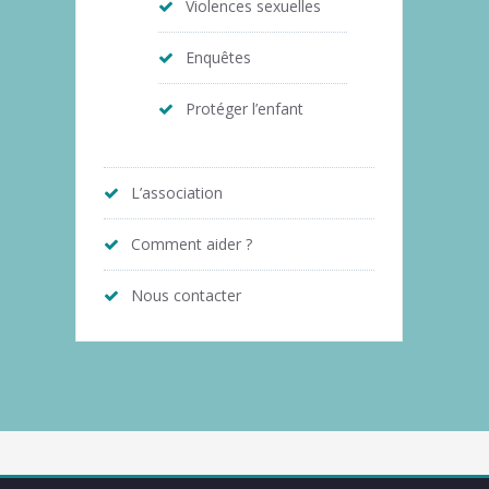
Violences sexuelles
Enquêtes
Protéger l’enfant
L’association
Comment aider ?
Nous contacter