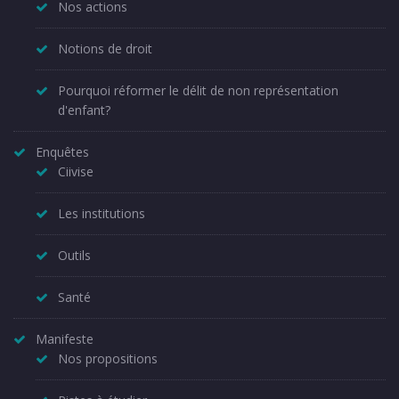
Nos actions
Notions de droit
Pourquoi réformer le délit de non représentation
d'enfant?
Enquêtes
Ciivise
Les institutions
Outils
Santé
Manifeste
Nos propositions