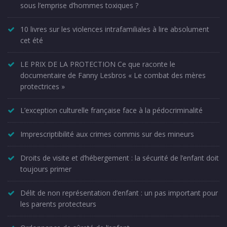
sous l’emprise d’hommes toxiques ?
10 livres sur les violences intrafamiliales à lire absolument
cet été
LE PRIX DE LA PROTECTION Ce que raconte le
documentaire de Fanny Lesbros « Le combat des mères
protectrices »
L’exception culturelle française face à la pédocriminalité
Imprescriptibilité aux crimes commis sur des mineurs
Droits de visite et d’hébergement : la sécurité de l’enfant doit
toujours primer
Délit de non représentation d’enfant : un pas important pour
les parents protecteurs