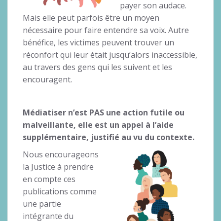
payer son audace.
Mais elle peut parfois être un moyen
nécessaire pour faire entendre sa voix. Autre
bénéfice, les victimes peuvent trouver un
réconfort qui leur était jusqu’alors inaccessible,
au travers des gens qui les suivent et les
encouragent.
Médiatiser n’est PAS une action futile ou
malveillante, elle est un appel à l’aide
supplémentaire, justifié au vu du contexte.
Nous encourageons
la Justice à prendre
en compte ces
publications comme
une partie
intégrante du