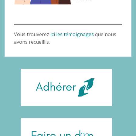
Vous trouverez
ici les témoignages
que nous
avons recueillis.