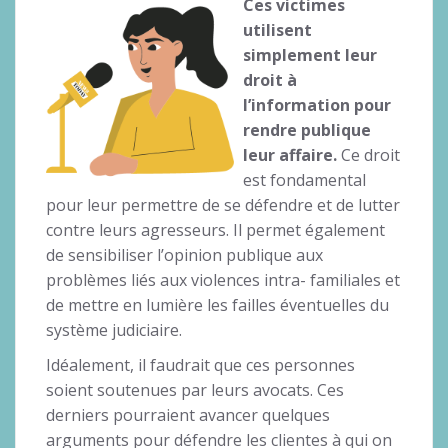
Ces victimes
utilisent
simplement leur
droit à
l’information pour
rendre publique
leur affaire.
Ce droit
est fondamental
pour leur permettre de se défendre et de lutter
contre leurs agresseurs. Il permet également
de sensibiliser l’opinion publique aux
problèmes liés aux violences intra- familiales et
de mettre en lumière les failles éventuelles du
système judiciaire.
Idéalement, il faudrait que ces personnes
soient soutenues par leurs avocats. Ces
derniers pourraient avancer quelques
arguments pour défendre les clientes à qui on