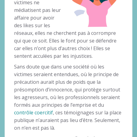
victimes ne
médiatisent pas leur
affaire pour avoir
des likes sur les
réseaux, elles ne cherchent pas à corrompre
qui que ce soit. Elles le font pour se défendre
car elles n’ont plus d’autres choix ! Elles se
sentent acculées par les injustices.
Sans doute que dans une société où les
victimes seraient entendues, où le principe de
précaution aurait plus de poids que la
présomption d’innocence, qui protège surtout
les agresseurs, où les professionnels seraient
formés aux principes de l’emprise et du
contrôle coercitif
, ces témoignages sur la place
publique n’auraient pas lieu d’être. Seulement,
on n’en est pas là.