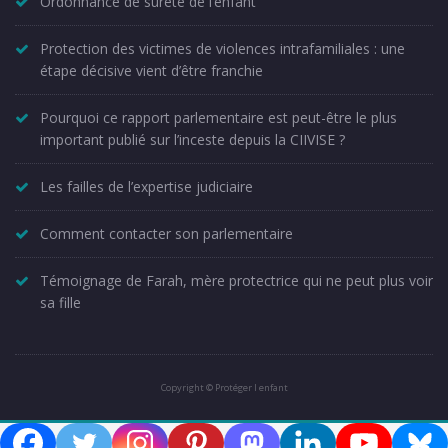
Ordonnance de sûreté de l’enfant
Protection des victimes de violences intrafamiliales : une
étape décisive vient d’être franchie
Pourquoi ce rapport parlementaire est peut-être le plus
important publié sur l’inceste depuis la CIIVISE ?
Les failles de l’expertise judiciaire
Comment contacter son parlementaire
Témoignage de Farah, mère protectrice qui ne peut plus voir
sa fille
Copyright © Protéger l enfant