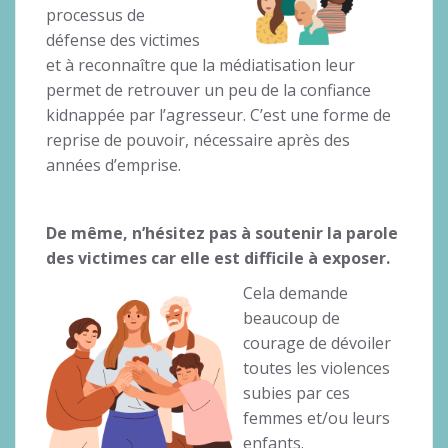
processus de
défense des victimes
et à reconnaître que la médiatisation leur
permet de retrouver un peu de la confiance
kidnappée par l’agresseur. C’est une forme de
reprise de pouvoir, nécessaire après des
années d’emprise.
De même, n’hésitez pas à soutenir la parole
des victimes car elle est difficile à exposer.
Cela demande
beaucoup de
courage de dévoiler
toutes les violences
subies par ces
femmes et/ou leurs
enfants.