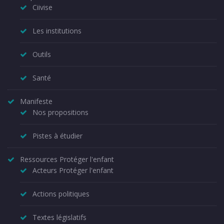
Ciivise
Les institutions
Outils
Santé
Manifeste
Nos propositions
Pistes à étudier
Ressources Protéger l'enfant
Acteurs Protéger l'enfant
Actions politiques
Textes législatifs