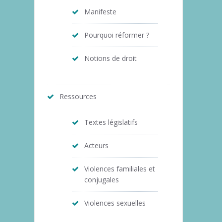
Manifeste
Pourquoi réformer ?
Notions de droit
Ressources
Textes législatifs
Acteurs
Violences familiales et
conjugales
Violences sexuelles