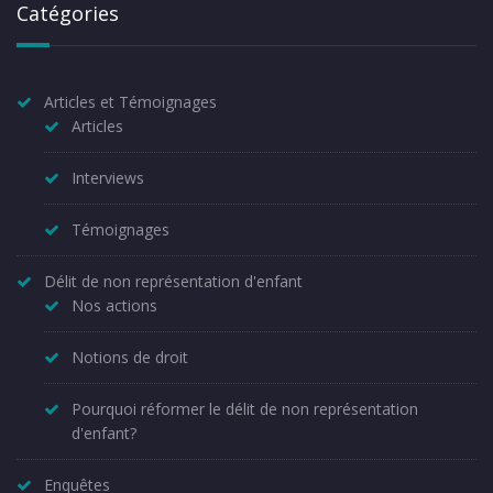
Catégories
Articles et Témoignages
Articles
Interviews
Témoignages
Délit de non représentation d'enfant
Nos actions
Notions de droit
Pourquoi réformer le délit de non représentation
d'enfant?
Enquêtes