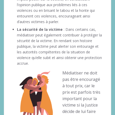
l’opinion publique aux problèmes liés à ces
violences ou en brisant le tabou et la honte qui
entourent ces violences, encourageant ainsi
d’autres victimes à parler.
La sécurité de la victime
: Dans certains cas,
médiatiser peut également contribuer à protéger la
sécurité de la victime. En rendant son histoire
publique, la victime peut alerter son entourage et
les autorités compétentes de la situation de
violence qu’elle subit et ainsi obtenir une protection
accrue.
Médiatiser ne doit
pas être encouragé
à tout prix, car le
prix est parfois très
important pour la
victime si la Justice
décide de lui faire