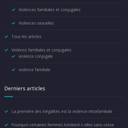
Violences familiales et conjugales
Violences sexuelles
Tous les articles
Violence familiales et conjugales
violence conjugale
violence familiale
Derniers articles
La première des inégalités est la violence intrafamiliale
Pourquoi certaines femmes tombent-t-elles sans cesse