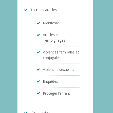
Tous les articles
Manifeste
Articles et
Témoignages
Violences familiales et
conjugales
Violences sexuelles
Enquêtes
Protéger l’enfant
L’association