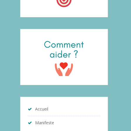
Accueil
Manifeste