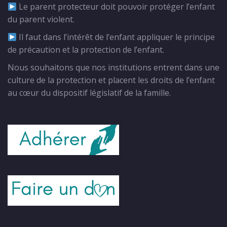
Le parent protecteur doit pouvoir protéger l’enfant
du parent violent.
Il faut dans l’intérêt de l’enfant appliquer le principe
de précaution et la protection de l’enfant.
Nous souhaitons que nos institutions entrent dans une
culture de la protection et placent les droits de l’enfant
au cœur du dispositif législatif de la famille.