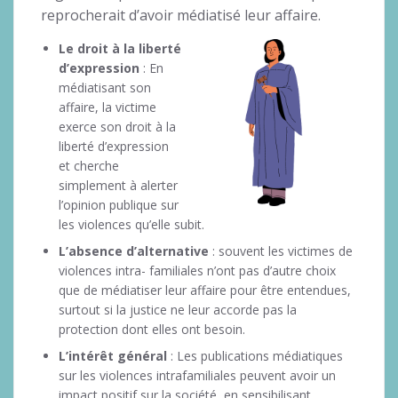
reprocherait d’avoir médiatisé leur affaire.
Le droit à la liberté
d’expression
: En
médiatisant son
affaire, la victime
exerce son droit à la
liberté d’expression
et cherche
simplement à alerter
l’opinion publique sur
les violences qu’elle subit.
L’absence d’alternative
: souvent les victimes de
violences intra- familiales n’ont pas d’autre choix
que de médiatiser leur affaire pour être entendues,
surtout si la justice ne leur accorde pas la
protection dont elles ont besoin.
L’intérêt général
: Les publications médiatiques
sur les violences intrafamiliales peuvent avoir un
impact positif sur la société, en sensibilisant