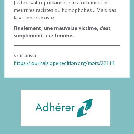
Justice sait réprimander plus fortement les
meurtres racistes ou homophobes… Mais pas
la violence sexiste.
Finalement, une mauvaise victime, c’est
simplement une femme.
Voir aussi
https://journals.openedition.org/mots/22114