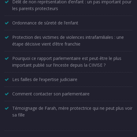
Délit de non représentation d’enfant : un pas important pour
les parents protecteurs
Ordonnance de sûreté de l’enfant
Protection des victimes de violences intrafamiliales : une
étape décisive vient d’être franchie
Pourquoi ce rapport parlementaire est peut-être le plus
important publié sur l’inceste depuis la CIIVISE ?
Les failles de l’expertise judiciaire
Comment contacter son parlementaire
Témoignage de Farah, mère protectrice qui ne peut plus voir
sa fille