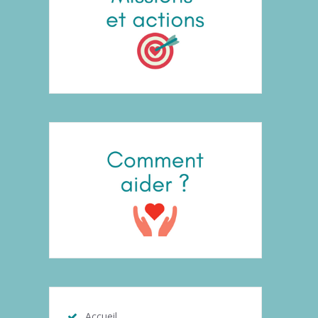
Accueil