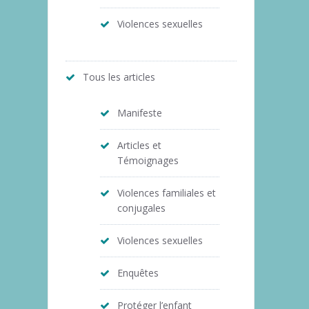
Violences sexuelles
Tous les articles
Manifeste
Articles et
Témoignages
Violences familiales et
conjugales
Violences sexuelles
Enquêtes
Protéger l’enfant