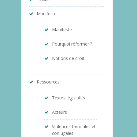
Manifeste
Manifeste
Pourquoi réformer ?
Notions de droit
Ressources
Textes législatifs
Acteurs
Violences familiales et
conjugales