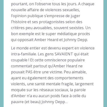
pourtant, on l’observe tous les jours. A chaque
nouvelle affaire de violences sexuelles,
l’opinion publique s’empresse de juger
l’histoire et ses protagonistes selon des
critères peu avouables, souvent sexistes. Un
bon exemple est le super médiatique procès
qui opposait Amber Heard et Johnny Depp.
Le monde entier est devenu expert en violence
intra-familiale. Les gens SAVAIENT qui était
coupable ! Et cette omniscience populaire
commentait partout qu’Amber Heard ne
pouvait PAS être une victime. Peu aimable,
ayant eu également des comportements
violents, une santé mentale fragile, largement
moquée sur les réseaux sociaux, la parole
d’Amber n’a eu aucun poids face à celle du
pauvre (et beau) Johnny Depp…