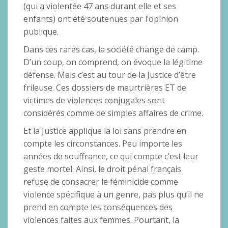
(qui a violentée 47 ans durant elle et ses
enfants) ont été soutenues par l’opinion
publique.
Dans ces rares cas, la société change de camp.
D’un coup, on comprend, on évoque la légitime
défense. Mais c’est au tour de la Justice d’être
frileuse. Ces dossiers de meurtrières ET de
victimes de violences conjugales sont
considérés comme de simples affaires de crime.
Et la Justice applique la loi sans prendre en
compte les circonstances. Peu importe les
années de souffrance, ce qui compte c’est leur
geste mortel. Ainsi, le droit pénal français
refuse de consacrer le féminicide comme
violence spécifique à un genre, pas plus qu’il ne
prend en compte les conséquences des
violences faites aux femmes. Pourtant, la