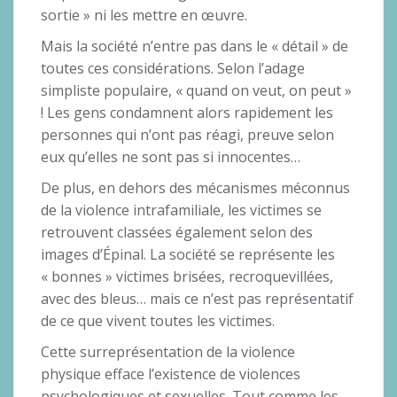
sortie » ni les mettre en œuvre.
Mais la société n’entre pas dans le « détail » de
toutes ces considérations. Selon l’adage
simpliste populaire, « quand on veut, on peut »
! Les gens condamnent alors rapidement les
personnes qui n’ont pas réagi, preuve selon
eux qu’elles ne sont pas si innocentes…
De plus, en dehors des mécanismes méconnus
de la violence intrafamiliale, les victimes se
retrouvent classées également selon des
images d’Épinal. La société se représente les
« bonnes » victimes brisées, recroquevillées,
avec des bleus… mais ce n’est pas représentatif
de ce que vivent toutes les victimes.
Cette surreprésentation de la violence
physique efface l’existence de violences
psychologiques et sexuelles. Tout comme les