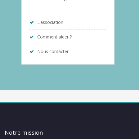
L’association
Comment aider ?
Nous contacter
Notre mission