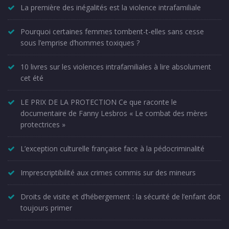
La première des inégalités est la violence intrafamiliale
Pourquoi certaines femmes tombent-t-elles sans cesse
sous l’emprise d’hommes toxiques ?
10 livres sur les violences intrafamiliales à lire absolument
cet été
LE PRIX DE LA PROTECTION Ce que raconte le
documentaire de Fanny Lesbros « Le combat des mères
protectrices »
L’exception culturelle française face à la pédocriminalité
Imprescriptibilité aux crimes commis sur des mineurs
Droits de visite et d’hébergement : la sécurité de l’enfant doit
toujours primer