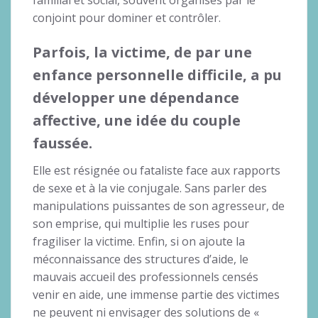
conjoint pour dominer et contrôler.
Parfois, la victime, de par une
enfance personnelle difficile, a pu
développer une dépendance
affective, une idée du couple
faussée.
Elle est résignée ou fataliste face aux rapports
de sexe et à la vie conjugale. Sans parler des
manipulations puissantes de son agresseur, de
son emprise, qui multiplie les ruses pour
fragiliser la victime. Enfin, si on ajoute la
méconnaissance des structures d’aide, le
mauvais accueil des professionnels censés
venir en aide, une immense partie des victimes
ne peuvent ni envisager des solutions de «