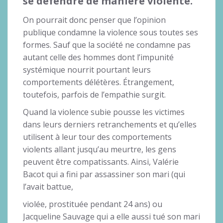
se défendre de manière violente.
On pourrait donc penser que l’opinion
publique condamne la violence sous toutes ses
formes. Sauf que la société ne condamne pas
autant celle des hommes dont l’impunité
systémique nourrit pourtant leurs
comportements délétères. Étrangement,
toutefois, parfois de l’empathie surgit.
Quand la violence subie pousse les victimes
dans leurs derniers retranchements et qu’elles
utilisent à leur tour des comportements
violents allant jusqu’au meurtre, les gens
peuvent être compatissants. Ainsi, Valérie
Bacot qui a fini par assassiner son mari (qui
l’avait battue,
violée, prostituée pendant 24 ans) ou
Jacqueline Sauvage qui a elle aussi tué son mari