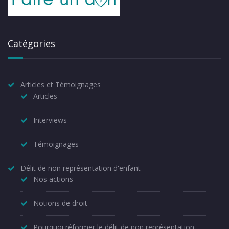
Catégories
Articles et Témoignages
Articles
Interviews
Témoignages
Délit de non représentation d'enfant
Nos actions
Notions de droit
Pourquoi réformer le délit de non représentation