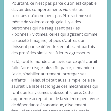
Pourtant, ce n’est pas parce qu’on est capable
d’avoir des comportements violents ou
toxiques qu’on ne peut pas être victime soi-
même de violence conjugale. Il y a des
personnes qui ne réagissent pas (les
« bonnes » victimes, celles qui agissent comme
la société l’imagine) et puis d’autres qui
finissent par se défendre, en utilisant parfois
des procédés similaires à leurs agresseurs.
Et là, tout le monde a un avis sur ce qu’il aurait
fallu faire : réagir plus tôt, partir, demander de
l’aide, s’habiller autrement, protéger ses
enfants… Hélas, si c’était aussi simple, cela se
saurait. La liste est longue des mécanismes qui
font que les victimes subissent le pire. Cette
apparente acceptation de la violence peut venir
de dépendance économique, d’isolement
familial et social, souvent organisés par le