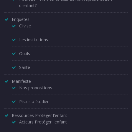
d'enfant?
Enquêtes
Ciivise
Les institutions
Outils
Santé
Manifeste
Nos propositions
Pistes à étudier
Ressources Protéger l'enfant
Acteurs Protéger l'enfant