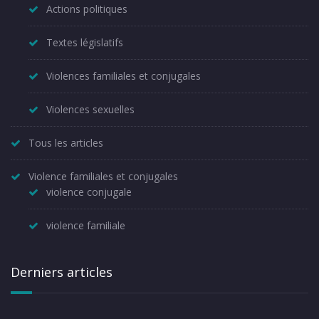
Actions politiques
Textes législatifs
Violences familiales et conjugales
Violences sexuelles
Tous les articles
Violence familiales et conjugales
violence conjugale
violence familiale
Derniers articles