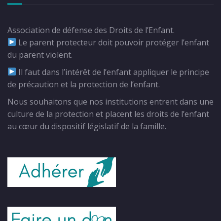
Association de défense des Droits de l’Enfant.
Le parent protecteur doit pouvoir protéger l’enfant
du parent violent.
Il faut dans l’intérêt de l’enfant appliquer le principe
de précaution et la protection de l’enfant.
Nous souhaitons que nos institutions entrent dans une
culture de la protection et placent les droits de l’enfant
au cœur du dispositif législatif de la famille.