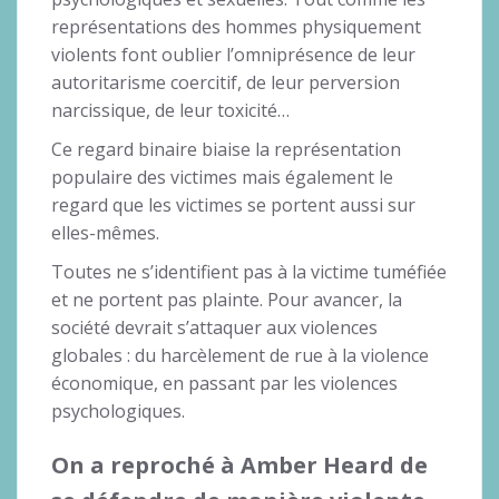
représentations des hommes physiquement
violents font oublier l’omniprésence de leur
autoritarisme coercitif, de leur perversion
narcissique, de leur toxicité…
Ce regard binaire biaise la représentation
populaire des victimes mais également le
regard que les victimes se portent aussi sur
elles-mêmes.
Toutes ne s’identifient pas à la victime tuméfiée
et ne portent pas plainte. Pour avancer, la
société devrait s’attaquer aux violences
globales : du harcèlement de rue à la violence
économique, en passant par les violences
psychologiques.
On a reproché à Amber Heard de