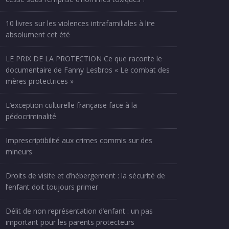
10 livres sur les violences intrafamiliales à lire
absolument cet été
LE PRIX DE LA PROTECTION Ce que raconte le
documentaire de Fanny Lesbros « Le combat des
mères protectrices »
L’exception culturelle française face à la
pédocriminalité
Imprescriptibilité aux crimes commis sur des
mineurs
Droits de visite et d’hébergement : la sécurité de
l’enfant doit toujours primer
Délit de non représentation d’enfant : un pas
important pour les parents protecteurs