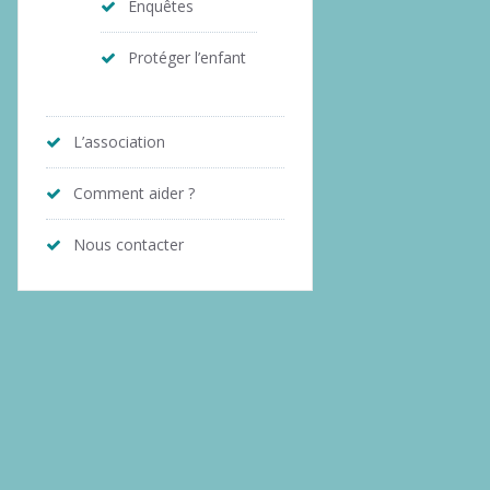
Enquêtes
Protéger l’enfant
L’association
Comment aider ?
Nous contacter