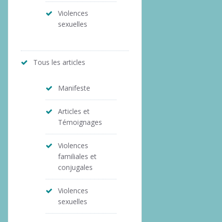
Violences
sexuelles
Tous les articles
Manifeste
Articles et
Témoignages
Violences
familiales et
conjugales
Violences
sexuelles