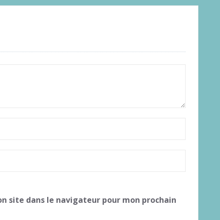
n site dans le navigateur pour mon prochain