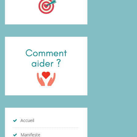
Accueil
Manifeste