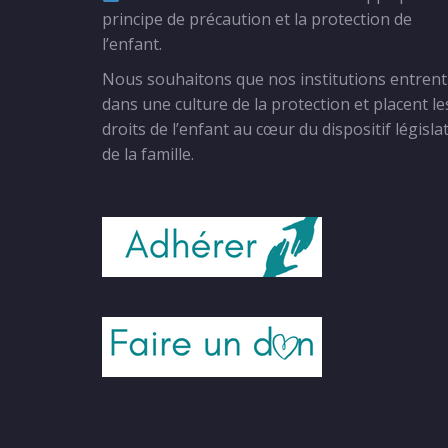
principe de précaution et la protection de
l’enfant.
Nous souhaitons que nos institutions entrent
dans une culture de la protection et placent le
droits de l’enfant au cœur du dispositif législat
de la famille.