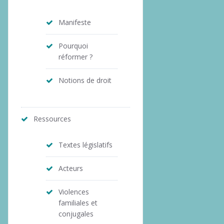
Manifeste
Pourquoi
réformer ?
Notions de droit
Ressources
Textes législatifs
Acteurs
Violences
familiales et
conjugales