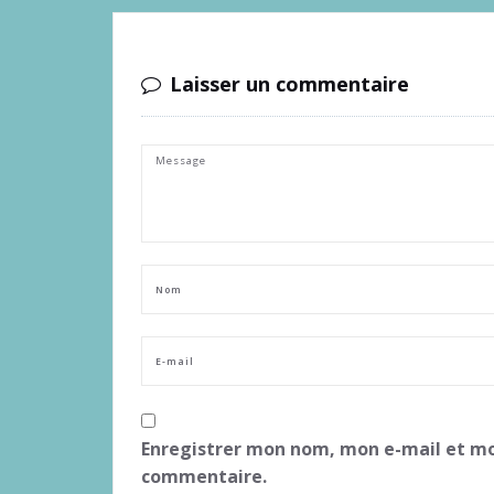
Laisser un commentaire
Enregistrer mon nom, mon e-mail et mo
commentaire.