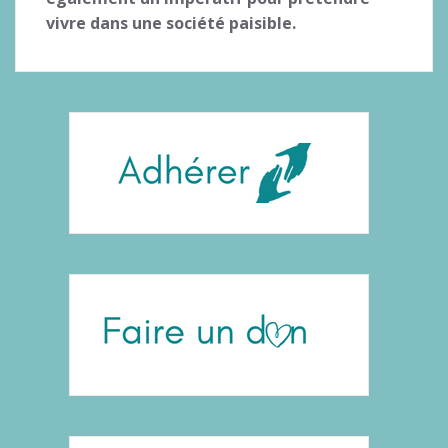
vivre dans une société paisible.