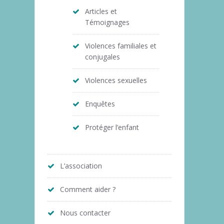
Articles et
Témoignages
Violences familiales et
conjugales
Violences sexuelles
Enquêtes
Protéger l’enfant
L’association
Comment aider ?
Nous contacter