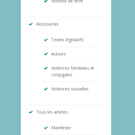
Notions de droit
Ressources
Textes législatifs
Acteurs
Violences familiales et
conjugales
Violences sexuelles
Tous les articles
Manifeste