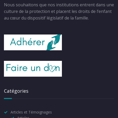
Nous souhaitons que nos institutions entrent dans une
culture de la protection et placent les droits de l’enfant
au cœur du dispositif législatif de la famille.
Catégories
Articles et Témoignages
Articles