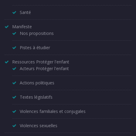
Santé
Manifeste
Nos propositions
Pistes à étudier
Ressources Protéger l'enfant
Acteurs Protéger l'enfant
Actions politiques
Textes législatifs
Violences familiales et conjugales
Violences sexuelles