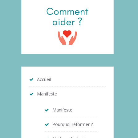
Accueil
Manifeste
Manifeste
Pourquoi réformer ?