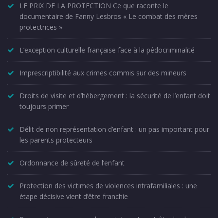
LE PRIX DE LA PROTECTION Ce que raconte le
documentaire de Fanny Lesbros « Le combat des mères
protectrices »
L’exception culturelle française face à la pédocriminalité
Imprescriptibilité aux crimes commis sur des mineurs
Droits de visite et d’hébergement : la sécurité de l’enfant doit
toujours primer
Délit de non représentation d’enfant : un pas important pour
les parents protecteurs
Ordonnance de sûreté de l’enfant
Protection des victimes de violences intrafamiliales : une
étape décisive vient d’être franchie