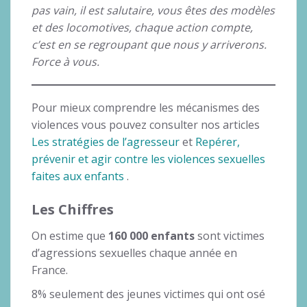
pas vain, il est salutaire, vous êtes des modèles
et des locomotives, chaque action compte,
c’est en se regroupant que nous y arriverons.
Force à vous.
Pour mieux comprendre les mécanismes des
violences vous pouvez consulter nos articles
Les stratégies de l’agresseur
et
Repérer,
prévenir et agir contre les violences sexuelles
faites aux enfants
.
Les Chiffres
On estime que
160 000 enfants
sont victimes
d’agressions sexuelles chaque année en
France.
8% seulement des jeunes victimes qui ont osé