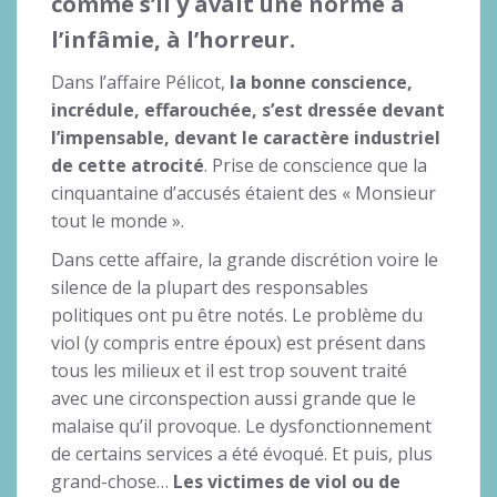
comme s’il y avait une norme à
l’infâmie, à l’horreur.
Dans l’affaire Pélicot,
la bonne conscience,
incrédule, effarouchée, s’est dressée devant
l’impensable, devant le caractère industriel
de cette atrocité
. Prise de conscience que la
cinquantaine d’accusés étaient des « Monsieur
tout le monde ».
Dans cette affaire, la grande discrétion voire le
silence de la plupart des responsables
politiques ont pu être notés. Le problème du
viol (y compris entre époux) est présent dans
tous les milieux et il est trop souvent traité
avec une circonspection aussi grande que le
malaise qu’il provoque. Le dysfonctionnement
de certains services a été évoqué. Et puis, plus
grand-chose…
Les victimes de viol ou de