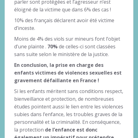
parler sont protégées et l’agresseur n’est
éloigné de la victime que dans 6% des cas !
10% des français déclarent avoir été victime
d’inceste.
Moins de 4% des viols sur mineurs font l’objet
d’une plainte .
70%
de celles-ci sont classées
sans suite selon le ministère de la justice.
En conclusion, la prise en charge des
enfants victimes de violences sexuelles est
gravement défaillante en France !
Si les enfants méritent sans conditions respect,
bienveillance et protection, de nombreuses
études pointent aussi le lien entre les violences
subies dans l’enfance, les troubles graves de la
personnalité et la criminalité. En conséquence,
la protection
de l’enfance est donc
également un impératif pour prétendre