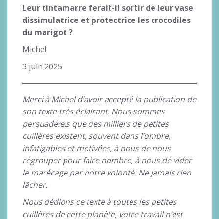
Leur tintamarre ferait-il sortir de leur vase
dissimulatrice et protectrice les crocodiles
du marigot ?
Michel
3 juin 2025
Merci à Michel d’avoir accepté la publication de
son texte très éclairant.
Nous sommes
persuadé.e.s que des milliers de petites
cuillères existent, souvent dans l’ombre,
infatigables et motivées, à nous de nous
regrouper pour faire nombre, à nous de vider
le marécage par notre volonté. Ne jamais rien
lâcher.
Nous dédions ce texte à toutes les petites
cuillères de cette planète, votre travail n’est