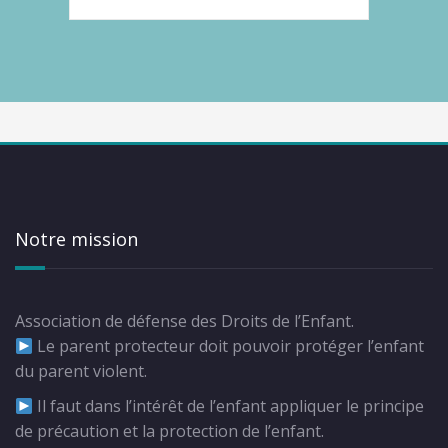
Notre mission
Association de défense des Droits de l’Enfant.
Le parent protecteur doit pouvoir protéger l’enfant
du parent violent.
Il faut dans l’intérêt de l’enfant appliquer le principe
de précaution et la protection de l’enfant.