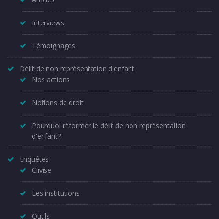
Interviews
Témoignages
Délit de non représentation d'enfant
Nos actions
Notions de droit
Pourquoi réformer le délit de non représentation
d'enfant?
Enquêtes
Ciivise
Les institutions
Outils