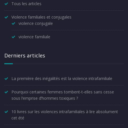
Tous les articles
Violence familiales et conjugales
violence conjugale
violence familiale
Derniers articles
La première des inégalités est la violence intrafamiliale
Pourquoi certaines femmes tombent-t-elles sans cesse
sous l’emprise d’hommes toxiques ?
10 livres sur les violences intrafamiliales à lire absolument
cet été