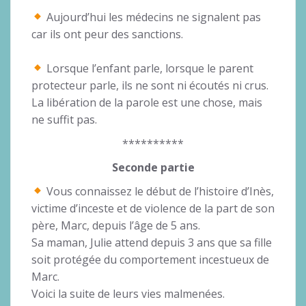
Aujourd’hui les médecins ne signalent pas
car ils ont peur des sanctions.
Lorsque l’enfant parle, lorsque le parent
protecteur parle, ils ne sont ni écoutés ni crus.
La libération de la parole est une chose, mais
ne suffit pas.
**********
Seconde partie
Vous connaissez le début de l’histoire d’Inès,
victime d’inceste et de violence de la part de son
père, Marc, depuis l’âge de 5 ans.
Sa maman, Julie attend depuis 3 ans que sa fille
soit protégée du comportement incestueux de
Marc.
Voici la suite de leurs vies malmenées.