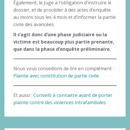
Également, le Juge a l’obligation d’instruire le
dossier, et de procéder à des actes d’enquête
au moins tous les 4 mois et d’informer la partie
civile des avancées.
Il s’agit donc d’une phase judiciaire ou la
victime est beaucoup plus partie prenante,
que dans la phase d’enquête préliminaire.
Nous vous conseillons de lire en complément :
Plainte avec constitution de partie civile
Et aussi :
Conseils à connaitre avant de porter
plainte contre des violences intrafamiliales