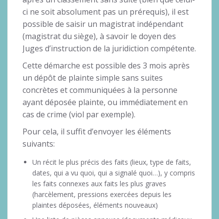
ci ne soit absolument pas un prérequis), il est
possible de saisir un magistrat indépendant
(magistrat du siège), à savoir le doyen des
Juges d’instruction de la juridiction compétente.
Cette démarche est possible des 3 mois après
un dépôt de plainte simple sans suites
concrètes et communiquées à la personne
ayant déposée plainte, ou immédiatement en
cas de crime (viol par exemple).
Pour cela, il suffit d’envoyer les éléments
suivants:
Un récit le plus précis des faits (lieux, type de faits,
dates, qui a vu quoi, qui a signalé quoi…), y compris
les faits connexes aux faits les plus graves
(harcèlement, pressions exercées depuis les
plaintes déposées, éléments nouveaux)