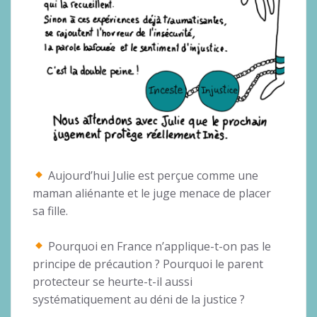
Aujourd’hui Julie est perçue comme une
maman aliénante et le juge menace de placer
sa fille.
Pourquoi en France n’applique-t-on pas le
principe de précaution ? Pourquoi le parent
protecteur se heurte-t-il aussi
systématiquement au déni de la justice ?