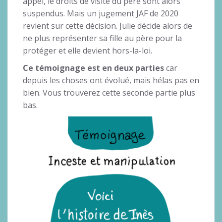
appel, le droits de visite du père sont alors
suspendus. Mais un jugement JAF de 2020
revient sur cette décision. Julie décide alors de
ne plus représenter sa fille au père pour la
protéger et elle devient hors-la-loi.
Ce témoignage est en deux parties
car
depuis les choses ont évolué, mais hélas pas en
bien. Vous trouverez cette seconde partie plus
bas.