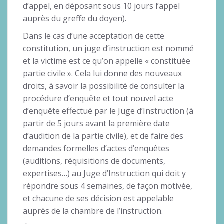
d’appel, en déposant sous 10 jours l’appel
auprès du greffe du doyen).
Dans le cas d’une acceptation de cette
constitution, un juge d’instruction est nommé
et la victime est ce qu’on appelle « constituée
partie civile ». Cela lui donne des nouveaux
droits, à savoir la possibilité de consulter la
procédure d’enquête et tout nouvel acte
d’enquête effectué par le Juge d’Instruction (à
partir de 5 jours avant la première date
d’audition de la partie civile), et de faire des
demandes formelles d’actes d’enquêtes
(auditions, réquisitions de documents,
expertises…) au Juge d’Instruction qui doit y
répondre sous 4 semaines, de façon motivée,
et chacune de ses décision est appelable
auprès de la chambre de l’instruction.