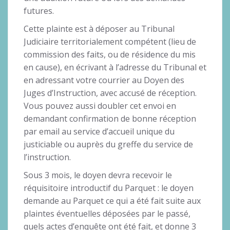
futures.
Cette plainte est à déposer au Tribunal
Judiciaire territorialement compétent (lieu de
commission des faits, ou de résidence du mis
en cause), en écrivant à l’adresse du Tribunal et
en adressant votre courrier au Doyen des
Juges d’Instruction, avec accusé de réception.
Vous pouvez aussi doubler cet envoi en
demandant confirmation de bonne réception
par email au service d’accueil unique du
justiciable ou auprès du greffe du service de
l’instruction.
Sous 3 mois, le doyen devra recevoir le
réquisitoire introductif du Parquet : le doyen
demande au Parquet ce qui a été fait suite aux
plaintes éventuelles déposées par le passé,
quels actes d’enquête ont été fait, et donne 3