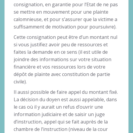
consignation, en garantie pour l’Etat de ne pas
se mettre en mouvement pour une plainte
calomnieuse, et pour s’assurer que la victime a
suffisamment de motivation pour poursuivre).
Cette consignation peut être d’un montant nul
si vous justifiez avoir peu de ressources et
faites la demande en ce sens (il est utile de
joindre des informations sur votre situation
financière et vos ressources lors de votre
dépôt de plainte avec constitution de partie
civile).
Il aussi possible de faire appel du montant fixé.
La décision du doyen est aussi appelable, dans
le cas où il y aurait un refus d’ouvrir une
information judiciaire et de saisir un juge
d’instruction, appel qui se fait auprès de la
chambre de l’instruction (niveau de la cour