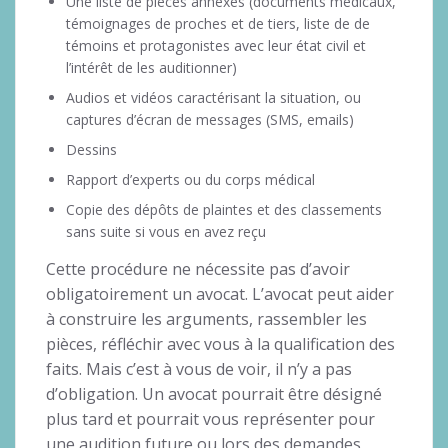
Une liste de pièces annexes (documents médicaux,
témoignages de proches et de tiers, liste de de
témoins et protagonistes avec leur état civil et
l’intérêt de les auditionner)
Audios et vidéos caractérisant la situation, ou
captures d’écran de messages (SMS, emails)
Dessins
Rapport d’experts ou du corps médical
Copie des dépôts de plaintes et des classements
sans suite si vous en avez reçu
Cette procédure ne nécessite pas d’avoir
obligatoirement un avocat. L’avocat peut aider
à construire les arguments, rassembler les
pièces, réfléchir avec vous à la qualification des
faits. Mais c’est à vous de voir, il n’y a pas
d’obligation. Un avocat pourrait être désigné
plus tard et pourrait vous représenter pour
une audition future ou lors des demandes