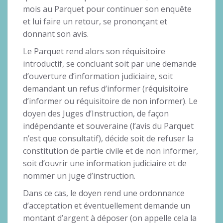
mois au Parquet pour continuer son enquête
et lui faire un retour, se prononçant et
donnant son avis.
Le Parquet rend alors son réquisitoire
introductif, se concluant soit par une demande
d’ouverture d’information judiciaire, soit
demandant un refus d’informer (réquisitoire
d’informer ou réquisitoire de non informer). Le
doyen des Juges d’Instruction, de façon
indépendante et souveraine (l’avis du Parquet
n’est que consultatif), décide soit de refuser la
constitution de partie civile et de non informer,
soit d’ouvrir une information judiciaire et de
nommer un juge d’instruction.
Dans ce cas, le doyen rend une ordonnance
d’acceptation et éventuellement demande un
montant d’argent à déposer (on appelle cela la