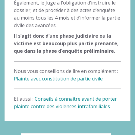
Également, le Juge a l’obligation d’instruire le
dossier, et de procéder à des actes d’enquête
au moins tous les 4 mois et d’informer la partie
civile des avancées.
Il s’agit donc d’une phase judiciaire ou la
victime est beaucoup plus partie prenante,
que dans la phase d’enquête préliminaire.
Nous vous conseillons de lire en complément :
Plainte avec constitution de partie civile
Et aussi :
Conseils à connaitre avant de porter
plainte contre des violences intrafamiliales