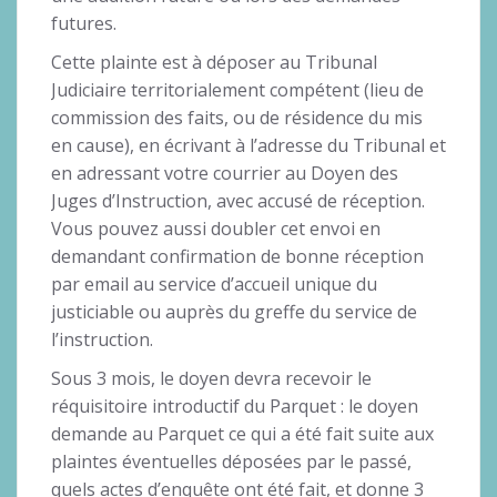
futures.
Cette plainte est à déposer au Tribunal
Judiciaire territorialement compétent (lieu de
commission des faits, ou de résidence du mis
en cause), en écrivant à l’adresse du Tribunal et
en adressant votre courrier au Doyen des
Juges d’Instruction, avec accusé de réception.
Vous pouvez aussi doubler cet envoi en
demandant confirmation de bonne réception
par email au service d’accueil unique du
justiciable ou auprès du greffe du service de
l’instruction.
Sous 3 mois, le doyen devra recevoir le
réquisitoire introductif du Parquet : le doyen
demande au Parquet ce qui a été fait suite aux
plaintes éventuelles déposées par le passé,
quels actes d’enquête ont été fait, et donne 3