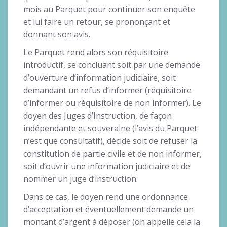
mois au Parquet pour continuer son enquête
et lui faire un retour, se prononçant et
donnant son avis.
Le Parquet rend alors son réquisitoire
introductif, se concluant soit par une demande
d’ouverture d’information judiciaire, soit
demandant un refus d’informer (réquisitoire
d’informer ou réquisitoire de non informer). Le
doyen des Juges d’Instruction, de façon
indépendante et souveraine (l’avis du Parquet
n’est que consultatif), décide soit de refuser la
constitution de partie civile et de non informer,
soit d’ouvrir une information judiciaire et de
nommer un juge d’instruction.
Dans ce cas, le doyen rend une ordonnance
d’acceptation et éventuellement demande un
montant d’argent à déposer (on appelle cela la