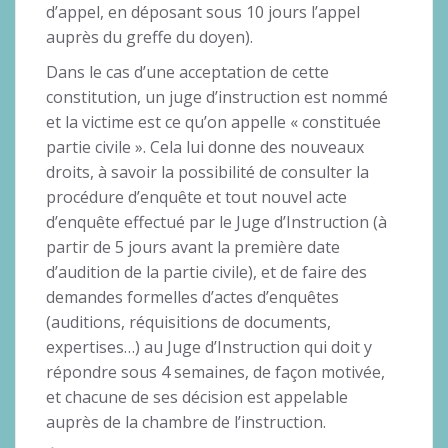
d’appel, en déposant sous 10 jours l’appel
auprès du greffe du doyen).
Dans le cas d’une acceptation de cette
constitution, un juge d’instruction est nommé
et la victime est ce qu’on appelle « constituée
partie civile ». Cela lui donne des nouveaux
droits, à savoir la possibilité de consulter la
procédure d’enquête et tout nouvel acte
d’enquête effectué par le Juge d’Instruction (à
partir de 5 jours avant la première date
d’audition de la partie civile), et de faire des
demandes formelles d’actes d’enquêtes
(auditions, réquisitions de documents,
expertises…) au Juge d’Instruction qui doit y
répondre sous 4 semaines, de façon motivée,
et chacune de ses décision est appelable
auprès de la chambre de l’instruction.