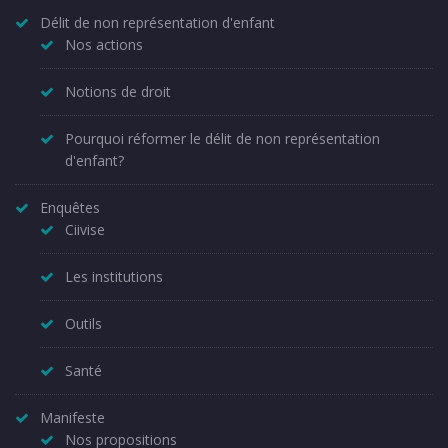
Délit de non représentation d'enfant
Nos actions
Notions de droit
Pourquoi réformer le délit de non représentation
d'enfant?
Enquêtes
Ciivise
Les institutions
Outils
Santé
Manifeste
Nos propositions