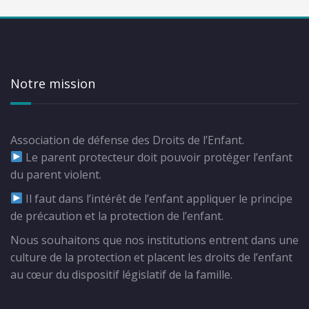
Notre mission
Association de défense des Droits de l’Enfant.
Le parent protecteur doit pouvoir protéger l’enfant
du parent violent.
Il faut dans l’intérêt de l’enfant appliquer le principe
de précaution et la protection de l’enfant.
Nous souhaitons que nos institutions entrent dans une
culture de la protection et placent les droits de l’enfant
au cœur du dispositif législatif de la famille.