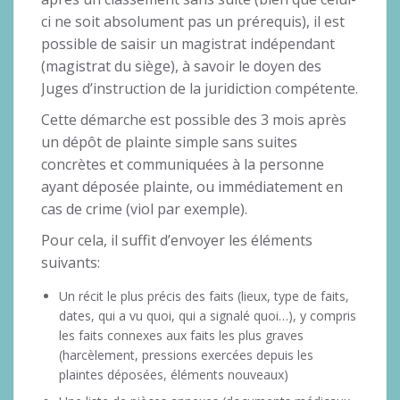
ci ne soit absolument pas un prérequis), il est
possible de saisir un magistrat indépendant
(magistrat du siège), à savoir le doyen des
Juges d’instruction de la juridiction compétente.
Cette démarche est possible des 3 mois après
un dépôt de plainte simple sans suites
concrètes et communiquées à la personne
ayant déposée plainte, ou immédiatement en
cas de crime (viol par exemple).
Pour cela, il suffit d’envoyer les éléments
suivants:
Un récit le plus précis des faits (lieux, type de faits,
dates, qui a vu quoi, qui a signalé quoi…), y compris
les faits connexes aux faits les plus graves
(harcèlement, pressions exercées depuis les
plaintes déposées, éléments nouveaux)