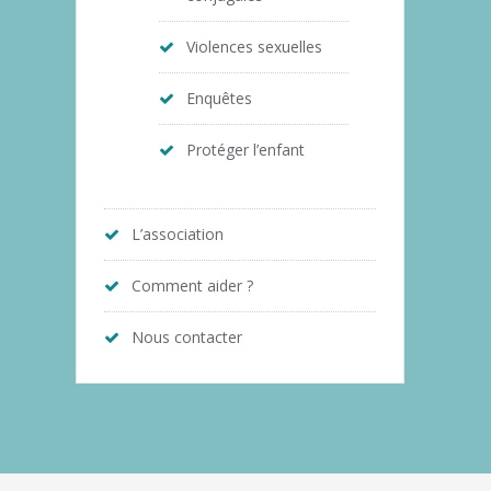
Violences sexuelles
Enquêtes
Protéger l’enfant
L’association
Comment aider ?
Nous contacter