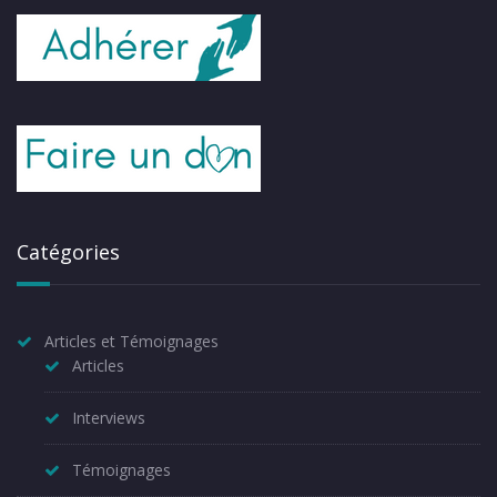
Catégories
Articles et Témoignages
Articles
Interviews
Témoignages