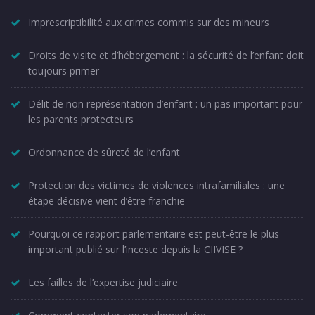
Imprescriptibilité aux crimes commis sur des mineurs
Droits de visite et d’hébergement : la sécurité de l’enfant doit
toujours primer
Délit de non représentation d’enfant : un pas important pour
les parents protecteurs
Ordonnance de sûreté de l’enfant
Protection des victimes de violences intrafamiliales : une
étape décisive vient d’être franchie
Pourquoi ce rapport parlementaire est peut-être le plus
important publié sur l’inceste depuis la CIIVISE ?
Les failles de l’expertise judiciaire