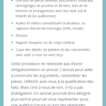
Une liste de pièces annexes (documents médicaux,
témoignages de proches et de tiers, liste de de
témoins et protagonistes avec leur état civil et
l’intérêt de les auditionner)
Audios et vidéos caractérisant la situation, ou
captures d’écran de messages (SMS, emails)
Dessins
Rapport d’experts ou du corps médical
Copie des dépôts de plaintes et des classements
sans suite si vous en avez reçu
Cette procédure ne nécessite pas d’avoir
obligatoirement un avocat. L’avocat peut aider
à construire les arguments, rassembler les
pièces, réfléchir avec vous à la qualification des
faits. Mais c’est à vous de voir, il n’y a pas
d’obligation. Un avocat pourrait être désigné
plus tard et pourrait vous représenter pour
une audition future ou lors des demandes