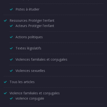
Pistes à étudier
Ressources Protéger l'enfant
Acteurs Protéger l'enfant
Actions politiques
Textes législatifs
Violences familiales et conjugales
Violences sexuelles
Tous les articles
Violence familiales et conjugales
violence conjugale