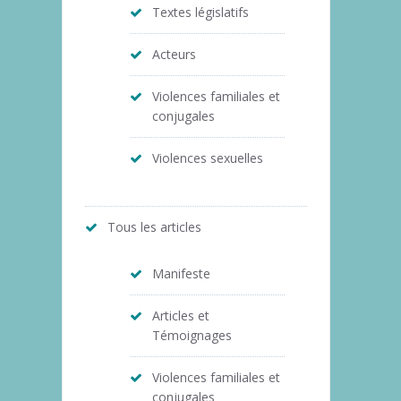
Textes législatifs
Acteurs
Violences familiales et
conjugales
Violences sexuelles
Tous les articles
Manifeste
Articles et
Témoignages
Violences familiales et
conjugales