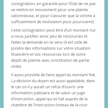
consignation, en garantie pour l’Etat de ne pas
se mettre en mouvement pour une plainte
calomnieuse, et pour s’assurer que la victime a
suffisamment de motivation pour poursuivre).
Cette consignation peut être d’un montant nul
si vous justifiez avoir peu de ressources et
faites la demande en ce sens (il est utile de
joindre des informations sur votre situation
financière et vos ressources lors de votre
dépôt de plainte avec constitution de partie
civile).
Il aussi possible de faire appel du montant fixé.
La décision du doyen est aussi appelable, dans
le cas où il y aurait un refus d’ouvrir une
information judiciaire et de saisir un juge
d’instruction, appel qui se fait auprès de la
chambre de l’instruction (niveau de la cour