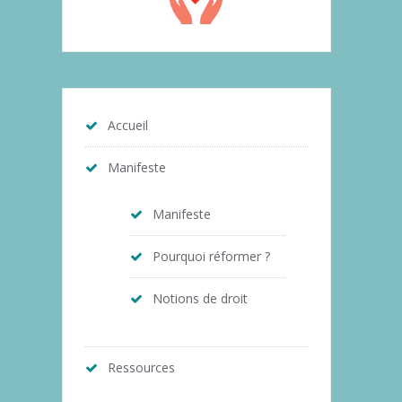
Accueil
Manifeste
Manifeste
Pourquoi réformer ?
Notions de droit
Ressources