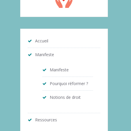
Accueil
Manifeste
Manifeste
Pourquoi réformer ?
Notions de droit
Ressources