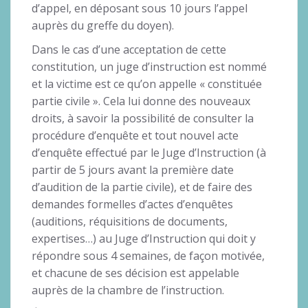
d’appel, en déposant sous 10 jours l’appel
auprès du greffe du doyen).
Dans le cas d’une acceptation de cette
constitution, un juge d’instruction est nommé
et la victime est ce qu’on appelle « constituée
partie civile ». Cela lui donne des nouveaux
droits, à savoir la possibilité de consulter la
procédure d’enquête et tout nouvel acte
d’enquête effectué par le Juge d’Instruction (à
partir de 5 jours avant la première date
d’audition de la partie civile), et de faire des
demandes formelles d’actes d’enquêtes
(auditions, réquisitions de documents,
expertises…) au Juge d’Instruction qui doit y
répondre sous 4 semaines, de façon motivée,
et chacune de ses décision est appelable
auprès de la chambre de l’instruction.