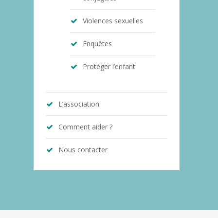
Violences sexuelles
Enquêtes
Protéger l’enfant
L’association
Comment aider ?
Nous contacter