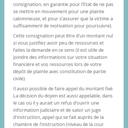
consignation, en garantie pour l’Etat de ne pas
se mettre en mouvement pour une plainte
calomnieuse, et pour s’assurer que la victime a
suffisamment de motivation pour poursuivre).
Cette consignation peut être d’un montant nul
si vous justifiez avoir peu de ressources et
faites la demande en ce sens (il est utile de
joindre des informations sur votre situation
financière et vos ressources lors de votre
dépôt de plainte avec constitution de partie
civile).
Il aussi possible de faire appel du montant fixé.
La décision du doyen est aussi appelable, dans
le cas où il y aurait un refus d’ouvrir une
information judiciaire et de saisir un juge
d’instruction, appel qui se fait auprès de la
chambre de l’instruction (niveau de la cour