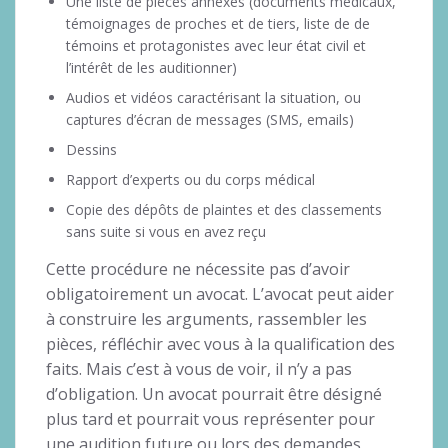
Une liste de pièces annexes (documents médicaux,
témoignages de proches et de tiers, liste de de
témoins et protagonistes avec leur état civil et
l’intérêt de les auditionner)
Audios et vidéos caractérisant la situation, ou
captures d’écran de messages (SMS, emails)
Dessins
Rapport d’experts ou du corps médical
Copie des dépôts de plaintes et des classements
sans suite si vous en avez reçu
Cette procédure ne nécessite pas d’avoir
obligatoirement un avocat. L’avocat peut aider
à construire les arguments, rassembler les
pièces, réfléchir avec vous à la qualification des
faits. Mais c’est à vous de voir, il n’y a pas
d’obligation. Un avocat pourrait être désigné
plus tard et pourrait vous représenter pour
une audition future ou lors des demandes