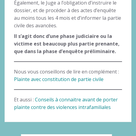
Également, le Juge a l’obligation d’instruire le
dossier, et de procéder à des actes d’enquête
au moins tous les 4 mois et d’informer la partie
civile des avancées.
Il s’agit donc d’une phase judiciaire ou la
victime est beaucoup plus partie prenante,
que dans la phase d’enquête préliminaire.
Nous vous conseillons de lire en complément :
Plainte avec constitution de partie civile
Et aussi :
Conseils à connaitre avant de porter
plainte contre des violences intrafamiliales