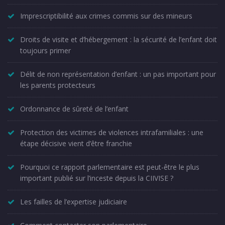
Imprescriptibilité aux crimes commis sur des mineurs
Droits de visite et d’hébergement : la sécurité de l’enfant doit
toujours primer
Délit de non représentation d’enfant : un pas important pour
les parents protecteurs
Ordonnance de sûreté de l’enfant
Protection des victimes de violences intrafamiliales : une
étape décisive vient d’être franchie
Pourquoi ce rapport parlementaire est peut-être le plus
important publié sur l’inceste depuis la CIIVISE ?
Les failles de l’expertise judiciaire