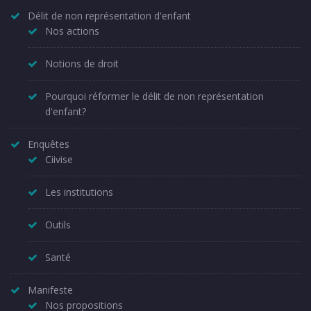
Délit de non représentation d'enfant
Nos actions
Notions de droit
Pourquoi réformer le délit de non représentation
d'enfant?
Enquêtes
Ciivise
Les institutions
Outils
Santé
Manifeste
Nos propositions