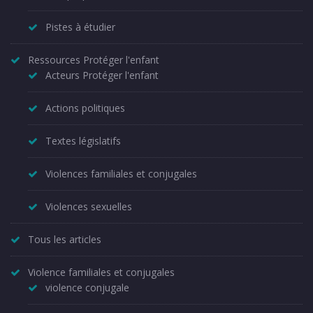
Pistes à étudier
Ressources Protéger l'enfant
Acteurs Protéger l'enfant
Actions politiques
Textes législatifs
Violences familiales et conjugales
Violences sexuelles
Tous les articles
Violence familiales et conjugales
violence conjugale