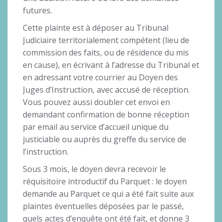
futures.
Cette plainte est à déposer au Tribunal
Judiciaire territorialement compétent (lieu de
commission des faits, ou de résidence du mis
en cause), en écrivant à l’adresse du Tribunal et
en adressant votre courrier au Doyen des
Juges d’Instruction, avec accusé de réception.
Vous pouvez aussi doubler cet envoi en
demandant confirmation de bonne réception
par email au service d’accueil unique du
justiciable ou auprès du greffe du service de
l’instruction.
Sous 3 mois, le doyen devra recevoir le
réquisitoire introductif du Parquet : le doyen
demande au Parquet ce qui a été fait suite aux
plaintes éventuelles déposées par le passé,
quels actes d’enquête ont été fait, et donne 3