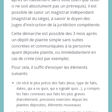
ci ne soit absolument pas un prérequis), il est
possible de saisir un magistrat indépendant
(magistrat du siège), à savoir le doyen des
Juges d’instruction de la juridiction compétente.
Cette démarche est possible des 3 mois après
un dépôt de plainte simple sans suites
concrètes et communiquées à la personne
ayant déposée plainte, ou immédiatement en
cas de crime (viol par exemple).
Pour cela, il suffit d’envoyer les éléments
suivants:
Un récit le plus précis des faits (lieux, type de faits,
dates, qui a vu quoi, qui a signalé quoi…), y compris
les faits connexes aux faits les plus graves
(harcèlement, pressions exercées depuis les
plaintes déposées, éléments nouveaux)