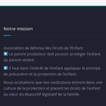
Notre mission
Association de défense des Droits de l’Enfant.
Le parent protecteur doit pouvoir protéger l’enfant
du parent violent.
Il faut dans l’intérêt de l’enfant appliquer le principe
de précaution et la protection de l’enfant.
Nous souhaitons que nos institutions entrent dans une
culture de la protection et placent les droits de l’enfant
au cœur du dispositif législatif de la famille.