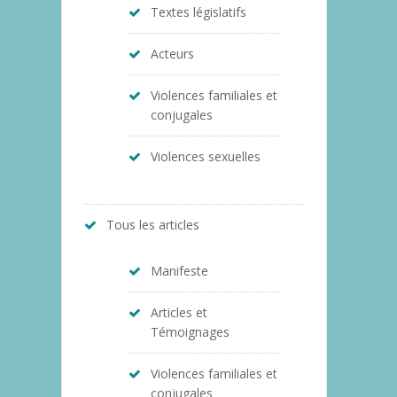
Textes législatifs
Acteurs
Violences familiales et
conjugales
Violences sexuelles
Tous les articles
Manifeste
Articles et
Témoignages
Violences familiales et
conjugales