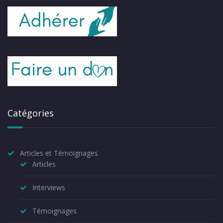
Catégories
Articles et Témoignages
Articles
Interviews
Témoignages