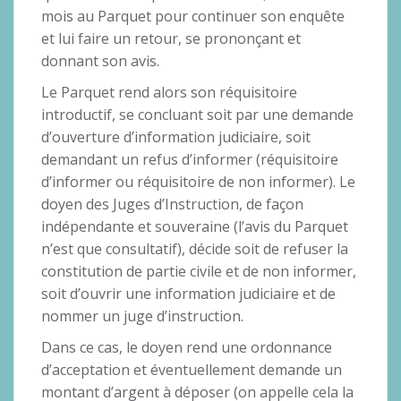
mois au Parquet pour continuer son enquête
et lui faire un retour, se prononçant et
donnant son avis.
Le Parquet rend alors son réquisitoire
introductif, se concluant soit par une demande
d’ouverture d’information judiciaire, soit
demandant un refus d’informer (réquisitoire
d’informer ou réquisitoire de non informer). Le
doyen des Juges d’Instruction, de façon
indépendante et souveraine (l’avis du Parquet
n’est que consultatif), décide soit de refuser la
constitution de partie civile et de non informer,
soit d’ouvrir une information judiciaire et de
nommer un juge d’instruction.
Dans ce cas, le doyen rend une ordonnance
d’acceptation et éventuellement demande un
montant d’argent à déposer (on appelle cela la