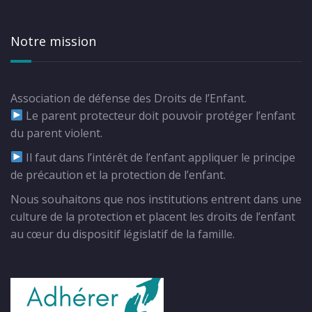
Notre mission
Association de défense des Droits de l’Enfant.
Le parent protecteur doit pouvoir protéger l’enfant
du parent violent.
Il faut dans l’intérêt de l’enfant appliquer le principe
de précaution et la protection de l’enfant.
Nous souhaitons que nos institutions entrent dans une
culture de la protection et placent les droits de l’enfant
au cœur du dispositif législatif de la famille.