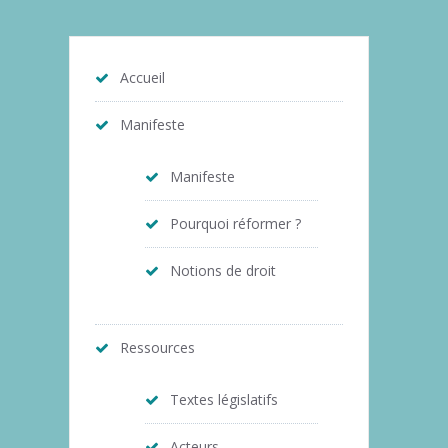
Accueil
Manifeste
Manifeste
Pourquoi réformer ?
Notions de droit
Ressources
Textes législatifs
Acteurs