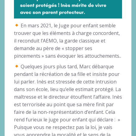
En mars 2021, le Juge pour enfant semble
trouver que les éléments à charge concordent,
il reconduit l’AEMO, la garde classique et
demande au père de « stopper ses
pincements » sans évoquer les attouchements..
Quelques jours plus tard, Marc débarque
pendant la récréation de sa fille et insiste pour
lui parler. Inès est stressée de cette intrusion
dans son école, lieu qu’elle estimait protégé. La
maîtresse et le directeur étouffent l’affaire. Inès
est terrorisée au point que sa mère finit par
faire de la non-représentation d’enfant. Cela
rend furieux le juge pour enfant qui déclare : »
Puisque vous ne respectez pas la loi, je vais
vous apprendre la moralité et le sens de la