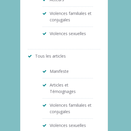
Violences familiales et
conjugales
Violences sexuelles
Tous les articles
Manifeste
Articles et
Témoignages
Violences familiales et
conjugales
Violences sexuelles