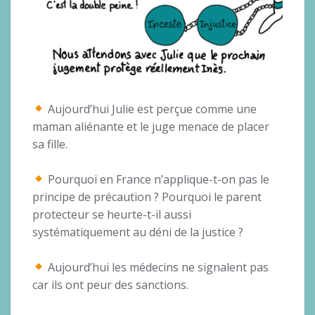
Aujourd’hui Julie est perçue comme une
maman aliénante et le juge menace de placer
sa fille.
Pourquoi en France n’applique-t-on pas le
principe de précaution ? Pourquoi le parent
protecteur se heurte-t-il aussi
systématiquement au déni de la justice ?
Aujourd’hui les médecins ne signalent pas
car ils ont peur des sanctions.