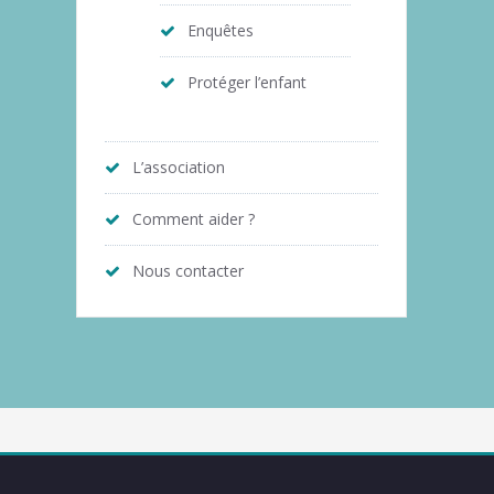
Enquêtes
Protéger l’enfant
L’association
Comment aider ?
Nous contacter