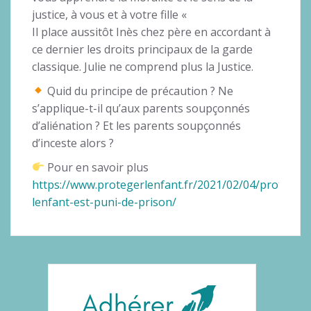
justice, à vous et à votre fille «
Il place aussitôt Inès chez père en accordant à
ce dernier les droits principaux de la garde
classique. Julie ne comprend plus la Justice.
Quid du principe de précaution ? Ne
s’applique-t-il qu’aux parents soupçonnés
d’aliénation ? Et les parents soupçonnés
d’inceste alors ?
Pour en savoir plus
https://www.protegerlenfant.fr/2021/02/04/proteger-
lenfant-est-puni-de-prison/