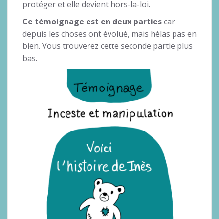
protéger et elle devient hors-la-loi.
Ce témoignage est en deux parties
car
depuis les choses ont évolué, mais hélas pas en
bien. Vous trouverez cette seconde partie plus
bas.