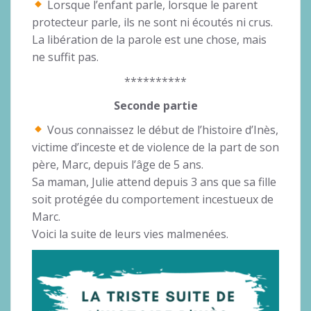
Lorsque l’enfant parle, lorsque le parent
protecteur parle, ils ne sont ni écoutés ni crus.
La libération de la parole est une chose, mais
ne suffit pas.
**********
Seconde partie
Vous connaissez le début de l’histoire d’Inès,
victime d’inceste et de violence de la part de son
père, Marc, depuis l’âge de 5 ans.
Sa maman, Julie attend depuis 3 ans que sa fille
soit protégée du comportement incestueux de
Marc.
Voici la suite de leurs vies malmenées.