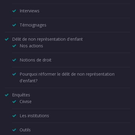
Interviews
Témoignages
Délit de non représentation d'enfant
Nos actions
Notions de droit
Pourquoi réformer le délit de non représentation
d'enfant?
Enquêtes
Ciivise
Les institutions
Outils