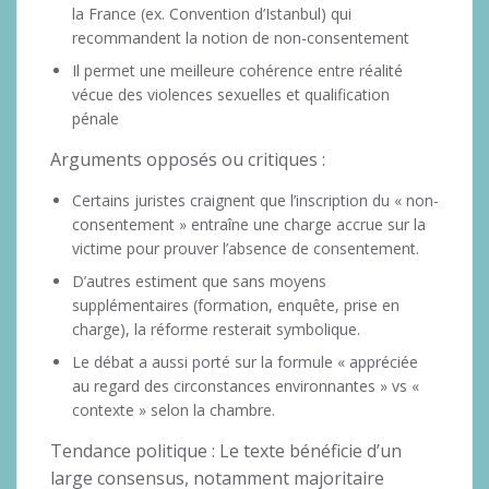
la France (ex. Convention d’Istanbul) qui
recommandent la notion de non-consentement
Il permet une meilleure cohérence entre réalité
vécue des violences sexuelles et qualification
pénale
Arguments opposés ou critiques :
Certains juristes craignent que l’inscription du « non-
consentement » entraîne une charge accrue sur la
victime pour prouver l’absence de consentement.
D’autres estiment que sans moyens
supplémentaires (formation, enquête, prise en
charge), la réforme resterait symbolique.
Le débat a aussi porté sur la formule « appréciée
au regard des circonstances environnantes » vs «
contexte » selon la chambre.
Tendance politique : Le texte bénéficie d’un
large consensus, notamment majoritaire