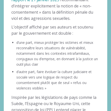
d’intégrer explicitement la notion de « non-
consentement » dans la définition pénale du
viol et des agressions sexuelles.
L’objectif affiché par ses auteurs et soutenu
par le gouvernement est double :
d’une part, mieux protéger les victimes et mieux
reconnaître leurs situations de vulnérabilité,
notamment dans les contextes intrafamiliaux,
conjugaux ou d’emprise, en donnant à la justice un
outil plus clair
d’autre part, faire évoluer la culture judiciaire et
sociale vers une logique de respect du
consentement plutôt que de seul « refus ou
violences visibles »
Inspirée par les législations de pays comme la
Suède, l’Espagne ou le Royaume-Uni, cette
proposition de loi (PPL) entend placer le