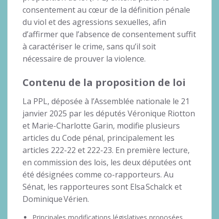
consentement au cœur de la définition pénale
du viol et des agressions sexuelles, afin
d’affirmer que l’absence de consentement suffit
à caractériser le crime, sans qu’il soit
nécessaire de prouver la violence.
Contenu de la proposition de loi
La PPL, déposée à l’Assemblée nationale le 21
janvier 2025 par les députés Véronique Riotton
et Marie-Charlotte Garin, modifie plusieurs
articles du Code pénal, principalement les
articles 222-22 et 222-23. En première lecture,
en commission des lois, les deux députées ont
été désignées comme co-rapporteurs. Au
Sénat, les rapporteures sont Elsa Schalck et
Dominique Vérien.
Principales modifications législatives proposées