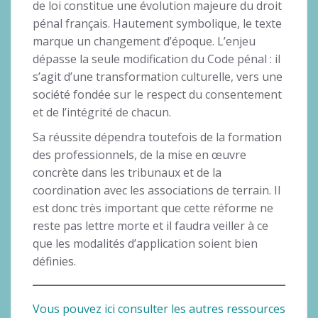
de loi constitue une évolution majeure du droit
pénal français. Hautement symbolique, le texte
marque un changement d’époque. L’enjeu
dépasse la seule modification du Code pénal : il
s’agit d’une transformation culturelle, vers une
société fondée sur le respect du consentement
et de l’intégrité de chacun.
Sa réussite dépendra toutefois de la formation
des professionnels, de la mise en œuvre
concrète dans les tribunaux et de la
coordination avec les associations de terrain. Il
est donc très important que cette réforme ne
reste pas lettre morte et il faudra veiller à ce
que les modalités d’application soient bien
définies.
Vous pouvez ici consulter les autres ressources