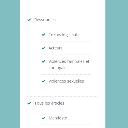
Ressources
Textes législatifs
Acteurs
Violences familiales et
conjugales
Violences sexuelles
Tous les articles
Manifeste