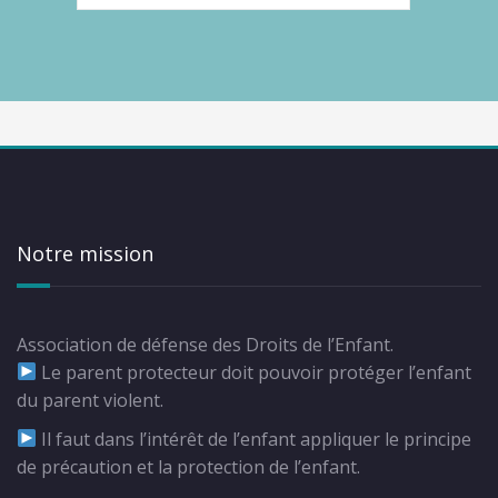
Notre mission
Association de défense des Droits de l’Enfant.
Le parent protecteur doit pouvoir protéger l’enfant
du parent violent.
Il faut dans l’intérêt de l’enfant appliquer le principe
de précaution et la protection de l’enfant.