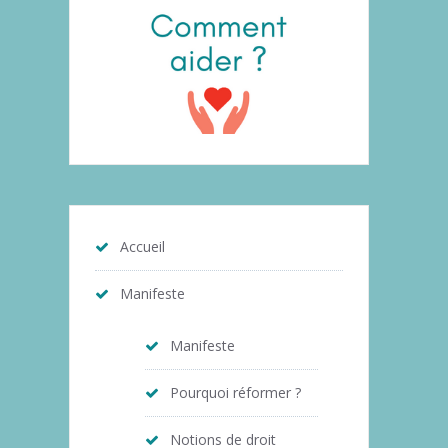
Accueil
Manifeste
Manifeste
Pourquoi réformer ?
Notions de droit