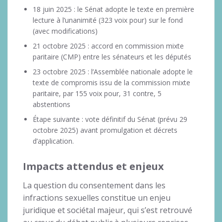
18 juin 2025 : le Sénat adopte le texte en première
lecture à l’unanimité (323 voix pour) sur le fond
(avec modifications)
21 octobre 2025 : accord en commission mixte
paritaire (CMP) entre les sénateurs et les députés
23 octobre 2025 : l’Assemblée nationale adopte le
texte de compromis issu de la commission mixte
paritaire, par 155 voix pour, 31 contre, 5
abstentions
Étape suivante : vote définitif du Sénat (prévu 29
octobre 2025) avant promulgation et décrets
d’application.
Impacts attendus et enjeux
La question du consentement dans les
infractions sexuelles constitue un enjeu
juridique et sociétal majeur, qui s’est retrouvé