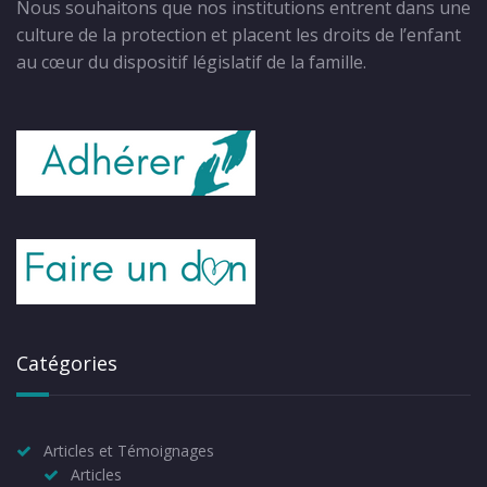
Nous souhaitons que nos institutions entrent dans une
culture de la protection et placent les droits de l’enfant
au cœur du dispositif législatif de la famille.
Catégories
Articles et Témoignages
Articles