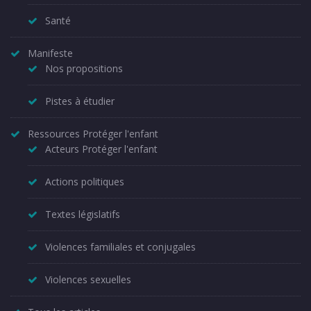
Santé
Manifeste
Nos propositions
Pistes à étudier
Ressources Protéger l'enfant
Acteurs Protéger l'enfant
Actions politiques
Textes législatifs
Violences familiales et conjugales
Violences sexuelles