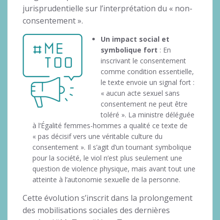
jurisprudentielle sur l’interprétation du « non-
consentement ».
Un impact social et
symbolique fort
: En
inscrivant le consentement
comme condition essentielle,
le texte envoie un signal fort :
« aucun acte sexuel sans
consentement ne peut être
toléré ». La ministre déléguée
à l’Égalité femmes-hommes a qualité ce texte de
« pas décisif vers une véritable culture du
consentement ». Il s’agit d’un tournant symbolique
pour la société, le viol n’est plus seulement une
question de violence physique, mais avant tout une
atteinte à l’autonomie sexuelle de la personne.
Cette évolution s’inscrit dans la prolongement
des mobilisations sociales des dernières