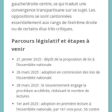
gauche/droite-centre, ce qui traduit une
convergence transpartisane sur ce sujet. Les
oppositions se sont cantonnées
essentiellement aux rangs de l’extrême droite
ou de certains élus très critiques.
Parcours législatif et étapes à
venir
21 janvier 2025 : dépôt de la proposition de loi à
l’Assemblée nationale
26 mars 2025 : adoption en commission des lois de
l’Assemblée nationale
28 mars 2025 : le Gouvernement engage la
procédure accélérée, réduisant le nombre de
lectures
1er avril 2025 : adoption en première lecture à
l’Assemblée nationale, par 161 voix pour, 56 contre