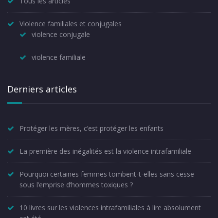
Tous les articles
Violence familiales et conjugales
violence conjugale
violence familiale
Derniers articles
Protéger les mères, c’est protéger les enfants
La première des inégalités est la violence intrafamiliale
Pourquoi certaines femmes tombent-t-elles sans cesse
sous l’emprise d’hommes toxiques ?
10 livres sur les violences intrafamiliales à lire absolument