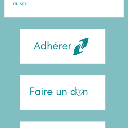
du site.