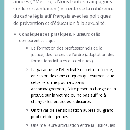
années (#MeToo, #NousToutes, campagnes
sur le consentement) et renforce la cohérence
du cadre législatif français avec les politiques
de prévention et d’éducation à la sexualité.
Conséquences pratiques
. Plusieurs défis
demeurent tels que :
La formation des professionnels de la
justice, des forces de l’ordre (adaptation des
formations initiales et continues).
La garantie de l’effectivité de cette réforme,
en raison des voix critiques qui estiment que
cette réforme pourrait, sans
accompagnement, faire peser la charge de la
preuve sur la victime ou ne pas suffire à
changer les pratiques judiciaires.
Un travail de sensibilisation auprès du grand
public et des jeunes.
Une meilleure articulation entre la justice, les