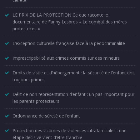
cet été
LE PRIX DE LA PROTECTION Ce que raconte le
documentaire de Fanny Lesbros « Le combat des mères
protectrices »
L’exception culturelle française face à la pédocriminalité
Imprescriptibilité aux crimes commis sur des mineurs
Droits de visite et d’hébergement : la sécurité de l’enfant doit
toujours primer
Délit de non représentation d’enfant : un pas important pour
les parents protecteurs
Ordonnance de sûreté de l’enfant
Protection des victimes de violences intrafamiliales : une
étape décisive vient d’être franchie