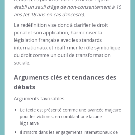
établi un seuil d’âge de non-consentement à 15
ans (et 18 ans en cas d’inceste).
La redéfinition vise donc à clarifier le droit
pénal et son application, harmoniser la
législation française avec les standards
internationaux et réaffirmer le rôle symbolique
du droit comme un outil de transformation
sociale.
Arguments clés et tendances des
débats
Arguments favorables :
Le texte est présenté comme une avancée majeure
pour les victimes, en comblant une lacune
législative
Il s’inscrit dans les engagements internationaux de