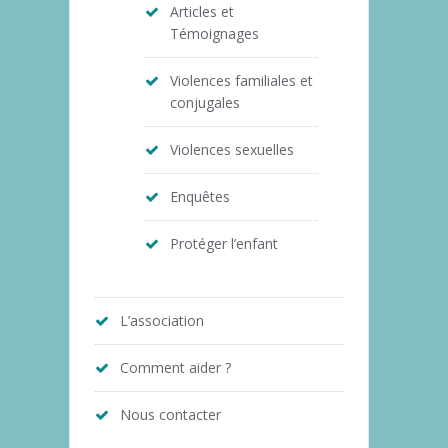
Articles et
Témoignages
Violences familiales et
conjugales
Violences sexuelles
Enquêtes
Protéger l’enfant
L’association
Comment aider ?
Nous contacter