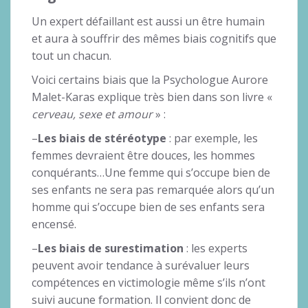
Un expert défaillant est aussi un être humain
et aura à souffrir des mêmes biais cognitifs que
tout un chacun.
Voici certains biais que la Psychologue Aurore
Malet-Karas explique très bien dans son livre «
cerveau, sexe et amour
» :
–
Les biais de stéréotype
: par exemple, les
femmes devraient être douces, les hommes
conquérants…Une femme qui s’occupe bien de
ses enfants ne sera pas remarquée alors qu’un
homme qui s’occupe bien de ses enfants sera
encensé.
–
Les biais de surestimation
: les experts
peuvent avoir tendance à surévaluer leurs
compétences en victimologie même s’ils n’ont
suivi aucune formation. Il convient donc de