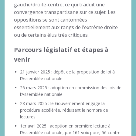
gauche/droite-centre, ce qui traduit une
convergence transpartisane sur ce sujet. Les
oppositions se sont cantonnées
essentiellement aux rangs de l’extrême droite
ou de certains élus très critiques.
Parcours législatif et étapes à
venir
21 janvier 2025 : dépôt de la proposition de loi à
l’Assemblée nationale
26 mars 2025 : adoption en commission des lois de
l’Assemblée nationale
28 mars 2025 : le Gouvernement engage la
procédure accélérée, réduisant le nombre de
lectures
1er avril 2025 : adoption en première lecture à
l’Assemblée nationale, par 161 voix pour, 56 contre