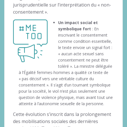
jurisprudentielle sur l’interprétation du « non-
consentement ».
Un impact social et
symbolique fort
: En
inscrivant le consentement
comme condition essentielle,
le texte envoie un signal fort :
« aucun acte sexuel sans
consentement ne peut être
toléré ». La ministre déléguée
à l’Égalité femmes-hommes a qualité ce texte de
« pas décisif vers une véritable culture du
consentement ». Il s’agit d’un tournant symbolique
pour la société, le viol n’est plus seulement une
question de violence physique, mais avant tout une
atteinte à l’autonomie sexuelle de la personne.
Cette évolution s’inscrit dans la prolongement
des mobilisations sociales des dernières