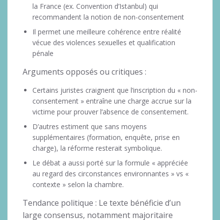
la France (ex. Convention d’Istanbul) qui
recommandent la notion de non-consentement
Il permet une meilleure cohérence entre réalité
vécue des violences sexuelles et qualification
pénale
Arguments opposés ou critiques :
Certains juristes craignent que l’inscription du « non-
consentement » entraîne une charge accrue sur la
victime pour prouver l’absence de consentement.
D’autres estiment que sans moyens
supplémentaires (formation, enquête, prise en
charge), la réforme resterait symbolique.
Le débat a aussi porté sur la formule « appréciée
au regard des circonstances environnantes » vs «
contexte » selon la chambre.
Tendance politique : Le texte bénéficie d’un
large consensus, notamment majoritaire