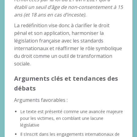
établi un seuil d’âge de non-consentement à 15
ans (et 18 ans en cas d’inceste).
La redéfinition vise donc à clarifier le droit
pénal et son application, harmoniser la
législation française avec les standards
internationaux et réaffirmer le rôle symbolique
du droit comme un outil de transformation
sociale.
Arguments clés et tendances des
débats
Arguments favorables :
Le texte est présenté comme une avancée majeure
pour les victimes, en comblant une lacune
législative
Il s’inscrit dans les engagements internationaux de