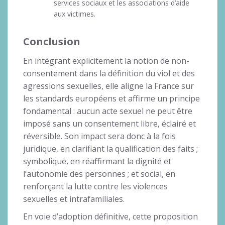
services sociaux et les associations d’aide
aux victimes.
Conclusion
En intégrant explicitement la notion de non-
consentement dans la définition du viol et des
agressions sexuelles, elle aligne la France sur
les standards européens et affirme un principe
fondamental : aucun acte sexuel ne peut être
imposé sans un consentement libre, éclairé et
réversible. Son impact sera donc à la fois
juridique, en clarifiant la qualification des faits ;
symbolique, en réaffirmant la dignité et
l’autonomie des personnes ; et social, en
renforçant la lutte contre les violences
sexuelles et intrafamiliales.
En voie d’adoption définitive, cette proposition