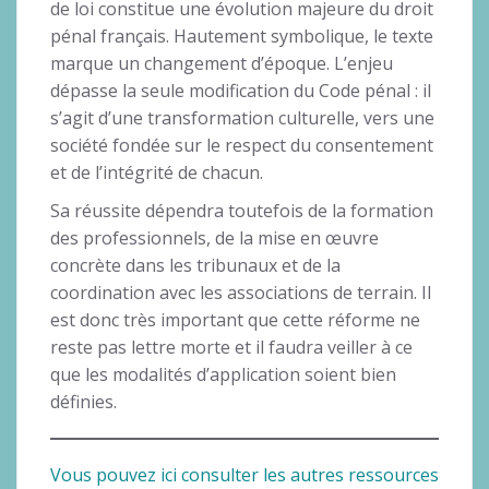
de loi constitue une évolution majeure du droit
pénal français. Hautement symbolique, le texte
marque un changement d’époque. L’enjeu
dépasse la seule modification du Code pénal : il
s’agit d’une transformation culturelle, vers une
société fondée sur le respect du consentement
et de l’intégrité de chacun.
Sa réussite dépendra toutefois de la formation
des professionnels, de la mise en œuvre
concrète dans les tribunaux et de la
coordination avec les associations de terrain. Il
est donc très important que cette réforme ne
reste pas lettre morte et il faudra veiller à ce
que les modalités d’application soient bien
définies.
Vous pouvez ici consulter les autres ressources