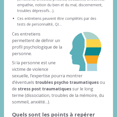
empathie, notion du bien et du mal, discernement,
troubles dépressifs…).
Ces entretiens peuvent être complétés par des
tests de personnalité, QI…
Ces entretiens
permettent de définir un
profil psychologique de la
personne.
Si la personne est une
victime de violence
sexuelle, l’expertise pourra montrer
d’éventuels
troubles psycho traumatiques
ou
de
stress post traumatiques
sur le long
terme (dissociation, troubles de la mémoire, du
sommeil, anxiété…).
Quels sont les points à repérer