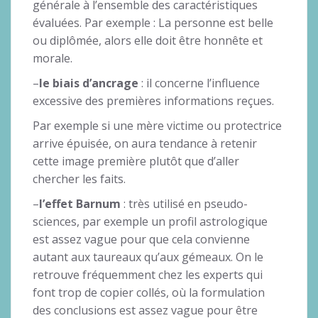
générale à l’ensemble des caractéristiques
évaluées. Par exemple : La personne est belle
ou diplômée, alors elle doit être honnête et
morale.
–
le biais d’ancrage
: il concerne l’influence
excessive des premières informations reçues.
Par exemple si une mère victime ou protectrice
arrive épuisée, on aura tendance à retenir
cette image première plutôt que d’aller
chercher les faits.
–
l’effet Barnum
: très utilisé en pseudo-
sciences, par exemple un profil astrologique
est assez vague pour que cela convienne
autant aux taureaux qu’aux gémeaux. On le
retrouve fréquemment chez les experts qui
font trop de copier collés, où la formulation
des conclusions est assez vague pour être