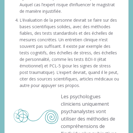
Auquel cas l’expert risque d’influencer le magistrat
de manière injustifiée.
L’évaluation de la personne devrait se faire sur des
bases scientifiques solides, avec des méthodes
fiables, des tests standardisés et des échelles de
mesures concrètes. Un entretien clinique n’est
souvent pas suffisant. Il existe par exemple des
tests cognitifs, des échelles de stress, des échelles
de personnalité, comme les tests BDI-II (état
émotionnel) et PCL-5 (pour les signes de stress
post traumatique). L’expert devrait, quand il le peut,
citer des sources scientifiques, articles médicaux ou
autre pour appuyer ses propos.
Les psychologues
cliniciens uniquement
psychanalystes vont
utiliser des méthodes de
compréhensions de