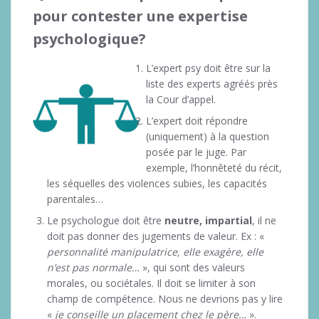
pour contester une expertise
psychologique?
L’expert psy doit être sur la
liste des experts agréés près
la Cour d’appel.
L’expert doit répondre
(uniquement) à la question
posée par le juge. Par
exemple, l’honnêteté du récit,
les séquelles des violences subies, les capacités
parentales…
Le psychologue doit être
neutre, impartial
, il ne
doit pas donner des jugements de valeur. Ex : «
personnalité manipulatrice, elle exagère, elle
n’est pas normale…
», qui sont des valeurs
morales, ou sociétales. Il doit se limiter à son
champ de compétence. Nous ne devrions pas y lire
«
je conseille un placement chez le père…
».