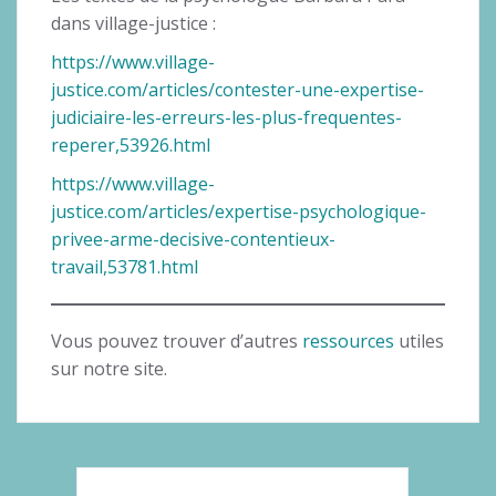
dans village-justice :
https://www.village-
justice.com/articles/contester-une-expertise-
judiciaire-les-erreurs-les-plus-frequentes-
reperer,53926.html
https://www.village-
justice.com/articles/expertise-psychologique-
privee-arme-decisive-contentieux-
travail,53781.html
Vous pouvez trouver d’autres
ressources
utiles
sur notre site.