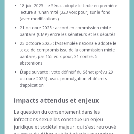
18 juin 2025 : le Sénat adopte le texte en première
lecture à l’unanimité (323 voix pour) sur le fond
(avec modifications)
21 octobre 2025 : accord en commission mixte
paritaire (CMP) entre les sénateurs et les députés
23 octobre 2025 : l’Assemblée nationale adopte le
texte de compromis issu de la commission mixte
paritaire, par 155 voix pour, 31 contre, 5
abstentions
Étape suivante : vote définitif du Sénat (prévu 29
octobre 2025) avant promulgation et décrets
d’application.
Impacts attendus et enjeux
La question du consentement dans les
infractions sexuelles constitue un enjeu
juridique et sociétal majeur, qui s’est retrouvé