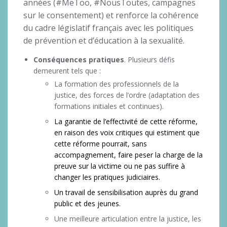
années (#MeToo, #NousToutes, campagnes
sur le consentement) et renforce la cohérence
du cadre législatif français avec les politiques
de prévention et d’éducation à la sexualité.
Conséquences pratiques
. Plusieurs défis
demeurent tels que :
La formation des professionnels de la
justice, des forces de l’ordre (adaptation des
formations initiales et continues).
La garantie de l’effectivité de cette réforme,
en raison des voix critiques qui estiment que
cette réforme pourrait, sans
accompagnement, faire peser la charge de la
preuve sur la victime ou ne pas suffire à
changer les pratiques judiciaires.
Un travail de sensibilisation auprès du grand
public et des jeunes.
Une meilleure articulation entre la justice, les