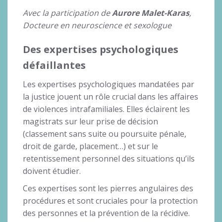
Avec la participation de
Aurore Malet-Karas
,
Docteure en neuroscience et sexologue
Des expertises psychologiques
défaillantes
Les expertises psychologiques mandatées par
la justice jouent un rôle crucial dans les affaires
de violences intrafamiliales. Elles éclairent les
magistrats sur leur prise de décision
(classement sans suite ou poursuite pénale,
droit de garde, placement…) et sur le
retentissement personnel des situations qu’ils
doivent étudier.
Ces expertises sont les pierres angulaires des
procédures et sont cruciales pour la protection
des personnes et la prévention de la récidive.