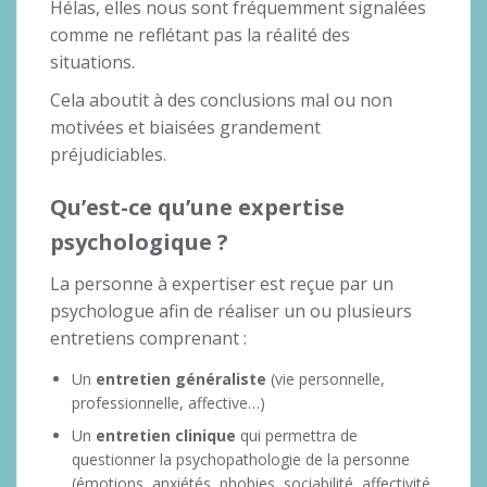
Hélas, elles nous sont fréquemment signalées
comme ne reflétant pas la réalité des
situations.
Cela aboutit à des conclusions mal ou non
motivées et biaisées grandement
préjudiciables.
Qu’est-ce qu’une expertise
psychologique ?
La personne à expertiser est reçue par un
psychologue afin de réaliser un ou plusieurs
entretiens comprenant :
Un
entretien généraliste
(vie personnelle,
professionnelle, affective…)
Un
entretien clinique
qui permettra de
questionner la psychopathologie de la personne
(émotions, anxiétés, phobies, sociabilité, affectivité,