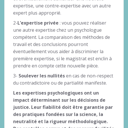
expertise, une contre-expertise avec un autre
expert plus approprié.
2-
L’expertise privée
: vous pouvez réaliser
une autre expertise chez un psychologue
compétent. La comparaison des méthodes de
travail et des conclusions pourront
éventuellement vous aider à discriminer la
première expertise, si le magistrat est enclin à
prendre en compte cette nouvelle pièce.
3-
Soulever les nullités
en cas de non-respect
du contradictoire ou de partialité manifeste.
Les expertises psychologiques ont un
impact déterminant sur les décisions de
justice. Leur fiabilité doit être garantie par
des pratiques fondées sur la science, la
neutralité et la rigueur méthodologique.