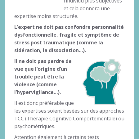
l’individu plus subjectives
et cela donnera une
expertise moins structurée.
L’expert ne doit pas confondre personnalité
dysfonctionnelle, fragile et symptôme de
stress post traumatique (comme la
sidération, la dissociation…).
Il ne doit pas perdre de
vue que l’origine d’un
trouble peut être la
violence (comme
l’hypervigilance…).
Il est donc préférable que
les expertises soient basées sur des approches
TCC (Thérapie Cognitivo Comportementale) ou
psychométriques.
Attention également à certains tests