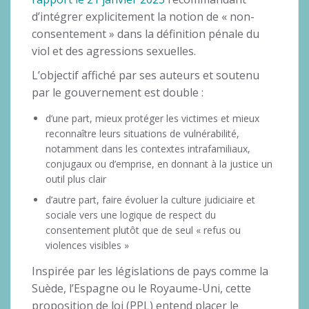
d’intégrer explicitement la notion de « non-
consentement » dans la définition pénale du
viol et des agressions sexuelles.
L’objectif affiché par ses auteurs et soutenu
par le gouvernement est double :
d’une part, mieux protéger les victimes et mieux
reconnaître leurs situations de vulnérabilité,
notamment dans les contextes intrafamiliaux,
conjugaux ou d’emprise, en donnant à la justice un
outil plus clair
d’autre part, faire évoluer la culture judiciaire et
sociale vers une logique de respect du
consentement plutôt que de seul « refus ou
violences visibles »
Inspirée par les législations de pays comme la
Suède, l’Espagne ou le Royaume-Uni, cette
proposition de loi (PPL) entend placer le