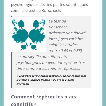
psychologiques décriés par les scientifiques
comme le test de Rorschach.
Le test de
Rorschach…
présente une fidélité
inter-juges variable
selon les études
(entre 0.40 et 0.85),
ce qui signifie que différents
psychologues peuvent interpréter très
différemment les mêmes réponses.
« L’expertise psychologique contredite : enjeux et défis dans
le système judiciaire français » du site de avocats-
emergence
Comment repérer les biais
cognitifs ?