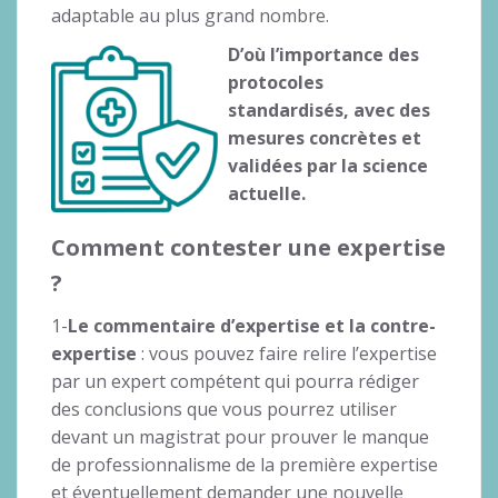
adaptable au plus grand nombre.
D’où l’importance des
protocoles
standardisés, avec des
mesures concrètes et
validées par la science
actuelle.
Comment contester une expertise
?
1-
Le commentaire d’expertise et la contre-
expertise
: vous pouvez faire relire l’expertise
par un expert compétent qui pourra rédiger
des conclusions que vous pourrez utiliser
devant un magistrat pour prouver le manque
de professionnalisme de la première expertise
et éventuellement demander une nouvelle