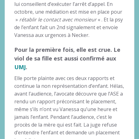
lui conseillent d’exécuter l’arrêt d’appel. En
octobre, une médiation est mise en place pour
»
rétablir le contact avec monsieur
« . Et la psy
de l’enfant fait un 2nd signalement et envoie
Vanessa aux urgences à Necker.
Pour la première fois, elle est crue. Le
viol de sa fille est aussi confirmé aux
UMJ
.
Elle porte plainte avec ces deux rapports et
continue la non représentation d’enfant. Hélas,
avant l’audience, l’avocate découvre que l’ASE a
rendu un rapport préconisant le placement,
même s’ils n’ont vu Vanessa qu’une heure et
jamais l’enfant. Pendant l’audience, c’est le
procès de la mère qui est fait. La juge refuse
d’entendre l’enfant et demande un placement