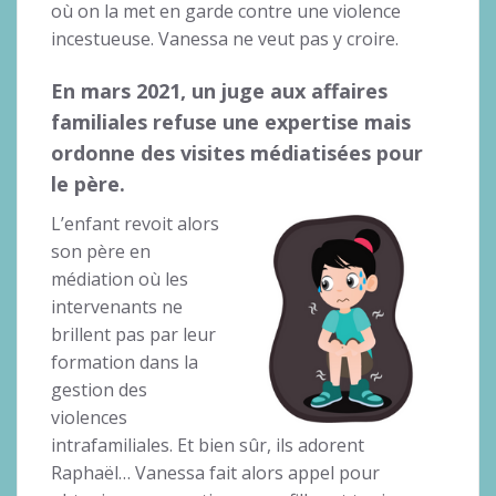
où on la met en garde contre une violence
incestueuse. Vanessa ne veut pas y croire.
En mars 2021, un juge aux affaires
familiales refuse une expertise mais
ordonne des visites médiatisées pour
le père.
L’enfant revoit alors
son père en
médiation où les
intervenants ne
brillent pas par leur
formation dans la
gestion des
violences
intrafamiliales. Et bien sûr, ils adorent
Raphaël… Vanessa fait alors appel pour