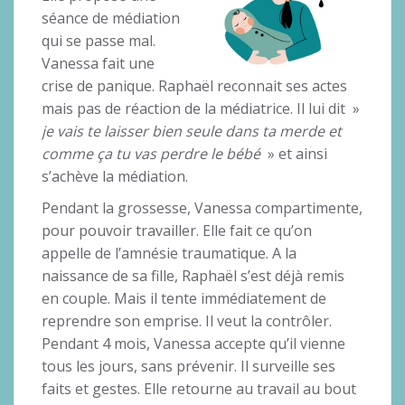
séance de médiation
qui se passe mal.
Vanessa fait une
crise de panique. Raphaël reconnait ses actes
mais pas de réaction de la médiatrice. Il lui dit »
je vais te laisser bien seule dans ta merde et
comme ça tu vas perdre le bébé
» et ainsi
s’achève la médiation.
Pendant la grossesse, Vanessa compartimente,
pour pouvoir travailler. Elle fait ce qu’on
appelle de l’amnésie traumatique. A la
naissance de sa fille, Raphaël s’est déjà remis
en couple. Mais il tente immédiatement de
reprendre son emprise. Il veut la contrôler.
Pendant 4 mois, Vanessa accepte qu’il vienne
tous les jours, sans prévenir. Il surveille ses
faits et gestes. Elle retourne au travail au bout