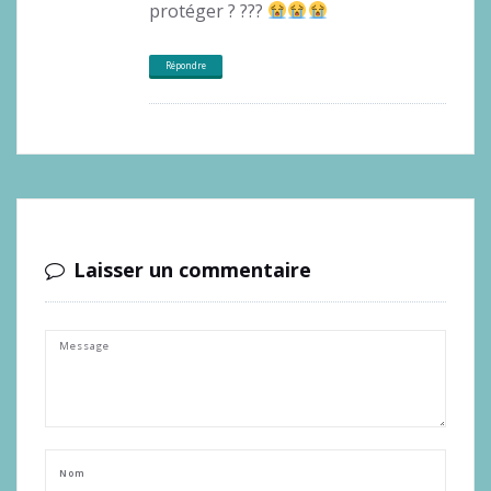
protéger ? ???
Répondre
Laisser un commentaire