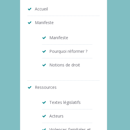
Accueil
Manifeste
Manifeste
Pourquoi réformer ?
Notions de droit
Ressources
Textes législatifs
Acteurs
Violences familiales et