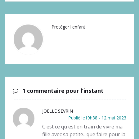
Protéger l'enfant
1 commentaire pour l’instant
JOELLE SEVRIN
Publié le19h38 - 12 mai 2023
C est ce qu est en train de vivre ma
fille avec sa petite…que faire pour la