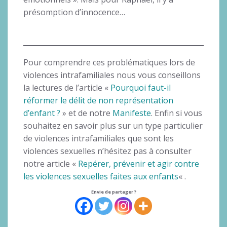
présomption d’innocence…
Pour comprendre ces problématiques lors de
violences intrafamiliales nous vous conseillons
la lectures de l’article «
Pourquoi faut-il
réformer le délit de non représentation
d’enfant ?
» et de notre
Manifeste
. Enfin si vous
souhaitez en savoir plus sur un type particulier
de violences intrafamiliales que sont les
violences sexuelles n’hésitez pas à consulter
notre article «
Repérer, prévenir et agir contre
les violences sexuelles faites aux enfants
« .
Envie de partager ?