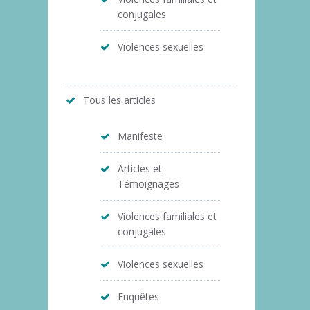
conjugales
Violences sexuelles
Tous les articles
Manifeste
Articles et
Témoignages
Violences familiales et
conjugales
Violences sexuelles
Enquêtes