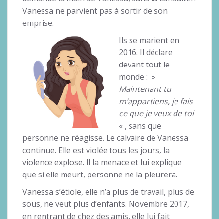
Vanessa ne parvient pas à sortir de son
emprise.
Ils se marient en
2016. Il déclare
devant tout le
monde : »
Maintenant tu
m’appartiens, je fais
ce que je veux de toi
« , sans que
personne ne réagisse. Le calvaire de Vanessa
continue. Elle est violée tous les jours, la
violence explose. Il la menace et lui explique
que si elle meurt, personne ne la pleurera.
Vanessa s’étiole, elle n’a plus de travail, plus de
sous, ne veut plus d’enfants. Novembre 2017,
en rentrant de chez des amis, elle lui fait