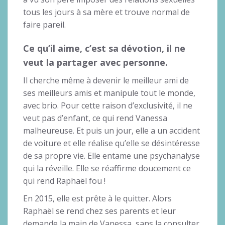
tous les jours à sa mère et trouve normal de
faire pareil.
Ce qu’il aime, c’est sa dévotion, il ne
veut la partager avec personne.
Il cherche même à devenir le meilleur ami de
ses meilleurs amis et manipule tout le monde,
avec brio. Pour cette raison d’exclusivité, il ne
veut pas d’enfant, ce qui rend Vanessa
malheureuse. Et puis un jour, elle a un accident
de voiture et elle réalise qu’elle se désintéresse
de sa propre vie. Elle entame une psychanalyse
qui la réveille. Elle se réaffirme doucement ce
qui rend Raphaël fou !
En 2015, elle est prête à le quitter. Alors
Raphaël se rend chez ses parents et leur
demande la main de Vanessa, sans la consulter.