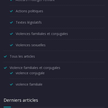
Actions politiques
Textes législatifs
Violences familiales et conjugales
Violences sexuelles
Tous les articles
Violence familiales et conjugales
violence conjugale
violence familiale
Derniers articles