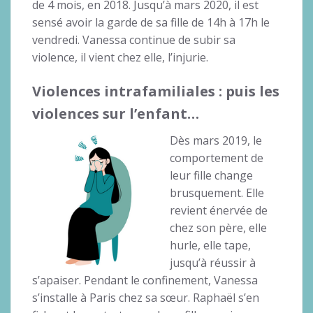
de 4 mois, en 2018. Jusqu’à mars 2020, il est
sensé avoir la garde de sa fille de 14h à 17h le
vendredi. Vanessa continue de subir sa
violence, il vient chez elle, l’injurie.
Violences intrafamiliales : puis les
violences sur l’enfant…
Dès mars 2019, le
comportement de
leur fille change
brusquement. Elle
revient énervée de
chez son père, elle
hurle, elle tape,
jusqu’à réussir à
s’apaiser. Pendant le confinement, Vanessa
s’installe à Paris chez sa sœur. Raphaël s’en