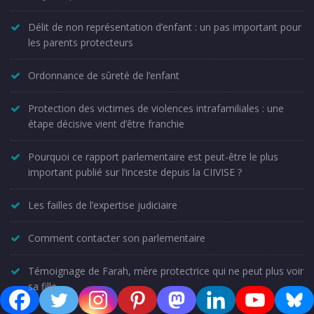
Délit de non représentation d’enfant : un pas important pour
les parents protecteurs
Ordonnance de sûreté de l’enfant
Protection des victimes de violences intrafamiliales : une
étape décisive vient d’être franchie
Pourquoi ce rapport parlementaire est peut-être le plus
important publié sur l’inceste depuis la CIIVISE ?
Les failles de l’expertise judiciaire
Comment contacter son parlementaire
Témoignage de Farah, mère protectrice qui ne peut plus voir
sa fille