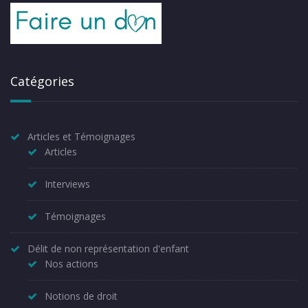
Catégories
Articles et Témoignages
Articles
Interviews
Témoignages
Délit de non représentation d'enfant
Nos actions
Notions de droit