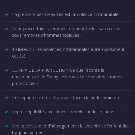
La première des inégalités est la violence intrafamiliale
Pourquoi certaines femmes tombent-t-elles sans cesse
sous l’emprise d’hommes toxiques ?
10 livres sur les violences intrafamiliales à lire absolument
cet été
LE PRIX DE LA PROTECTION Ce que raconte le
documentaire de Fanny Lesbros « Le combat des mères
protectrices »
L’exception culturelle française face à la pédocriminalité
Imprescriptibilité aux crimes commis sur des mineurs
Droits de visite et d’hébergement : la sécurité de l’enfant doit
toujours primer