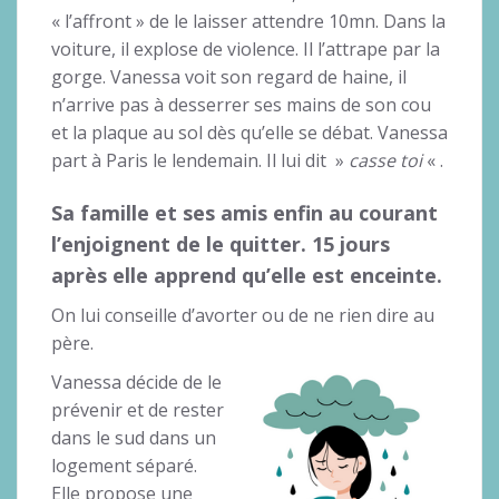
« l’affront » de le laisser attendre 10mn. Dans la
voiture, il explose de violence. Il l’attrape par la
gorge. Vanessa voit son regard de haine, il
n’arrive pas à desserrer ses mains de son cou
et la plaque au sol dès qu’elle se débat. Vanessa
part à Paris le lendemain. Il lui dit »
casse toi
« .
Sa famille et ses amis enfin au courant
l’enjoignent de le quitter. 15 jours
après elle apprend qu’elle est enceinte.
On lui conseille d’avorter ou de ne rien dire au
père.
Vanessa décide de le
prévenir et de rester
dans le sud dans un
logement séparé.
Elle propose une