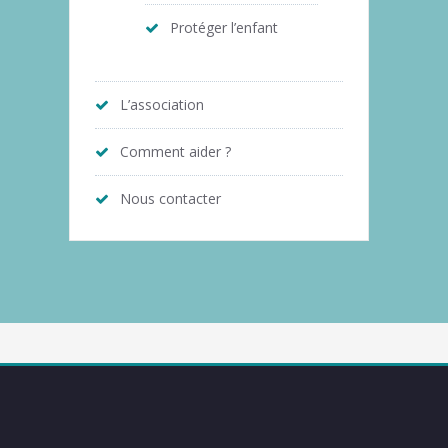
Protéger l’enfant
L’association
Comment aider ?
Nous contacter