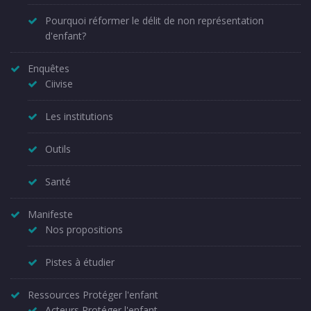
Pourquoi réformer le délit de non représentation
d'enfant?
Enquêtes
Ciivise
Les institutions
Outils
Santé
Manifeste
Nos propositions
Pistes à étudier
Ressources Protéger l'enfant
Acteurs Protéger l'enfant