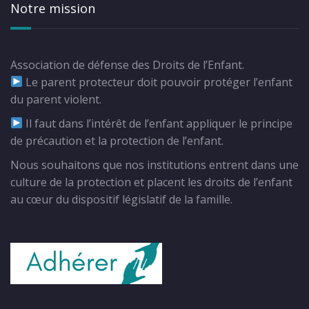
Notre mission
Association de défense des Droits de l’Enfant.
Le parent protecteur doit pouvoir protéger l’enfant
du parent violent.
Il faut dans l’intérêt de l’enfant appliquer le principe
de précaution et la protection de l’enfant.
Nous souhaitons que nos institutions entrent dans une
culture de la protection et placent les droits de l’enfant
au cœur du dispositif législatif de la famille.