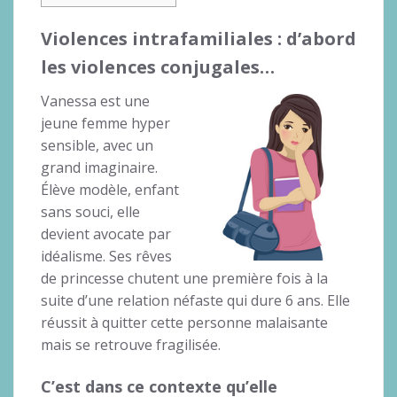
Violences intrafamiliales : d’abord
les violences conjugales…
Vanessa est une
jeune femme hyper
sensible, avec un
grand imaginaire.
Élève modèle, enfant
sans souci, elle
devient avocate par
idéalisme. Ses rêves
de princesse chutent une première fois à la
suite d’une relation néfaste qui dure 6 ans. Elle
réussit à quitter cette personne malaisante
mais se retrouve fragilisée.
C’est dans ce contexte qu’elle