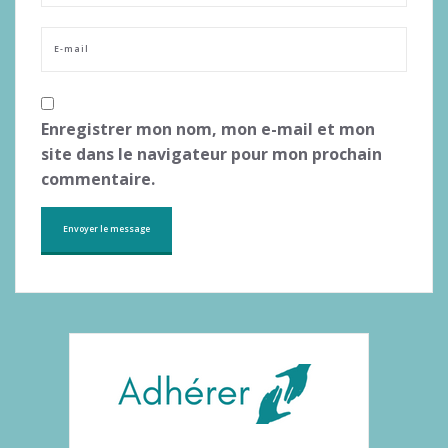
Enregistrer mon nom, mon e-mail et mon
site dans le navigateur pour mon prochain
commentaire.