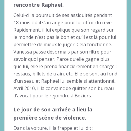
rencontre Raphaël.
Celui-ci la poursuit de ses assiduités pendant
18 mois où il s’arrange pour lui offrir du rêve.
Rapidement, il lui explique que son regard sur
le monde n’est pas le bon et qu’il est là pour lui
permettre de mieux le juger. Cela fonctionne.
Vanessa passe désormais par son filtre pour
savoir quoi penser. Parce qu’elle gagne plus
que lui, elle le prend financièrement en charge :
restaus, billets de train, etc. Elle se sent au fond
d’un seau et Raphaël lui semble si attentionné…
Avril 2010, il la convainc de quitter son bureau
d’avocat pour le rejoindre à Béziers.
Le jour de son arrivée a lieu la
première scène de violence.
Dans la voiture, il la frappe et lui dit :