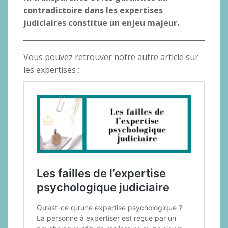
contradictoire dans les expertises
judiciaires constitue un enjeu majeur.
Vous pouvez retrouver notre autre article sur
les expertises :