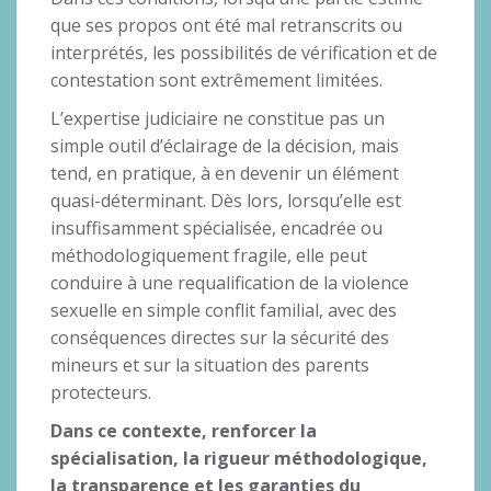
que ses propos ont été mal retranscrits ou
interprétés, les possibilités de vérification et de
contestation sont extrêmement limitées.
L’expertise judiciaire ne constitue pas un
simple outil d’éclairage de la décision, mais
tend, en pratique, à en devenir un élément
quasi-déterminant. Dès lors, lorsqu’elle est
insuffisamment spécialisée, encadrée ou
méthodologiquement fragile, elle peut
conduire à une requalification de la violence
sexuelle en simple conflit familial, avec des
conséquences directes sur la sécurité des
mineurs et sur la situation des parents
protecteurs.
Dans ce contexte, renforcer la
spécialisation, la rigueur méthodologique,
la transparence et les garanties du