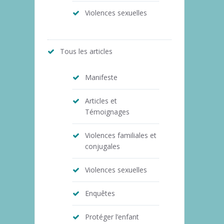
Violences sexuelles
Tous les articles
Manifeste
Articles et
Témoignages
Violences familiales et
conjugales
Violences sexuelles
Enquêtes
Protéger l’enfant