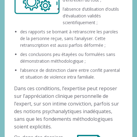
l’absence d’utilisation d’outils
d’évaluation validés
scientifiquement ;
des rapports se bornant à retranscrire les paroles
de la personne reçue, sans l’analyser. Cette
retranscription est aussi parfois déformée ;
des conclusions peu étayées ou formulées sans
démonstration méthodologique ;
l’absence de distinction claire entre conflit parental
et situation de violence intra familiale.
Dans ces conditions, l’expertise peut reposer
sur l’appréciation clinique personnelle de
l’expert, sur son intime conviction, parfois sur
des notions psychanalytiques inadéquates,
sans que les fondements méthodologiques
soient explicités.