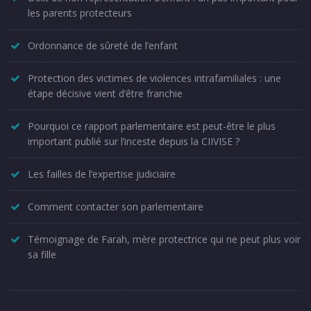
les parents protecteurs
Ordonnance de sûreté de l’enfant
Protection des victimes de violences intrafamiliales : une
étape décisive vient d’être franchie
Pourquoi ce rapport parlementaire est peut-être le plus
important publié sur l’inceste depuis la CIIVISE ?
Les failles de l’expertise judiciaire
Comment contacter son parlementaire
Témoignage de Farah, mère protectrice qui ne peut plus voir
sa fille