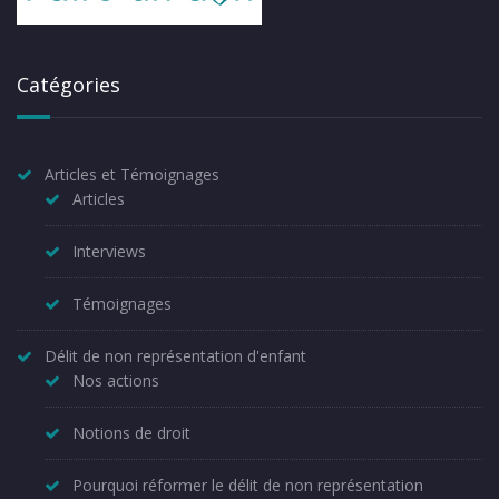
Catégories
Articles et Témoignages
Articles
Interviews
Témoignages
Délit de non représentation d'enfant
Nos actions
Notions de droit
Pourquoi réformer le délit de non représentation