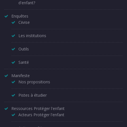
d'enfant?
Enquêtes
Ciivise
Les institutions
Outils
Santé
Manifeste
Nos propositions
Pistes à étudier
Ressources Protéger l'enfant
Acteurs Protéger l'enfant