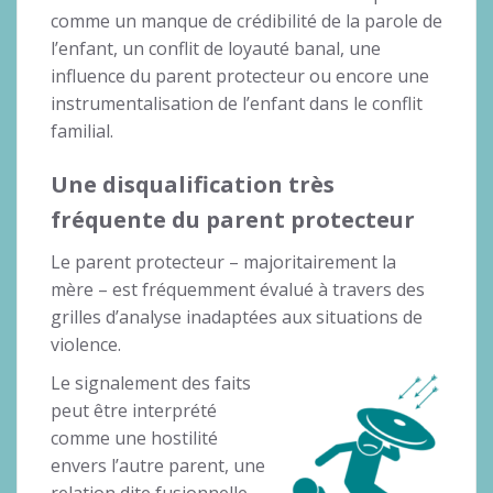
comme un manque de crédibilité de la parole de
l’enfant, un conflit de loyauté banal, une
influence du parent protecteur ou encore une
instrumentalisation de l’enfant dans le conflit
familial.
Une disqualification très
fréquente du parent protecteur
Le parent protecteur – majoritairement la
mère – est fréquemment évalué à travers des
grilles d’analyse inadaptées aux situations de
violence.
Le signalement des faits
peut être interprété
comme une hostilité
envers l’autre parent, une
relation dite fusionnelle