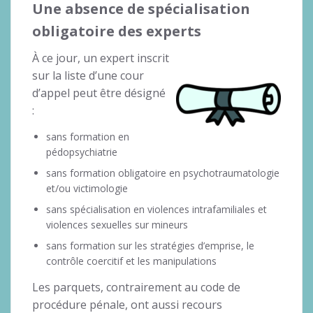
Une absence de spécialisation
obligatoire des experts
À ce jour, un expert inscrit
sur la liste d’une cour
d’appel peut être désigné
:
sans formation en
pédopsychiatrie
sans formation obligatoire en psychotraumatologie
et/ou victimologie
sans spécialisation en violences intrafamiliales et
violences sexuelles sur mineurs
sans formation sur les stratégies d’emprise, le
contrôle coercitif et les manipulations
Les parquets, contrairement au code de
procédure pénale, ont aussi recours