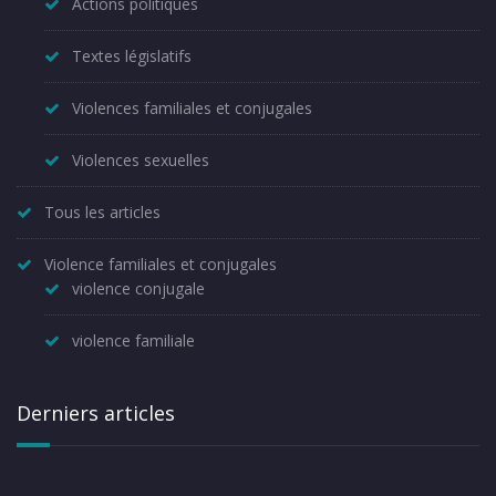
Actions politiques
Textes législatifs
Violences familiales et conjugales
Violences sexuelles
Tous les articles
Violence familiales et conjugales
violence conjugale
violence familiale
Derniers articles