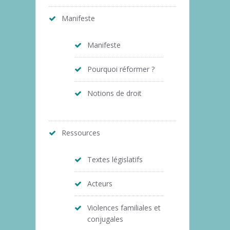
Manifeste
Manifeste
Pourquoi réformer ?
Notions de droit
Ressources
Textes législatifs
Acteurs
Violences familiales et
conjugales