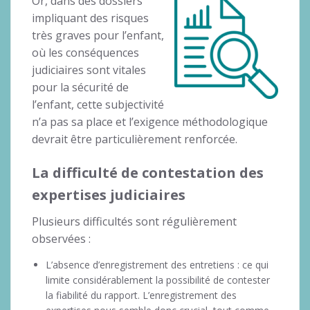
Or, dans des dossiers
impliquant des risques
très graves pour l’enfant,
où les conséquences
judiciaires sont vitales
pour la sécurité de
l’enfant, cette subjectivité
n’a pas sa place et l’exigence méthodologique
devrait être particulièrement renforcée.
La difficulté de contestation des
expertises judiciaires
Plusieurs difficultés sont régulièrement
observées :
L’absence d’enregistrement des entretiens : ce qui
limite considérablement la possibilité de contester
la fiabilité du rapport. L’enregistrement des