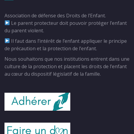
Association de défense des Droits de l’Enfant.
Le parent protecteur doit pouvoir protéger l’enfant
du parent violent.
Il faut dans l’intérêt de l’enfant appliquer le principe
de précaution et la protection de l’enfant.
Nous souhaitons que nos institutions entrent dans une
culture de la protection et placent les droits de l’enfant
au cœur du dispositif législatif de la famille.