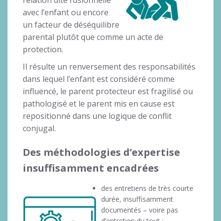
avec l’enfant ou encore
un facteur de déséquilibre
parental plutôt que comme un acte de
protection.
Il résulte un renversement des responsabilités
dans lequel l’enfant est considéré comme
influencé, le parent protecteur est fragilisé ou
pathologisé et le parent mis en cause est
repositionné dans une logique de conflit
conjugal.
Des méthodologies d’expertise
insuffisamment encadrées
des entretiens de très courte
durée, insuffisamment
documentés – voire pas
d’entretien du tout ;