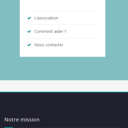
L’association
Comment aider ?
Nous contacter
Notre mission