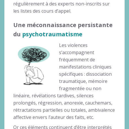
régulièrement à des experts non-inscrits sur
les listes des cours d’appel.
Une méconnaissance persistante
du
psychotraumatisme
Les violences
s’accompagnent
fréquemment de
manifestations cliniques
spécifiques : dissociation
traumatique, mémoire
fragmentée ou non
linéaire, révélations tardives, silences
prolongés, régression, anorexie, cauchemars,
rétractations partielles ou totales, ambivalence
affective envers l’auteur des faits, etc.
Or ces éléments continuent d’être interprétés