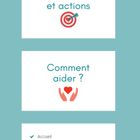
Accueil