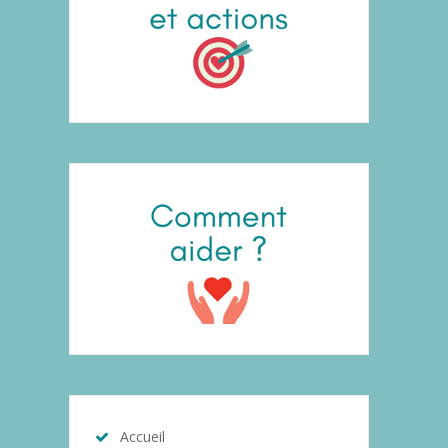
Accueil