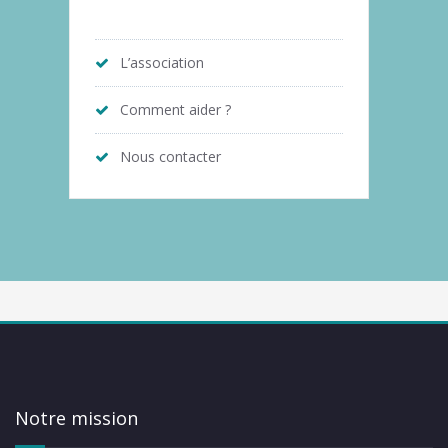
L’association
Comment aider ?
Nous contacter
Notre mission