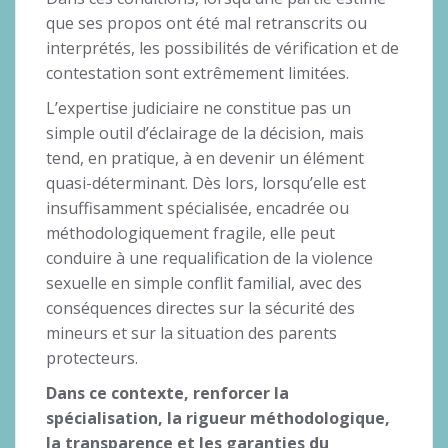
que ses propos ont été mal retranscrits ou
interprétés, les possibilités de vérification et de
contestation sont extrêmement limitées.
L’expertise judiciaire ne constitue pas un
simple outil d’éclairage de la décision, mais
tend, en pratique, à en devenir un élément
quasi-déterminant. Dès lors, lorsqu’elle est
insuffisamment spécialisée, encadrée ou
méthodologiquement fragile, elle peut
conduire à une requalification de la violence
sexuelle en simple conflit familial, avec des
conséquences directes sur la sécurité des
mineurs et sur la situation des parents
protecteurs.
Dans ce contexte, renforcer la
spécialisation, la rigueur méthodologique,
la transparence et les garanties du