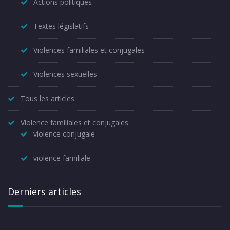
Actions politiques
Textes législatifs
Violences familiales et conjugales
Violences sexuelles
Tous les articles
Violence familiales et conjugales
violence conjugale
violence familiale
Derniers articles