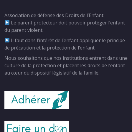
Association de défense des Droits de l’Enfant.
Le parent protecteur doit pouvoir protéger l’enfant
du parent violent.
Il faut dans l’intérêt de l’enfant appliquer le principe
de précaution et la protection de l’enfant.
Nous souhaitons que nos institutions entrent dans une
culture de la protection et placent les droits de l’enfant
au cœur du dispositif législatif de la famille.