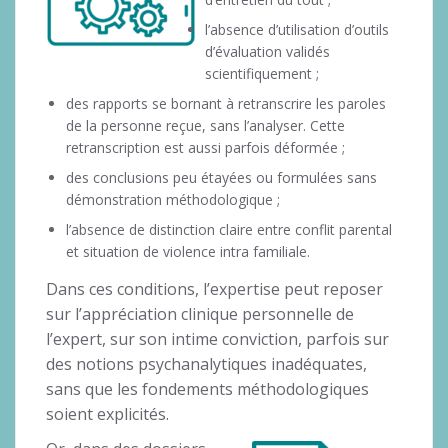
l’absence d’utilisation d’outils
d’évaluation validés
scientifiquement ;
des rapports se bornant à retranscrire les paroles
de la personne reçue, sans l’analyser. Cette
retranscription est aussi parfois déformée ;
des conclusions peu étayées ou formulées sans
démonstration méthodologique ;
l’absence de distinction claire entre conflit parental
et situation de violence intra familiale.
Dans ces conditions, l’expertise peut reposer
sur l’appréciation clinique personnelle de
l’expert, sur son intime conviction, parfois sur
des notions psychanalytiques inadéquates,
sans que les fondements méthodologiques
soient explicités.