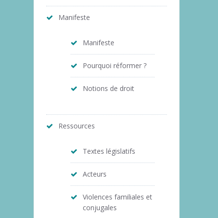
Manifeste
Manifeste
Pourquoi réformer ?
Notions de droit
Ressources
Textes législatifs
Acteurs
Violences familiales et
conjugales