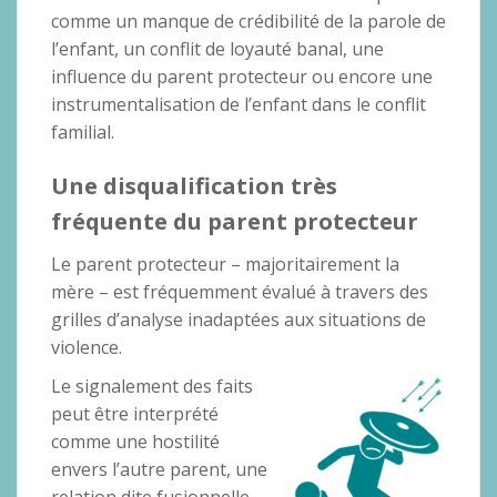
comme un manque de crédibilité de la parole de
l’enfant, un conflit de loyauté banal, une
influence du parent protecteur ou encore une
instrumentalisation de l’enfant dans le conflit
familial.
Une disqualification très
fréquente du parent protecteur
Le parent protecteur – majoritairement la
mère – est fréquemment évalué à travers des
grilles d’analyse inadaptées aux situations de
violence.
Le signalement des faits
peut être interprété
comme une hostilité
envers l’autre parent, une
relation dite fusionnelle