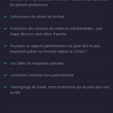
les parents protecteurs
Ordonnance de sûreté de l’enfant
Protection des victimes de violences intrafamiliales : une
étape décisive vient d’être franchie
Pourquoi ce rapport parlementaire est peut-être le plus
important publié sur l’inceste depuis la CIIVISE ?
Les failles de l’expertise judiciaire
Comment contacter son parlementaire
Témoignage de Farah, mère protectrice qui ne peut plus voir
sa fille