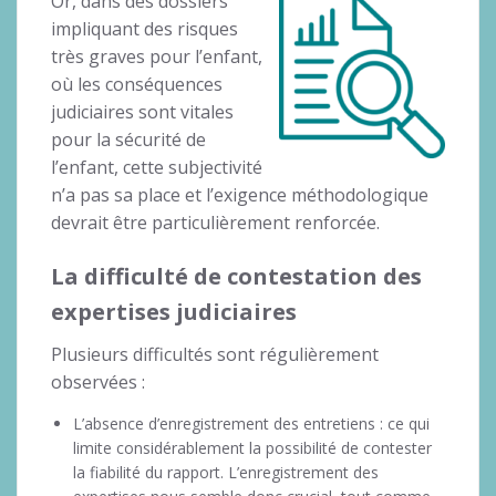
Or, dans des dossiers
impliquant des risques
très graves pour l’enfant,
où les conséquences
judiciaires sont vitales
pour la sécurité de
l’enfant, cette subjectivité
n’a pas sa place et l’exigence méthodologique
devrait être particulièrement renforcée.
La difficulté de contestation des
expertises judiciaires
Plusieurs difficultés sont régulièrement
observées :
L’absence d’enregistrement des entretiens : ce qui
limite considérablement la possibilité de contester
la fiabilité du rapport. L’enregistrement des