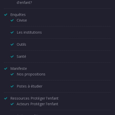
d'enfant?
Enquêtes
Ciivise
Les institutions
Outils
Santé
Manifeste
Nos propositions
Pistes à étudier
Ressources Protéger l'enfant
Acteurs Protéger l'enfant