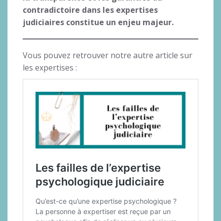
contradictoire dans les expertises
judiciaires constitue un enjeu majeur.
Vous pouvez retrouver notre autre article sur
les expertises :