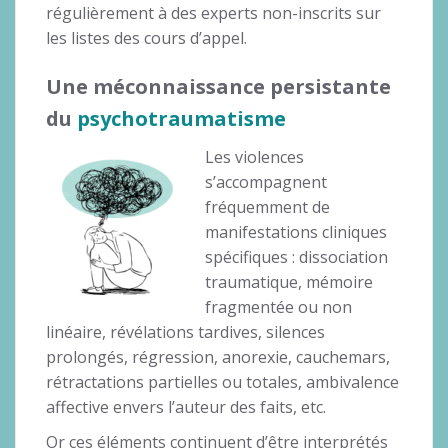
régulièrement à des experts non-inscrits sur
les listes des cours d’appel.
Une méconnaissance persistante
du
psychotraumatisme
Les violences
s’accompagnent
fréquemment de
manifestations cliniques
spécifiques : dissociation
traumatique, mémoire
fragmentée ou non
linéaire, révélations tardives, silences
prolongés, régression, anorexie, cauchemars,
rétractations partielles ou totales, ambivalence
affective envers l’auteur des faits, etc.
Or ces éléments continuent d’être interprétés