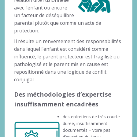
avec l’enfant ou encore
un facteur de déséquilibre
parental plutôt que comme un acte de
protection.
Il résulte un renversement des responsabilités
dans lequel l’enfant est considéré comme
influencé, le parent protecteur est fragilisé ou
pathologisé et le parent mis en cause est
repositionné dans une logique de conflit
conjugal.
Des méthodologies d’expertise
insuffisamment encadrées
des entretiens de très courte
durée, insuffisamment
documentés – voire pas
d’entretien du tout ;