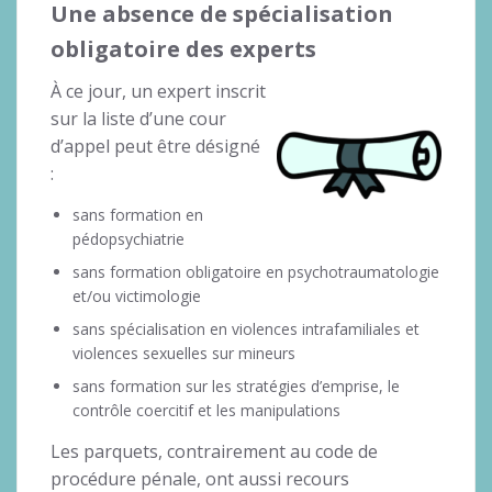
Une absence de spécialisation
obligatoire des experts
À ce jour, un expert inscrit
sur la liste d’une cour
d’appel peut être désigné
:
sans formation en
pédopsychiatrie
sans formation obligatoire en psychotraumatologie
et/ou victimologie
sans spécialisation en violences intrafamiliales et
violences sexuelles sur mineurs
sans formation sur les stratégies d’emprise, le
contrôle coercitif et les manipulations
Les parquets, contrairement au code de
procédure pénale, ont aussi recours