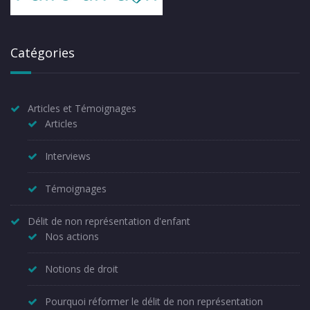
Catégories
Articles et Témoignages
Articles
Interviews
Témoignages
Délit de non représentation d'enfant
Nos actions
Notions de droit
Pourquoi réformer le délit de non représentation