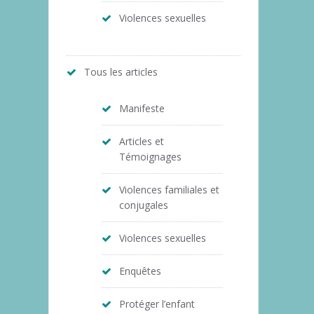
Violences sexuelles
Tous les articles
Manifeste
Articles et
Témoignages
Violences familiales et
conjugales
Violences sexuelles
Enquêtes
Protéger l’enfant