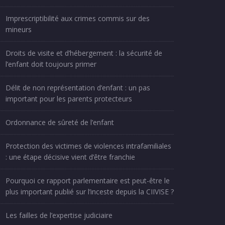
Imprescriptibilité aux crimes commis sur des
mineurs
Droits de visite et d’hébergement : la sécurité de
l’enfant doit toujours primer
Délit de non représentation d’enfant : un pas
important pour les parents protecteurs
Ordonnance de sûreté de l’enfant
Protection des victimes de violences intrafamiliales
: une étape décisive vient d’être franchie
Pourquoi ce rapport parlementaire est peut-être le
plus important publié sur l’inceste depuis la CIIVISE ?
Les failles de l’expertise judiciaire