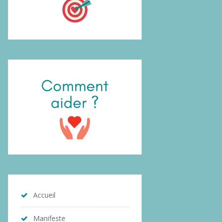
Accueil
Manifeste