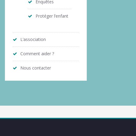
Enquêtes
Protéger l’enfant
L’association
Comment aider ?
Nous contacter