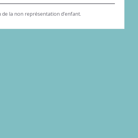
n de la non représentation d’enfant.