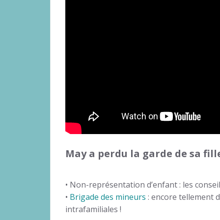
May a perdu la garde de sa fill
• Non-représentation d’enfant : les consei
•
Brigade des mineurs
: encore tellement 
intrafamiliales !