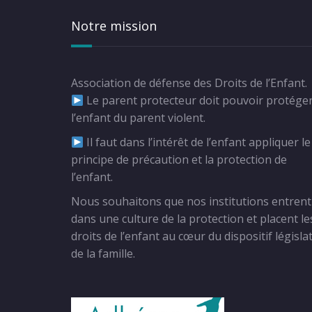
Notre mission
Association de défense des Droits de l’Enfant.
Le parent protecteur doit pouvoir protége
l’enfant du parent violent.
Il faut dans l’intérêt de l’enfant appliquer le
principe de précaution et la protection de
l’enfant.
Nous souhaitons que nos institutions entrent
dans une culture de la protection et placent le
droits de l’enfant au cœur du dispositif législat
de la famille.