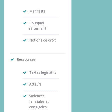
Manifeste
Pourquoi
réformer ?
Notions de droit
Ressources
Textes législatifs
Acteurs
Violences
familiales et
conjugales