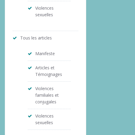
Violences
sexuelles
Tous les articles
Manifeste
Articles et
Témoignages
Violences
familiales et
conjugales
Violences
sexuelles