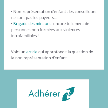
• Non-représentation d’enfant : les conseilleurs
ne sont pas les payeurs…
•
Brigade des mineurs
: encore tellement de
personnes non formées aux violences
intrafamiliales !
Voici un
article
qui approfondit la question de
la non représentation d’enfant.