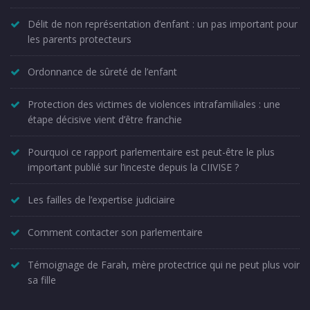
Délit de non représentation d’enfant : un pas important pour
les parents protecteurs
Ordonnance de sûreté de l’enfant
Protection des victimes de violences intrafamiliales : une
étape décisive vient d’être franchie
Pourquoi ce rapport parlementaire est peut-être le plus
important publié sur l’inceste depuis la CIIVISE ?
Les failles de l’expertise judiciaire
Comment contacter son parlementaire
Témoignage de Farah, mère protectrice qui ne peut plus voir
sa fille