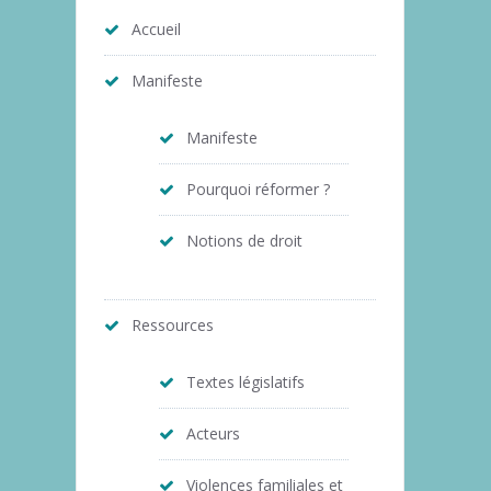
Accueil
Manifeste
Manifeste
Pourquoi réformer ?
Notions de droit
Ressources
Textes législatifs
Acteurs
Violences familiales et