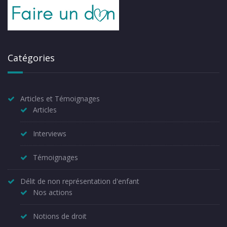
Catégories
Articles et Témoignages
Articles
Interviews
Témoignages
Délit de non représentation d'enfant
Nos actions
Notions de droit