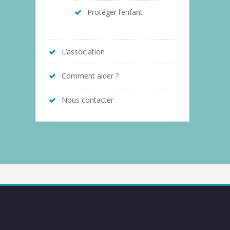
Protéger l’enfant
L’association
Comment aider ?
Nous contacter