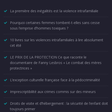
La première des inégalités est la violence intrafamiliale
Pourquoi certaines femmes tombent-t-elles sans cesse
sous l’emprise d’hommes toxiques ?
10 livres sur les violences intrafamiliales à lire absolument
cet été
LE PRIX DE LA PROTECTION Ce que raconte le
documentaire de Fanny Lesbros « Le combat des mères
protectrices »
L’exception culturelle française face à la pédocriminalité
Imprescriptibilité aux crimes commis sur des mineurs
Droits de visite et d’hébergement : la sécurité de l’enfant doit
toujours primer