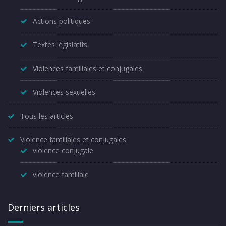
Actions politiques
Textes législatifs
Violences familiales et conjugales
Violences sexuelles
Tous les articles
Violence familiales et conjugales
violence conjugale
violence familiale
Derniers articles