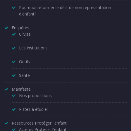
Pourquoi réformer le délit de non représentation
d'enfant?
Enquêtes
Ciivise
Les institutions
Outils
Santé
Manifeste
Nos propositions
Pistes à étudier
Ressources Protéger l'enfant
Acteurs Protéger l'enfant