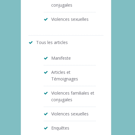
conjugales
Violences sexuelles
Tous les articles
Manifeste
Articles et
Témoignages
Violences familiales et
conjugales
Violences sexuelles
Enquêtes