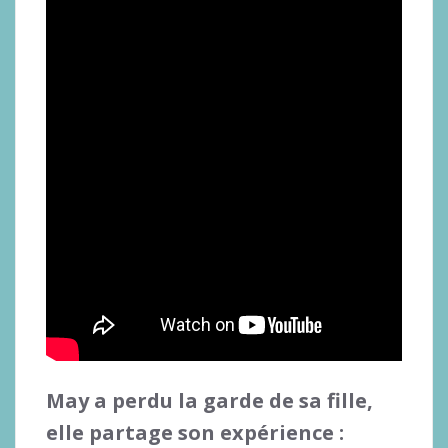
May a perdu la garde de sa fille,
elle partage son expérience :