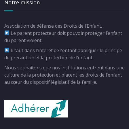
Notre mission
Association de défense des Droits de l’Enfant.
Le parent protecteur doit pouvoir protéger l’enfant
du parent violent.
Il faut dans l’intérêt de l’enfant appliquer le principe
de précaution et la protection de l’enfant.
Nous souhaitons que nos institutions entrent dans une
culture de la protection et placent les droits de l’enfant
au cœur du dispositif législatif de la famille.