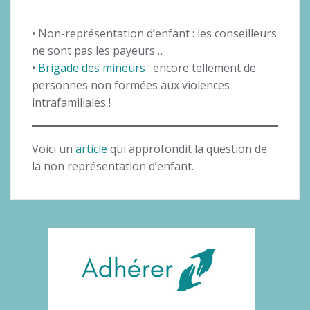
• Non-représentation d’enfant : les conseilleurs
ne sont pas les payeurs…
•
Brigade des mineurs
: encore tellement de
personnes non formées aux violences
intrafamiliales !
Voici un
article
qui approfondit la question de
la non représentation d’enfant.