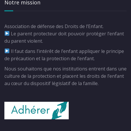
Notre mission
Association de défense des Droits de l’Enfant.
Le parent protecteur doit pouvoir protéger l’enfant
du parent violent.
Il faut dans l’intérêt de l’enfant appliquer le principe
de précaution et la protection de l’enfant.
Nous souhaitons que nos institutions entrent dans une
culture de la protection et placent les droits de l’enfant
au cœur du dispositif législatif de la famille.