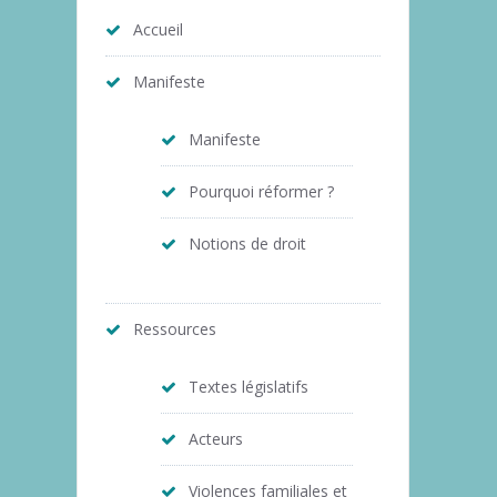
Accueil
Manifeste
Manifeste
Pourquoi réformer ?
Notions de droit
Ressources
Textes législatifs
Acteurs
Violences familiales et