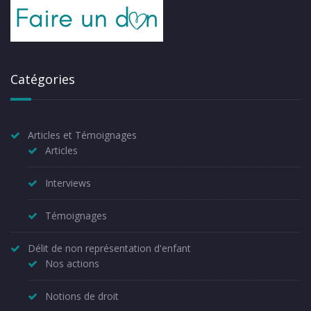
Catégories
Articles et Témoignages
Articles
Interviews
Témoignages
Délit de non représentation d'enfant
Nos actions
Notions de droit