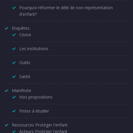
Pourquoi réformer le délit de non représentation
d'enfant?
Enquêtes
Ciivise
Les institutions
Outils
Santé
Manifeste
Nos propositions
Pistes à étudier
Ressources Protéger l'enfant
Acteurs Protéger l'enfant