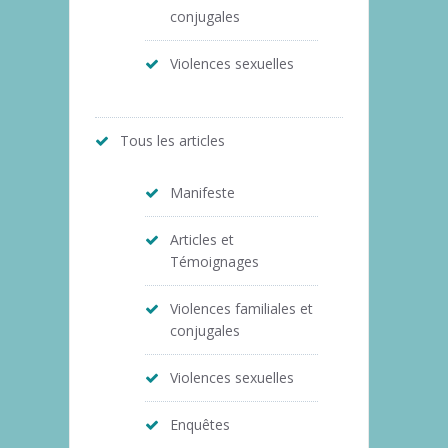
conjugales
Violences sexuelles
Tous les articles
Manifeste
Articles et
Témoignages
Violences familiales et
conjugales
Violences sexuelles
Enquêtes