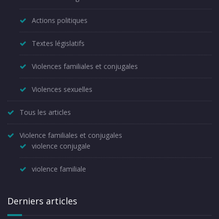
Actions politiques
Textes législatifs
Violences familiales et conjugales
Violences sexuelles
Tous les articles
Violence familiales et conjugales
violence conjugale
violence familiale
Derniers articles