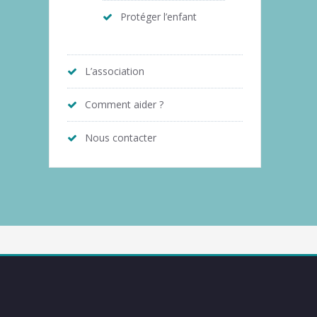
Protéger l’enfant
L’association
Comment aider ?
Nous contacter