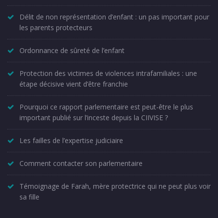
Délit de non représentation d’enfant : un pas important pour
les parents protecteurs
Ordonnance de sûreté de l’enfant
Protection des victimes de violences intrafamiliales : une
étape décisive vient d’être franchie
Pourquoi ce rapport parlementaire est peut-être le plus
important publié sur l’inceste depuis la CIIVISE ?
Les failles de l’expertise judiciaire
Comment contacter son parlementaire
Témoignage de Farah, mère protectrice qui ne peut plus voir
sa fille