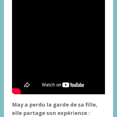
May a perdu la garde de sa fille,
elle partage son expérience :