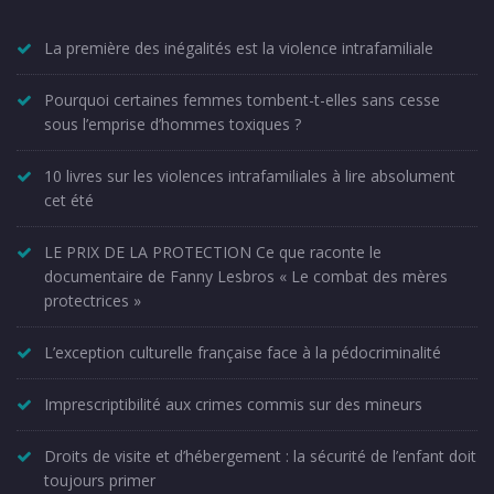
La première des inégalités est la violence intrafamiliale
Pourquoi certaines femmes tombent-t-elles sans cesse
sous l’emprise d’hommes toxiques ?
10 livres sur les violences intrafamiliales à lire absolument
cet été
LE PRIX DE LA PROTECTION Ce que raconte le
documentaire de Fanny Lesbros « Le combat des mères
protectrices »
L’exception culturelle française face à la pédocriminalité
Imprescriptibilité aux crimes commis sur des mineurs
Droits de visite et d’hébergement : la sécurité de l’enfant doit
toujours primer