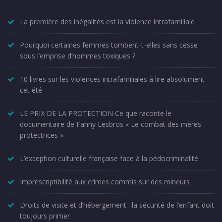
La première des inégalités est la violence intrafamiliale
Pourquoi certaines femmes tombent-t-elles sans cesse
sous l’emprise d’hommes toxiques ?
10 livres sur les violences intrafamiliales à lire absolument
cet été
LE PRIX DE LA PROTECTION Ce que raconte le
documentaire de Fanny Lesbros « Le combat des mères
protectrices »
L’exception culturelle française face à la pédocriminalité
Imprescriptibilité aux crimes commis sur des mineurs
Droits de visite et d’hébergement : la sécurité de l’enfant doit
toujours primer