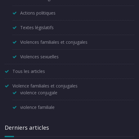
Actions politiques
Textes législatifs
Violences familiales et conjugales
Violences sexuelles
Tous les articles
Violence familiales et conjugales
violence conjugale
violence familiale
Derniers articles