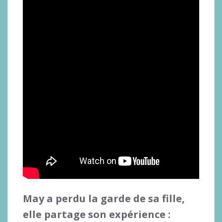
May a perdu la garde de sa fille,
elle partage son expérience :