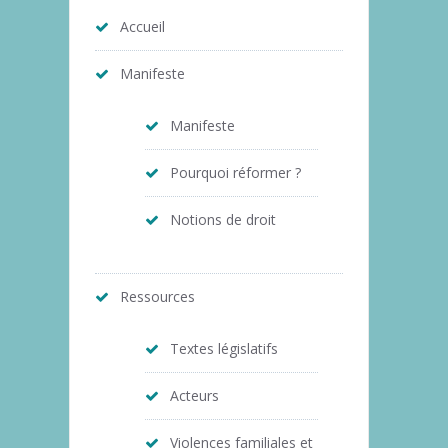
Accueil
Manifeste
Manifeste
Pourquoi réformer ?
Notions de droit
Ressources
Textes législatifs
Acteurs
Violences familiales et