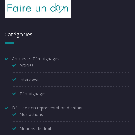
Catégories
Articles et Témoignages
Articles
Interviews
Témoignages
Délit de non représentation d'enfant
Nos actions
Notions de droit