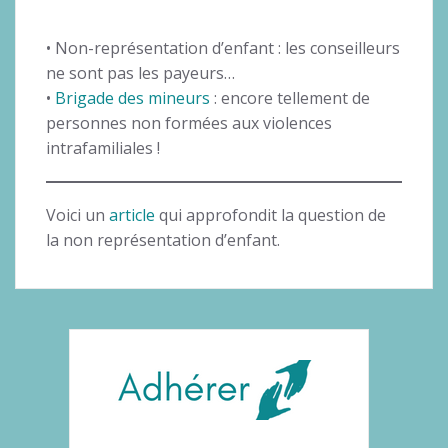
• Non-représentation d’enfant : les conseilleurs
ne sont pas les payeurs…
•
Brigade des mineurs
: encore tellement de
personnes non formées aux violences
intrafamiliales !
Voici un
article
qui approfondit la question de
la non représentation d’enfant.