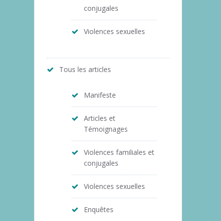
conjugales
Violences sexuelles
Tous les articles
Manifeste
Articles et
Témoignages
Violences familiales et
conjugales
Violences sexuelles
Enquêtes