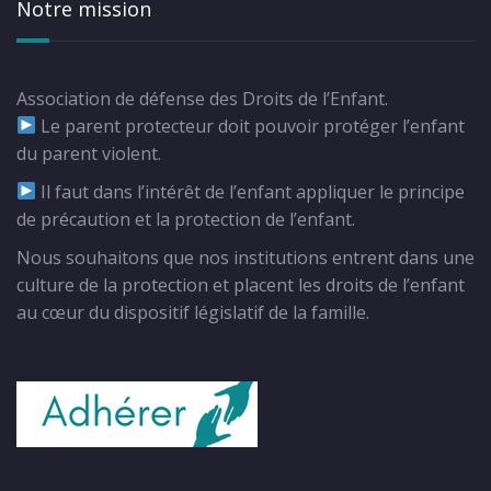
Notre mission
Association de défense des Droits de l’Enfant.
Le parent protecteur doit pouvoir protéger l’enfant
du parent violent.
Il faut dans l’intérêt de l’enfant appliquer le principe
de précaution et la protection de l’enfant.
Nous souhaitons que nos institutions entrent dans une
culture de la protection et placent les droits de l’enfant
au cœur du dispositif législatif de la famille.