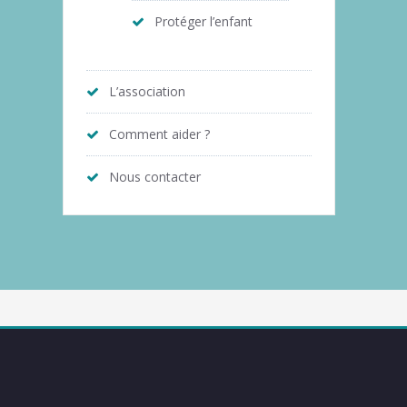
Protéger l’enfant
L’association
Comment aider ?
Nous contacter