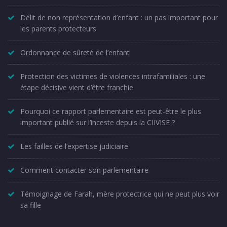
Délit de non représentation d’enfant : un pas important pour
les parents protecteurs
Ordonnance de sûreté de l’enfant
Protection des victimes de violences intrafamiliales : une
étape décisive vient d’être franchie
Pourquoi ce rapport parlementaire est peut-être le plus
important publié sur l’inceste depuis la CIIVISE ?
Les failles de l’expertise judiciaire
Comment contacter son parlementaire
Témoignage de Farah, mère protectrice qui ne peut plus voir
sa fille