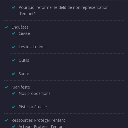
Pourquoi réformer le délit de non représentation
d'enfant?
Enquêtes
Ciivise
Les institutions
Outils
Santé
Manifeste
Nos propositions
Pistes à étudier
Ressources Protéger l'enfant
Acteurs Protéger l'enfant