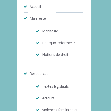
Accueil
Manifeste
Manifeste
Pourquoi réformer ?
Notions de droit
Ressources
Textes législatifs
Acteurs
Violences familiales et