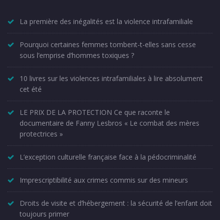
La première des inégalités est la violence intrafamiliale
Pourquoi certaines femmes tombent-t-elles sans cesse
sous l’emprise d’hommes toxiques ?
10 livres sur les violences intrafamiliales à lire absolument
cet été
LE PRIX DE LA PROTECTION Ce que raconte le
documentaire de Fanny Lesbros « Le combat des mères
protectrices »
L’exception culturelle française face à la pédocriminalité
Imprescriptibilité aux crimes commis sur des mineurs
Droits de visite et d’hébergement : la sécurité de l’enfant doit
toujours primer