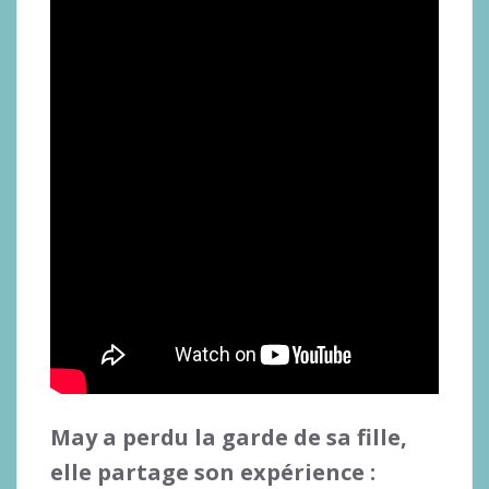
May a perdu la garde de sa fille,
elle partage son expérience :