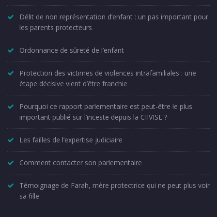
Délit de non représentation d’enfant : un pas important pour
les parents protecteurs
Ordonnance de sûreté de l’enfant
Protection des victimes de violences intrafamiliales : une
étape décisive vient d’être franchie
Pourquoi ce rapport parlementaire est peut-être le plus
important publié sur l’inceste depuis la CIIVISE ?
Les failles de l’expertise judiciaire
Comment contacter son parlementaire
Témoignage de Farah, mère protectrice qui ne peut plus voir
sa fille