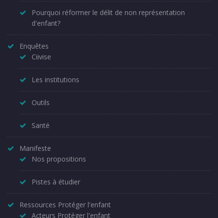
Pourquoi réformer le délit de non représentation
d'enfant?
Enquêtes
Ciivise
Les institutions
Outils
Santé
Manifeste
Nos propositions
Pistes à étudier
Ressources Protéger l'enfant
Acteurs Protéger l'enfant