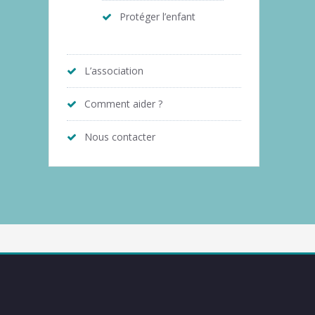
Protéger l’enfant
L’association
Comment aider ?
Nous contacter