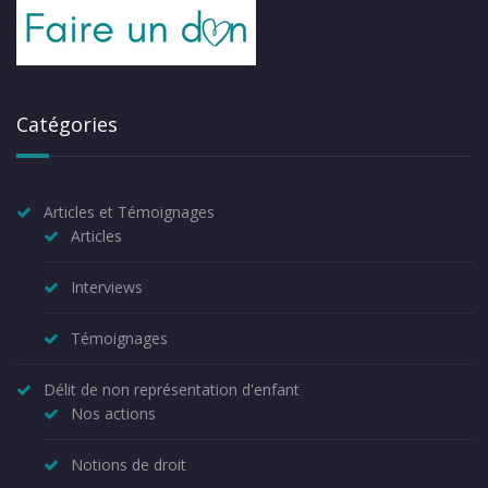
Catégories
Articles et Témoignages
Articles
Interviews
Témoignages
Délit de non représentation d'enfant
Nos actions
Notions de droit