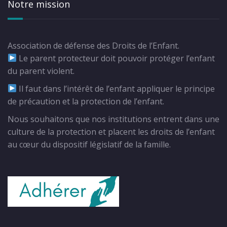
Notre mission
Association de défense des Droits de l’Enfant.
Le parent protecteur doit pouvoir protéger l’enfant
du parent violent.
Il faut dans l’intérêt de l’enfant appliquer le principe
de précaution et la protection de l’enfant.
Nous souhaitons que nos institutions entrent dans une
culture de la protection et placent les droits de l’enfant
au cœur du dispositif législatif de la famille.