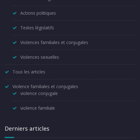
Actions politiques
Textes législatifs
Violences familiales et conjugales
Violences sexuelles
Tous les articles
Violence familiales et conjugales
violence conjugale
violence familiale
Derniers articles