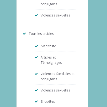
conjugales
Violences sexuelles
Tous les articles
Manifeste
Articles et
Témoignages
Violences familiales et
conjugales
Violences sexuelles
Enquêtes