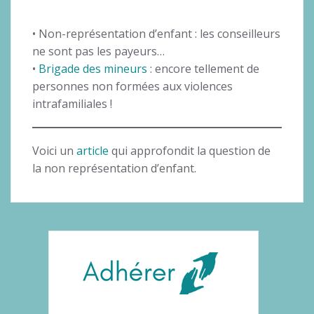
• Non-représentation d’enfant : les conseilleurs
ne sont pas les payeurs…
•
Brigade des mineurs
: encore tellement de
personnes non formées aux violences
intrafamiliales !
Voici un
article
qui approfondit la question de
la non représentation d’enfant.