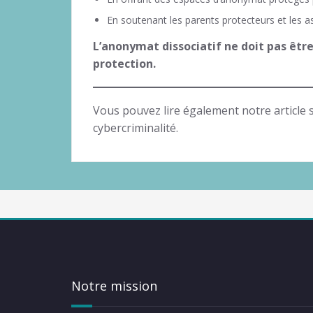
En soutenant les parents protecteurs et les as
L’anonymat dissociatif ne doit pas être
protection.
Vous pouvez lire également notre article 
cybercriminalité.
Notre mission