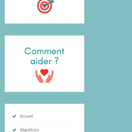
Accueil
Manifeste