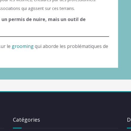
sociations qui agissent sur ces terrains.
 un permis de nuire, mais un outil de
sur le
grooming
qui aborde les problématiques de
Catégories
D