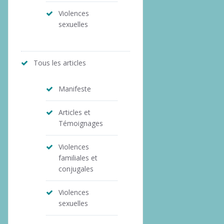
Violences
sexuelles
Tous les articles
Manifeste
Articles et
Témoignages
Violences
familiales et
conjugales
Violences
sexuelles