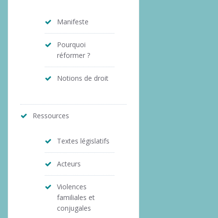
Manifeste
Pourquoi
réformer ?
Notions de droit
Ressources
Textes législatifs
Acteurs
Violences
familiales et
conjugales