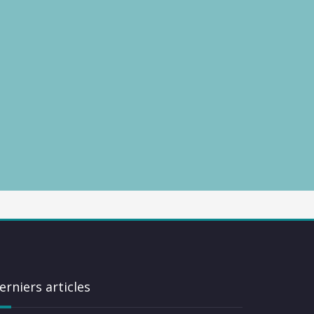
erniers articles