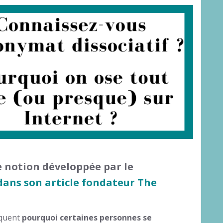
 notion développée par le
 dans son article fondateur The
iquent
pourquoi certaines personnes se