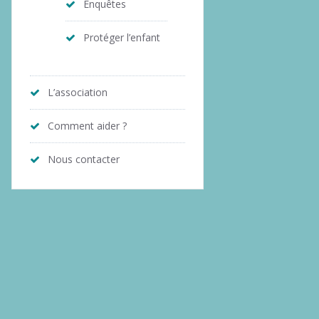
Enquêtes
Protéger l’enfant
L’association
Comment aider ?
Nous contacter