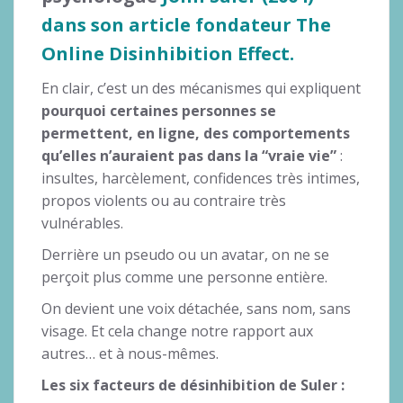
dans son article fondateur The
Online Disinhibition Effect
.
En clair, c’est un des mécanismes qui expliquent
pourquoi certaines personnes se
permettent, en ligne, des comportements
qu’elles n’auraient pas dans la “vraie vie”
:
insultes, harcèlement, confidences très intimes,
propos violents ou au contraire très
vulnérables.
Derrière un pseudo ou un avatar, on ne se
perçoit plus comme une personne entière.
On devient une voix détachée, sans nom, sans
visage. Et cela change notre rapport aux
autres… et à nous-mêmes.
Les six facteurs de désinhibition de Suler :