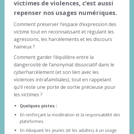
victimes de violences, c’est aussi
repenser nos usages numériques.
Comment préserver l’espace d’expression des
victime tout en reconnaissant et régulant les
agressions, les harcèlements et les discours
haineux ?
Comment garder l’équilibre entre la
dangerosité de l’anonymat dissociatif dans le
cyberharcèlement (et son lien avec les
violences intrafamiliales), tout en rappelant
qu’il reste une porte de sortie précieuse pour
les victimes ?
Quelques pistes :
En renforçant la modération et la responsabilité des
plateformes.
En éduquant les jeunes (et les adultes) à un usage