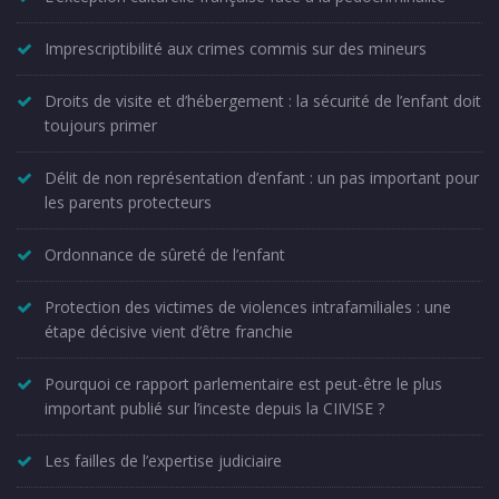
Imprescriptibilité aux crimes commis sur des mineurs
Droits de visite et d’hébergement : la sécurité de l’enfant doit
toujours primer
Délit de non représentation d’enfant : un pas important pour
les parents protecteurs
Ordonnance de sûreté de l’enfant
Protection des victimes de violences intrafamiliales : une
étape décisive vient d’être franchie
Pourquoi ce rapport parlementaire est peut-être le plus
important publié sur l’inceste depuis la CIIVISE ?
Les failles de l’expertise judiciaire