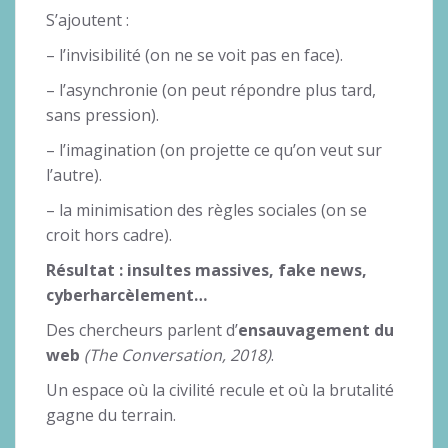
S’ajoutent :
– l’invisibilité (on ne se voit pas en face).
– l’asynchronie (on peut répondre plus tard,
sans pression).
– l’imagination (on projette ce qu’on veut sur
l’autre).
– la minimisation des règles sociales (on se
croit hors cadre).
Résultat : insultes massives, fake news,
cyberharcèlement…
Des chercheurs parlent d’
ensauvagement du
web
(The Conversation, 2018)
.
Un espace où la civilité recule et où la brutalité
gagne du terrain.