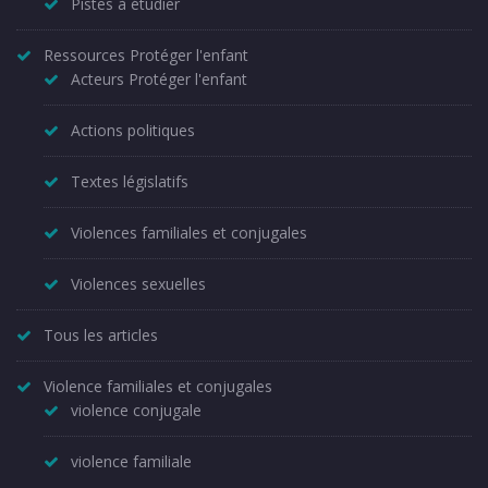
Pistes à étudier
Ressources Protéger l'enfant
Acteurs Protéger l'enfant
Actions politiques
Textes législatifs
Violences familiales et conjugales
Violences sexuelles
Tous les articles
Violence familiales et conjugales
violence conjugale
violence familiale