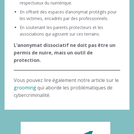
respectueux du numérique.
En offrant des espaces d’anonymat protégés pour
les victimes, encadrés par des professionnels.
En soutenant les parents protecteurs et les
associations qui agissent sur ces terrains.
L’anonymat dissociatif ne doit pas être un
permis de nuire, mais un outil de
protection.
Vous pouvez lire également notre article sur le
grooming
qui aborde les problématiques de
cybercriminalité.