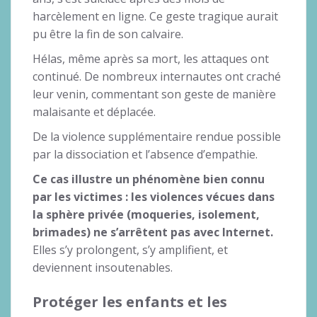
harcèlement en ligne. Ce geste tragique aurait
pu être la fin de son calvaire.
Hélas, même après sa mort, les attaques ont
continué. De nombreux internautes ont craché
leur venin, commentant son geste de manière
malaisante et déplacée.
De la violence supplémentaire rendue possible
par la dissociation et l’absence d’empathie.
Ce cas illustre un phénomène bien connu
par les victimes : les violences vécues dans
la sphère privée (moqueries, isolement,
brimades) ne s’arrêtent pas avec Internet.
Elles s’y prolongent, s’y amplifient, et
deviennent insoutenables.
Protéger les enfants et les