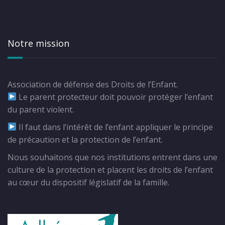
Notre mission
Association de défense des Droits de l’Enfant.
Le parent protecteur doit pouvoir protéger l’enfant
du parent violent.
Il faut dans l’intérêt de l’enfant appliquer le principe
de précaution et la protection de l’enfant.
Nous souhaitons que nos institutions entrent dans une
culture de la protection et placent les droits de l’enfant
au cœur du dispositif législatif de la famille.