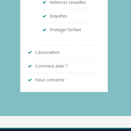
Violences sexuelles
Enquêtes
Protéger l’enfant
L’association
Comment aider ?
Nous contacter