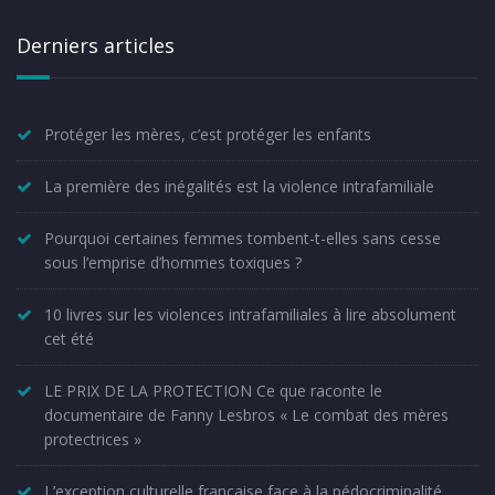
Derniers articles
Protéger les mères, c’est protéger les enfants
La première des inégalités est la violence intrafamiliale
Pourquoi certaines femmes tombent-t-elles sans cesse
sous l’emprise d’hommes toxiques ?
10 livres sur les violences intrafamiliales à lire absolument
cet été
LE PRIX DE LA PROTECTION Ce que raconte le
documentaire de Fanny Lesbros « Le combat des mères
protectrices »
L’exception culturelle française face à la pédocriminalité