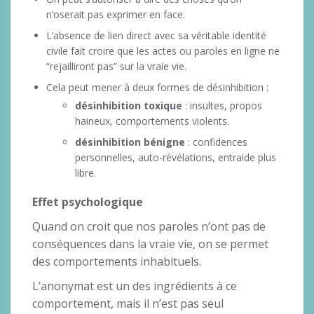
n’oserait pas exprimer en face.
L’absence de lien direct avec sa véritable identité
civile fait croire que les actes ou paroles en ligne ne
“rejailliront pas” sur la vraie vie.
Cela peut mener à deux formes de désinhibition :
désinhibition toxique
: insultes, propos
haineux, comportements violents.
désinhibition bénigne
: confidences
personnelles, auto-révélations, entraide plus
libre.
Effet psychologique
Quand on croit que nos paroles n’ont pas de
conséquences dans la vraie vie, on se permet
des comportements inhabituels.
L’anonymat est un des ingrédients à ce
comportement, mais il n’est pas seul