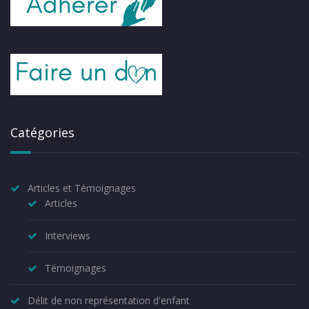
Catégories
Articles et Témoignages
Articles
Interviews
Témoignages
Délit de non représentation d'enfant