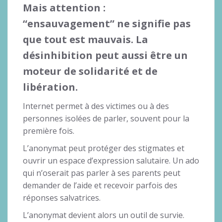
Mais attention :
“ensauvagement” ne signifie pas
que tout est mauvais.
La
désinhibition peut aussi être un
moteur de solidarité et de
libération.
Internet permet à des victimes ou à des
personnes isolées de parler, souvent pour la
première fois.
L’anonymat peut protéger des stigmates et
ouvrir un espace d’expression salutaire. Un ado
qui n’oserait pas parler à ses parents peut
demander de l’aide et recevoir parfois des
réponses salvatrices.
L’anonymat devient alors un outil de survie.