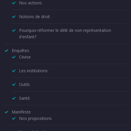
Nos actions
Notions de droit
Pourquoi réformer le délit de non représentation
d'enfant?
Enquêtes
Ciivise
Les institutions
Outils
Santé
Manifeste
Nos propositions