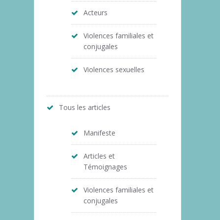
Acteurs
Violences familiales et
conjugales
Violences sexuelles
Tous les articles
Manifeste
Articles et
Témoignages
Violences familiales et
conjugales