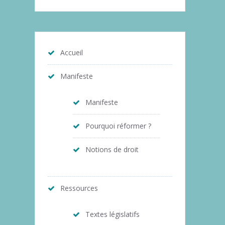
Accueil
Manifeste
Manifeste
Pourquoi réformer ?
Notions de droit
Ressources
Textes législatifs