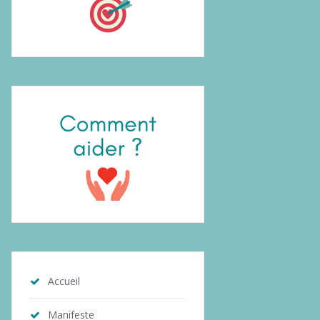
Accueil
Manifeste