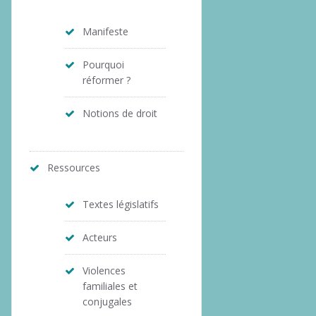
Manifeste
Pourquoi
réformer ?
Notions de droit
Ressources
Textes législatifs
Acteurs
Violences
familiales et
conjugales