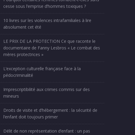
cesse sous l’emprise d’hommes toxiques ?
10 livres sur les violences intrafamiliales à lire
absolument cet été
LE PRIX DE LA PROTECTION Ce que raconte le
documentaire de Fanny Lesbros « Le combat des
mères protectrices »
L’exception culturelle française face à la
pédocriminalité
Imprescriptibilité aux crimes commis sur des
mineurs
Droits de visite et d’hébergement : la sécurité de
l’enfant doit toujours primer
Délit de non représentation d’enfant : un pas