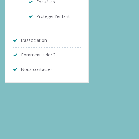
Enquêtes
Protéger l’enfant
L’association
Comment aider ?
Nous contacter