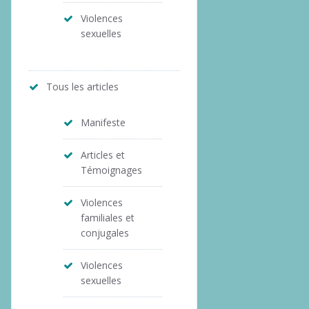
Violences
sexuelles
Tous les articles
Manifeste
Articles et
Témoignages
Violences
familiales et
conjugales
Violences
sexuelles