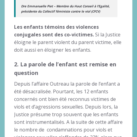
Dre Emmanuelle Piet – Membre du Haut Conseil à l’Egalité,
présidente du Collectif féministe contre le viol (CFCV)
Les enfants témoins des violences
conjugales sont des co-victimes.
Si la Justice
éloigne le parent violent du parent victime, elle
doit aussi en éloigner les enfants.
2. La parole de l’enfant est remise en
question
Depuis l’affaire Outreau la parole de l’enfant a
été désacralisée. Pourtant, les 12 enfants
concernés ont bien été reconnus victimes de
viols et d’agressions sexuelles. Depuis lors, la
Justice présume trop souvent que les enfants
sont instrumentalisés. A la suite de cette affaire
le nombre de condamnations pour viols et