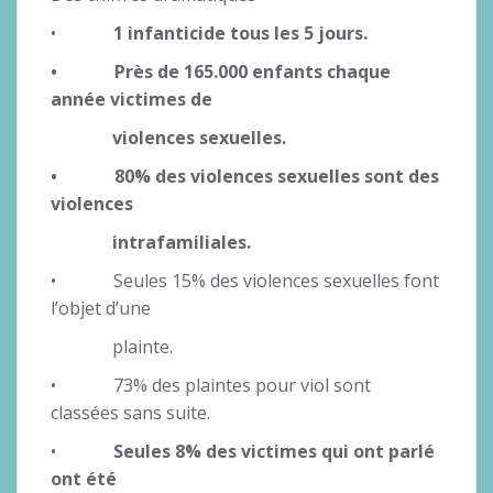
•
1 infanticide tous les 5 jours.
• Près de 165.000 enfants chaque
année victimes de
violences
sexuelles.
• 80% des violences sexuelles sont des
violences
intrafamiliales.
• Seules 15% des violences sexuelles font
l’objet d’une
plainte.
• 73% des plaintes pour viol sont
classées sans suite.
•
Seules 8% des victimes qui ont parlé
ont été