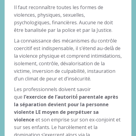
Il faut reconnaître toutes les formes de
violences, physiques, sexuelles,
psychologiques, financières. Aucune ne doit
être banalisée par la police et par la Justice.
La connaissance des mécanismes du contrôle
coercitif est indispensable, il s’étend au-delà̀ de
la violence physique et comprend intimidations,
isolement, contrôle, dévalorisation de la
victime, inversion de culpabilité, instauration
d’un climat de peur et d’insécurité.
Les professionnels doivent savoir
que
l’exercice de l’autorité́ parentale après
la séparation devient pour la personne
violente LE moyen de perpétuer sa
violence
et son emprise sur son ex-conjoint et
sur ses enfants. Le harcèlement et la
domination s’exercent alors via la