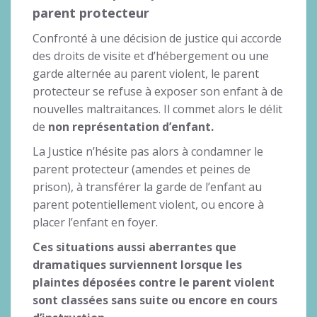
parent protecteur
Confronté à une décision de justice qui accorde
des droits de visite et d’hébergement ou une
garde alternée au parent violent, le parent
protecteur se refuse à exposer son enfant à de
nouvelles maltraitances. Il commet alors le délit
de
non représentation d’enfant.
La Justice n’hésite pas alors à condamner le
parent protecteur (amendes et peines de
prison), à transférer la garde de l’enfant au
parent potentiellement violent, ou encore à
placer l’enfant en foyer.
Ces situations aussi aberrantes que
dramatiques surviennent lorsque les
plaintes déposées contre le parent violent
sont classées sans suite ou encore en cours