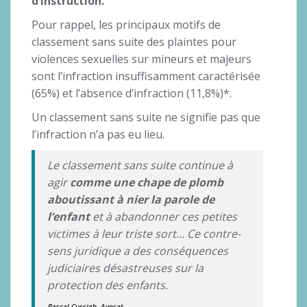
d’instruction.
Pour rappel, les principaux motifs de
classement sans suite des plaintes pour
violences sexuelles sur mineurs et majeurs
sont l’infraction insuffisamment caractérisée
(65%) et l’absence d’infraction (11,8%)*.
Un classement sans suite ne signifie pas que
l’infraction n’a pas eu lieu.
Le classement sans suite continue à
agir
comme une chape de
plomb
aboutissant à nier la parole de
l’enfant
et à abandonner ces petites
victimes à leur triste sort… Ce contre-
sens juridique a des conséquences
judiciaires désastreuses sur la
protection des enfants.
Pascal Cussigh, Avocat