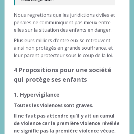
Nous regrettons que les juridictions civiles et
pénales ne communiquent pas mieux entre
elles sur la situation des enfants en danger.
Plusieurs milliers d’entre eux se retrouvent
ainsi non protégés en grande souffrance, et
leur parent protecteur sous le coup de la loi.
4 Propositions pour une société
qui protège ses enfants
1. Hypervigilance
Toutes les violences sont graves.
Il ne faut pas attendre qu’il y ait un cumul
de violence car la première violence révélée
ne signifie pas la première violence vécue.