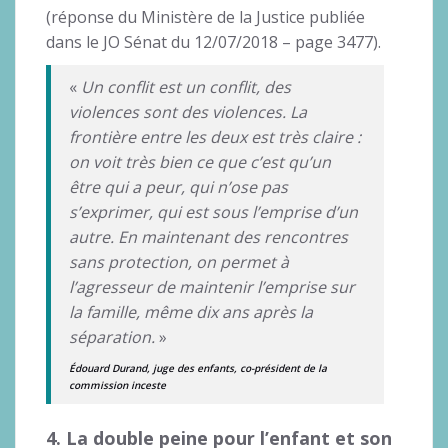
(réponse du Ministère de la Justice publiée
dans le JO Sénat du 12/07/2018 – page 3477).
«
Un conflit est un conflit, des
violences sont des violences. La
frontière entre les deux est très claire :
on voit très bien ce que c’est qu’un
être qui a peur, qui n’ose pas
s’exprimer, qui est sous l’emprise d’un
autre. En maintenant des rencontres
sans protection, on permet à
l’agresseur de maintenir l’emprise sur
la famille, même dix ans après la
séparation.
»
Édouard Durand, juge des enfants, co-président de la
commission inceste
4. La double peine pour l’enfant et son