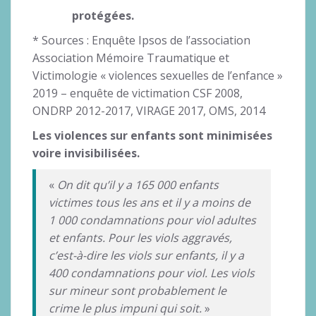
protégées.
* Sources : Enquête Ipsos de l’association
Association Mémoire Traumatique et
Victimologie « violences sexuelles de l’enfance »
2019 – enquête de victimation CSF 2008,
ONDRP 2012-2017, VIRAGE 2017, OMS, 2014
Les violences sur enfants sont minimisées
voire invisibilisées.
«
On dit qu’il y a 165 000 enfants
victimes tous les ans et il y a moins de
1 000 condamnations pour viol adultes
et enfants. Pour les viols aggravés,
c’est-à-dire les viols sur enfants, il y a
400 condamnations pour viol. Les viols
sur mineur sont probablement le
crime le plus impuni qui soit.
»