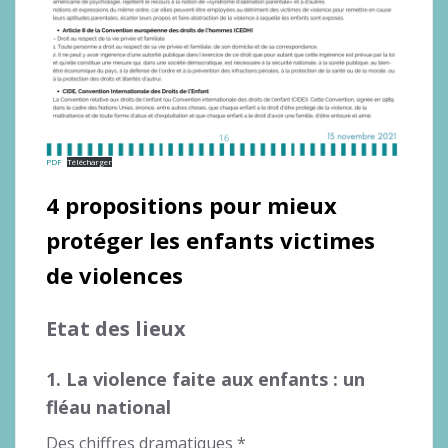
PDF
Télécharger
4 propositions pour mieux
protéger les enfants victimes
de violences
Etat des lieux
1. La violence faite aux enfants : un
fléau national
Des chiffres dramatiques *