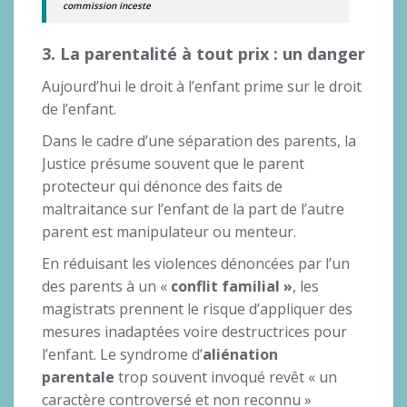
commission inceste
3. La parentalité à tout prix : un danger
Aujourd’hui le droit à l’enfant prime sur le droit
de l’enfant.
Dans le cadre d’une séparation des parents, la
Justice présume souvent que le parent
protecteur qui dénonce des faits de
maltraitance sur l’enfant de la part de l’autre
parent est manipulateur ou menteur.
En réduisant les violences dénoncées par l’un
des parents à un «
conflit familial »
, les
magistrats prennent le risque d’appliquer des
mesures inadaptées voire destructrices pour
l’enfant. Le syndrome d’
aliénation
parentale
trop souvent invoqué revêt « un
caractère controversé et non reconnu »